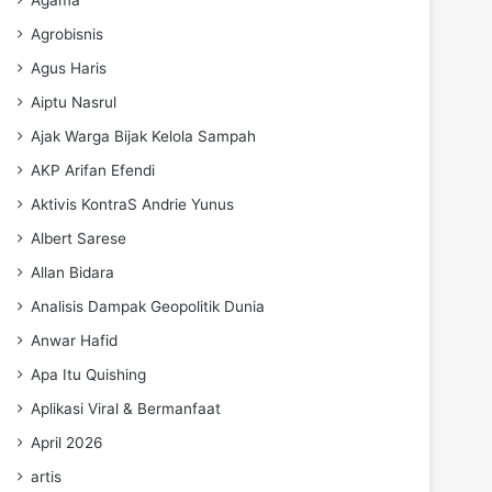
Agrobisnis
Agus Haris
Aiptu Nasrul
Ajak Warga Bijak Kelola Sampah
AKP Arifan Efendi
Aktivis KontraS Andrie Yunus
Albert Sarese
Allan Bidara
Analisis Dampak Geopolitik Dunia
Anwar Hafid
Apa Itu Quishing
Aplikasi Viral & Bermanfaat
April 2026
artis