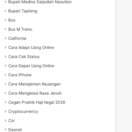
Bupati Madina Saipullah Nasution
Bupati Tapteng
Bus
Bus M Trans.
California
Cara Adapt Uang Online
Cara Cek Status
Cara Dapat Uang Online
Cara iPhone
Cara Manajemen Keuangan
Cara Mengatasi Rasa Jenuh
Cegah Praktik Haji Ilegal 2026
Cryptocurrency
Csr
Daerah