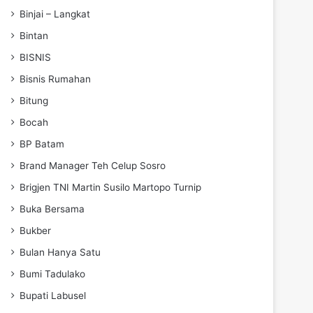
Binjai – Langkat
Bintan
BISNIS
Bisnis Rumahan
Bitung
Bocah
BP Batam
Brand Manager Teh Celup Sosro
Brigjen TNI Martin Susilo Martopo Turnip
Buka Bersama
Bukber
Bulan Hanya Satu
Bumi Tadulako
Bupati Labusel