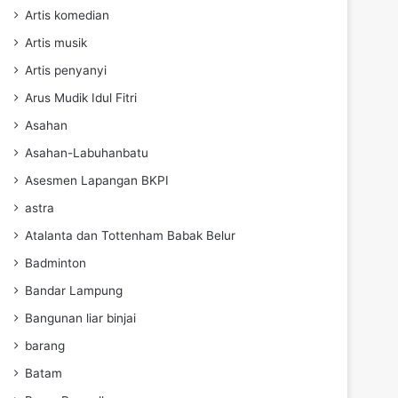
Artis komedian
Artis musik
Artis penyanyi
Arus Mudik Idul Fitri
Asahan
Asahan-Labuhanbatu
Asesmen Lapangan BKPI
astra
Atalanta dan Tottenham Babak Belur
Badminton
Bandar Lampung
Bangunan liar binjai
barang
Batam