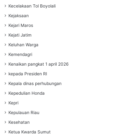
Kecelakaan Tol Boyolali
Kejaksaan
Kejari Maros
Kejati Jatim
Keluhan Warga
Kemendagri
Kenaikan pangkat 1 april 2026
kepada Presiden RI
Kepala dinas perhubungan
Kepedulian Honda
Kepri
Kepulauan Riau
Kesehatan
Ketua Kwarda Sumut