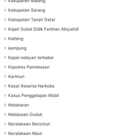
Kabupaten Malang
Kabupaten Serang
Kabupaten Tanah Datar
Kajati Sulsel Didik Farkhan Alisyahdi
Kalteng
kampung
Kapal nelayan terbakar
Kapolres Pamekasan
Karimun
Kasat Reserse Narkoba
Kasus Penggelapan Mobil
Kebakaran
Kebiasaan Duduk
Kecelakaan Beruntun
Kecelakaan Maut