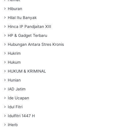
Hiburan
Hilal Itu Banyak
Hinca IP Pandjaitan XIII
HP & Gadget Terbaru
Hubungan Antara Stres Kronis
Hukrim
Hukum
HUKUM & KRIMINAL
Hunian
IAD Jatim
Ide Ucapan
Idul Fitri
Idulfitri 1447 H
iHerb