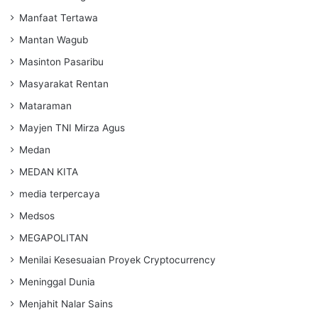
Manfaat Tertawa
Mantan Wagub
Masinton Pasaribu
Masyarakat Rentan
Mataraman
Mayjen TNI Mirza Agus
Medan
MEDAN KITA
media terpercaya
Medsos
MEGAPOLITAN
Menilai Kesesuaian Proyek Cryptocurrency
Meninggal Dunia
Menjahit Nalar Sains