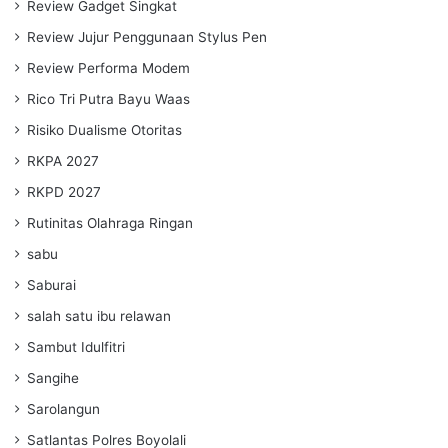
Review Gadget Singkat
Review Jujur Penggunaan Stylus Pen
Review Performa Modem
Rico Tri Putra Bayu Waas
Risiko Dualisme Otoritas
RKPA 2027
RKPD 2027
Rutinitas Olahraga Ringan
sabu
Saburai
salah satu ibu relawan
Sambut Idulfitri
Sangihe
Sarolangun
Satlantas Polres Boyolali