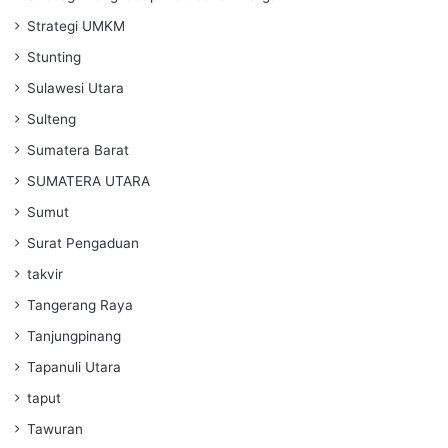
Strategi UMKM
Stunting
Sulawesi Utara
Sulteng
Sumatera Barat
SUMATERA UTARA
Sumut
Surat Pengaduan
takvir
Tangerang Raya
Tanjungpinang
Tapanuli Utara
taput
Tawuran