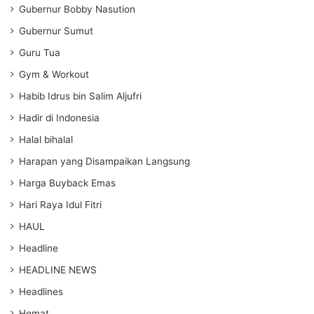
Gubernur Bobby Nasution
Gubernur Sumut
Guru Tua
Gym & Workout
Habib Idrus bin Salim Aljufri
Hadir di Indonesia
Halal bihalal
Harapan yang Disampaikan Langsung
Harga Buyback Emas
Hari Raya Idul Fitri
HAUL
Headline
HEADLINE NEWS
Headlines
Hemat