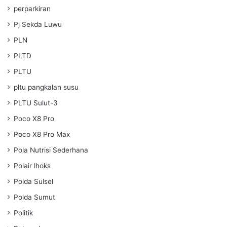
perparkiran
Pj Sekda Luwu
PLN
PLTD
PLTU
pltu pangkalan susu
PLTU Sulut-3
Poco X8 Pro
Poco X8 Pro Max
Pola Nutrisi Sederhana
Polair lhoks
Polda Sulsel
Polda Sumut
Politik