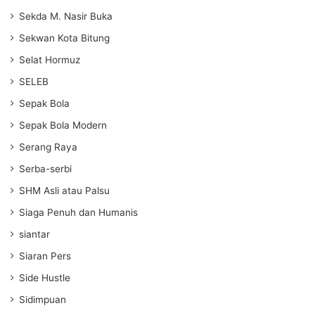
Sekda M. Nasir Buka
Sekwan Kota Bitung
Selat Hormuz
SELEB
Sepak Bola
Sepak Bola Modern
Serang Raya
Serba-serbi
SHM Asli atau Palsu
Siaga Penuh dan Humanis
siantar
Siaran Pers
Side Hustle
Sidimpuan