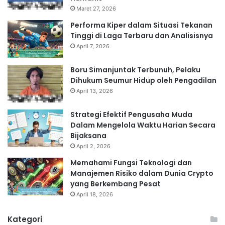
Maret 27, 2026
Performa Kiper dalam Situasi Tekanan
Tinggi di Laga Terbaru dan Analisisnya
April 7, 2026
Boru Simanjuntak Terbunuh, Pelaku
Dihukum Seumur Hidup oleh Pengadilan
April 13, 2026
Strategi Efektif Pengusaha Muda
Dalam Mengelola Waktu Harian Secara
Bijaksana
April 2, 2026
Memahami Fungsi Teknologi dan
Manajemen Risiko dalam Dunia Crypto
yang Berkembang Pesat
April 18, 2026
Kategori