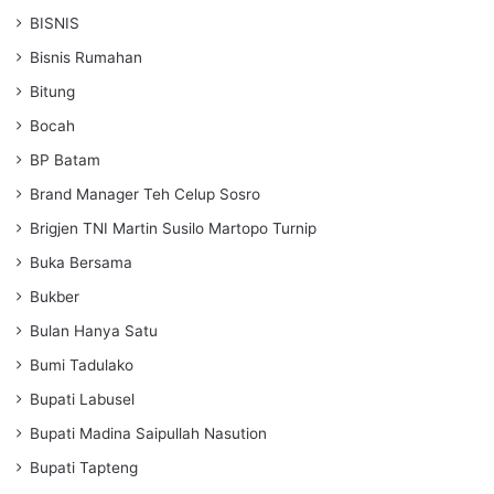
BISNIS
Bisnis Rumahan
Bitung
Bocah
BP Batam
Brand Manager Teh Celup Sosro
Brigjen TNI Martin Susilo Martopo Turnip
Buka Bersama
Bukber
Bulan Hanya Satu
Bumi Tadulako
Bupati Labusel
Bupati Madina Saipullah Nasution
Bupati Tapteng