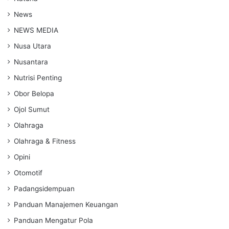
News
NEWS MEDIA
Nusa Utara
Nusantara
Nutrisi Penting
Obor Belopa
Ojol Sumut
Olahraga
Olahraga & Fitness
Opini
Otomotif
Padangsidempuan
Panduan Manajemen Keuangan
Panduan Mengatur Pola