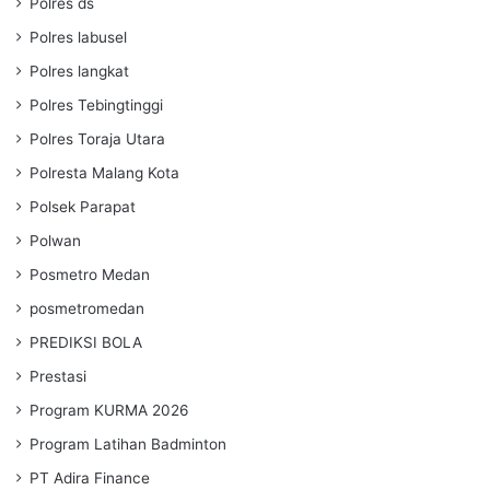
Polres ds
Polres labusel
Polres langkat
Polres Tebingtinggi
Polres Toraja Utara
Polresta Malang Kota
Polsek Parapat
Polwan
Posmetro Medan
posmetromedan
PREDIKSI BOLA
Prestasi
Program KURMA 2026
Program Latihan Badminton
PT Adira Finance