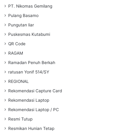
PT. Nikomas Gemilang
Pulang Basamo
Pungutan liar
Puskesmas Kutabumi
QR Code
RAGAM
Ramadan Penuh Berkah
ratusan Yonif 514/SY
REGIONAL
Rekomendasi Capture Card
Rekomendasi Laptop
Rekomendasi Laptop / PC
Resmi Tutup
Resmikan Hunian Tetap