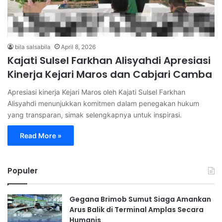
bila salsabila
April 8, 2026
Kajati Sulsel Farkhan Alisyahdi Apresiasi
Kinerja Kejari Maros dan Cabjari Camba
Apresiasi kinerja Kejari Maros oleh Kajati Sulsel Farkhan
Alisyahdi menunjukkan komitmen dalam penegakan hukum
yang transparan, simak selengkapnya untuk inspirasi.
Read More »
Populer
Gegana Brimob Sumut Siaga Amankan
Arus Balik di Terminal Amplas Secara
Humanis