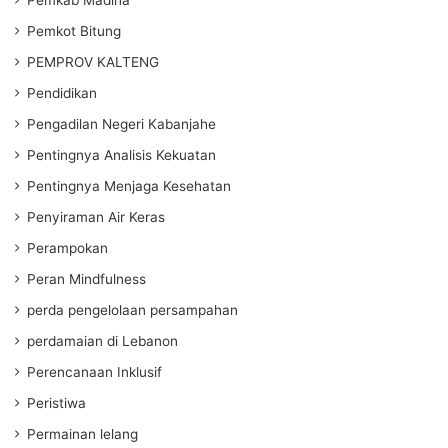
Pemkot Bitung
PEMPROV KALTENG
Pendidikan
Pengadilan Negeri Kabanjahe
Pentingnya Analisis Kekuatan
Pentingnya Menjaga Kesehatan
Penyiraman Air Keras
Perampokan
Peran Mindfulness
perda pengelolaan persampahan
perdamaian di Lebanon
Perencanaan Inklusif
Peristiwa
Permainan lelang