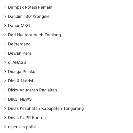
Dampak Rotasi Pemain
Dandim 1301/Sangihe
Dapur MBG
Dari Huntara Aceh Tamiang
Deliserdang
Dewan Pers
di AHASS
Diduga Pelaku
Diet & Nutrisi
Dikky Anugerah Panjaitan
DIKSI NEWS
Dinas Kesehatan Kabupaten Tangerang
Dinas PUPR Banten
diperiksa polisi