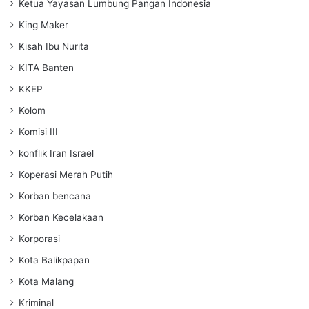
Ketua Yayasan Lumbung Pangan Indonesia
King Maker
Kisah Ibu Nurita
KITA Banten
KKEP
Kolom
Komisi III
konflik Iran Israel
Koperasi Merah Putih
Korban bencana
Korban Kecelakaan
Korporasi
Kota Balikpapan
Kota Malang
Kriminal