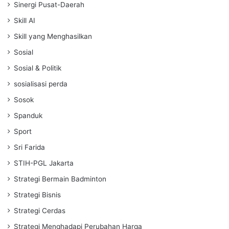
Sinergi Pusat-Daerah
Skill AI
Skill yang Menghasilkan
Sosial
Sosial & Politik
sosialisasi perda
Sosok
Spanduk
Sport
Sri Farida
STIH-PGL Jakarta
Strategi Bermain Badminton
Strategi Bisnis
Strategi Cerdas
Strategi Menghadapi Perubahan Harga