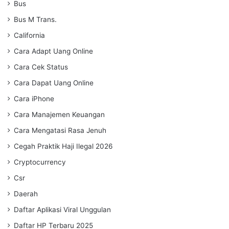
Bus
Bus M Trans.
California
Cara Adapt Uang Online
Cara Cek Status
Cara Dapat Uang Online
Cara iPhone
Cara Manajemen Keuangan
Cara Mengatasi Rasa Jenuh
Cegah Praktik Haji Ilegal 2026
Cryptocurrency
Csr
Daerah
Daftar Aplikasi Viral Unggulan
Daftar HP Terbaru 2025