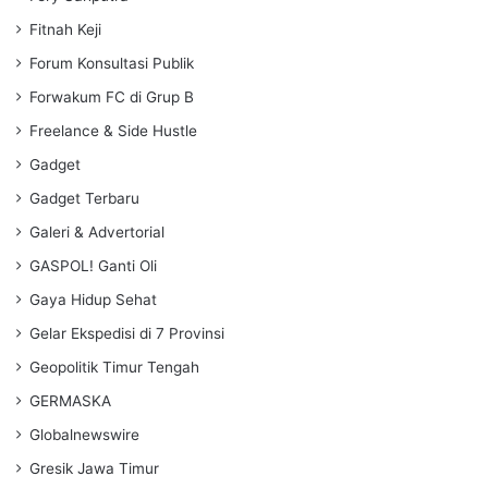
Fitnah Keji
Forum Konsultasi Publik
Forwakum FC di Grup B
Freelance & Side Hustle
Gadget
Gadget Terbaru
Galeri & Advertorial
GASPOL! Ganti Oli
Gaya Hidup Sehat
Gelar Ekspedisi di 7 Provinsi
Geopolitik Timur Tengah
GERMASKA
Globalnewswire
Gresik Jawa Timur