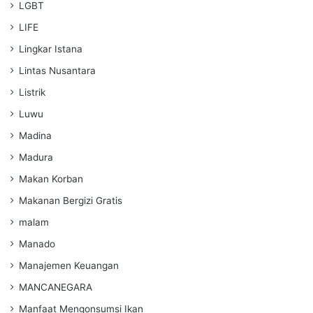
LGBT
LIFE
Lingkar Istana
Lintas Nusantara
Listrik
Luwu
Madina
Madura
Makan Korban
Makanan Bergizi Gratis
malam
Manado
Manajemen Keuangan
MANCANEGARA
Manfaat Mengonsumsi Ikan