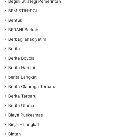
Begini Strategi Pemerintah
BEM STIH-PGL
Bentuk
BERANI Berkah
Berbagi anak yatim
Berita
Berita Boyolali
Berita Hari Ini
berita Langkat
Berita Olahraga Terbaru
Berita Terbaru
Berita Utama
Biaya Puskesmas
Binjai – Langkat
Bintan