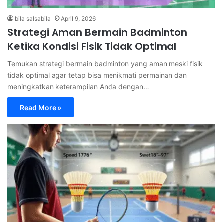
bila salsabila
April 9, 2026
Strategi Aman Bermain Badminton
Ketika Kondisi Fisik Tidak Optimal
Temukan strategi bermain badminton yang aman meski fisik
tidak optimal agar tetap bisa menikmati permainan dan
meningkatkan keterampilan Anda dengan…
Read More »