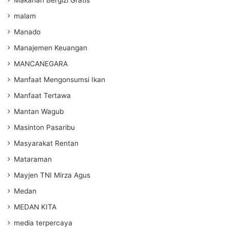
Makanan Bergizi Gratis
malam
Manado
Manajemen Keuangan
MANCANEGARA
Manfaat Mengonsumsi Ikan
Manfaat Tertawa
Mantan Wagub
Masinton Pasaribu
Masyarakat Rentan
Mataraman
Mayjen TNI Mirza Agus
Medan
MEDAN KITA
media terpercaya