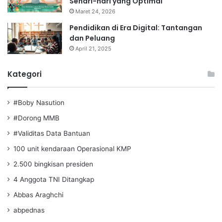
Sehari-hari yang Optimal
Maret 24, 2026
Pendidikan di Era Digital: Tantangan
dan Peluang
April 21, 2025
Kategori
#Boby Nasution
#Dorong MMB
#Validitas Data Bantuan
100 unit kendaraan Operasional KMP
2.500 bingkisan presiden
4 Anggota TNI Ditangkap
Abbas Araghchi
abpednas