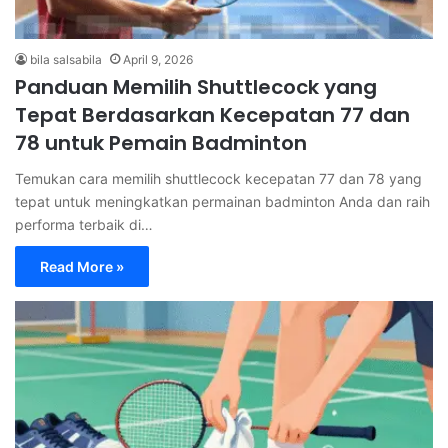
bila salsabila
April 9, 2026
Panduan Memilih Shuttlecock yang
Tepat Berdasarkan Kecepatan 77 dan
78 untuk Pemain Badminton
Temukan cara memilih shuttlecock kecepatan 77 dan 78 yang
tepat untuk meningkatkan permainan badminton Anda dan raih
performa terbaik di…
Read More »