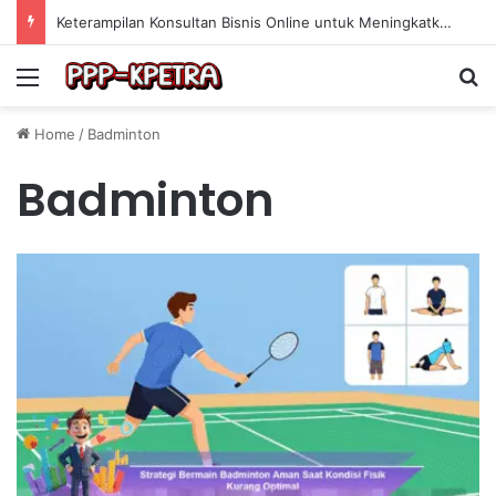
Strategi Efektif Membangun Jaringan dengan Freelancer Senior untuk Mendapatkan Proyek Lebih Banyak
Menu
Se
Home
/
Badminton
Badminton