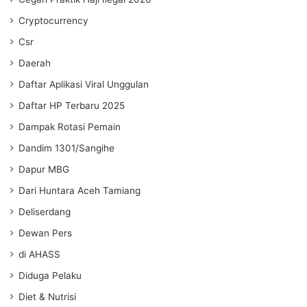
Cryptocurrency
Csr
Daerah
Daftar Aplikasi Viral Unggulan
Daftar HP Terbaru 2025
Dampak Rotasi Pemain
Dandim 1301/Sangihe
Dapur MBG
Dari Huntara Aceh Tamiang
Deliserdang
Dewan Pers
di AHASS
Diduga Pelaku
Diet & Nutrisi