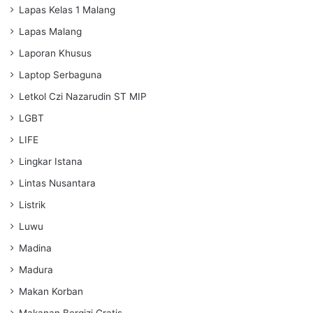
Lapas Kelas 1 Malang
Lapas Malang
Laporan Khusus
Laptop Serbaguna
Letkol Czi Nazarudin ST MIP
LGBT
LIFE
Lingkar Istana
Lintas Nusantara
Listrik
Luwu
Madina
Madura
Makan Korban