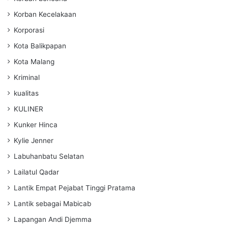
Korban Kecelakaan
Korporasi
Kota Balikpapan
Kota Malang
Kriminal
kualitas
KULINER
Kunker Hinca
Kylie Jenner
Labuhanbatu Selatan
Lailatul Qadar
Lantik Empat Pejabat Tinggi Pratama
Lantik sebagai Mabicab
Lapangan Andi Djemma