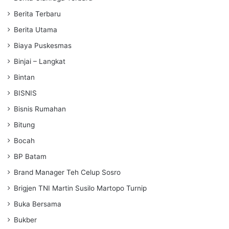
Berita Terbaru
Berita Utama
Biaya Puskesmas
Binjai – Langkat
Bintan
BISNIS
Bisnis Rumahan
Bitung
Bocah
BP Batam
Brand Manager Teh Celup Sosro
Brigjen TNI Martin Susilo Martopo Turnip
Buka Bersama
Bukber