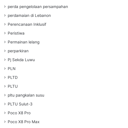
perda pengelolaan persampahan
perdamaian di Lebanon
Perencanaan Inklusif
Peristiwa
Permainan lelang
perparkiran
Pj Sekda Luwu
PLN
PLTD
PLTU
pltu pangkalan susu
PLTU Sulut-3
Poco X8 Pro
Poco X8 Pro Max