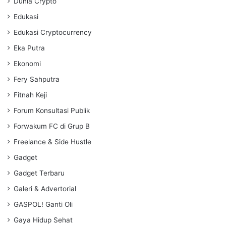
Dunia Crypto
Edukasi
Edukasi Cryptocurrency
Eka Putra
Ekonomi
Fery Sahputra
Fitnah Keji
Forum Konsultasi Publik
Forwakum FC di Grup B
Freelance & Side Hustle
Gadget
Gadget Terbaru
Galeri & Advertorial
GASPOL! Ganti Oli
Gaya Hidup Sehat