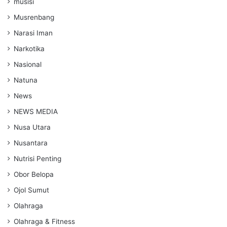
musisi
Musrenbang
Narasi Iman
Narkotika
Nasional
Natuna
News
NEWS MEDIA
Nusa Utara
Nusantara
Nutrisi Penting
Obor Belopa
Ojol Sumut
Olahraga
Olahraga & Fitness