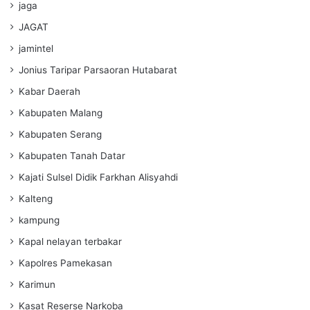
jaga
JAGAT
jamintel
Jonius Taripar Parsaoran Hutabarat
Kabar Daerah
Kabupaten Malang
Kabupaten Serang
Kabupaten Tanah Datar
Kajati Sulsel Didik Farkhan Alisyahdi
Kalteng
kampung
Kapal nelayan terbakar
Kapolres Pamekasan
Karimun
Kasat Reserse Narkoba