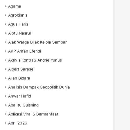
Agama
Agrobisnis
Agus Haris
Aiptu Nasrul
Ajak Warga Bijak Kelola Sampah
AKP Arifan Efendi
Aktivis KontraS Andrie Yunus
Albert Sarese
Allan Bidara
Analisis Dampak Geopolitik Dunia
Anwar Hafid
Apa Itu Quishing
Aplikasi Viral & Bermanfaat
April 2026