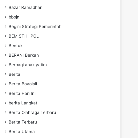
Bazar Ramadhan
bbpjn
Begini Strategi Pemerintah
BEM STIH-PGL
Bentuk
BERANI Berkah
Berbagi anak yatim
Berita
Berita Boyolali
Berita Hari Ini
berita Langkat
Berita Olahraga Terbaru
Berita Terbaru
Berita Utama