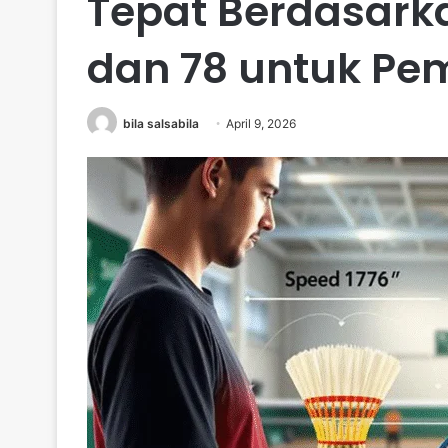
Tepat Berdasark
dan 78 untuk Pe
bila salsabila
April 9, 2026