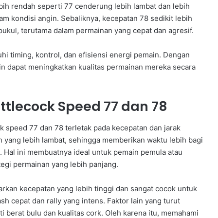
bih rendah seperti 77 cenderung lebih lambat dan lebih
m kondisi angin. Sebaliknya, kecepatan 78 sedikit lebih
pukul, terutama dalam permainan yang cepat dan agresif.
 timing, kontrol, dan efisiensi energi pemain. Dengan
n dapat meningkatkan kualitas permainan mereka secara
tlecock Speed 77 dan 78
k speed 77 dan 78 terletak pada kecepatan dan jarak
 yang lebih lambat, sehingga memberikan waktu lebih bagi
 Hal ini membuatnya ideal untuk pemain pemula atau
egi permainan yang lebih panjang.
arkan kecepatan yang lebih tinggi dan sangat cocok untuk
 cepat dan rally yang intens. Faktor lain yang turut
 berat bulu dan kualitas cork. Oleh karena itu, memahami