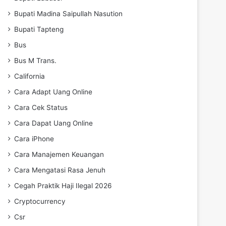
Bupati Madina Saipullah Nasution
Bupati Tapteng
Bus
Bus M Trans.
California
Cara Adapt Uang Online
Cara Cek Status
Cara Dapat Uang Online
Cara iPhone
Cara Manajemen Keuangan
Cara Mengatasi Rasa Jenuh
Cegah Praktik Haji Ilegal 2026
Cryptocurrency
Csr