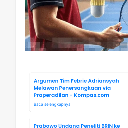
Argumen Tim Febrie Adriansyah
Melawan Penersangkaan via
Praperadilan - Kompas.com
Baca selengkapnya
Prabowo Undang Peneliti BRIN ke