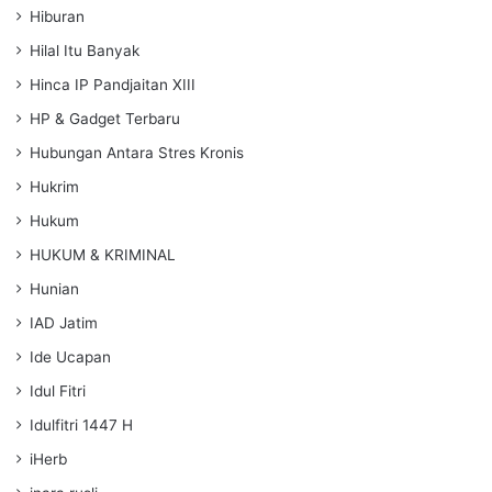
Hiburan
Hilal Itu Banyak
Hinca IP Pandjaitan XIII
HP & Gadget Terbaru
Hubungan Antara Stres Kronis
Hukrim
Hukum
HUKUM & KRIMINAL
Hunian
IAD Jatim
Ide Ucapan
Idul Fitri
Idulfitri 1447 H
iHerb