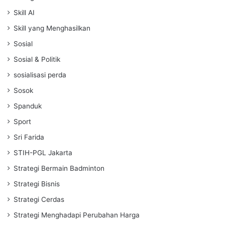
Skill AI
Skill yang Menghasilkan
Sosial
Sosial & Politik
sosialisasi perda
Sosok
Spanduk
Sport
Sri Farida
STIH-PGL Jakarta
Strategi Bermain Badminton
Strategi Bisnis
Strategi Cerdas
Strategi Menghadapi Perubahan Harga