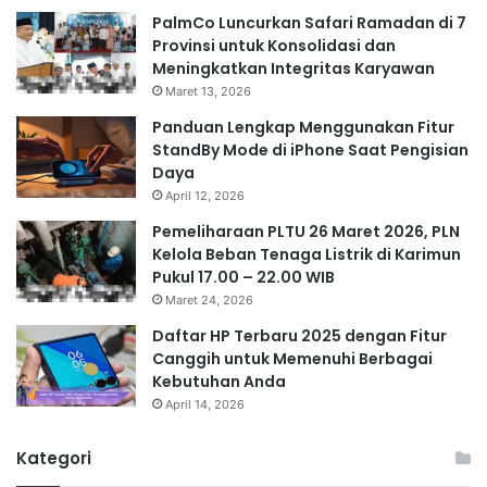
PalmCo Luncurkan Safari Ramadan di 7
Provinsi untuk Konsolidasi dan
Meningkatkan Integritas Karyawan
Maret 13, 2026
Panduan Lengkap Menggunakan Fitur
StandBy Mode di iPhone Saat Pengisian
Daya
April 12, 2026
Pemeliharaan PLTU 26 Maret 2026, PLN
Kelola Beban Tenaga Listrik di Karimun
Pukul 17.00 – 22.00 WIB
Maret 24, 2026
Daftar HP Terbaru 2025 dengan Fitur
Canggih untuk Memenuhi Berbagai
Kebutuhan Anda
April 14, 2026
Kategori