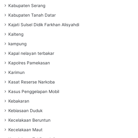
Kabupaten Serang
Kabupaten Tanah Datar
Kajati Sulsel Didik Farkhan Alisyahdi
Kalteng
kampung
Kapal nelayan terbakar
Kapolres Pamekasan
Karimun
Kasat Reserse Narkoba
Kasus Penggelapan Mobil
Kebakaran
Kebiasaan Duduk
Kecelakaan Beruntun
Kecelakaan Maut