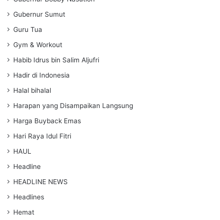
Gubernur Sumut
Guru Tua
Gym & Workout
Habib Idrus bin Salim Aljufri
Hadir di Indonesia
Halal bihalal
Harapan yang Disampaikan Langsung
Harga Buyback Emas
Hari Raya Idul Fitri
HAUL
Headline
HEADLINE NEWS
Headlines
Hemat