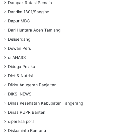
Dampak Rotasi Pemain
Dandim 1301/Sangihe
Dapur MBG
Dari Huntara Aceh Tamiang
Deliserdang
Dewan Pers
di AHASS
Diduga Pelaku
Diet & Nutrisi
Dikky Anugerah Panjaitan
DIKSI NEWS
Dinas Kesehatan Kabupaten Tangerang
Dinas PUPR Banten
diperiksa polisi
Diskominfo Bontang