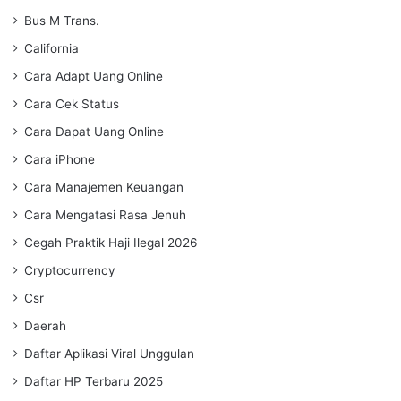
Bus M Trans.
California
Cara Adapt Uang Online
Cara Cek Status
Cara Dapat Uang Online
Cara iPhone
Cara Manajemen Keuangan
Cara Mengatasi Rasa Jenuh
Cegah Praktik Haji Ilegal 2026
Cryptocurrency
Csr
Daerah
Daftar Aplikasi Viral Unggulan
Daftar HP Terbaru 2025