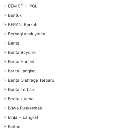
BEM STIH-PGL
Bentuk
BERANI Berkah
Berbagi anak yatim
Berita
Berita Boyolali
Berita Hari Ini
berita Langkat
Berita Olahraga Terbaru
Berita Terbaru
Berita Utama
Biaya Puskesmas
Binjai – Langkat
Bintan