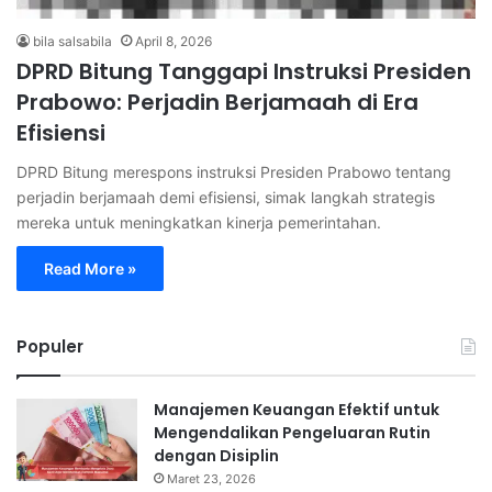
bila salsabila
April 8, 2026
DPRD Bitung Tanggapi Instruksi Presiden
Prabowo: Perjadin Berjamaah di Era
Efisiensi
DPRD Bitung merespons instruksi Presiden Prabowo tentang
perjadin berjamaah demi efisiensi, simak langkah strategis
mereka untuk meningkatkan kinerja pemerintahan.
Read More »
Populer
Manajemen Keuangan Efektif untuk
Mengendalikan Pengeluaran Rutin
dengan Disiplin
Maret 23, 2026