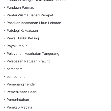
Panduan Parmas
Pantai Wisma Bahari Parapat
Pastikan Keamanan Libur Lebaran
Patologi Kekuasaan
Pawai Takbir Keliling
Payakumbuh
Pelayanan kesehatan Tangerang
Pelepasan Ratusan Prajurit
pemadam
pembunuhan
Pemenang Tender
Pemeriksaan Catin
Pemerintahan
Pemkab Madina