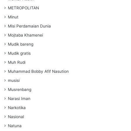
METROPOLITAN
Minut
Misi Perdamaian Dunia
Mojtaba Khamenei
Mudik bareng
Mudik gratis
Muh Rudi
Muhammad Bobby Afif Nasution
musisi
Musrenbang
Narasi Iman
Narkotika
Nasional
Natuna