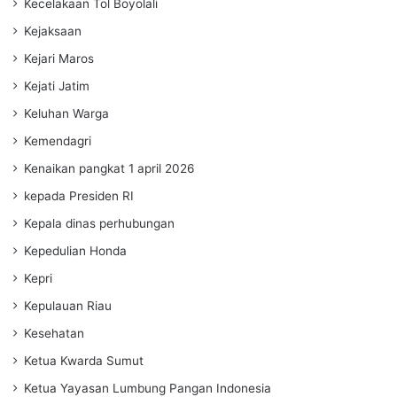
Kecelakaan Tol Boyolali
Kejaksaan
Kejari Maros
Kejati Jatim
Keluhan Warga
Kemendagri
Kenaikan pangkat 1 april 2026
kepada Presiden RI
Kepala dinas perhubungan
Kepedulian Honda
Kepri
Kepulauan Riau
Kesehatan
Ketua Kwarda Sumut
Ketua Yayasan Lumbung Pangan Indonesia