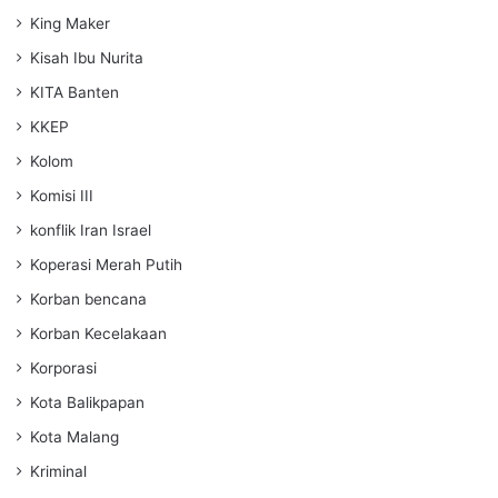
King Maker
Kisah Ibu Nurita
KITA Banten
KKEP
Kolom
Komisi III
konflik Iran Israel
Koperasi Merah Putih
Korban bencana
Korban Kecelakaan
Korporasi
Kota Balikpapan
Kota Malang
Kriminal