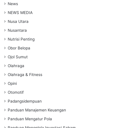
News
NEWS MEDIA
Nusa Utara
Nusantara
Nutrisi Penting
Obor Belopa
Ojol Sumut
Olahraga
Olahraga & Fitness
Opini
Otomotif
Padangsidempuan
Panduan Manajemen Keuangan
Panduan Mengatur Pola
Panduan Mengelola Investasi Saham