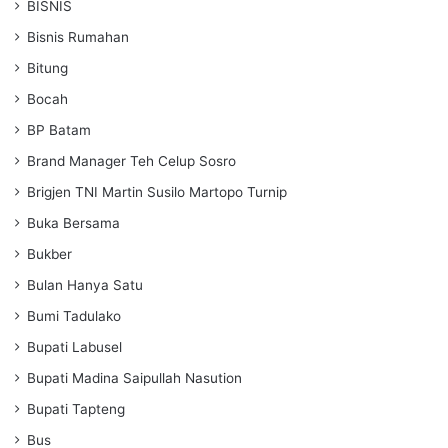
BISNIS
Bisnis Rumahan
Bitung
Bocah
BP Batam
Brand Manager Teh Celup Sosro
Brigjen TNI Martin Susilo Martopo Turnip
Buka Bersama
Bukber
Bulan Hanya Satu
Bumi Tadulako
Bupati Labusel
Bupati Madina Saipullah Nasution
Bupati Tapteng
Bus