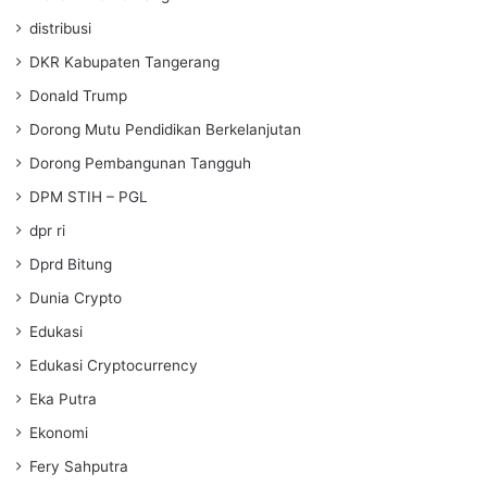
distribusi
DKR Kabupaten Tangerang
Donald Trump
Dorong Mutu Pendidikan Berkelanjutan
Dorong Pembangunan Tangguh
DPM STIH – PGL
dpr ri
Dprd Bitung
Dunia Crypto
Edukasi
Edukasi Cryptocurrency
Eka Putra
Ekonomi
Fery Sahputra