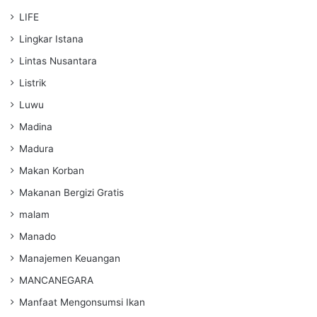
LIFE
Lingkar Istana
Lintas Nusantara
Listrik
Luwu
Madina
Madura
Makan Korban
Makanan Bergizi Gratis
malam
Manado
Manajemen Keuangan
MANCANEGARA
Manfaat Mengonsumsi Ikan