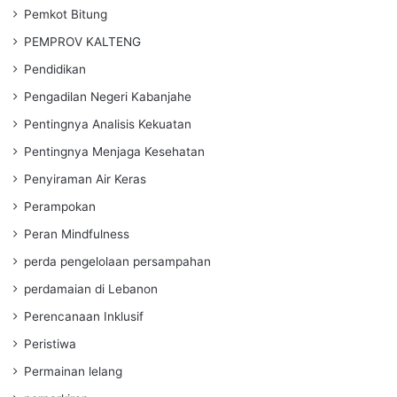
Pemkot Bitung
PEMPROV KALTENG
Pendidikan
Pengadilan Negeri Kabanjahe
Pentingnya Analisis Kekuatan
Pentingnya Menjaga Kesehatan
Penyiraman Air Keras
Perampokan
Peran Mindfulness
perda pengelolaan persampahan
perdamaian di Lebanon
Perencanaan Inklusif
Peristiwa
Permainan lelang