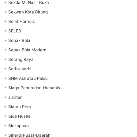
Sekda M. Nasir Buka
Sekwan Kota Bitung
Selat Hormuz
SELEB
Sepak Bola
Sepak Bola Modern
Serang Raya
Serba-serbi
SHM Asli atau Palsu
Siaga Penuh dan Humanis
siantar
Siaran Pers
Side Hustle
Sidimpuan
Sinergi Pusat-Daerah