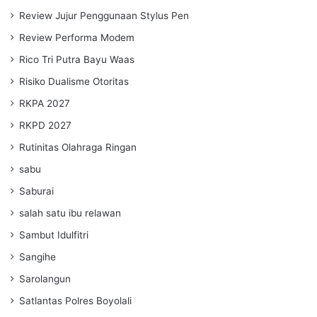
Review Jujur Penggunaan Stylus Pen
Review Performa Modem
Rico Tri Putra Bayu Waas
Risiko Dualisme Otoritas
RKPA 2027
RKPD 2027
Rutinitas Olahraga Ringan
sabu
Saburai
salah satu ibu relawan
Sambut Idulfitri
Sangihe
Sarolangun
Satlantas Polres Boyolali