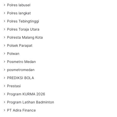
Polres labusel
Polres langkat
Polres Tebingtinggi
Polres Toraja Utara
Polresta Malang Kota
Polsek Parapat
Polwan
Posmetro Medan
posmetromedan
PREDIKSI BOLA
Prestasi
Program KURMA 2026
Program Latihan Badminton
PT Adira Finance