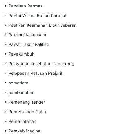
Panduan Parmas
Pantai Wisma Bahari Parapat
Pastikan Keamanan Libur Lebaran
Patologi Kekuasaan
Pawai Takbir Keliling
Payakumbuh
Pelayanan kesehatan Tangerang
Pelepasan Ratusan Prajurit
pemadam
pembunuhan
Pemenang Tender
Pemeriksaan Catin
Pemerintahan
Pemkab Madina