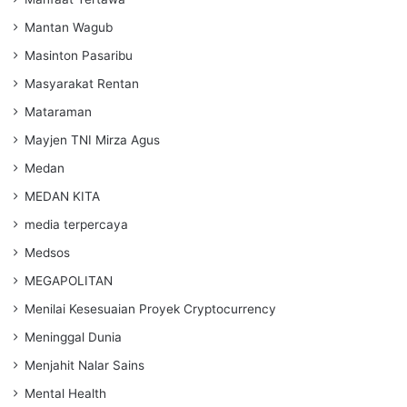
Mantan Wagub
Masinton Pasaribu
Masyarakat Rentan
Mataraman
Mayjen TNI Mirza Agus
Medan
MEDAN KITA
media terpercaya
Medsos
MEGAPOLITAN
Menilai Kesesuaian Proyek Cryptocurrency
Meninggal Dunia
Menjahit Nalar Sains
Mental Health