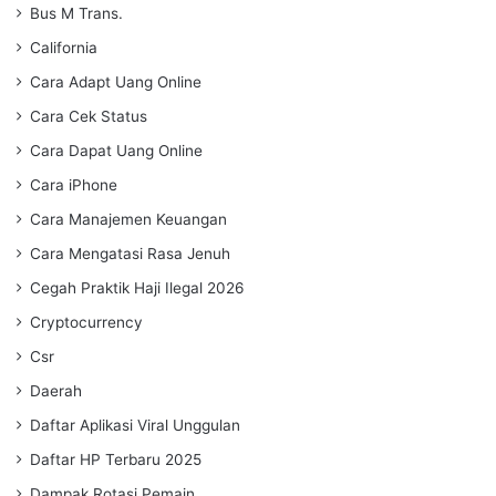
Bus M Trans.
California
Cara Adapt Uang Online
Cara Cek Status
Cara Dapat Uang Online
Cara iPhone
Cara Manajemen Keuangan
Cara Mengatasi Rasa Jenuh
Cegah Praktik Haji Ilegal 2026
Cryptocurrency
Csr
Daerah
Daftar Aplikasi Viral Unggulan
Daftar HP Terbaru 2025
Dampak Rotasi Pemain