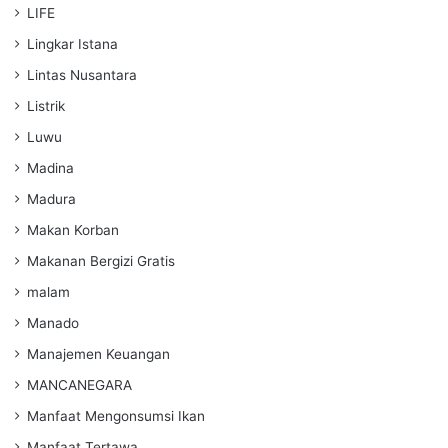
LIFE
Lingkar Istana
Lintas Nusantara
Listrik
Luwu
Madina
Madura
Makan Korban
Makanan Bergizi Gratis
malam
Manado
Manajemen Keuangan
MANCANEGARA
Manfaat Mengonsumsi Ikan
Manfaat Tertawa