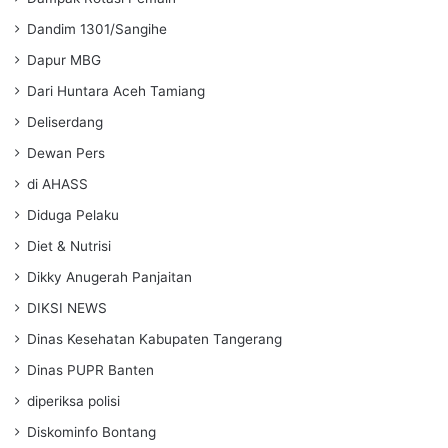
Dandim 1301/Sangihe
Dapur MBG
Dari Huntara Aceh Tamiang
Deliserdang
Dewan Pers
di AHASS
Diduga Pelaku
Diet & Nutrisi
Dikky Anugerah Panjaitan
DIKSI NEWS
Dinas Kesehatan Kabupaten Tangerang
Dinas PUPR Banten
diperiksa polisi
Diskominfo Bontang