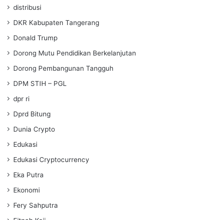
distribusi
DKR Kabupaten Tangerang
Donald Trump
Dorong Mutu Pendidikan Berkelanjutan
Dorong Pembangunan Tangguh
DPM STIH – PGL
dpr ri
Dprd Bitung
Dunia Crypto
Edukasi
Edukasi Cryptocurrency
Eka Putra
Ekonomi
Fery Sahputra