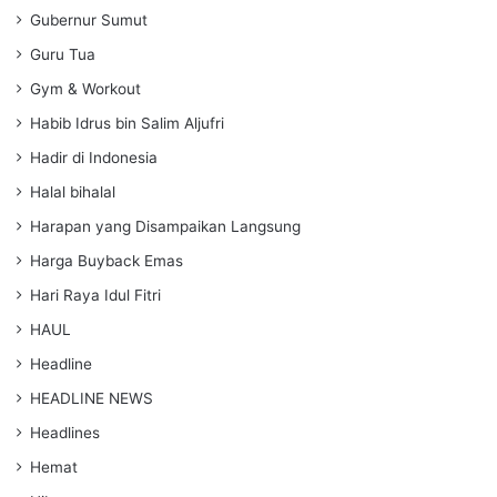
Gubernur Sumut
Guru Tua
Gym & Workout
Habib Idrus bin Salim Aljufri
Hadir di Indonesia
Halal bihalal
Harapan yang Disampaikan Langsung
Harga Buyback Emas
Hari Raya Idul Fitri
HAUL
Headline
HEADLINE NEWS
Headlines
Hemat