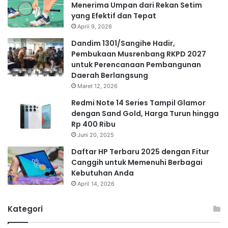
Menerima Umpan dari Rekan Setim
yang Efektif dan Tepat
April 9, 2026
Dandim 1301/Sangihe Hadir,
Pembukaan Musrenbang RKPD 2027
untuk Perencanaan Pembangunan
Daerah Berlangsung
Maret 12, 2026
Redmi Note 14 Series Tampil Glamor
dengan Sand Gold, Harga Turun hingga
Rp 400 Ribu
Juni 20, 2025
Daftar HP Terbaru 2025 dengan Fitur
Canggih untuk Memenuhi Berbagai
Kebutuhan Anda
April 14, 2026
Kategori