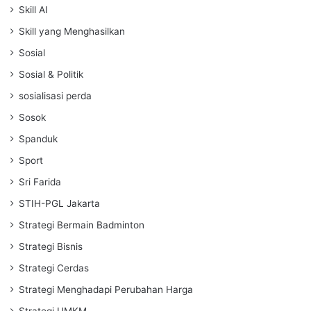
Skill AI
Skill yang Menghasilkan
Sosial
Sosial & Politik
sosialisasi perda
Sosok
Spanduk
Sport
Sri Farida
STIH-PGL Jakarta
Strategi Bermain Badminton
Strategi Bisnis
Strategi Cerdas
Strategi Menghadapi Perubahan Harga