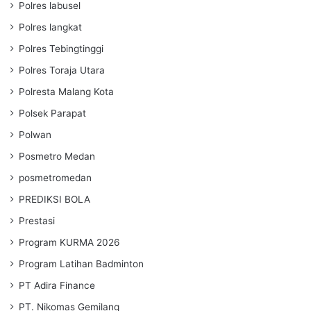
Polres labusel
Polres langkat
Polres Tebingtinggi
Polres Toraja Utara
Polresta Malang Kota
Polsek Parapat
Polwan
Posmetro Medan
posmetromedan
PREDIKSI BOLA
Prestasi
Program KURMA 2026
Program Latihan Badminton
PT Adira Finance
PT. Nikomas Gemilang