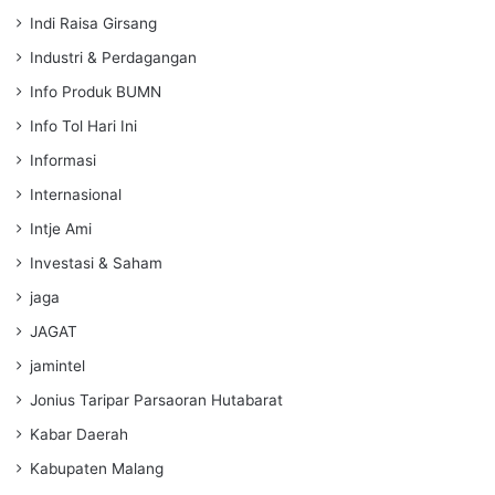
Indi Raisa Girsang
Industri & Perdagangan
Info Produk BUMN
Info Tol Hari Ini
Informasi
Internasional
Intje Ami
Investasi & Saham
jaga
JAGAT
jamintel
Jonius Taripar Parsaoran Hutabarat
Kabar Daerah
Kabupaten Malang