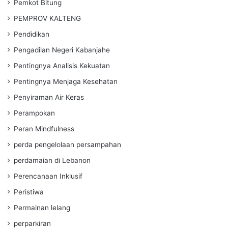
Pemkot Bitung
PEMPROV KALTENG
Pendidikan
Pengadilan Negeri Kabanjahe
Pentingnya Analisis Kekuatan
Pentingnya Menjaga Kesehatan
Penyiraman Air Keras
Perampokan
Peran Mindfulness
perda pengelolaan persampahan
perdamaian di Lebanon
Perencanaan Inklusif
Peristiwa
Permainan lelang
perparkiran