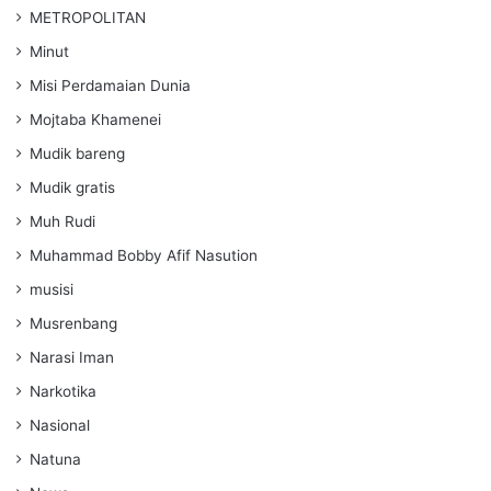
METROPOLITAN
Minut
Misi Perdamaian Dunia
Mojtaba Khamenei
Mudik bareng
Mudik gratis
Muh Rudi
Muhammad Bobby Afif Nasution
musisi
Musrenbang
Narasi Iman
Narkotika
Nasional
Natuna