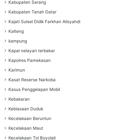
Kabupaten Serang
Kabupaten Tanah Datar
Kajati Sulsel Didik Farkhan Alisyahdi
Kalteng
kampung
Kapal nelayan terbakar
Kapolres Pamekasan
Karimun
Kasat Reserse Narkoba
Kasus Penggelapan Mobil
Kebakaran
Kebiasaan Duduk
Kecelakaan Beruntun
Kecelakaan Maut
Kecelakaan Tol Boyolali