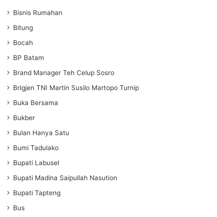
Bisnis Rumahan
Bitung
Bocah
BP Batam
Brand Manager Teh Celup Sosro
Brigjen TNI Martin Susilo Martopo Turnip
Buka Bersama
Bukber
Bulan Hanya Satu
Bumi Tadulako
Bupati Labusel
Bupati Madina Saipullah Nasution
Bupati Tapteng
Bus