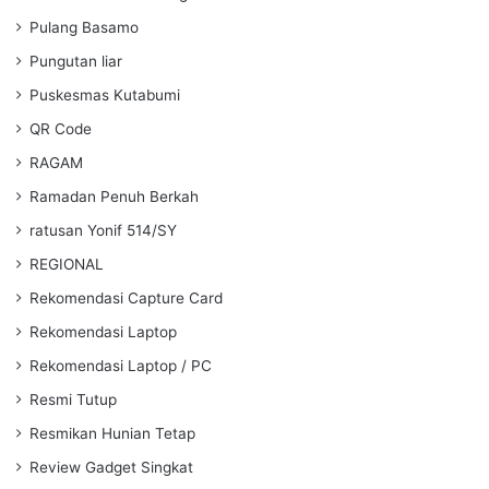
Pulang Basamo
Pungutan liar
Puskesmas Kutabumi
QR Code
RAGAM
Ramadan Penuh Berkah
ratusan Yonif 514/SY
REGIONAL
Rekomendasi Capture Card
Rekomendasi Laptop
Rekomendasi Laptop / PC
Resmi Tutup
Resmikan Hunian Tetap
Review Gadget Singkat