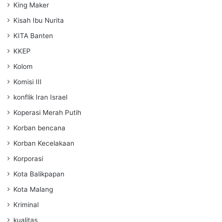
King Maker
Kisah Ibu Nurita
KITA Banten
KKEP
Kolom
Komisi III
konflik Iran Israel
Koperasi Merah Putih
Korban bencana
Korban Kecelakaan
Korporasi
Kota Balikpapan
Kota Malang
Kriminal
kualitas