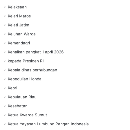
Kejaksaan
Kejari Maros
Kejati Jatim
Keluhan Warga
Kemendagri
Kenaikan pangkat 1 april 2026
kepada Presiden RI
Kepala dinas perhubungan
Kepedulian Honda
Kepri
Kepulauan Riau
Kesehatan
Ketua Kwarda Sumut
Ketua Yayasan Lumbung Pangan Indonesia