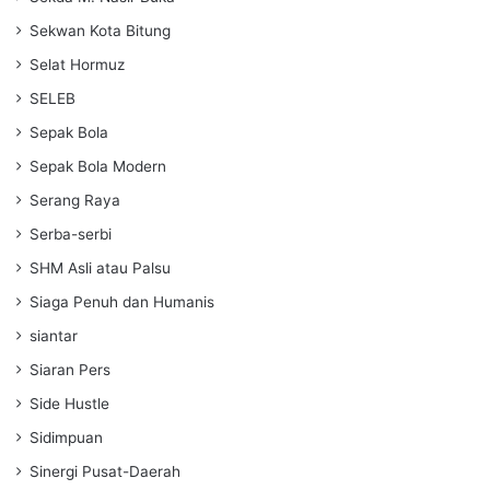
Sekwan Kota Bitung
Selat Hormuz
SELEB
Sepak Bola
Sepak Bola Modern
Serang Raya
Serba-serbi
SHM Asli atau Palsu
Siaga Penuh dan Humanis
siantar
Siaran Pers
Side Hustle
Sidimpuan
Sinergi Pusat-Daerah