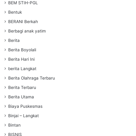
BEM STIH-PGL
Bentuk
BERANI Berkah
Berbagi anak yatim
Berita
Berita Boyolali
Berita Hari Ini
berita Langkat
Berita Olahraga Terbaru
Berita Terbaru
Berita Utama
Biaya Puskesmas
Binjai – Langkat
Bintan
BISNIS