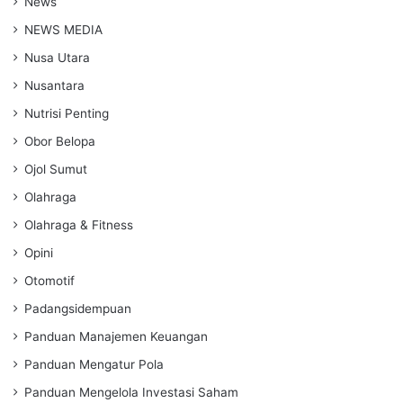
News
NEWS MEDIA
Nusa Utara
Nusantara
Nutrisi Penting
Obor Belopa
Ojol Sumut
Olahraga
Olahraga & Fitness
Opini
Otomotif
Padangsidempuan
Panduan Manajemen Keuangan
Panduan Mengatur Pola
Panduan Mengelola Investasi Saham