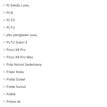
Pj Sekda Luwu
PLN
PLTD
PLTU
pltu pangkalan susu
PLTU Sulut-3
Poco X8 Pro
Poco X8 Pro Max
Pola Nutrisi Sederhana
Polair lhoks
Polda Sulsel
Polda Sumut
Politik
Polres ds