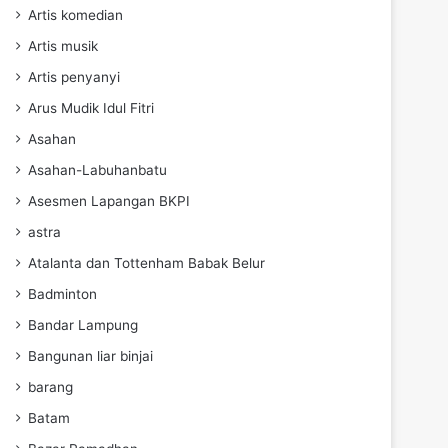
Artis komedian
Artis musik
Artis penyanyi
Arus Mudik Idul Fitri
Asahan
Asahan-Labuhanbatu
Asesmen Lapangan BKPI
astra
Atalanta dan Tottenham Babak Belur
Badminton
Bandar Lampung
Bangunan liar binjai
barang
Batam