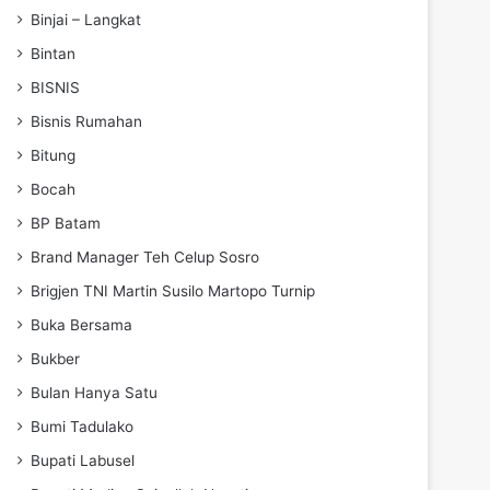
Binjai – Langkat
Bintan
BISNIS
Bisnis Rumahan
Bitung
Bocah
BP Batam
Brand Manager Teh Celup Sosro
Brigjen TNI Martin Susilo Martopo Turnip
Buka Bersama
Bukber
Bulan Hanya Satu
Bumi Tadulako
Bupati Labusel