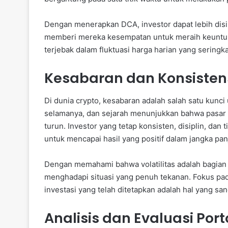
Dengan menerapkan DCA, investor dapat lebih disipl
memberi mereka kesempatan untuk meraih keuntung
terjebak dalam fluktuasi harga harian yang seringkal
Kesabaran dan Konsisten
Di dunia crypto, kesabaran adalah salah satu kunci
selamanya, dan sejarah menunjukkan bahwa pasar c
turun. Investor yang tetap konsisten, disiplin, da
untuk mencapai hasil yang positif dalam jangka pan
Dengan memahami bahwa volatilitas adalah bagian 
menghadapi situasi yang penuh tekanan. Fokus pad
investasi yang telah ditetapkan adalah hal yang sa
Analisis dan Evaluasi Port