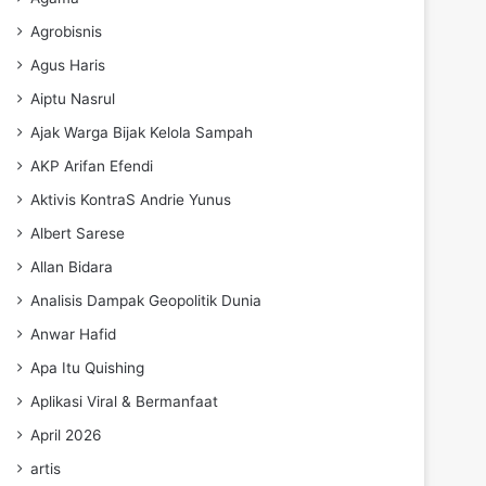
Agrobisnis
Agus Haris
Aiptu Nasrul
Ajak Warga Bijak Kelola Sampah
AKP Arifan Efendi
Aktivis KontraS Andrie Yunus
Albert Sarese
Allan Bidara
Analisis Dampak Geopolitik Dunia
Anwar Hafid
Apa Itu Quishing
Aplikasi Viral & Bermanfaat
April 2026
artis