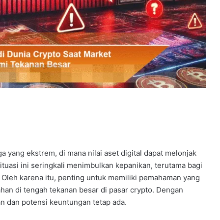
a yang ekstrem, di mana nilai aset digital dapat melonjak
ituasi ini seringkali menimbulkan kepanikan, terutama bagi
. Oleh karena itu, penting untuk memiliki pemahaman yang
ahan di tengah tekanan besar di pasar crypto. Dengan
an dan potensi keuntungan tetap ada.