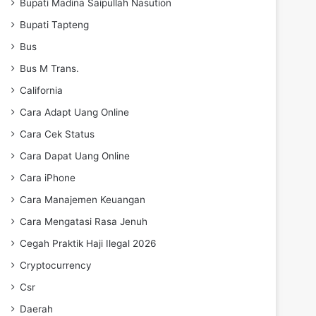
Bupati Madina Saipullah Nasution
Bupati Tapteng
Bus
Bus M Trans.
California
Cara Adapt Uang Online
Cara Cek Status
Cara Dapat Uang Online
Cara iPhone
Cara Manajemen Keuangan
Cara Mengatasi Rasa Jenuh
Cegah Praktik Haji Ilegal 2026
Cryptocurrency
Csr
Daerah