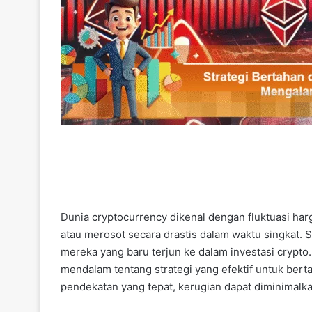
Dunia cryptocurrency dikenal dengan fluktuasi harg
atau merosot secara drastis dalam waktu singkat. S
mereka yang baru terjun ke dalam investasi crypto
mendalam tentang strategi yang efektif untuk bert
pendekatan yang tepat, kerugian dapat diminimalk