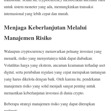
untuk sistem moneter yang ada, memungkinkan transaksi
internasional yang lebih cepat dan murah.
Menjaga Keberlanjutan Melalui
Manajemen Risiko
Walaupun cryptocurrency menawarkan peluang investasi yang
menarik, risiko yang menyertainya tidak dapat diabaikan.
Volatilitas harga yang ekstrem, ancaman keamanan terhadap aset
digital, serta perubahan regulasi yang cepat merupakan tantangan
yang harus dikelola dengan baik. Oleh karena itu, pendekatan
manajemen risiko yang solid menjadi sangat penting untuk
memastikan keberlanjutan investasi di dunia crypto.
Beberapa strategi manajemen risiko yang dapat diterapkan
meliputi: