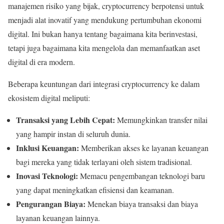
manajemen risiko yang bijak, cryptocurrency berpotensi untuk
menjadi alat inovatif yang mendukung pertumbuhan ekonomi
digital. Ini bukan hanya tentang bagaimana kita berinvestasi,
tetapi juga bagaimana kita mengelola dan memanfaatkan aset
digital di era modern.
Beberapa keuntungan dari integrasi cryptocurrency ke dalam
ekosistem digital meliputi:
Transaksi yang Lebih Cepat:
Memungkinkan transfer nilai
yang hampir instan di seluruh dunia.
Inklusi Keuangan:
Memberikan akses ke layanan keuangan
bagi mereka yang tidak terlayani oleh sistem tradisional.
Inovasi Teknologi:
Memacu pengembangan teknologi baru
yang dapat meningkatkan efisiensi dan keamanan.
Pengurangan Biaya:
Menekan biaya transaksi dan biaya
layanan keuangan lainnya.