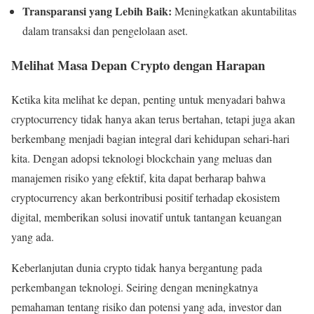
Transparansi yang Lebih Baik:
Meningkatkan akuntabilitas
dalam transaksi dan pengelolaan aset.
Melihat Masa Depan Crypto dengan Harapan
Ketika kita melihat ke depan, penting untuk menyadari bahwa
cryptocurrency tidak hanya akan terus bertahan, tetapi juga akan
berkembang menjadi bagian integral dari kehidupan sehari-hari
kita. Dengan adopsi teknologi blockchain yang meluas dan
manajemen risiko yang efektif, kita dapat berharap bahwa
cryptocurrency akan berkontribusi positif terhadap ekosistem
digital, memberikan solusi inovatif untuk tantangan keuangan
yang ada.
Keberlanjutan dunia crypto tidak hanya bergantung pada
perkembangan teknologi. Seiring dengan meningkatnya
pemahaman tentang risiko dan potensi yang ada, investor dan