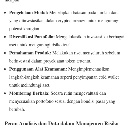
Pengelolaan Modal:
Menetapkan batasan pada jumlah dana
yang diinvestasikan dalam cryptocurrency untuk mengurangi
potensi kerugian.
Diversifikasi Portofolio:
Mengalokasikan investasi ke berbagai
aset untuk mengurangi risiko total.
Pemahaman Produk:
Melakukan riset menyeluruh sebelum
berinvestasi dalam proyek atau token tertentu.
Penggunaan Alat Keamanan:
Mengimplementasikan
langkah-langkah keamanan seperti penyimpanan cold wallet
untuk melindungi aset.
Monitoring Berkala:
Secara rutin mengevaluasi dan
menyesuaikan portofolio sesuai dengan kondisi pasar yang
berubah.
Peran Analisis dan Data dalam Manajemen Risiko