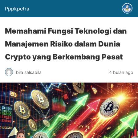
Pppkpetra
Memahami Fungsi Teknologi dan
Manajemen Risiko dalam Dunia
Crypto yang Berkembang Pesat
bila salsabila
4 bulan ago