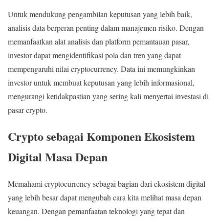
Untuk mendukung pengambilan keputusan yang lebih baik,
analisis data berperan penting dalam manajemen risiko. Dengan
memanfaatkan alat analisis dan platform pemantauan pasar,
investor dapat mengidentifikasi pola dan tren yang dapat
mempengaruhi nilai cryptocurrency. Data ini memungkinkan
investor untuk membuat keputusan yang lebih informasional,
mengurangi ketidakpastian yang sering kali menyertai investasi di
pasar crypto.
Crypto sebagai Komponen Ekosistem
Digital Masa Depan
Memahami cryptocurrency sebagai bagian dari ekosistem digital
yang lebih besar dapat mengubah cara kita melihat masa depan
keuangan. Dengan pemanfaatan teknologi yang tepat dan