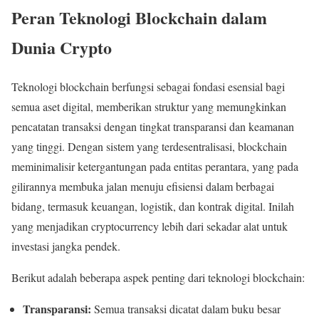
Peran Teknologi Blockchain dalam
Dunia Crypto
Teknologi blockchain berfungsi sebagai fondasi esensial bagi
semua aset digital, memberikan struktur yang memungkinkan
pencatatan transaksi dengan tingkat transparansi dan keamanan
yang tinggi. Dengan sistem yang terdesentralisasi, blockchain
meminimalisir ketergantungan pada entitas perantara, yang pada
gilirannya membuka jalan menuju efisiensi dalam berbagai
bidang, termasuk keuangan, logistik, dan kontrak digital. Inilah
yang menjadikan cryptocurrency lebih dari sekadar alat untuk
investasi jangka pendek.
Berikut adalah beberapa aspek penting dari teknologi blockchain:
Transparansi:
Semua transaksi dicatat dalam buku besar