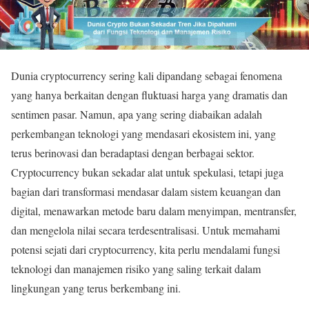
Dunia cryptocurrency sering kali dipandang sebagai fenomena
yang hanya berkaitan dengan fluktuasi harga yang dramatis dan
sentimen pasar. Namun, apa yang sering diabaikan adalah
perkembangan teknologi yang mendasari ekosistem ini, yang
terus berinovasi dan beradaptasi dengan berbagai sektor.
Cryptocurrency bukan sekadar alat untuk spekulasi, tetapi juga
bagian dari transformasi mendasar dalam sistem keuangan dan
digital, menawarkan metode baru dalam menyimpan, mentransfer,
dan mengelola nilai secara terdesentralisasi. Untuk memahami
potensi sejati dari cryptocurrency, kita perlu mendalami fungsi
teknologi dan manajemen risiko yang saling terkait dalam
lingkungan yang terus berkembang ini.