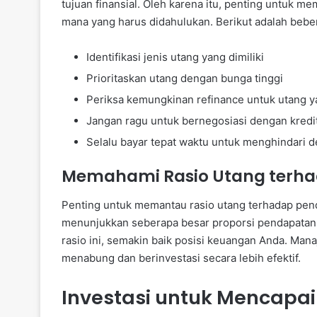
tujuan finansial. Oleh karena itu, penting untuk 
mana yang harus didahulukan. Berikut adalah bebe
Identifikasi jenis utang yang dimiliki
Prioritaskan utang dengan bunga tinggi
Periksa kemungkinan refinance untuk utang ya
Jangan ragu untuk bernegosiasi dengan kredi
Selalu bayar tepat waktu untuk menghindari 
Memahami Rasio Utang terh
Penting untuk memantau rasio utang terhadap penda
menunjukkan seberapa besar proporsi pendapatan
rasio ini, semakin baik posisi keuangan Anda. Ma
menabung dan berinvestasi secara lebih efektif.
Investasi untuk Mencapai 