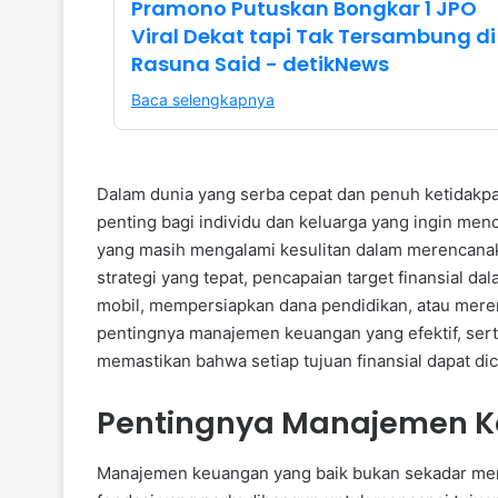
Pramono Putuskan Bongkar 1 JPO
Viral Dekat tapi Tak Tersambung di
Rasuna Said - detikNews
Baca selengkapnya
Dalam dunia yang serba cepat dan penuh ketidakpa
penting bagi individu dan keluarga yang ingin men
yang masih mengalami kesulitan dalam merencana
strategi yang tepat, pencapaian target finansial 
mobil, mempersiapkan dana pendidikan, atau mere
pentingnya manajemen keuangan yang efektif, sert
memastikan bahwa setiap tujuan finansial dapat dic
Pentingnya Manajemen Ke
Manajemen keuangan yang baik bukan sekadar men