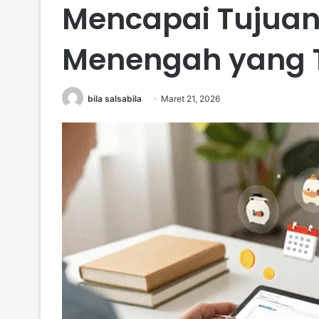
Mencapai Tujuan
Menengah yang 
bila salsabila
Maret 21, 2026