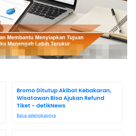
Bromo Ditutup Akibat Kebakaran,
Wisatawan Bisa Ajukan Refund
Tiket - detikNews
Baca selengkapnya