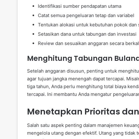
Identifikasi sumber pendapatan utama
Catat semua pengeluaran tetap dan variabel
Tentukan alokasi untuk kebutuhan pokok dan
Setasikan dana untuk tabungan dan investasi
Review dan sesuaikan anggaran secara berka
Menghitung Tabungan Bulan
Setelah anggaran disusun, penting untuk menghitu
agar tujuan jangka menengah dapat tercapai. Misa
tiga tahun, Anda perlu menghitung total biaya ke
tercapai. Ini membantu Anda mengatur pengeluara
Menetapkan Prioritas da
Salah satu aspek penting dalam manajemen keuang
mengelola utang dengan efektif. Utang yang tidak 