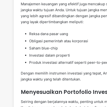
Manajemen keuangan yang efektif juga mencakup str
jangka waktu tujuan Anda. Untuk tujuan jangka m
yang lebih agresif dibandingkan dengan jangka pe
yang layak dipertimbangkan meliputi:
Reksa dana pasar uang
Obligasi pemerintah atau korporasi
Saham blue-chip
Investasi dalam properti
Produk investasi alternatif seperti peer-to-pe
Dengan memilih instrumen investasi yang tepat,
jangka waktu yang telah ditentukan.
Menyesuaikan Portofolio Inves
Seiring dengan berjalannya waktu, penting untuk m