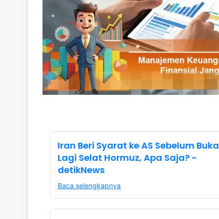
Iran Beri Syarat ke AS Sebelum Buka
Lagi Selat Hormuz, Apa Saja? -
detikNews
Baca selengkapnya