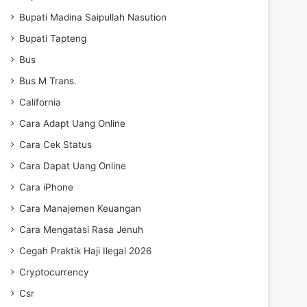
Bupati Madina Saipullah Nasution
Bupati Tapteng
Bus
Bus M Trans.
California
Cara Adapt Uang Online
Cara Cek Status
Cara Dapat Uang Online
Cara iPhone
Cara Manajemen Keuangan
Cara Mengatasi Rasa Jenuh
Cegah Praktik Haji Ilegal 2026
Cryptocurrency
Csr