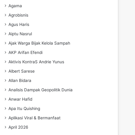
Agama
Agrobisnis
Agus Haris
Aiptu Nasrul
Ajak Warga Bijak Kelola Sampah
AKP Arifan Efendi
Aktivis KontraS Andrie Yunus
Albert Sarese
Allan Bidara
Analisis Dampak Geopolitik Dunia
Anwar Hafid
Apa Itu Quishing
Aplikasi Viral & Bermanfaat
April 2026