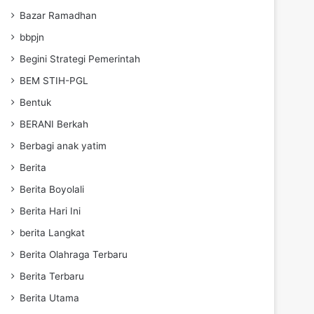
Bazar Ramadhan
bbpjn
Begini Strategi Pemerintah
BEM STIH-PGL
Bentuk
BERANI Berkah
Berbagi anak yatim
Berita
Berita Boyolali
Berita Hari Ini
berita Langkat
Berita Olahraga Terbaru
Berita Terbaru
Berita Utama