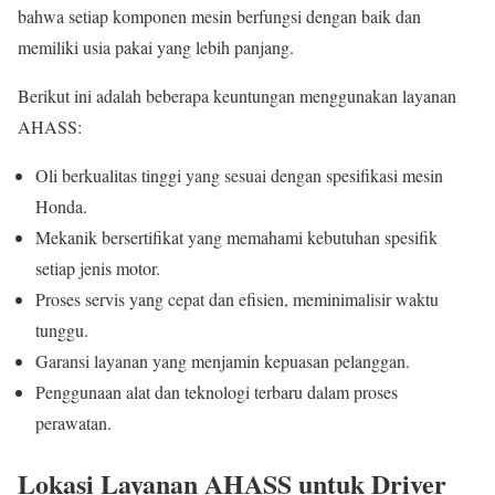
bahwa setiap komponen mesin berfungsi dengan baik dan
memiliki usia pakai yang lebih panjang.
Berikut ini adalah beberapa keuntungan menggunakan layanan
AHASS:
Oli berkualitas tinggi yang sesuai dengan spesifikasi mesin
Honda.
Mekanik bersertifikat yang memahami kebutuhan spesifik
setiap jenis motor.
Proses servis yang cepat dan efisien, meminimalisir waktu
tunggu.
Garansi layanan yang menjamin kepuasan pelanggan.
Penggunaan alat dan teknologi terbaru dalam proses
perawatan.
Lokasi Layanan AHASS untuk Driver