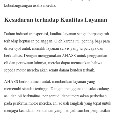
keberlangsungan usaha mereka.
Kesadaran terhadap Kualitas Layanan
Dalam industri transportasi, kualitas layanan sangat berpengaruh
terhadap kepuasan pelanggan. Oleh karena itu, penting bagi para
driver ojol untuk memilih layanan servis yang terpercaya dan
berkualitas. Dengan menggunakan AHASS untuk penggantian
oli dan perawatan lainnya, mereka dapat memastikan bahwa
sepeda motor mereka akan selalu dalam kondisi terbaik.
AHASS berkomitmen untuk memberikan layanan yang
memenuhi standar tertinggi. Dengan menggunakan suku cadang
asli dan oli berkualitas, pengemudi dapat merasakan perbedaan
pada performa motor mereka. Ini adalah langkah yang tepat untuk
menjaga keandalan kendaraan yang menjadi sumber penghasilan