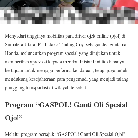
Menyadari tingginya mobilitas para driver ojek online (ojol) di
Sumatera Utara, PT Indako Trading Coy, sebagai dealer utama
Honda, meluncurkan program spesial yang ditujukan untuk
memberikan apresiasi kepada mereka. Inisiatif ini tidak hanya
bertujuan untuk menjaga performa kendaraan, tetapi juga untuk
mendukung kesejahteraan para pengemudi yang menjadi tulang
punggung transportasi di wilayah tersebut.
Program “GASPOL! Ganti Oli Spesial
Ojol”
Melalui program bertajuk “GASPOL! Ganti Oli Spesial Ojol”,