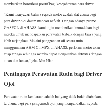
memberikan kontribusi positif bagi kesejahteraan para driver.
“Kami menyadari bahwa sepeda motor adalah alat utama bagi
para driver ojol dalam mencari nafkah. Dengan adanya promo
GASPOL di AHASS, kami ingin memberikan kemudahan bagi
mereka untuk mendapatkan perawatan terbaik dengan biaya yang
lebih terjangkau. Melalui penggantian oli secara rutin
menggunakan AHM Oil MPX di AHASS, performa motor akan
tetap terjaga sehingga mereka dapat menjalankan aktivitas dengan
aman dan lancar,” jelas Min Hian.
Pentingnya Perawatan Rutin bagi Driver
Ojol
Perawatan rutin kendaraan adalah hal yang tidak boleh diabaikan,
terutama bagi para pengemudi ojol yang mengandalkan sepeda