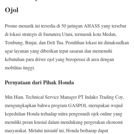
Ojol
Promo menarik ini tersedia di 50 jaringan AHASS yang tersebar
di lokasi strategis di Sumatera Utara, termasuk kota Medan,
Tembung, Binjai, dan Deli Tua. Pemilihan lokasi ini dimaksudkan
agar layanan yang diberikan tepat sasaran dan memenuhi
kebutuhan para driver ojol yang beroperasi di area dengan
mobilitas tinggi.
Pernyataan dari Pihak Honda
Min Hian, Technical Service Manager PT Indako Trading Coy,
mengungkapkan bahwa program GASPOL merupakan wujud
kepedulian Honda terhadap mitra pengemudi ojek online yang
memiliki peran krusial dalam mendukung pergerakan ekonomi
masyarakat. Melalui inisiatif ini, Honda berharap dapat