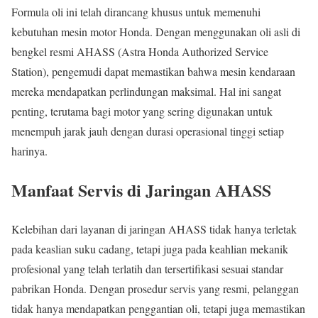
Formula oli ini telah dirancang khusus untuk memenuhi
kebutuhan mesin motor Honda. Dengan menggunakan oli asli di
bengkel resmi AHASS (Astra Honda Authorized Service
Station), pengemudi dapat memastikan bahwa mesin kendaraan
mereka mendapatkan perlindungan maksimal. Hal ini sangat
penting, terutama bagi motor yang sering digunakan untuk
menempuh jarak jauh dengan durasi operasional tinggi setiap
harinya.
Manfaat Servis di Jaringan AHASS
Kelebihan dari layanan di jaringan AHASS tidak hanya terletak
pada keaslian suku cadang, tetapi juga pada keahlian mekanik
profesional yang telah terlatih dan tersertifikasi sesuai standar
pabrikan Honda. Dengan prosedur servis yang resmi, pelanggan
tidak hanya mendapatkan penggantian oli, tetapi juga memastikan