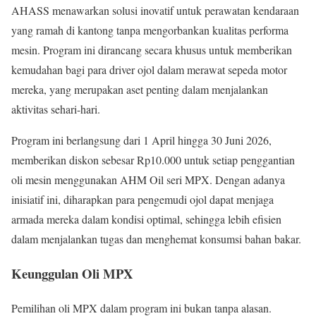
AHASS menawarkan solusi inovatif untuk perawatan kendaraan
yang ramah di kantong tanpa mengorbankan kualitas performa
mesin. Program ini dirancang secara khusus untuk memberikan
kemudahan bagi para driver ojol dalam merawat sepeda motor
mereka, yang merupakan aset penting dalam menjalankan
aktivitas sehari-hari.
Program ini berlangsung dari 1 April hingga 30 Juni 2026,
memberikan diskon sebesar Rp10.000 untuk setiap penggantian
oli mesin menggunakan AHM Oil seri MPX. Dengan adanya
inisiatif ini, diharapkan para pengemudi ojol dapat menjaga
armada mereka dalam kondisi optimal, sehingga lebih efisien
dalam menjalankan tugas dan menghemat konsumsi bahan bakar.
Keunggulan Oli MPX
Pemilihan oli MPX dalam program ini bukan tanpa alasan.