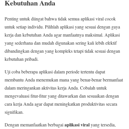
Kebutuhan Anda
Penting untuk diingat bahwa tidak semua aplikasi viral cocok
untuk setiap individu. Pilihlah aplikasi yang sesuai dengan gaya
kerja dan kebutuhan Anda agar manfaatnya maksimal. Aplikasi
yang sederhana dan mudah digunakan sering kali lebih efektif
dibandingkan dengan yang kompleks tetapi tidak sesuai dengan
kebutuhan pribadi.
Uji coba beberapa aplikasi dalam periode tertentu dapat
membantu Anda menemukan mana yang benar-benar bermanfaat
dalam meringankan aktivitas kerja Anda. Cobalah untuk
mengevaluasi fitur-fitur yang ditawarkan dan sesuaikan dengan
cara kerja Anda agar dapat meningkatkan produktivitas secara
signifikan.
aplikasi viral
Dengan memanfaatkan berbagai
yang tersedia,