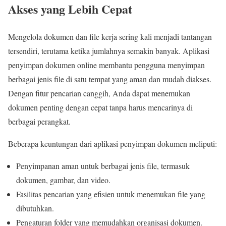
Akses yang Lebih Cepat
Mengelola dokumen dan file kerja sering kali menjadi tantangan
tersendiri, terutama ketika jumlahnya semakin banyak. Aplikasi
penyimpan dokumen online membantu pengguna menyimpan
berbagai jenis file di satu tempat yang aman dan mudah diakses.
Dengan fitur pencarian canggih, Anda dapat menemukan
dokumen penting dengan cepat tanpa harus mencarinya di
berbagai perangkat.
Beberapa keuntungan dari aplikasi penyimpan dokumen meliputi:
Penyimpanan aman untuk berbagai jenis file, termasuk
dokumen, gambar, dan video.
Fasilitas pencarian yang efisien untuk menemukan file yang
dibutuhkan.
Pengaturan folder yang memudahkan organisasi dokumen.