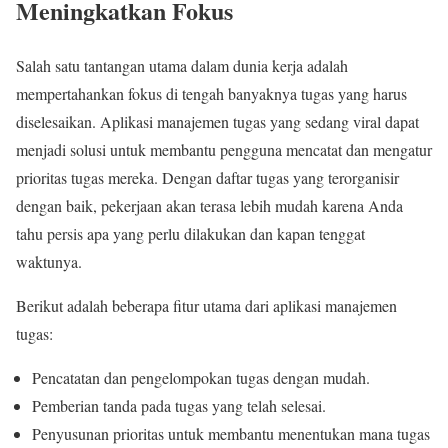
Meningkatkan Fokus
Salah satu tantangan utama dalam dunia kerja adalah
mempertahankan fokus di tengah banyaknya tugas yang harus
diselesaikan. Aplikasi manajemen tugas yang sedang viral dapat
menjadi solusi untuk membantu pengguna mencatat dan mengatur
prioritas tugas mereka. Dengan daftar tugas yang terorganisir
dengan baik, pekerjaan akan terasa lebih mudah karena Anda
tahu persis apa yang perlu dilakukan dan kapan tenggat
waktunya.
Berikut adalah beberapa fitur utama dari aplikasi manajemen
tugas:
Pencatatan dan pengelompokan tugas dengan mudah.
Pemberian tanda pada tugas yang telah selesai.
Penyusunan prioritas untuk membantu menentukan mana tugas