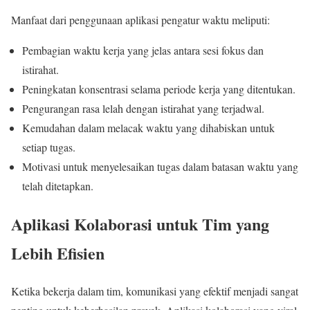
Manfaat dari penggunaan aplikasi pengatur waktu meliputi:
Pembagian waktu kerja yang jelas antara sesi fokus dan
istirahat.
Peningkatan konsentrasi selama periode kerja yang ditentukan.
Pengurangan rasa lelah dengan istirahat yang terjadwal.
Kemudahan dalam melacak waktu yang dihabiskan untuk
setiap tugas.
Motivasi untuk menyelesaikan tugas dalam batasan waktu yang
telah ditetapkan.
Aplikasi Kolaborasi untuk Tim yang
Lebih Efisien
Ketika bekerja dalam tim, komunikasi yang efektif menjadi sangat