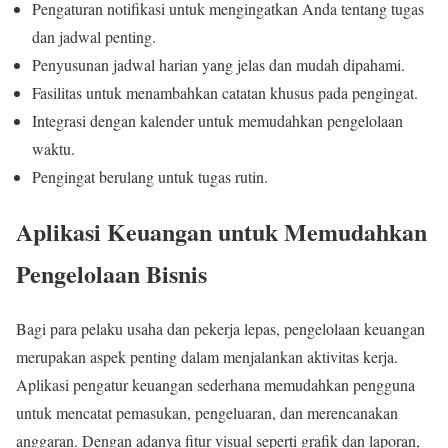
Pengaturan notifikasi untuk mengingatkan Anda tentang tugas
dan jadwal penting.
Penyusunan jadwal harian yang jelas dan mudah dipahami.
Fasilitas untuk menambahkan catatan khusus pada pengingat.
Integrasi dengan kalender untuk memudahkan pengelolaan
waktu.
Pengingat berulang untuk tugas rutin.
Aplikasi Keuangan untuk Memudahkan
Pengelolaan Bisnis
Bagi para pelaku usaha dan pekerja lepas, pengelolaan keuangan
merupakan aspek penting dalam menjalankan aktivitas kerja.
Aplikasi pengatur keuangan sederhana memudahkan pengguna
untuk mencatat pemasukan, pengeluaran, dan merencanakan
anggaran. Dengan adanya fitur visual seperti grafik dan laporan,