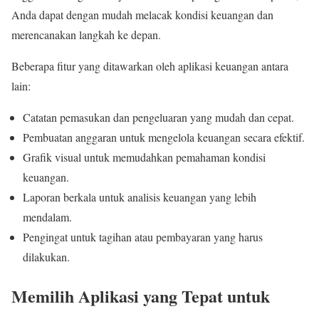
Anda dapat dengan mudah melacak kondisi keuangan dan
merencanakan langkah ke depan.
Beberapa fitur yang ditawarkan oleh aplikasi keuangan antara
lain:
Catatan pemasukan dan pengeluaran yang mudah dan cepat.
Pembuatan anggaran untuk mengelola keuangan secara efektif.
Grafik visual untuk memudahkan pemahaman kondisi
keuangan.
Laporan berkala untuk analisis keuangan yang lebih
mendalam.
Pengingat untuk tagihan atau pembayaran yang harus
dilakukan.
Memilih Aplikasi yang Tepat untuk