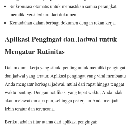
Sinkronisasi otomatis untuk memastikan semua perangkat
memiliki versi terbaru dari dokumen.
Kemudahan dalam berbagi dokumen dengan rekan kerja.
Aplikasi Pengingat dan Jadwal untuk
Mengatur Rutinitas
Dalam dunia kerja yang sibuk, penting untuk memiliki pengingat
dan jadwal yang teratur. Aplikasi pengingat yang viral membantu
Anda mengatur berbagai jadwal, mulai dari rapat hingga tenggat
waktu penting. Dengan notifikasi yang tepat waktu, Anda tidak
akan melewatkan apa pun, sehingga pekerjaan Anda menjadi
lebih teratur dan terencana.
Berikut adalah fitur utama dari aplikasi pengingat: