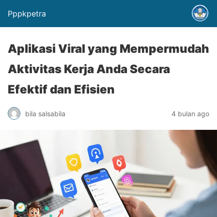
Pppkpetra
Aplikasi Viral yang Mempermudah
Aktivitas Kerja Anda Secara
Efektif dan Efisien
bila salsabila
4 bulan ago