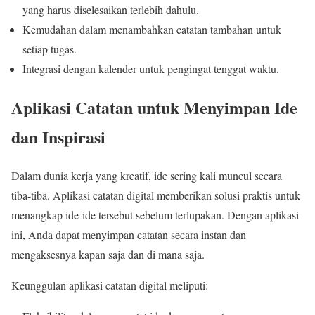
yang harus diselesaikan terlebih dahulu.
Kemudahan dalam menambahkan catatan tambahan untuk
setiap tugas.
Integrasi dengan kalender untuk pengingat tenggat waktu.
Aplikasi Catatan untuk Menyimpan Ide
dan Inspirasi
Dalam dunia kerja yang kreatif, ide sering kali muncul secara
tiba-tiba. Aplikasi catatan digital memberikan solusi praktis untuk
menangkap ide-ide tersebut sebelum terlupakan. Dengan aplikasi
ini, Anda dapat menyimpan catatan secara instan dan
mengaksesnya kapan saja dan di mana saja.
Keunggulan aplikasi catatan digital meliputi: