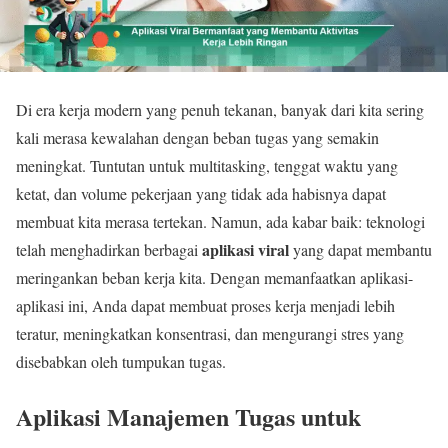
Di era kerja modern yang penuh tekanan, banyak dari kita sering
kali merasa kewalahan dengan beban tugas yang semakin
meningkat. Tuntutan untuk multitasking, tenggat waktu yang
ketat, dan volume pekerjaan yang tidak ada habisnya dapat
membuat kita merasa tertekan. Namun, ada kabar baik: teknologi
aplikasi viral
telah menghadirkan berbagai
yang dapat membantu
meringankan beban kerja kita. Dengan memanfaatkan aplikasi-
aplikasi ini, Anda dapat membuat proses kerja menjadi lebih
teratur, meningkatkan konsentrasi, dan mengurangi stres yang
disebabkan oleh tumpukan tugas.
Aplikasi Manajemen Tugas untuk