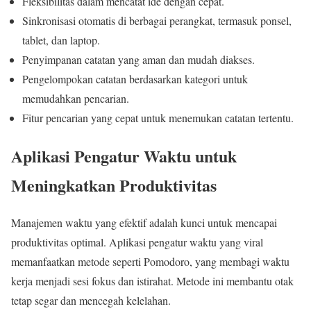
Fleksibilitas dalam mencatat ide dengan cepat.
Sinkronisasi otomatis di berbagai perangkat, termasuk ponsel,
tablet, dan laptop.
Penyimpanan catatan yang aman dan mudah diakses.
Pengelompokan catatan berdasarkan kategori untuk
memudahkan pencarian.
Fitur pencarian yang cepat untuk menemukan catatan tertentu.
Aplikasi Pengatur Waktu untuk
Meningkatkan Produktivitas
Manajemen waktu yang efektif adalah kunci untuk mencapai
produktivitas optimal. Aplikasi pengatur waktu yang viral
memanfaatkan metode seperti Pomodoro, yang membagi waktu
kerja menjadi sesi fokus dan istirahat. Metode ini membantu otak
tetap segar dan mencegah kelelahan.