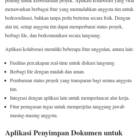
penting untuk keberhasilan proyek. Aplikasi kolaborasi yang viral
menawarkan berbagai fitur yang memudahkan anggota tim untuk
berkoordinasi, bahkan tanpa perlu bertemu secara fisik. Dengan
alat ini, setiap anggota tim dapat memperbarui status proyek,
berbagi file, dan berkomunikasi secara langsung.
Aplikasi kolaborasi memiliki beberapa fitur unggulan, antara lain:
Fasilitas percakapan real-time untuk diskusi langsung.
Berbagi file dengan mudah dan aman.
Pembaruan status proyek yang transparan bagi semua anggota
tim.
Integrasi dengan aplikasi lain untuk memperlancar alur kerja.
Fitur penugasan tugas untuk memperjelas tanggung jawab
masing-masing anggota.
Aplikasi Penyimpan Dokumen untuk