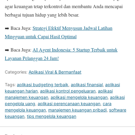
agar keuangan tetap terkontrol dan membantu Anda mencapai
berbagai tujuan hidup yang lebih besar.
➡️ Baca Juga:
Strategi Efektif Menyusun Jadwal Latihan
Mingguan untuk Capai Hasil Optimal
➡️ Baca Juga:
AI Agent Indonesia: 5 Startup Terbaik untuk
Layanan Pelanggan 24 Jam!
Categories:
Aplikasi Viral & Bermanfaat
Tags:
aplikasi budgeting terbaik
,
aplikasi finansial
,
aplikasi
keuangan harian
,
aplikasi kontrol pengeluaran
,
aplikasi
manajemen keuangan
,
aplikasi mengelola keuangan
,
aplikasi
pengelola uang
,
aplikasi perencanaan keuangan
,
cara
mengelola keuangan
,
manajemen keuangan pribadi
,
software
keuangan
,
tips mengelola keuangan