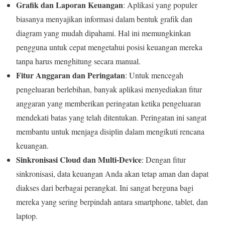
Grafik dan Laporan Keuangan
: Aplikasi yang populer
biasanya menyajikan informasi dalam bentuk grafik dan
diagram yang mudah dipahami. Hal ini memungkinkan
pengguna untuk cepat mengetahui posisi keuangan mereka
tanpa harus menghitung secara manual.
Fitur Anggaran dan Peringatan
: Untuk mencegah
pengeluaran berlebihan, banyak aplikasi menyediakan fitur
anggaran yang memberikan peringatan ketika pengeluaran
mendekati batas yang telah ditentukan. Peringatan ini sangat
membantu untuk menjaga disiplin dalam mengikuti rencana
keuangan.
Sinkronisasi Cloud dan Multi-Device
: Dengan fitur
sinkronisasi, data keuangan Anda akan tetap aman dan dapat
diakses dari berbagai perangkat. Ini sangat berguna bagi
mereka yang sering berpindah antara smartphone, tablet, dan
laptop.