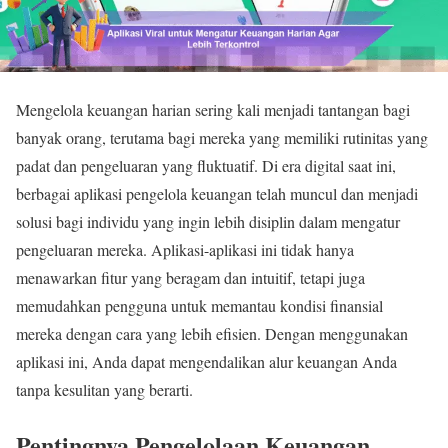
Mengelola keuangan harian sering kali menjadi tantangan bagi
banyak orang, terutama bagi mereka yang memiliki rutinitas yang
padat dan pengeluaran yang fluktuatif. Di era digital saat ini,
berbagai aplikasi pengelola keuangan telah muncul dan menjadi
solusi bagi individu yang ingin lebih disiplin dalam mengatur
pengeluaran mereka. Aplikasi-aplikasi ini tidak hanya
menawarkan fitur yang beragam dan intuitif, tetapi juga
memudahkan pengguna untuk memantau kondisi finansial
mereka dengan cara yang lebih efisien. Dengan menggunakan
aplikasi ini, Anda dapat mengendalikan alur keuangan Anda
tanpa kesulitan yang berarti.
Pentingnya Pengelolaan Keuangan