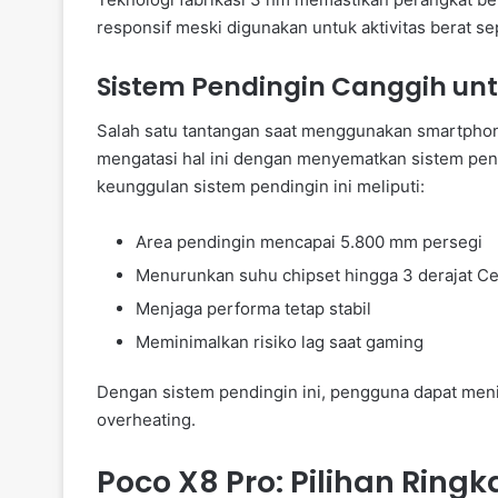
responsif meski digunakan untuk aktivitas berat se
Sistem Pendingin Canggih untu
Salah satu tantangan saat menggunakan smartphon
mengatasi hal ini dengan menyematkan sistem pen
keunggulan sistem pendingin ini meliputi:
Area pendingin mencapai 5.800 mm persegi
Menurunkan suhu chipset hingga 3 derajat Ce
Menjaga performa tetap stabil
Meminimalkan risiko lag saat gaming
Dengan sistem pendingin ini, pengguna dapat meni
overheating.
Poco X8 Pro: Pilihan Rin