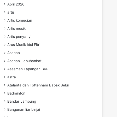
April 2026
artis
Artis komedian
Artis musik
Artis penyanyi
Arus Mudik Idul Fitri
Asahan
Asahan-Labuhanbatu
Asesmen Lapangan BKPI
astra
Atalanta dan Tottenham Babak Belur
Badminton
Bandar Lampung
Bangunan liar binjai