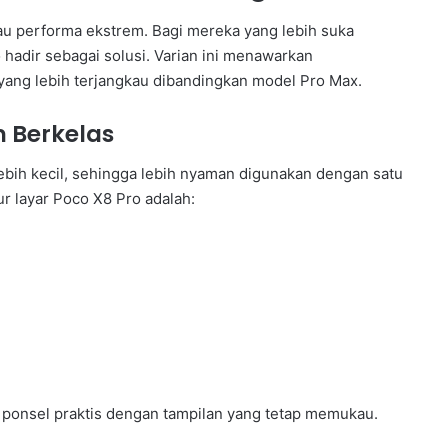
u performa ekstrem. Bagi mereka yang lebih suka
adir sebagai solusi. Varian ini menawarkan
yang lebih terjangkau dibandingkan model Pro Max.
n Berkelas
lebih kecil, sehingga lebih nyaman digunakan dengan satu
ur layar Poco X8 Pro adalah:
 ponsel praktis dengan tampilan yang tetap memukau.