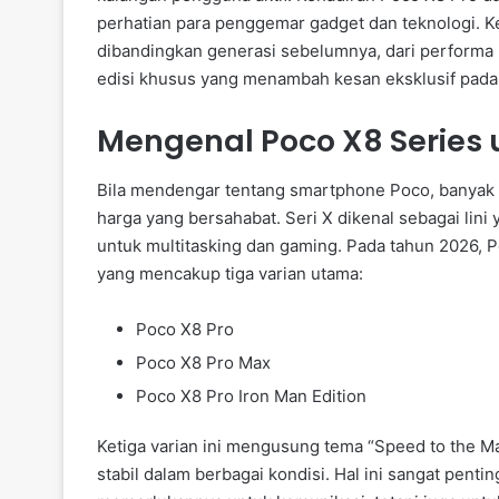
perhatian para penggemar gadget dan teknologi. 
dibandingkan generasi sebelumnya, dari performa h
edisi khusus yang menambah kesan eksklusif pada s
Mengenal Poco X8 Series 
Bila mendengar tentang smartphone Poco, banyak 
harga yang bersahabat. Seri X dikenal sebagai lini
untuk multitasking dan gaming. Pada tahun 2026, 
yang mencakup tiga varian utama:
Poco X8 Pro
Poco X8 Pro Max
Poco X8 Pro Iron Man Edition
Ketiga varian ini mengusung tema “Speed to the M
stabil dalam berbagai kondisi. Hal ini sangat pent