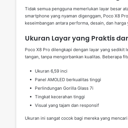
Tidak semua pengguna memerlukan layar besar ata
smartphone yang nyaman digenggam, Poco X8 Pro h
keseimbangan antara performa, desain, dan harga 
Ukuran Layar yang Praktis da
Poco X8 Pro dilengkapi dengan layar yang sedikit 
tangan, tanpa mengorbankan kualitas. Beberapa fit
Ukuran 6,59 inci
Panel AMOLED berkualitas tinggi
Perlindungan Gorilla Glass 7i
Tingkat kecerahan tinggi
Visual yang tajam dan responsif
Ukuran ini sangat cocok bagi mereka yang mencari