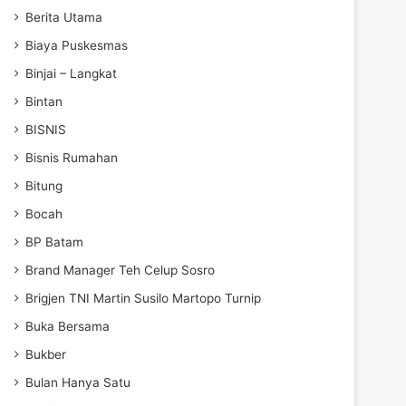
Berita Utama
Biaya Puskesmas
Binjai – Langkat
Bintan
BISNIS
Bisnis Rumahan
Bitung
Bocah
BP Batam
Brand Manager Teh Celup Sosro
Brigjen TNI Martin Susilo Martopo Turnip
Buka Bersama
Bukber
Bulan Hanya Satu