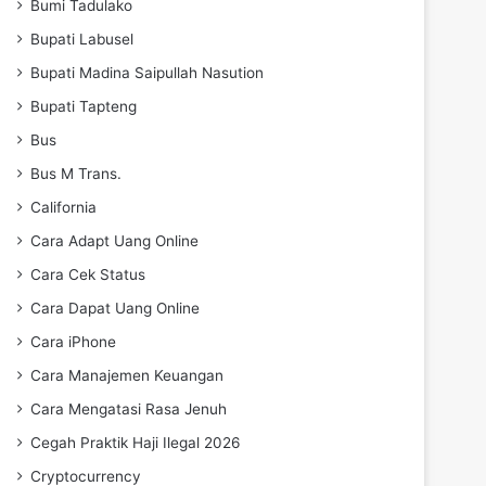
Bumi Tadulako
Bupati Labusel
Bupati Madina Saipullah Nasution
Bupati Tapteng
Bus
Bus M Trans.
California
Cara Adapt Uang Online
Cara Cek Status
Cara Dapat Uang Online
Cara iPhone
Cara Manajemen Keuangan
Cara Mengatasi Rasa Jenuh
Cegah Praktik Haji Ilegal 2026
Cryptocurrency