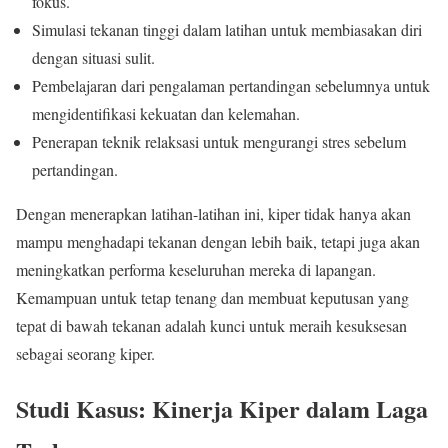
fokus.
Simulasi tekanan tinggi dalam latihan untuk membiasakan diri
dengan situasi sulit.
Pembelajaran dari pengalaman pertandingan sebelumnya untuk
mengidentifikasi kekuatan dan kelemahan.
Penerapan teknik relaksasi untuk mengurangi stres sebelum
pertandingan.
Dengan menerapkan latihan-latihan ini, kiper tidak hanya akan
mampu menghadapi tekanan dengan lebih baik, tetapi juga akan
meningkatkan performa keseluruhan mereka di lapangan.
Kemampuan untuk tetap tenang dan membuat keputusan yang
tepat di bawah tekanan adalah kunci untuk meraih kesuksesan
sebagai seorang kiper.
Studi Kasus: Kinerja Kiper dalam Laga