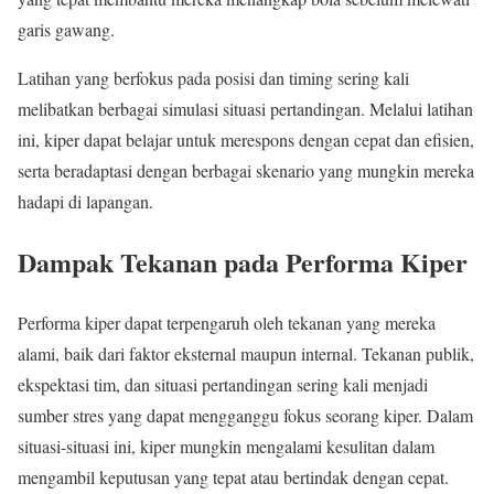
garis gawang.
Latihan yang berfokus pada posisi dan timing sering kali
melibatkan berbagai simulasi situasi pertandingan. Melalui latihan
ini, kiper dapat belajar untuk merespons dengan cepat dan efisien,
serta beradaptasi dengan berbagai skenario yang mungkin mereka
hadapi di lapangan.
Dampak Tekanan pada Performa Kiper
Performa kiper dapat terpengaruh oleh tekanan yang mereka
alami, baik dari faktor eksternal maupun internal. Tekanan publik,
ekspektasi tim, dan situasi pertandingan sering kali menjadi
sumber stres yang dapat mengganggu fokus seorang kiper. Dalam
situasi-situasi ini, kiper mungkin mengalami kesulitan dalam
mengambil keputusan yang tepat atau bertindak dengan cepat.