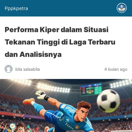
Pppkpetra
Performa Kiper dalam Situasi
Tekanan Tinggi di Laga Terbaru
dan Analisisnya
bila salsabila
4 bulan ago