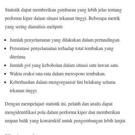
Statistik dapat memberikan gambaran yang lebih jelas tentang
performa kiper dalam situasi tekanan tinggi. Beberapa metrik
yang sering dianalisis meliputi:
Jumlah penyelamatan yang dilakukan dalam pertandingan.
Persentase penyelamatan terhadap total tembakan yang
diterima.
Jumlah gol yang kebobolan dalam situasi satu lawan satu.
Waktu reaksi rata-rata dalam merespons tembakan.
Keberhasilan dalam mengorganisir lini belakang selama
tekanan tinggi.
Dengan mempelajari statistik ini, pelatih dan analis dapat
mengidentifikasi pola dalam performa kiper dan memberikan
umpan balik yang konstruktif untuk pengembangan lebih lanjut.