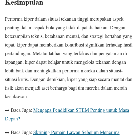
Kesimpulan
Performa kiper dalam situasi tekanan tinggi merupakan aspek
penting dalam sepak bola yang tidak dapat diabaikan. Dengan
keterampilan teknis, ketahanan mental, dan strategi bertahan yang
tepat, kiper dapat memberikan kontribusi signifikan terhadap hasil
pertandingan. Melalui latihan yang terfokus dan pengalaman di
lapangan, kiper dapat belajar untuk mengelola tekanan dengan
lebih baik dan meningkatkan performa mereka dalam situasi-
situasi kritis. Dengan demikian, kiper yang siap secara mental dan
fisik akan menjadi aset berharga bagi tim mereka dalam meraih
kesuksesan.
➡️ Baca Juga:
Mengapa Pendidikan STEM Penting untuk Masa
Depan?
➡️ Baca Juga:
Skrining Pemain Lawan Sebelum Menerima