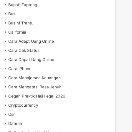
Bupati Tapteng
Bus
Bus M Trans.
California
Cara Adapt Uang Online
Cara Cek Status
Cara Dapat Uang Online
Cara iPhone
Cara Manajemen Keuangan
Cara Mengatasi Rasa Jenuh
Cegah Praktik Haji Ilegal 2026
Cryptocurrency
Csr
Daerah