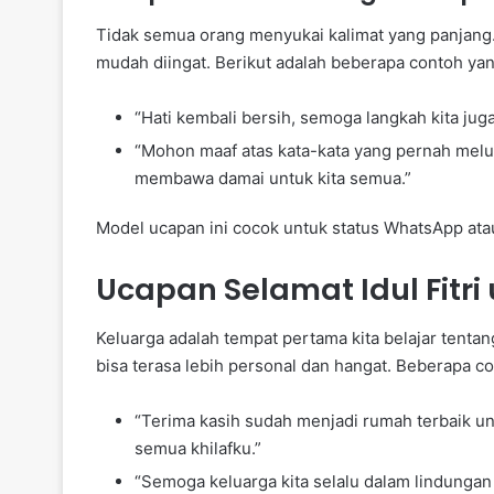
Tidak semua orang menyukai kalimat yang panjang.
mudah diingat. Berikut adalah beberapa contoh ya
“Hati kembali bersih, semoga langkah kita juga 
“Mohon maaf atas kata-kata yang pernah meluk
membawa damai untuk kita semua.”
Model ucapan ini cocok untuk status WhatsApp atau 
Ucapan Selamat Idul Fitri
Keluarga adalah tempat pertama kita belajar tent
bisa terasa lebih personal dan hangat. Beberapa c
“Terima kasih sudah menjadi rumah terbaik unt
semua khilafku.”
“Semoga keluarga kita selalu dalam lindungan 