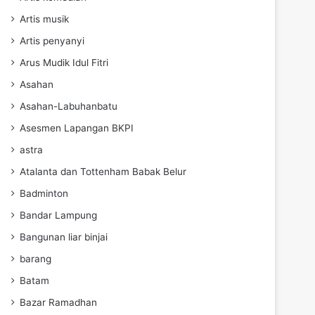
Artis musik
Artis penyanyi
Arus Mudik Idul Fitri
Asahan
Asahan-Labuhanbatu
Asesmen Lapangan BKPI
astra
Atalanta dan Tottenham Babak Belur
Badminton
Bandar Lampung
Bangunan liar binjai
barang
Batam
Bazar Ramadhan