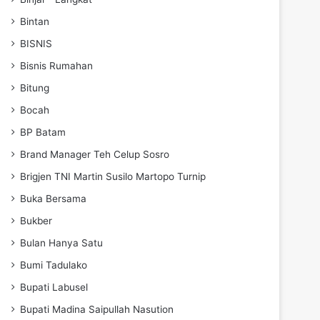
Bintan
BISNIS
Bisnis Rumahan
Bitung
Bocah
BP Batam
Brand Manager Teh Celup Sosro
Brigjen TNI Martin Susilo Martopo Turnip
Buka Bersama
Bukber
Bulan Hanya Satu
Bumi Tadulako
Bupati Labusel
Bupati Madina Saipullah Nasution