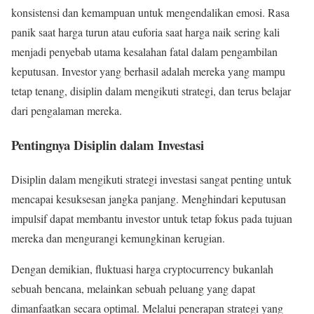
konsistensi dan kemampuan untuk mengendalikan emosi. Rasa
panik saat harga turun atau euforia saat harga naik sering kali
menjadi penyebab utama kesalahan fatal dalam pengambilan
keputusan. Investor yang berhasil adalah mereka yang mampu
tetap tenang, disiplin dalam mengikuti strategi, dan terus belajar
dari pengalaman mereka.
Pentingnya Disiplin dalam Investasi
Disiplin dalam mengikuti strategi investasi sangat penting untuk
mencapai kesuksesan jangka panjang. Menghindari keputusan
impulsif dapat membantu investor untuk tetap fokus pada tujuan
mereka dan mengurangi kemungkinan kerugian.
Dengan demikian, fluktuasi harga cryptocurrency bukanlah
sebuah bencana, melainkan sebuah peluang yang dapat
dimanfaatkan secara optimal. Melalui penerapan strategi yang