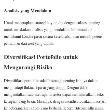
Analisis yang Mendalam
Untuk menerapkan strategi buy on dip dengan sukses, penting
untuk melakukan analisis yang mendalam. Ini mencakup
memahami kondisi pasar secara keseluruhan dan menilai potensi
pemulihan dari aset yang dipilih.
Diversifikasi Portofolio untuk
Mengurangi Risiko
Diversifikasi portofolio adalah strategi penting lainnya dalam
menghadapi fluktuasi pasar yang tinggi. Dengan tidak
mengandalkan satu aset saja, investor dapat meminimalkan risiko
kerugian yang besar. Misalnya, dengan mendistribusikan investasi
ke beberapa aset kripto yang berbeda, seperti Bitcoin, Ethereum,