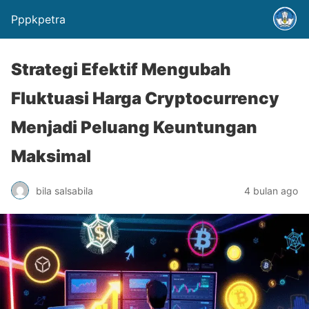
Pppkpetra
Strategi Efektif Mengubah
Fluktuasi Harga Cryptocurrency
Menjadi Peluang Keuntungan
Maksimal
bila salsabila
4 bulan ago