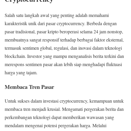
Salah satu langkah awal yang penting adalah memahami
karakteristik unik dari pasar cryptocurrency. Berbeda dengan
pasar tradisional, pasar kripto beroperasi selama 24 jam nonstop,
membuatnya sangat responsif terhadap berbagai faktor eksternal,
termasuk sentimen global, regulasi, dan inovasi dalam teknologi
blockchain. Investor yang mampu menganalisis berita terkini dan
merespons sentimen pasar akan lebih siap menghadapi fluktuasi
harga yang tajam.
Membaca Tren Pasar
Untuk sukses dalam investasi cryptocurrency, kemampuan untuk
membaca tren menjadi krusial. Mengamati pergerakan berita dan
perkembangan teknologi dapat memberikan wawasan yang
mendalam mengenai potensi pergerakan harga. Melalui