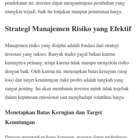
pendekatan ini, investor dapat mengantisipasi perubahan yang
mungkin terjadi, baik itu lonjakan maupun penurunan harga.
Strategi Manajemen Risiko yang Efektif
Manajemen risiko yang disiplin adalah fondasi dari strategi
investasi yang sukses. Banyak trader gagal bukan karena
kurangnya peluang, tetapi karena tidak mampu mengelola risiko
dengan baik. Oleh karena itu, menetapkan batas kerugian (stop
loss) dan target keuntungan (take profit) adalah langkah yang
sangat penting. Ini akan membantu investor untuk tidak terjebak
dalam keputusan emosional saat menghadapi volatilitas harga.
Menetapkan Batas Kerugian dan Target
Keuntungan
Dengan menetapkan batas kerugian, investor dapat melindungi