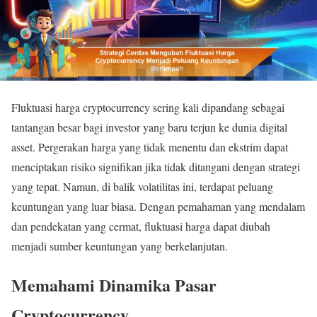
Fluktuasi harga cryptocurrency sering kali dipandang sebagai
tantangan besar bagi investor yang baru terjun ke dunia digital
asset. Pergerakan harga yang tidak menentu dan ekstrim dapat
menciptakan risiko signifikan jika tidak ditangani dengan strategi
yang tepat. Namun, di balik volatilitas ini, terdapat peluang
keuntungan yang luar biasa. Dengan pemahaman yang mendalam
dan pendekatan yang cermat, fluktuasi harga dapat diubah
menjadi sumber keuntungan yang berkelanjutan.
Memahami Dinamika Pasar
Cryptocurrency