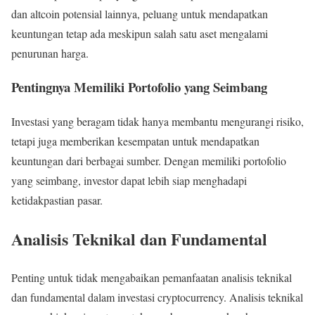
dan altcoin potensial lainnya, peluang untuk mendapatkan
keuntungan tetap ada meskipun salah satu aset mengalami
penurunan harga.
Pentingnya Memiliki Portofolio yang Seimbang
Investasi yang beragam tidak hanya membantu mengurangi risiko,
tetapi juga memberikan kesempatan untuk mendapatkan
keuntungan dari berbagai sumber. Dengan memiliki portofolio
yang seimbang, investor dapat lebih siap menghadapi
ketidakpastian pasar.
Analisis Teknikal dan Fundamental
Penting untuk tidak mengabaikan pemanfaatan analisis teknikal
dan fundamental dalam investasi cryptocurrency. Analisis teknikal