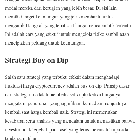
modal mereka dari kerugian yang lebih besar. Di sisi lain,
memiliki target keuntungan yang jelas membantu untuk
mengambil langkah yang tepat saat harga mencapai titik tertentu.
Ini adalah cara yang efektif untuk mengelola risiko sambil tetap
menciptakan peluang untuk keuntungan.
Strategi Buy on Dip
Salah satu strategi yang terbukti efektif dalam menghadapi
fluktuasi harga cryptocurrency adalah buy on dip. Prinsip dasar
dari strategi ini adalah membeli aset kripto ketika harganya
mengalami penurunan yang signifikan, kemudian menjualnya
kembali saat harga kembali naik. Strategi ini memerlukan
kesabaran serta analisis yang mendalam untuk memastikan bahwa
investor tidak terjebak pada aset yang terus melemah tanpa ada
tanda pemulihan.