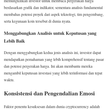
memungkinkan investor untuk membaca pergerakan harga
berdasarkan grafik dan indikator, sementara analisis fundamental
membahas potensi proyek dari aspek teknologi, tim pengembang,
serta kegunaan koin tersebut di dunia nyata.
Menggabungkan Analisis untuk Keputusan yang
Lebih Baik
Dengan menggabungkan kedua jenis analisis ini, investor dapat
mendapatkan pemahaman yang lebih komprehensif tentang pasar
dan potensi pergerakan harga. Ini akan membantu mereka
mengambil keputusan investasi yang lebih terinformasi dan tepat
waktu.
Konsistensi dan Pengendalian Emosi
Faktor penentu kesuksesan dalam dunia cryptocurrency adalah