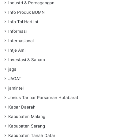
Industri & Perdagangan
Info Produk BUMN
Info Tol Hari Ini
Informasi
Internasional
Intje Ami
Investasi & Saham
jaga
JAGAT
jamintel
Jonius Taripar Parsaoran Hutabarat
Kabar Daerah
Kabupaten Malang
Kabupaten Serang
Kabupaten Tanah Datar