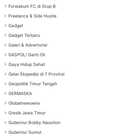
Forwakum FC di Grup B
Freelance & Side Hustle
Gadget
Gadget Terbaru
Galeri & Advertorial
GASPOL! Ganti Oli
Gaya Hidup Sehat
Gelar Ekspedisi di 7 Provinsi
Geopolitik Timur Tengah
GERMASKA
Globalnewswire
Gresik Jawa Timur
Gubernur Bobby Nasution
Gubernur Sumut