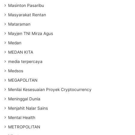
Masinton Pasaribu
Masyarakat Rentan
Mataraman
Mayjen TNI Mirza Agus
Medan
MEDAN KITA
media terpercaya
Medsos
MEGAPOLITAN
Menilai Kesesuaian Proyek Cryptocurrency
Meninggal Dunia
Menjahit Nalar Sains
Mental Health
METROPOLITAN