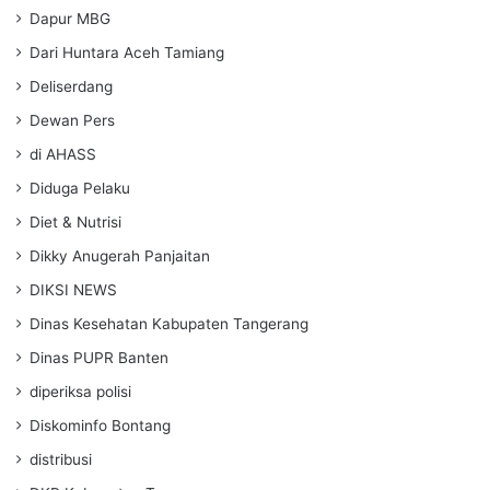
Dapur MBG
Dari Huntara Aceh Tamiang
Deliserdang
Dewan Pers
di AHASS
Diduga Pelaku
Diet & Nutrisi
Dikky Anugerah Panjaitan
DIKSI NEWS
Dinas Kesehatan Kabupaten Tangerang
Dinas PUPR Banten
diperiksa polisi
Diskominfo Bontang
distribusi