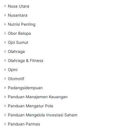
Nusa Utara
Nusantara
Nutrisi Penting
Obor Belopa
Ojol Sumut
Olahraga
Olahraga & Fitness
Opini
Otomotif
Padangsidempuan
Panduan Manajemen Keuangan
Panduan Mengatur Pola
Panduan Mengelola Investasi Saham
Panduan Parmas