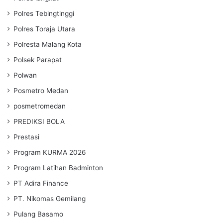
Polres Tebingtinggi
Polres Toraja Utara
Polresta Malang Kota
Polsek Parapat
Polwan
Posmetro Medan
posmetromedan
PREDIKSI BOLA
Prestasi
Program KURMA 2026
Program Latihan Badminton
PT Adira Finance
PT. Nikomas Gemilang
Pulang Basamo