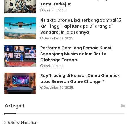
Kamu Terkejut
April 26, 2025
4 Fakta Drone Bisa Terbang Sampai 15
KM Tinggi Tapi Kenapa Dilarang di
Bandara, ini alasannya
Desember 13, 2025
Performa Gemilang Pemain Kunci
Sepanjang Musim dalam Berita
Olahraga Terbaru
April 8, 2026
Ray Tracing di Konsol: Cuma Gimmick
atau Beneran Game Changer?
Desember 10, 2025
Kategori
#Boby Nasution