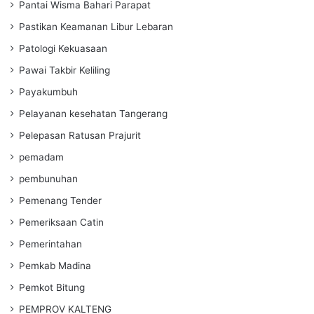
Pantai Wisma Bahari Parapat
Pastikan Keamanan Libur Lebaran
Patologi Kekuasaan
Pawai Takbir Keliling
Payakumbuh
Pelayanan kesehatan Tangerang
Pelepasan Ratusan Prajurit
pemadam
pembunuhan
Pemenang Tender
Pemeriksaan Catin
Pemerintahan
Pemkab Madina
Pemkot Bitung
PEMPROV KALTENG