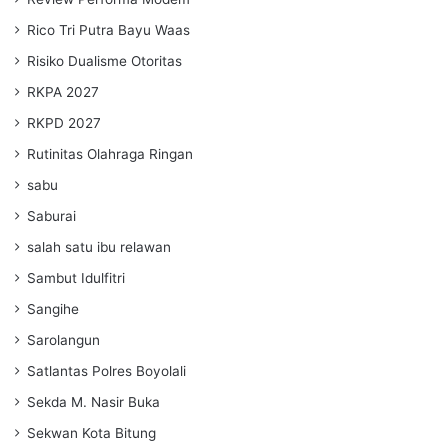
Rico Tri Putra Bayu Waas
Risiko Dualisme Otoritas
RKPA 2027
RKPD 2027
Rutinitas Olahraga Ringan
sabu
Saburai
salah satu ibu relawan
Sambut Idulfitri
Sangihe
Sarolangun
Satlantas Polres Boyolali
Sekda M. Nasir Buka
Sekwan Kota Bitung