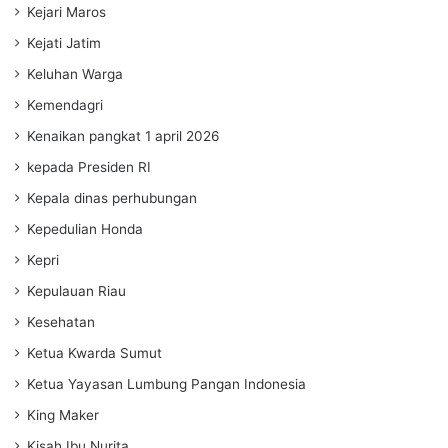
Kejari Maros
Kejati Jatim
Keluhan Warga
Kemendagri
Kenaikan pangkat 1 april 2026
kepada Presiden RI
Kepala dinas perhubungan
Kepedulian Honda
Kepri
Kepulauan Riau
Kesehatan
Ketua Kwarda Sumut
Ketua Yayasan Lumbung Pangan Indonesia
King Maker
Kisah Ibu Nurita