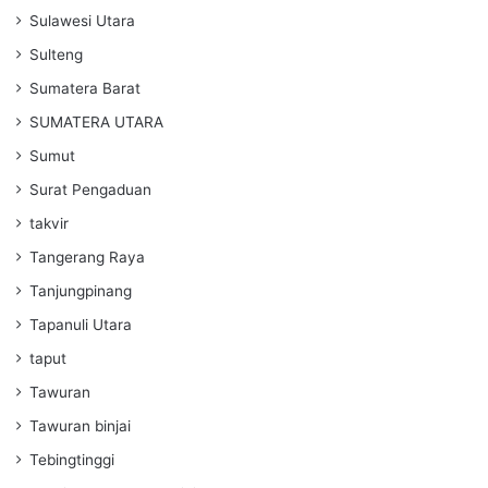
Sulawesi Utara
Sulteng
Sumatera Barat
SUMATERA UTARA
Sumut
Surat Pengaduan
takvir
Tangerang Raya
Tanjungpinang
Tapanuli Utara
taput
Tawuran
Tawuran binjai
Tebingtinggi