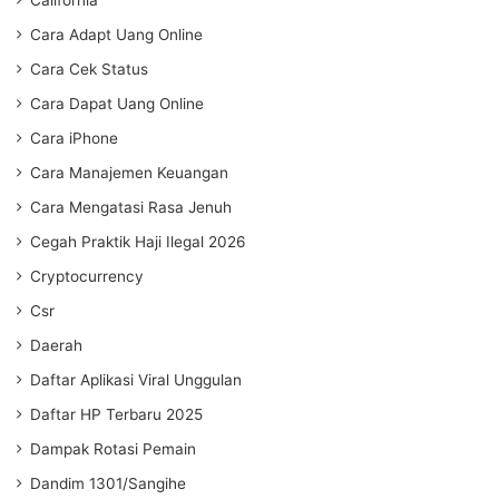
Cara Adapt Uang Online
Cara Cek Status
Cara Dapat Uang Online
Cara iPhone
Cara Manajemen Keuangan
Cara Mengatasi Rasa Jenuh
Cegah Praktik Haji Ilegal 2026
Cryptocurrency
Csr
Daerah
Daftar Aplikasi Viral Unggulan
Daftar HP Terbaru 2025
Dampak Rotasi Pemain
Dandim 1301/Sangihe