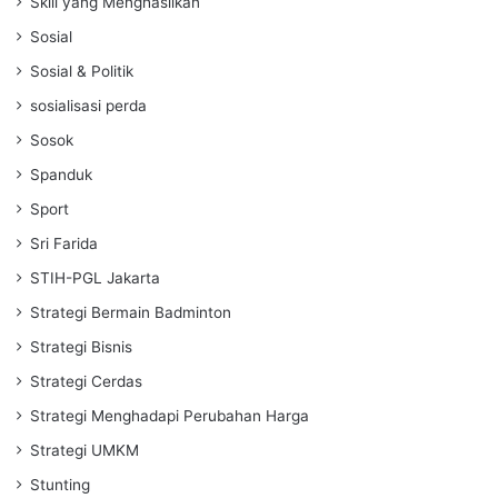
Skill yang Menghasilkan
Sosial
Sosial & Politik
sosialisasi perda
Sosok
Spanduk
Sport
Sri Farida
STIH-PGL Jakarta
Strategi Bermain Badminton
Strategi Bisnis
Strategi Cerdas
Strategi Menghadapi Perubahan Harga
Strategi UMKM
Stunting