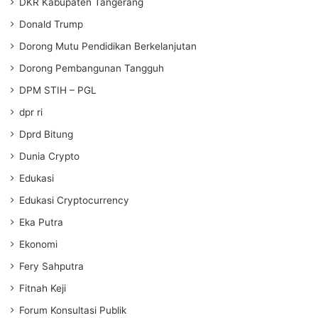
DKR Kabupaten Tangerang
Donald Trump
Dorong Mutu Pendidikan Berkelanjutan
Dorong Pembangunan Tangguh
DPM STIH – PGL
dpr ri
Dprd Bitung
Dunia Crypto
Edukasi
Edukasi Cryptocurrency
Eka Putra
Ekonomi
Fery Sahputra
Fitnah Keji
Forum Konsultasi Publik