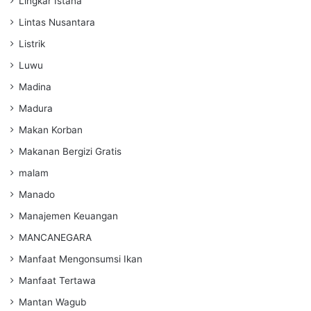
Lingkar Istana
Lintas Nusantara
Listrik
Luwu
Madina
Madura
Makan Korban
Makanan Bergizi Gratis
malam
Manado
Manajemen Keuangan
MANCANEGARA
Manfaat Mengonsumsi Ikan
Manfaat Tertawa
Mantan Wagub