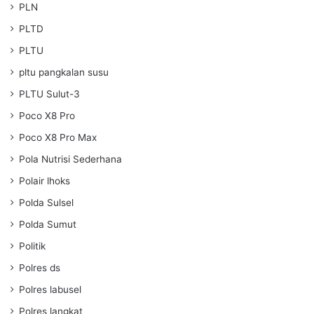
PLN
PLTD
PLTU
pltu pangkalan susu
PLTU Sulut-3
Poco X8 Pro
Poco X8 Pro Max
Pola Nutrisi Sederhana
Polair lhoks
Polda Sulsel
Polda Sumut
Politik
Polres ds
Polres labusel
Polres langkat