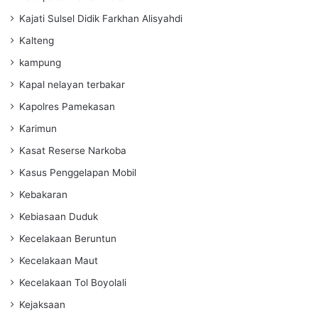
Kajati Sulsel Didik Farkhan Alisyahdi
Kalteng
kampung
Kapal nelayan terbakar
Kapolres Pamekasan
Karimun
Kasat Reserse Narkoba
Kasus Penggelapan Mobil
Kebakaran
Kebiasaan Duduk
Kecelakaan Beruntun
Kecelakaan Maut
Kecelakaan Tol Boyolali
Kejaksaan