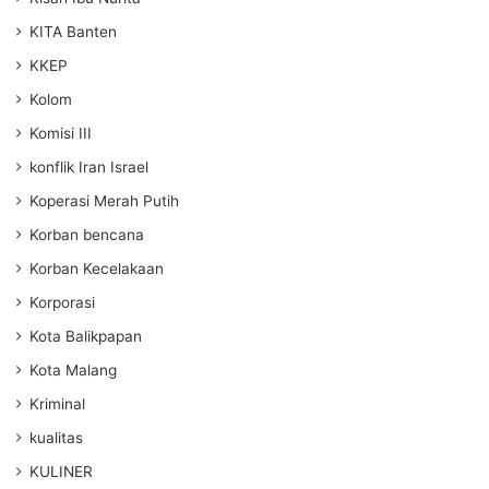
KITA Banten
KKEP
Kolom
Komisi III
konflik Iran Israel
Koperasi Merah Putih
Korban bencana
Korban Kecelakaan
Korporasi
Kota Balikpapan
Kota Malang
Kriminal
kualitas
KULINER