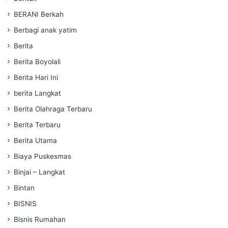
BERANI Berkah
Berbagi anak yatim
Berita
Berita Boyolali
Berita Hari Ini
berita Langkat
Berita Olahraga Terbaru
Berita Terbaru
Berita Utama
Biaya Puskesmas
Binjai – Langkat
Bintan
BISNIS
Bisnis Rumahan