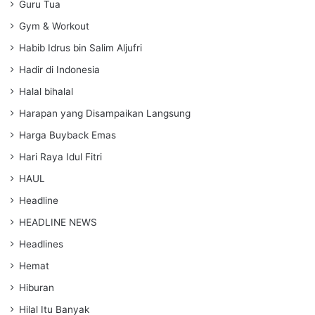
Guru Tua
Gym & Workout
Habib Idrus bin Salim Aljufri
Hadir di Indonesia
Halal bihalal
Harapan yang Disampaikan Langsung
Harga Buyback Emas
Hari Raya Idul Fitri
HAUL
Headline
HEADLINE NEWS
Headlines
Hemat
Hiburan
Hilal Itu Banyak