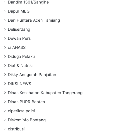
Dandim 1301/Sangihe
Dapur MBG
Dari Huntara Aceh Tamiang
Deliserdang
Dewan Pers
di AHASS
Diduga Pelaku
Diet & Nutrisi
Dikky Anugerah Panjaitan
DIKSI NEWS
Dinas Kesehatan Kabupaten Tangerang
Dinas PUPR Banten
diperiksa polisi
Diskominfo Bontang
distribusi