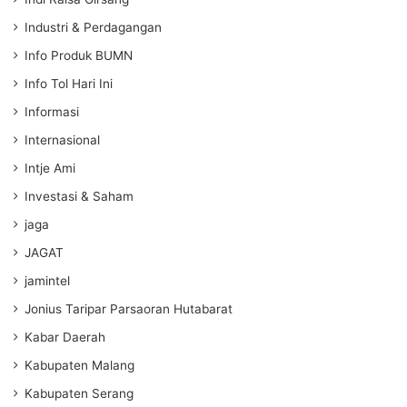
Industri & Perdagangan
Info Produk BUMN
Info Tol Hari Ini
Informasi
Internasional
Intje Ami
Investasi & Saham
jaga
JAGAT
jamintel
Jonius Taripar Parsaoran Hutabarat
Kabar Daerah
Kabupaten Malang
Kabupaten Serang