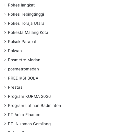
Polres langkat
Polres Tebingtinggi
Polres Toraja Utara
Polresta Malang Kota
Polsek Parapat
Polwan
Posmetro Medan
posmetromedan
PREDIKSI BOLA
Prestasi
Program KURMA 2026
Program Latihan Badminton
PT Adira Finance
PT. Nikomas Gemilang