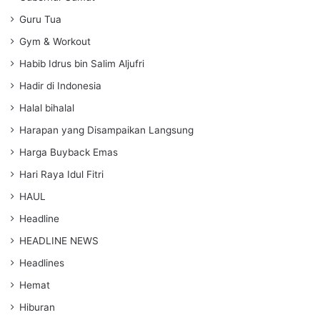
Guru Tua
Gym & Workout
Habib Idrus bin Salim Aljufri
Hadir di Indonesia
Halal bihalal
Harapan yang Disampaikan Langsung
Harga Buyback Emas
Hari Raya Idul Fitri
HAUL
Headline
HEADLINE NEWS
Headlines
Hemat
Hiburan