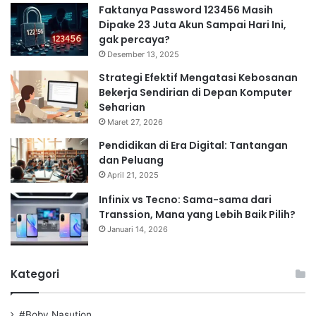
Faktanya Password 123456 Masih
Dipake 23 Juta Akun Sampai Hari Ini,
gak percaya?
Desember 13, 2025
Strategi Efektif Mengatasi Kebosanan
Bekerja Sendirian di Depan Komputer
Seharian
Maret 27, 2026
Pendidikan di Era Digital: Tantangan
dan Peluang
April 21, 2025
Infinix vs Tecno: Sama-sama dari
Transsion, Mana yang Lebih Baik Pilih?
Januari 14, 2026
Kategori
#Boby Nasution