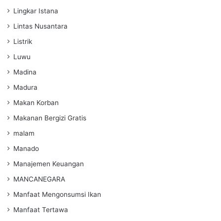
Lingkar Istana
Lintas Nusantara
Listrik
Luwu
Madina
Madura
Makan Korban
Makanan Bergizi Gratis
malam
Manado
Manajemen Keuangan
MANCANEGARA
Manfaat Mengonsumsi Ikan
Manfaat Tertawa