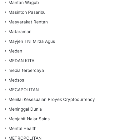
Mantan Wagub
Masinton Pasaribu
Masyarakat Rentan
Mataraman
Mayjen TNI Mirza Agus
Medan
MEDAN KITA
media terpercaya
Medsos
MEGAPOLITAN
Menilai Kesesuaian Proyek Cryptocurrency
Meninggal Dunia
Menjahit Nalar Sains
Mental Health
METROPOLITAN