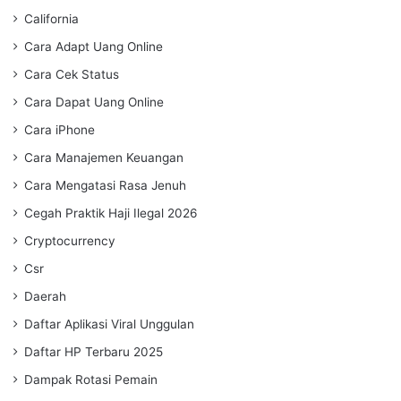
California
Cara Adapt Uang Online
Cara Cek Status
Cara Dapat Uang Online
Cara iPhone
Cara Manajemen Keuangan
Cara Mengatasi Rasa Jenuh
Cegah Praktik Haji Ilegal 2026
Cryptocurrency
Csr
Daerah
Daftar Aplikasi Viral Unggulan
Daftar HP Terbaru 2025
Dampak Rotasi Pemain