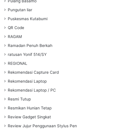
Pulang Basamo
Pungutan liar
Puskesmas Kutabumi
QR Code
RAGAM
Ramadan Penuh Berkah
ratusan Yonif 514/SY
REGIONAL
Rekomendasi Capture Card
Rekomendasi Laptop
Rekomendasi Laptop / PC
Resmi Tutup
Resmikan Hunian Tetap
Review Gadget Singkat
Review Jujur Penggunaan Stylus Pen