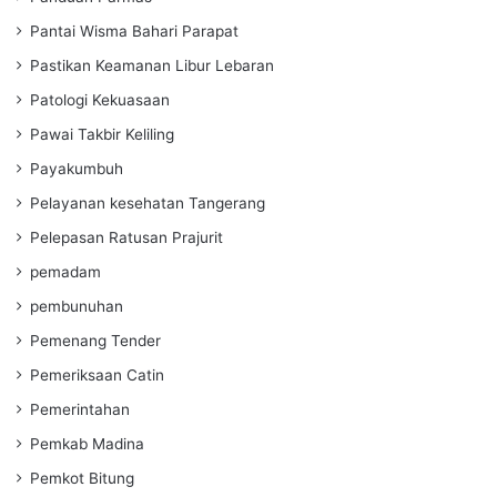
Pantai Wisma Bahari Parapat
Pastikan Keamanan Libur Lebaran
Patologi Kekuasaan
Pawai Takbir Keliling
Payakumbuh
Pelayanan kesehatan Tangerang
Pelepasan Ratusan Prajurit
pemadam
pembunuhan
Pemenang Tender
Pemeriksaan Catin
Pemerintahan
Pemkab Madina
Pemkot Bitung