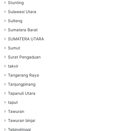
Stunting
Sulawesi Utara
Sulteng
Sumatera Barat
SUMATERA UTARA
Sumut
Surat Pengaduan
takvir
Tangerang Raya
Tanjungpinang
Tapanuli Utara
taput
Tawuran
Tawuran binjai
Tebingtinggi