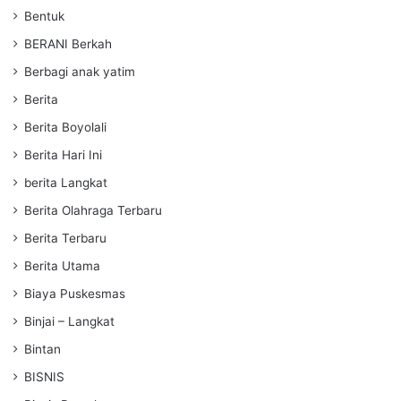
Bentuk
BERANI Berkah
Berbagi anak yatim
Berita
Berita Boyolali
Berita Hari Ini
berita Langkat
Berita Olahraga Terbaru
Berita Terbaru
Berita Utama
Biaya Puskesmas
Binjai – Langkat
Bintan
BISNIS