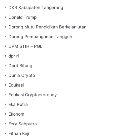
DKR Kabupaten Tangerang
Donald Trump
Dorong Mutu Pendidikan Berkelanjutan
Dorong Pembangunan Tangguh
DPM STIH – PGL
dpr ri
Dprd Bitung
Dunia Crypto
Edukasi
Edukasi Cryptocurrency
Eka Putra
Ekonomi
Fery Sahputra
Fitnah Keji