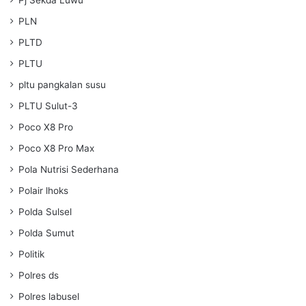
PLN
PLTD
PLTU
pltu pangkalan susu
PLTU Sulut-3
Poco X8 Pro
Poco X8 Pro Max
Pola Nutrisi Sederhana
Polair lhoks
Polda Sulsel
Polda Sumut
Politik
Polres ds
Polres labusel