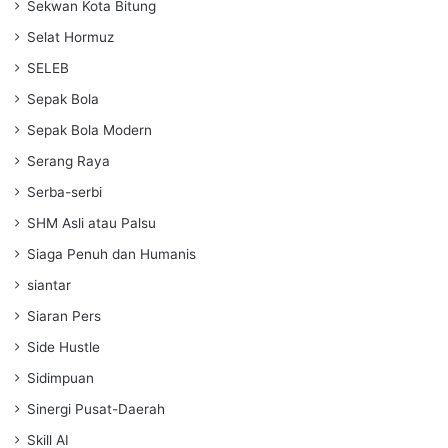
Sekwan Kota Bitung
Selat Hormuz
SELEB
Sepak Bola
Sepak Bola Modern
Serang Raya
Serba-serbi
SHM Asli atau Palsu
Siaga Penuh dan Humanis
siantar
Siaran Pers
Side Hustle
Sidimpuan
Sinergi Pusat-Daerah
Skill AI