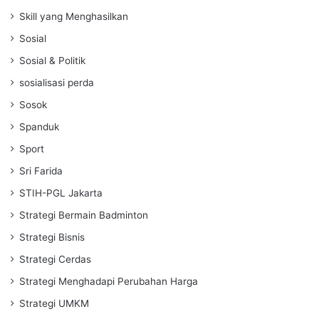
Skill yang Menghasilkan
Sosial
Sosial & Politik
sosialisasi perda
Sosok
Spanduk
Sport
Sri Farida
STIH-PGL Jakarta
Strategi Bermain Badminton
Strategi Bisnis
Strategi Cerdas
Strategi Menghadapi Perubahan Harga
Strategi UMKM