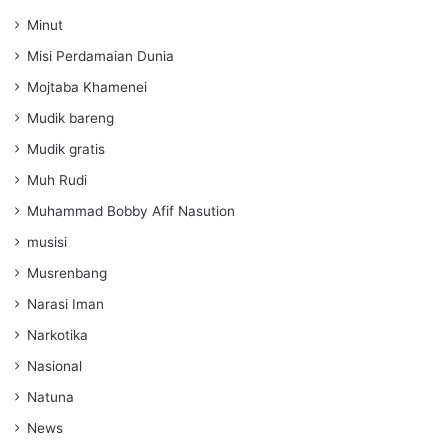
Minut
Misi Perdamaian Dunia
Mojtaba Khamenei
Mudik bareng
Mudik gratis
Muh Rudi
Muhammad Bobby Afif Nasution
musisi
Musrenbang
Narasi Iman
Narkotika
Nasional
Natuna
News