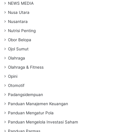
NEWS MEDIA
Nusa Utara
Nusantara
Nutrisi Penting
Obor Belopa
Ojol Sumut
Olahraga
Olahraga & Fitness
Opini
Otomotif
Padangsidempuan
Panduan Manajemen Keuangan
Panduan Mengatur Pola
Panduan Mengelola Investasi Saham
Panduan Parmas