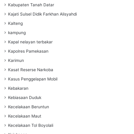
Kabupaten Tanah Datar
Kajati Sulsel Didik Farkhan Alisyahdi
Kalteng
kampung
Kapal nelayan terbakar
Kapolres Pamekasan
Karimun
Kasat Reserse Narkoba
Kasus Penggelapan Mobil
Kebakaran
Kebiasaan Duduk
Kecelakaan Beruntun
Kecelakaan Maut
Kecelakaan Tol Boyolali