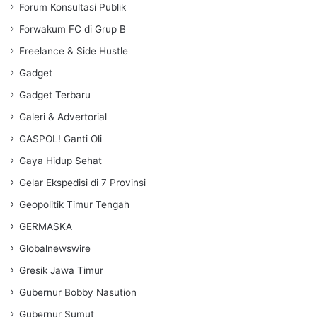
Forum Konsultasi Publik
Forwakum FC di Grup B
Freelance & Side Hustle
Gadget
Gadget Terbaru
Galeri & Advertorial
GASPOL! Ganti Oli
Gaya Hidup Sehat
Gelar Ekspedisi di 7 Provinsi
Geopolitik Timur Tengah
GERMASKA
Globalnewswire
Gresik Jawa Timur
Gubernur Bobby Nasution
Gubernur Sumut