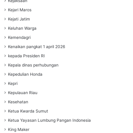
Kejaksaan
Kejari Maros
Kejati Jatim
Keluhan Warga
Kemendagri
Kenaikan pangkat 1 april 2026
kepada Presiden RI
Kepala dinas perhubungan
Kepedulian Honda
Kepri
Kepulauan Riau
Kesehatan
Ketua Kwarda Sumut
Ketua Yayasan Lumbung Pangan Indonesia
King Maker