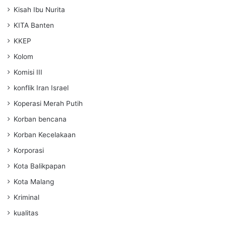
Kisah Ibu Nurita
KITA Banten
KKEP
Kolom
Komisi III
konflik Iran Israel
Koperasi Merah Putih
Korban bencana
Korban Kecelakaan
Korporasi
Kota Balikpapan
Kota Malang
Kriminal
kualitas