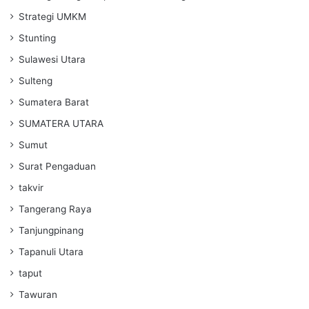
Strategi UMKM
Stunting
Sulawesi Utara
Sulteng
Sumatera Barat
SUMATERA UTARA
Sumut
Surat Pengaduan
takvir
Tangerang Raya
Tanjungpinang
Tapanuli Utara
taput
Tawuran