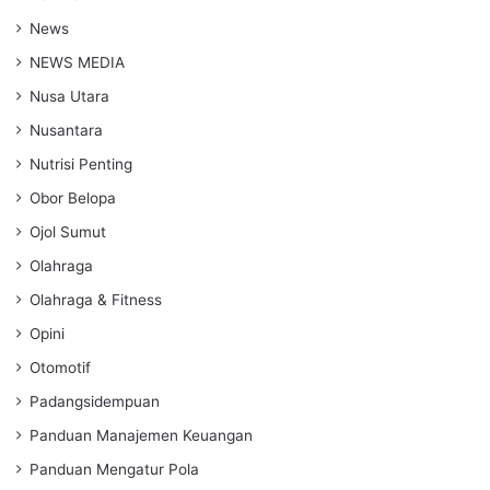
News
NEWS MEDIA
Nusa Utara
Nusantara
Nutrisi Penting
Obor Belopa
Ojol Sumut
Olahraga
Olahraga & Fitness
Opini
Otomotif
Padangsidempuan
Panduan Manajemen Keuangan
Panduan Mengatur Pola