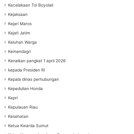
Kecelakaan Tol Boyolali
Kejaksaan
Kejari Maros
Kejati Jatim
Keluhan Warga
Kemendagri
Kenaikan pangkat 1 april 2026
kepada Presiden RI
Kepala dinas perhubungan
Kepedulian Honda
Kepri
Kepulauan Riau
Kesehatan
Ketua Kwarda Sumut