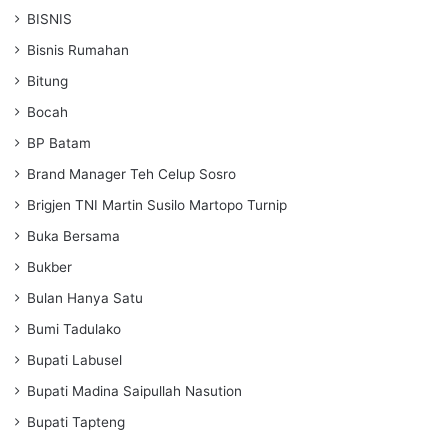
BISNIS
Bisnis Rumahan
Bitung
Bocah
BP Batam
Brand Manager Teh Celup Sosro
Brigjen TNI Martin Susilo Martopo Turnip
Buka Bersama
Bukber
Bulan Hanya Satu
Bumi Tadulako
Bupati Labusel
Bupati Madina Saipullah Nasution
Bupati Tapteng