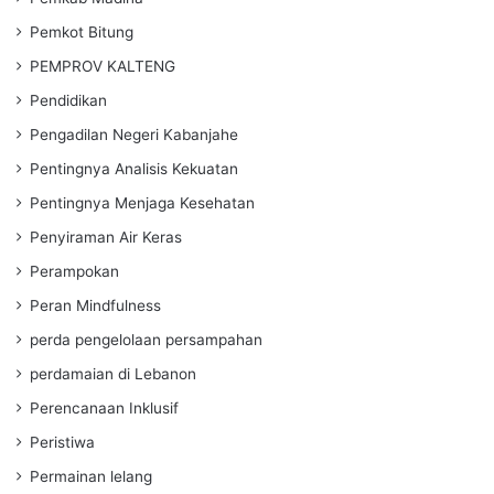
Pemkot Bitung
PEMPROV KALTENG
Pendidikan
Pengadilan Negeri Kabanjahe
Pentingnya Analisis Kekuatan
Pentingnya Menjaga Kesehatan
Penyiraman Air Keras
Perampokan
Peran Mindfulness
perda pengelolaan persampahan
perdamaian di Lebanon
Perencanaan Inklusif
Peristiwa
Permainan lelang