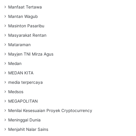
Manfaat Tertawa
Mantan Wagub
Masinton Pasaribu
Masyarakat Rentan
Mataraman
Mayjen TNI Mirza Agus
Medan
MEDAN KITA
media terpercaya
Medsos
MEGAPOLITAN
Menilai Kesesuaian Proyek Cryptocurrency
Meninggal Dunia
Menjahit Nalar Sains