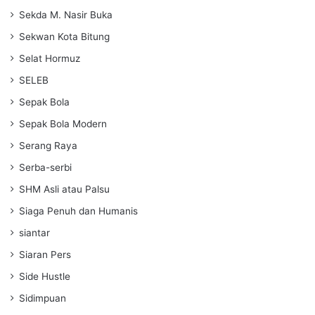
Sekda M. Nasir Buka
Sekwan Kota Bitung
Selat Hormuz
SELEB
Sepak Bola
Sepak Bola Modern
Serang Raya
Serba-serbi
SHM Asli atau Palsu
Siaga Penuh dan Humanis
siantar
Siaran Pers
Side Hustle
Sidimpuan