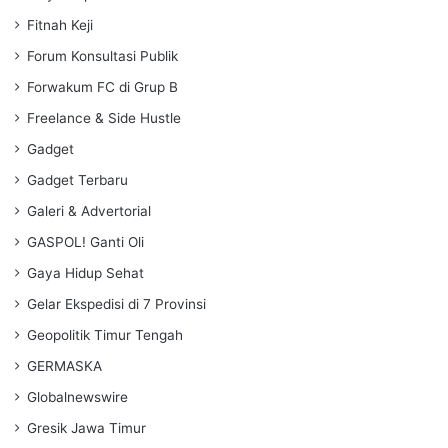
Fitnah Keji
Forum Konsultasi Publik
Forwakum FC di Grup B
Freelance & Side Hustle
Gadget
Gadget Terbaru
Galeri & Advertorial
GASPOL! Ganti Oli
Gaya Hidup Sehat
Gelar Ekspedisi di 7 Provinsi
Geopolitik Timur Tengah
GERMASKA
Globalnewswire
Gresik Jawa Timur