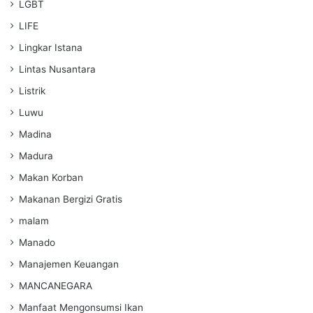
LGBT
LIFE
Lingkar Istana
Lintas Nusantara
Listrik
Luwu
Madina
Madura
Makan Korban
Makanan Bergizi Gratis
malam
Manado
Manajemen Keuangan
MANCANEGARA
Manfaat Mengonsumsi Ikan