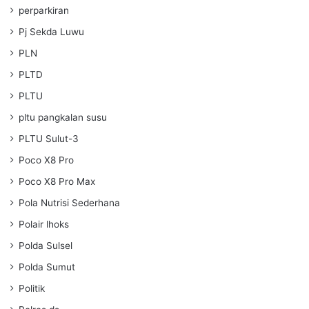
perparkiran
Pj Sekda Luwu
PLN
PLTD
PLTU
pltu pangkalan susu
PLTU Sulut-3
Poco X8 Pro
Poco X8 Pro Max
Pola Nutrisi Sederhana
Polair lhoks
Polda Sulsel
Polda Sumut
Politik