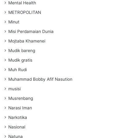
Mental Health
METROPOLITAN
Minut
Misi Perdamaian Dunia
Mojtaba Khamenei
Mudik bareng
Mudik gratis
Muh Rudi
Muhammad Bobby Afif Nasution
musisi
Musrenbang
Narasi Iman
Narkotika
Nasional
Natuna