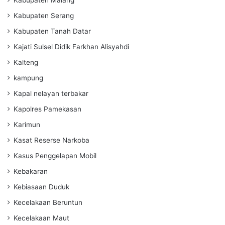
Kabupaten Serang
Kabupaten Tanah Datar
Kajati Sulsel Didik Farkhan Alisyahdi
Kalteng
kampung
Kapal nelayan terbakar
Kapolres Pamekasan
Karimun
Kasat Reserse Narkoba
Kasus Penggelapan Mobil
Kebakaran
Kebiasaan Duduk
Kecelakaan Beruntun
Kecelakaan Maut