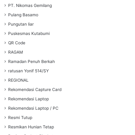
PT. Nikomas Gemilang
Pulang Basamo
Pungutan liar
Puskesmas Kutabumi
QR Code
RAGAM
Ramadan Penuh Berkah
ratusan Yonif 514/SY
REGIONAL
Rekomendasi Capture Card
Rekomendasi Laptop
Rekomendasi Laptop / PC
Resmi Tutup
Resmikan Hunian Tetap