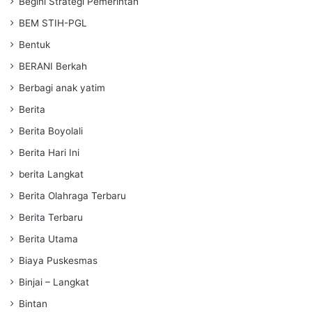
Begini Strategi Pemerintah
BEM STIH-PGL
Bentuk
BERANI Berkah
Berbagi anak yatim
Berita
Berita Boyolali
Berita Hari Ini
berita Langkat
Berita Olahraga Terbaru
Berita Terbaru
Berita Utama
Biaya Puskesmas
Binjai – Langkat
Bintan