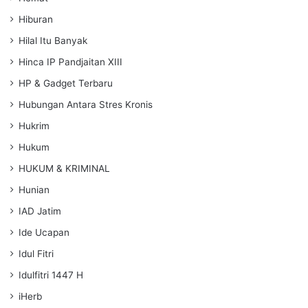
Hiburan
Hilal Itu Banyak
Hinca IP Pandjaitan XIII
HP & Gadget Terbaru
Hubungan Antara Stres Kronis
Hukrim
Hukum
HUKUM & KRIMINAL
Hunian
IAD Jatim
Ide Ucapan
Idul Fitri
Idulfitri 1447 H
iHerb