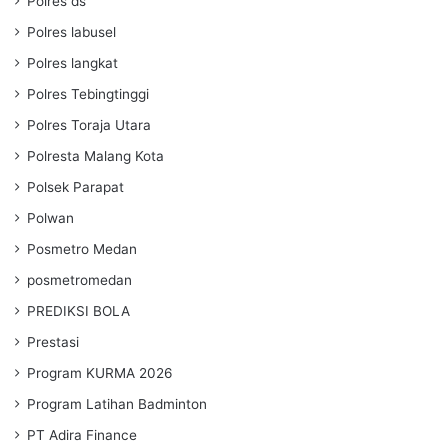
Polres ds
Polres labusel
Polres langkat
Polres Tebingtinggi
Polres Toraja Utara
Polresta Malang Kota
Polsek Parapat
Polwan
Posmetro Medan
posmetromedan
PREDIKSI BOLA
Prestasi
Program KURMA 2026
Program Latihan Badminton
PT Adira Finance