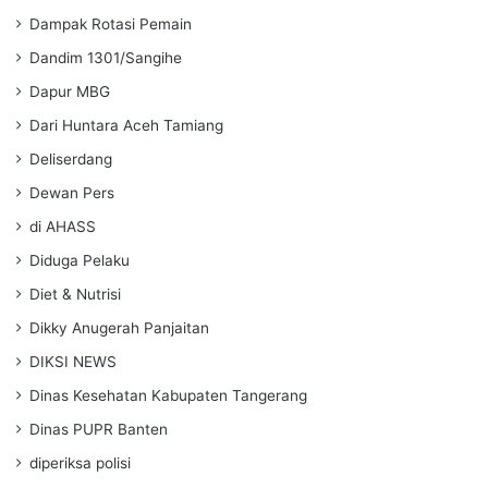
Dampak Rotasi Pemain
Dandim 1301/Sangihe
Dapur MBG
Dari Huntara Aceh Tamiang
Deliserdang
Dewan Pers
di AHASS
Diduga Pelaku
Diet & Nutrisi
Dikky Anugerah Panjaitan
DIKSI NEWS
Dinas Kesehatan Kabupaten Tangerang
Dinas PUPR Banten
diperiksa polisi