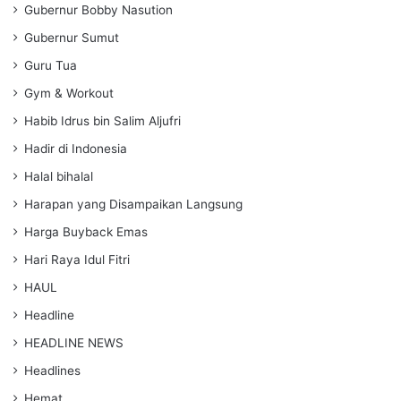
Gubernur Bobby Nasution
Gubernur Sumut
Guru Tua
Gym & Workout
Habib Idrus bin Salim Aljufri
Hadir di Indonesia
Halal bihalal
Harapan yang Disampaikan Langsung
Harga Buyback Emas
Hari Raya Idul Fitri
HAUL
Headline
HEADLINE NEWS
Headlines
Hemat