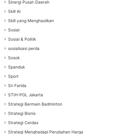
Sinergi Pusat-Daerah
Skill AI
Skill yang Menghasilkan
Sosial
Sosial & Politik
sosialisasi perda
Sosok
Spanduk
Sport
Sri Farida
STIH-PGL Jakarta
Strategi Bermain Badminton
Strategi Bisnis
Strategi Cerdas
Strategi Menghadapi Perubahan Harga