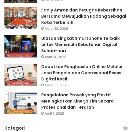
Fadly Amran dan Petugas Kebersihan
Bersama Mewujudkan Padang Sebagai
Kota Terbersih
Maret 13, 2026
Ulasan Singkat Smartphone Terbaik
untuk Memenuhi Kebutuhan Digital
Sehari-hari
April 14, 2026
Dapatkan Penghasilan Online Melalui
Jasa Pengelolaan Operasional Bisnis
Digital Kecil
Maret 30, 2026
Pengelolaan Proyek yang Efektif
Meningkatkan Kinerja Tim Secara
Profesional dan Terarah
April 1, 2026
Kategori