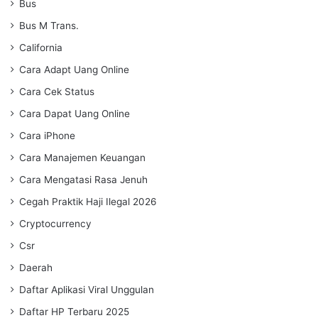
Bus
Bus M Trans.
California
Cara Adapt Uang Online
Cara Cek Status
Cara Dapat Uang Online
Cara iPhone
Cara Manajemen Keuangan
Cara Mengatasi Rasa Jenuh
Cegah Praktik Haji Ilegal 2026
Cryptocurrency
Csr
Daerah
Daftar Aplikasi Viral Unggulan
Daftar HP Terbaru 2025