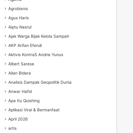
Agrobisnis
Agus Haris
Aiptu Nasrul
Ajak Warga Bijak Kelola Sampah
AKP Arifan Efendi
Aktivis KontraS Andrie Yunus
Albert Sarese
Allan Bidara
Analisis Dampak Geopolitik Dunia
Anwar Hafid
Apa Itu Quishing
Aplikasi Viral & Bermanfaat
April 2026
artis