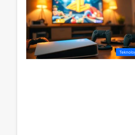
Teknolo