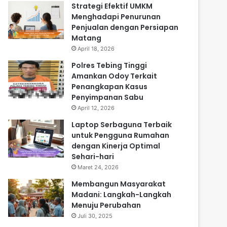
Strategi Efektif UMKM
Menghadapi Penurunan
Penjualan dengan Persiapan
Matang
April 18, 2026
Polres Tebing Tinggi
Amankan Odoy Terkait
Penangkapan Kasus
Penyimpanan Sabu
April 12, 2026
Laptop Serbaguna Terbaik
untuk Pengguna Rumahan
dengan Kinerja Optimal
Sehari-hari
Maret 24, 2026
Membangun Masyarakat
Madani: Langkah-Langkah
Menuju Perubahan
Juli 30, 2025