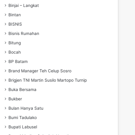
Binjai – Langkat
Bintan
BISNIS
Bisnis Rumahan
Bitung
Bocah
BP Batam
Brand Manager Teh Celup Sosro
Brigjen TNI Martin Susilo Martopo Turnip
Buka Bersama
Bukber
Bulan Hanya Satu
Bumi Tadulako
Bupati Labusel