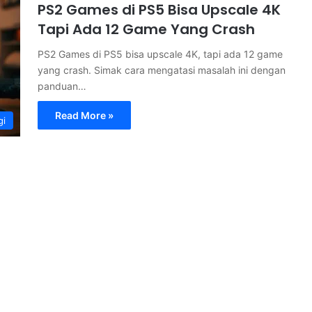
PS2 Games di PS5 Bisa Upscale 4K
Tapi Ada 12 Game Yang Crash
PS2 Games di PS5 bisa upscale 4K, tapi ada 12 game
yang crash. Simak cara mengatasi masalah ini dengan
panduan…
Read More »
gi