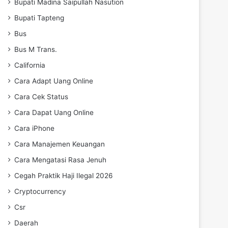
Bupati Madina Saipullah Nasution
Bupati Tapteng
Bus
Bus M Trans.
California
Cara Adapt Uang Online
Cara Cek Status
Cara Dapat Uang Online
Cara iPhone
Cara Manajemen Keuangan
Cara Mengatasi Rasa Jenuh
Cegah Praktik Haji Ilegal 2026
Cryptocurrency
Csr
Daerah