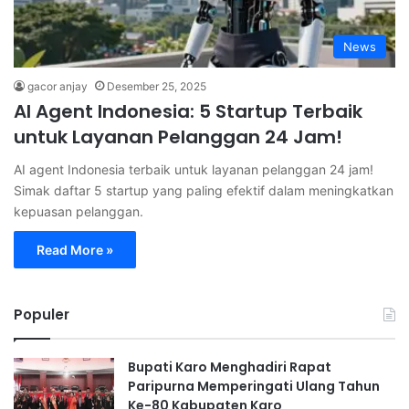
News
gacor anjay
Desember 25, 2025
AI Agent Indonesia: 5 Startup Terbaik
untuk Layanan Pelanggan 24 Jam!
AI agent Indonesia terbaik untuk layanan pelanggan 24 jam!
Simak daftar 5 startup yang paling efektif dalam meningkatkan
kepuasan pelanggan.
Read More »
Populer
Bupati Karo Menghadiri Rapat
Paripurna Memperingati Ulang Tahun
Ke-80 Kabupaten Karo