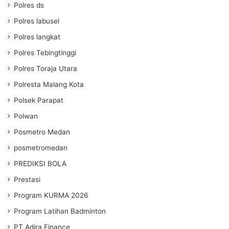
Polres ds
Polres labusel
Polres langkat
Polres Tebingtinggi
Polres Toraja Utara
Polresta Malang Kota
Polsek Parapat
Polwan
Posmetro Medan
posmetromedan
PREDIKSI BOLA
Prestasi
Program KURMA 2026
Program Latihan Badminton
PT Adira Finance