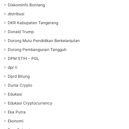
Diskominfo Bontang
distribusi
DKR Kabupaten Tangerang
Donald Trump
Dorong Mutu Pendidikan Berkelanjutan
Dorong Pembangunan Tangguh
DPM STIH – PGL
dpr ri
Dprd Bitung
Dunia Crypto
Edukasi
Edukasi Cryptocurrency
Eka Putra
Ekonomi