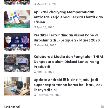
Maret 13, 2026
Aplikasi Viral yang Mempermudah
Aktivitas Kerja Anda Secara Efektif dan
Efisien
April 12, 2026
Prediksi Pertandingan Vissel Kobe vs
Hiroshima di J-League 27 Maret 2026
Maret 26, 2026
Kolaborasi Media dan Pangkalan TNI AL
Denpasar dalam Diskusi Santai yang
Produktif
April 13, 2026
Update Android 15 bikin HP jadul jadi
super cepat tanpa harus beli baru, cek
listnya di sini
Desember 19, 2025
Kategori