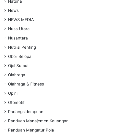
Natuna
News
NEWS MEDIA
Nusa Utara
Nusantara
Nutrisi Penting
Obor Belopa
Ojol Sumut
Olahraga
Olahraga & Fitness
Opini
Otomotif
Padangsidempuan
Panduan Manajemen Keuangan
Panduan Mengatur Pola