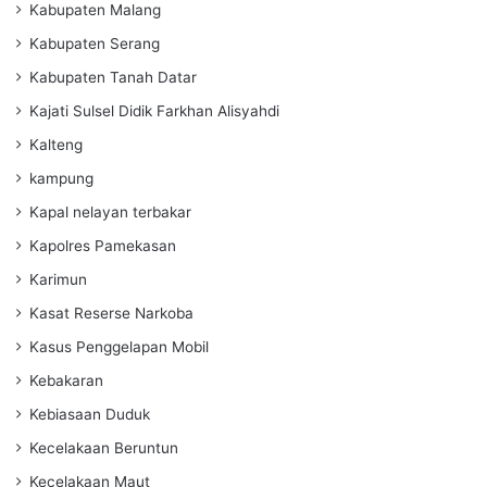
Kabupaten Malang
Kabupaten Serang
Kabupaten Tanah Datar
Kajati Sulsel Didik Farkhan Alisyahdi
Kalteng
kampung
Kapal nelayan terbakar
Kapolres Pamekasan
Karimun
Kasat Reserse Narkoba
Kasus Penggelapan Mobil
Kebakaran
Kebiasaan Duduk
Kecelakaan Beruntun
Kecelakaan Maut