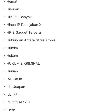
Hemat
Hiburan
Hilal Itu Banyak
Hinca IP Pandjaitan XIII
HP & Gadget Terbaru
Hubungan Antara Stres Kronis
Hukrim
Hukum
HUKUM & KRIMINAL
Hunian
IAD Jatim
Ide Ucapan
Idul Fitri
Idulfitri 1447 H
iHerb