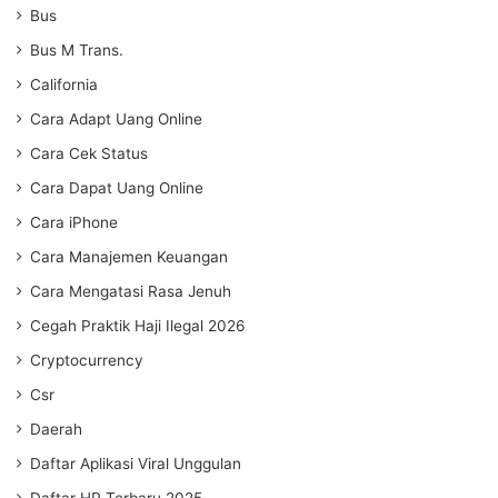
Bus
Bus M Trans.
California
Cara Adapt Uang Online
Cara Cek Status
Cara Dapat Uang Online
Cara iPhone
Cara Manajemen Keuangan
Cara Mengatasi Rasa Jenuh
Cegah Praktik Haji Ilegal 2026
Cryptocurrency
Csr
Daerah
Daftar Aplikasi Viral Unggulan
Daftar HP Terbaru 2025