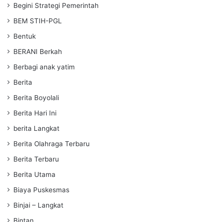
Begini Strategi Pemerintah
BEM STIH-PGL
Bentuk
BERANI Berkah
Berbagi anak yatim
Berita
Berita Boyolali
Berita Hari Ini
berita Langkat
Berita Olahraga Terbaru
Berita Terbaru
Berita Utama
Biaya Puskesmas
Binjai – Langkat
Bintan