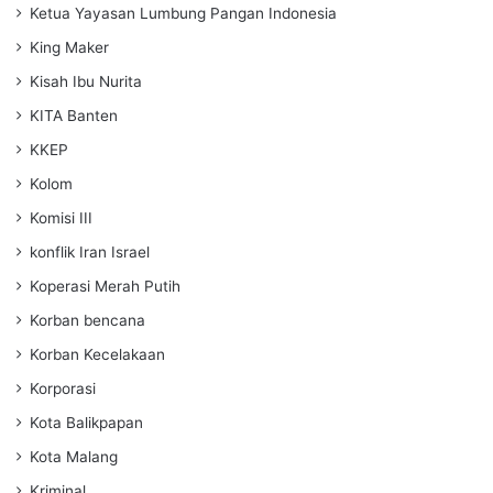
Ketua Yayasan Lumbung Pangan Indonesia
King Maker
Kisah Ibu Nurita
KITA Banten
KKEP
Kolom
Komisi III
konflik Iran Israel
Koperasi Merah Putih
Korban bencana
Korban Kecelakaan
Korporasi
Kota Balikpapan
Kota Malang
Kriminal