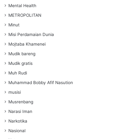
Mental Health
METROPOLITAN
Minut
Misi Perdamaian Dunia
Mojtaba Khamenei
Mudik bareng
Mudik gratis
Muh Rudi
Muhammad Bobby Afif Nasution
musisi
Musrenbang
Narasi Iman
Narkotika
Nasional