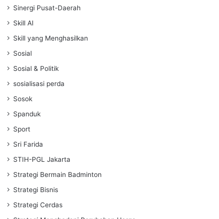
Sinergi Pusat-Daerah
Skill AI
Skill yang Menghasilkan
Sosial
Sosial & Politik
sosialisasi perda
Sosok
Spanduk
Sport
Sri Farida
STIH-PGL Jakarta
Strategi Bermain Badminton
Strategi Bisnis
Strategi Cerdas