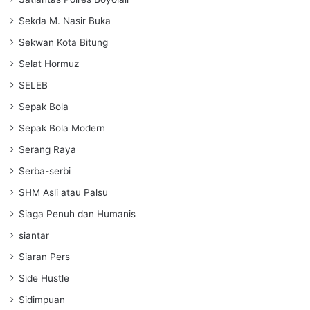
Sekda M. Nasir Buka
Sekwan Kota Bitung
Selat Hormuz
SELEB
Sepak Bola
Sepak Bola Modern
Serang Raya
Serba-serbi
SHM Asli atau Palsu
Siaga Penuh dan Humanis
siantar
Siaran Pers
Side Hustle
Sidimpuan