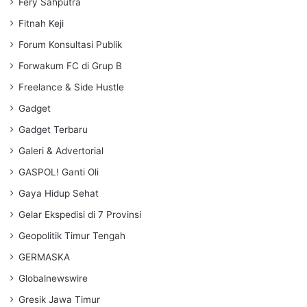
Fery Sahputra
Fitnah Keji
Forum Konsultasi Publik
Forwakum FC di Grup B
Freelance & Side Hustle
Gadget
Gadget Terbaru
Galeri & Advertorial
GASPOL! Ganti Oli
Gaya Hidup Sehat
Gelar Ekspedisi di 7 Provinsi
Geopolitik Timur Tengah
GERMASKA
Globalnewswire
Gresik Jawa Timur