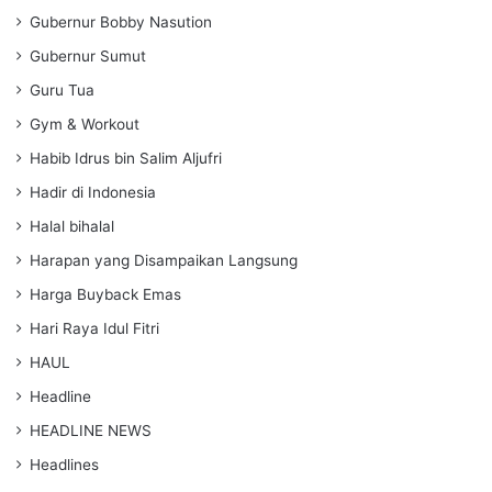
Gubernur Bobby Nasution
Gubernur Sumut
Guru Tua
Gym & Workout
Habib Idrus bin Salim Aljufri
Hadir di Indonesia
Halal bihalal
Harapan yang Disampaikan Langsung
Harga Buyback Emas
Hari Raya Idul Fitri
HAUL
Headline
HEADLINE NEWS
Headlines