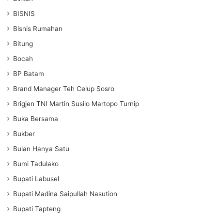
BISNIS
Bisnis Rumahan
Bitung
Bocah
BP Batam
Brand Manager Teh Celup Sosro
Brigjen TNI Martin Susilo Martopo Turnip
Buka Bersama
Bukber
Bulan Hanya Satu
Bumi Tadulako
Bupati Labusel
Bupati Madina Saipullah Nasution
Bupati Tapteng