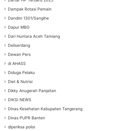
Dampak Rotasi Pemain
Dandim 1301/Sangihe
Dapur MBG
Dari Huntara Aceh Tamiang
Deliserdang
Dewan Pers
di AHASS
Diduga Pelaku
Diet & Nutrisi
Dikky Anugerah Panjaitan
DIKSI NEWS
Dinas Kesehatan Kabupaten Tangerang
Dinas PUPR Banten
diperiksa polisi