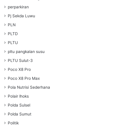
perparkiran
Pj Sekda Luwu
PLN
PLTD
PLTU
pltu pangkalan susu
PLTU Sulut-3
Poco X8 Pro
Poco X8 Pro Max
Pola Nutrisi Sederhana
Polair lhoks
Polda Sulsel
Polda Sumut
Politik