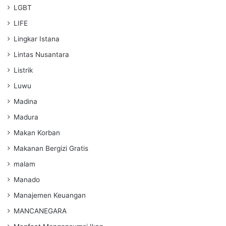
LGBT
LIFE
Lingkar Istana
Lintas Nusantara
Listrik
Luwu
Madina
Madura
Makan Korban
Makanan Bergizi Gratis
malam
Manado
Manajemen Keuangan
MANCANEGARA