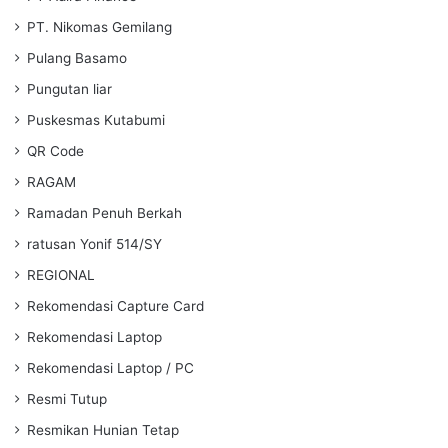
PT. Nikomas Gemilang
Pulang Basamo
Pungutan liar
Puskesmas Kutabumi
QR Code
RAGAM
Ramadan Penuh Berkah
ratusan Yonif 514/SY
REGIONAL
Rekomendasi Capture Card
Rekomendasi Laptop
Rekomendasi Laptop / PC
Resmi Tutup
Resmikan Hunian Tetap