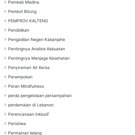
Pemkab Madina
Pemkot Bitung
PEMPROV KALTENG
Pendidikan
Pengadilan Negeri Kabanjahe
Pentingnya Analisis Kekuatan
Pentingnya Menjaga Kesehatan
Penyiraman Air Keras
Perampokan
Peran Mindfulness
perda pengelolaan persampahan
perdamaian di Lebanon
Perencanaan Inklusif
Peristiwa
Permainan lelang