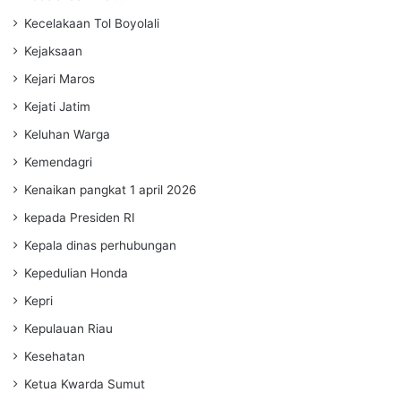
Kecelakaan Tol Boyolali
Kejaksaan
Kejari Maros
Kejati Jatim
Keluhan Warga
Kemendagri
Kenaikan pangkat 1 april 2026
kepada Presiden RI
Kepala dinas perhubungan
Kepedulian Honda
Kepri
Kepulauan Riau
Kesehatan
Ketua Kwarda Sumut