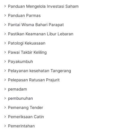
Panduan Mengelola Investasi Saham
Panduan Parmas
Pantai Wisma Bahari Parapat
Pastikan Keamanan Libur Lebaran
Patologi Kekuasaan
Pawai Takbir Keliling
Payakumbuh
Pelayanan kesehatan Tangerang
Pelepasan Ratusan Prajurit
pemadam
pembunuhan
Pemenang Tender
Pemeriksaan Catin
Pemerintahan