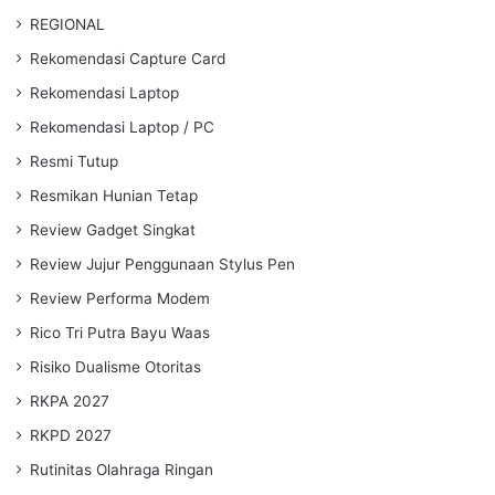
REGIONAL
Rekomendasi Capture Card
Rekomendasi Laptop
Rekomendasi Laptop / PC
Resmi Tutup
Resmikan Hunian Tetap
Review Gadget Singkat
Review Jujur Penggunaan Stylus Pen
Review Performa Modem
Rico Tri Putra Bayu Waas
Risiko Dualisme Otoritas
RKPA 2027
RKPD 2027
Rutinitas Olahraga Ringan