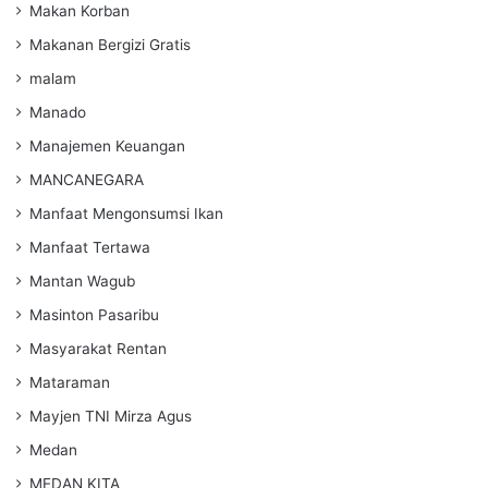
Makan Korban
Makanan Bergizi Gratis
malam
Manado
Manajemen Keuangan
MANCANEGARA
Manfaat Mengonsumsi Ikan
Manfaat Tertawa
Mantan Wagub
Masinton Pasaribu
Masyarakat Rentan
Mataraman
Mayjen TNI Mirza Agus
Medan
MEDAN KITA