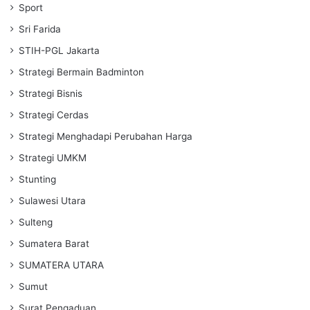
Sport
Sri Farida
STIH-PGL Jakarta
Strategi Bermain Badminton
Strategi Bisnis
Strategi Cerdas
Strategi Menghadapi Perubahan Harga
Strategi UMKM
Stunting
Sulawesi Utara
Sulteng
Sumatera Barat
SUMATERA UTARA
Sumut
Surat Pengaduan