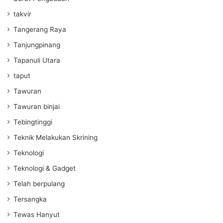
takvir
Tangerang Raya
Tanjungpinang
Tapanuli Utara
taput
Tawuran
Tawuran binjai
Tebingtinggi
Teknik Melakukan Skrining
Teknologi
Teknologi & Gadget
Telah berpulang
Tersangka
Tewas Hanyut