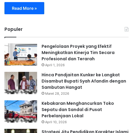
Read More »
Populer
Pengelolaan Proyek yang Efektif
Meningkatkan Kinerja Tim Secara
Profesional dan Terarah
April 1, 2026
Hinca Pandjaitan Kunker ke Langkat
Disambut Bupati Syah Afandin dengan
Sambutan Hangat
Maret 28, 2026
Kebakaran Menghancurkan Toko
Sepatu dan Sandal di Pusat
Perbelanjaan Lokal
April 10, 2026
Strategi Jitu Pendidikan Karakter Islami