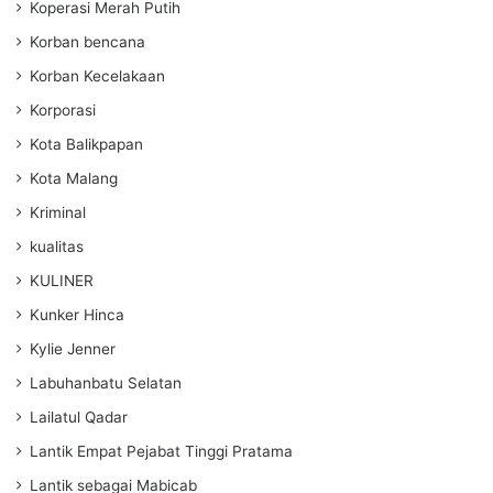
Koperasi Merah Putih
Korban bencana
Korban Kecelakaan
Korporasi
Kota Balikpapan
Kota Malang
Kriminal
kualitas
KULINER
Kunker Hinca
Kylie Jenner
Labuhanbatu Selatan
Lailatul Qadar
Lantik Empat Pejabat Tinggi Pratama
Lantik sebagai Mabicab