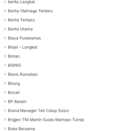
berita Langkat
Berita Olahraga Terbaru
Berita Terbaru
Berita Utama
Biaya Puskesmas
Binjai – Langkat
Bintan
BISNIS
Bisnis Rumahan
Bitung
Bocah
BP Batam
Brand Manager Teh Celup Sosro
Brigjen TNI Martin Susilo Martopo Turnip
Buka Bersama