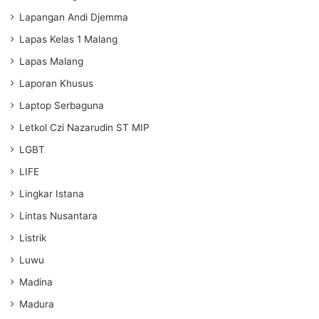
Lapangan Andi Djemma
Lapas Kelas 1 Malang
Lapas Malang
Laporan Khusus
Laptop Serbaguna
Letkol Czi Nazarudin ST MIP
LGBT
LIFE
Lingkar Istana
Lintas Nusantara
Listrik
Luwu
Madina
Madura