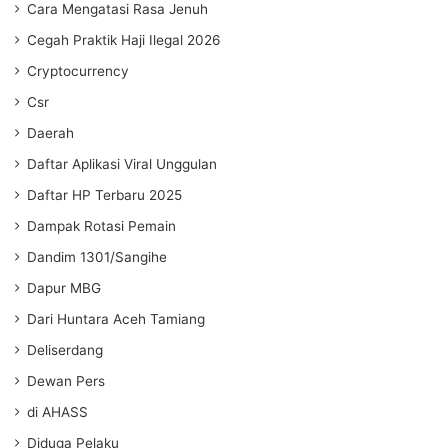
Cara Mengatasi Rasa Jenuh
Cegah Praktik Haji Ilegal 2026
Cryptocurrency
Csr
Daerah
Daftar Aplikasi Viral Unggulan
Daftar HP Terbaru 2025
Dampak Rotasi Pemain
Dandim 1301/Sangihe
Dapur MBG
Dari Huntara Aceh Tamiang
Deliserdang
Dewan Pers
di AHASS
Diduga Pelaku