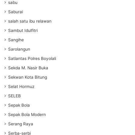
sabu
Saburai
salah satu ibu relawan
Sambut Idulfitri
Sangihe
Sarolangun
Satlantas Polres Boyolali
Sekda M. Nasir Buka
Sekwan Kota Bitung
Selat Hormuz
SELEB
Sepak Bola
Sepak Bola Modern
Serang Raya
Serba-serbi