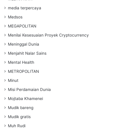
media terpercaya
Medsos
MEGAPOLITAN
Menilai Kesesuaian Proyek Cryptocurrency
Meninggal Dunia
Menjahit Nalar Sains
Mental Health
METROPOLITAN
Minut
Misi Perdamaian Dunia
Mojtaba Khamenei
Mudik bareng
Mudik gratis
Muh Rudi