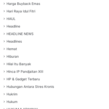
Harga Buyback Emas
Hari Raya Idul Fitri
HAUL
Headline
HEADLINE NEWS
Headlines
Hemat
Hiburan
Hilal Itu Banyak
Hinca IP Pandjaitan XIII
HP & Gadget Terbaru
Hubungan Antara Stres Kronis
Hukrim
Hukum