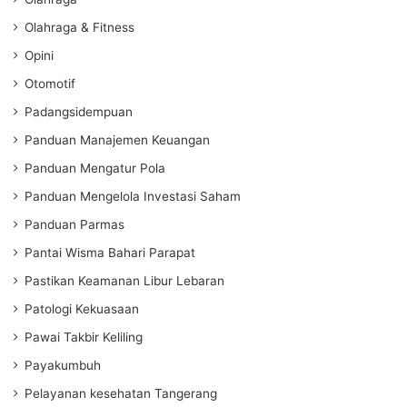
Olahraga & Fitness
Opini
Otomotif
Padangsidempuan
Panduan Manajemen Keuangan
Panduan Mengatur Pola
Panduan Mengelola Investasi Saham
Panduan Parmas
Pantai Wisma Bahari Parapat
Pastikan Keamanan Libur Lebaran
Patologi Kekuasaan
Pawai Takbir Keliling
Payakumbuh
Pelayanan kesehatan Tangerang