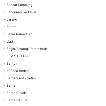
Bandar Lampung
Bangunan liar binjai
barang
Batam
Bazar Ramadhan
bbpjn
Begini Strategi Pemerintah
BEM STIH-PGL
Bentuk
BERANI Berkah
Berbagi anak yatim
Berita
Berita Boyolali
Berita Hari Ini