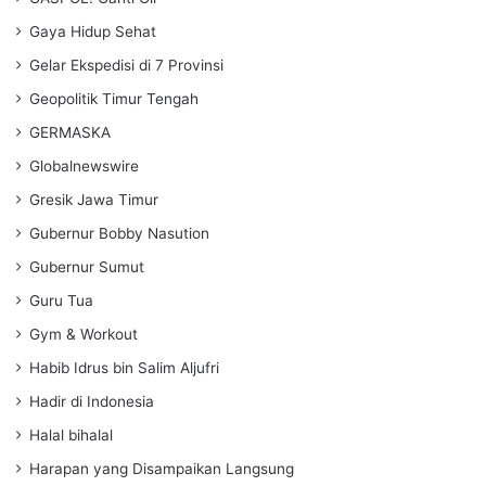
Gaya Hidup Sehat
Gelar Ekspedisi di 7 Provinsi
Geopolitik Timur Tengah
GERMASKA
Globalnewswire
Gresik Jawa Timur
Gubernur Bobby Nasution
Gubernur Sumut
Guru Tua
Gym & Workout
Habib Idrus bin Salim Aljufri
Hadir di Indonesia
Halal bihalal
Harapan yang Disampaikan Langsung