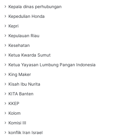
Kepala dinas perhubungan
Kepedulian Honda
Kepri
Kepulauan Riau
Kesehatan
Ketua Kwarda Sumut
Ketua Yayasan Lumbung Pangan Indonesia
King Maker
Kisah Ibu Nurita
KITA Banten
KKEP
Kolom
Komisi III
konflik Iran Israel