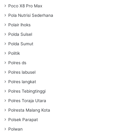
Poco X8 Pro Max
Pola Nutrisi Sederhana
Polair lhoks
Polda Sulsel
Polda Sumut
Politik
Polres ds
Polres labusel
Polres langkat
Polres Tebingtinggi
Polres Toraja Utara
Polresta Malang Kota
Polsek Parapat
Polwan