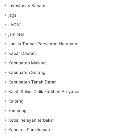
Investasi & Saham
jaga
JAGAT
jamintel
Jonius Taripar Parsaoran Hutabarat
Kabar Daerah
Kabupaten Malang
Kabupaten Serang
Kabupaten Tanah Datar
Kajati Sulsel Didik Farkhan Alisyahdi
Kalteng
kampung
Kapal nelayan terbakar
Kapolres Pamekasan