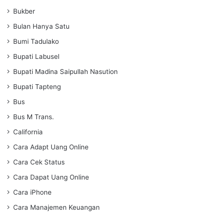
Bukber
Bulan Hanya Satu
Bumi Tadulako
Bupati Labusel
Bupati Madina Saipullah Nasution
Bupati Tapteng
Bus
Bus M Trans.
California
Cara Adapt Uang Online
Cara Cek Status
Cara Dapat Uang Online
Cara iPhone
Cara Manajemen Keuangan