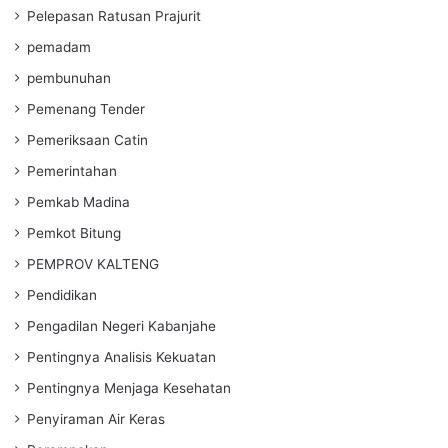
Pelepasan Ratusan Prajurit
pemadam
pembunuhan
Pemenang Tender
Pemeriksaan Catin
Pemerintahan
Pemkab Madina
Pemkot Bitung
PEMPROV KALTENG
Pendidikan
Pengadilan Negeri Kabanjahe
Pentingnya Analisis Kekuatan
Pentingnya Menjaga Kesehatan
Penyiraman Air Keras