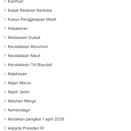
Karimun
Kasat Reserse Narkoba
Kasus Penggelapan Mobil
Kebakaran
Kebiasaan Duduk
Kecelakaan Beruntun
Kecelakaan Maut
Kecelakaan Tol Boyolali
Kejaksaan
Kejari Maros
Kejati Jatim
Keluhan Warga
Kemendagri
Kenaikan pangkat 1 april 2026
kepada Presiden RI