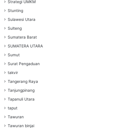
Strategi UMKM
Stunting
Sulawesi Utara
Sulteng
Sumatera Barat
SUMATERA UTARA
Sumut
Surat Pengaduan
takvir
Tangerang Raya
Tanjungpinang
Tapanuli Utara
taput
Tawuran
Tawuran binjai