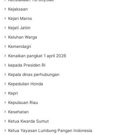
Kejaksaan
Kejari Maros
Kejati Jatim
Keluhan Warga
Kemendagri
Kenaikan pangkat 1 april 2026
kepada Presiden RI
Kepala dinas perhubungan
Kepedulian Honda
Kepri
Kepulauan Riau
Kesehatan
Ketua Kwarda Sumut
Ketua Yayasan Lumbung Pangan Indonesia