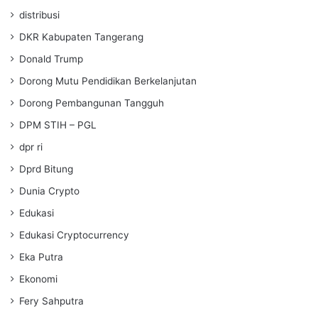
distribusi
DKR Kabupaten Tangerang
Donald Trump
Dorong Mutu Pendidikan Berkelanjutan
Dorong Pembangunan Tangguh
DPM STIH – PGL
dpr ri
Dprd Bitung
Dunia Crypto
Edukasi
Edukasi Cryptocurrency
Eka Putra
Ekonomi
Fery Sahputra