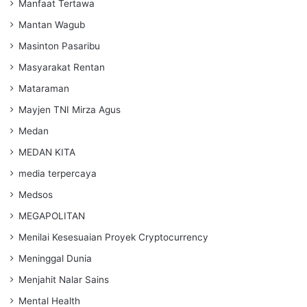
Manfaat Tertawa
Mantan Wagub
Masinton Pasaribu
Masyarakat Rentan
Mataraman
Mayjen TNI Mirza Agus
Medan
MEDAN KITA
media terpercaya
Medsos
MEGAPOLITAN
Menilai Kesesuaian Proyek Cryptocurrency
Meninggal Dunia
Menjahit Nalar Sains
Mental Health