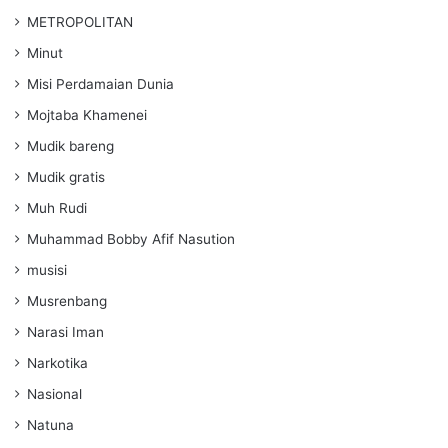
METROPOLITAN
Minut
Misi Perdamaian Dunia
Mojtaba Khamenei
Mudik bareng
Mudik gratis
Muh Rudi
Muhammad Bobby Afif Nasution
musisi
Musrenbang
Narasi Iman
Narkotika
Nasional
Natuna