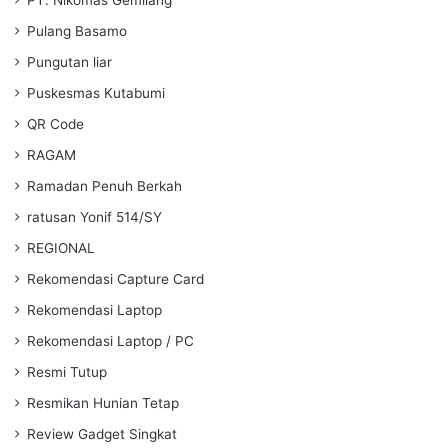
Pulang Basamo
Pungutan liar
Puskesmas Kutabumi
QR Code
RAGAM
Ramadan Penuh Berkah
ratusan Yonif 514/SY
REGIONAL
Rekomendasi Capture Card
Rekomendasi Laptop
Rekomendasi Laptop / PC
Resmi Tutup
Resmikan Hunian Tetap
Review Gadget Singkat