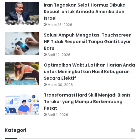
Iran Tegaskan Selat Hormuz Dibuka
Kecuali untuk Armada Amerika dan
Israel
Maret 18, 2026
Solusi Ampuh Mengatasi Touchscreen
HP Tidak Responsif Tanpa Ganti Layar
Baru
April 12, 2026
Optimalkan Waktu Latihan Harian Anda
untuk Meningkatkan Hasil Kebugaran
Secara Efektif
Maret 30, 2026
Transformasi Hard Skill Menjadi Bisnis
Terukur yang Mampu Berkembang
Pesat
April 1, 2026
Kategori