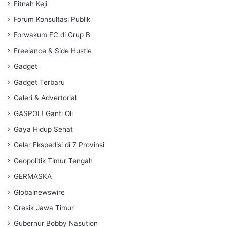
Fitnah Keji
Forum Konsultasi Publik
Forwakum FC di Grup B
Freelance & Side Hustle
Gadget
Gadget Terbaru
Galeri & Advertorial
GASPOL! Ganti Oli
Gaya Hidup Sehat
Gelar Ekspedisi di 7 Provinsi
Geopolitik Timur Tengah
GERMASKA
Globalnewswire
Gresik Jawa Timur
Gubernur Bobby Nasution