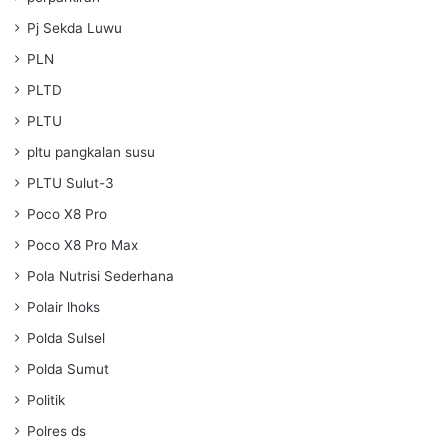
Pj Sekda Luwu
PLN
PLTD
PLTU
pltu pangkalan susu
PLTU Sulut-3
Poco X8 Pro
Poco X8 Pro Max
Pola Nutrisi Sederhana
Polair lhoks
Polda Sulsel
Polda Sumut
Politik
Polres ds