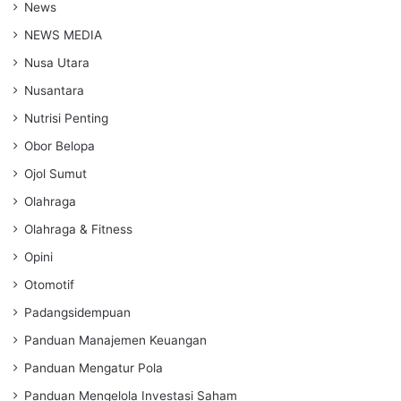
News
NEWS MEDIA
Nusa Utara
Nusantara
Nutrisi Penting
Obor Belopa
Ojol Sumut
Olahraga
Olahraga & Fitness
Opini
Otomotif
Padangsidempuan
Panduan Manajemen Keuangan
Panduan Mengatur Pola
Panduan Mengelola Investasi Saham