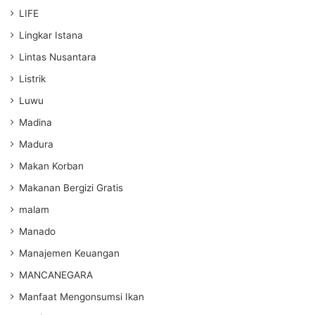
LIFE
Lingkar Istana
Lintas Nusantara
Listrik
Luwu
Madina
Madura
Makan Korban
Makanan Bergizi Gratis
malam
Manado
Manajemen Keuangan
MANCANEGARA
Manfaat Mengonsumsi Ikan