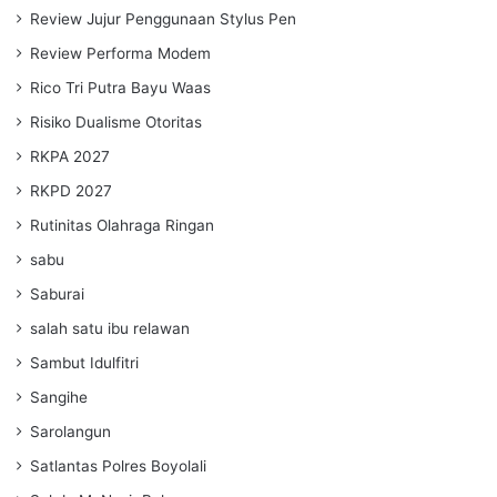
Review Jujur Penggunaan Stylus Pen
Review Performa Modem
Rico Tri Putra Bayu Waas
Risiko Dualisme Otoritas
RKPA 2027
RKPD 2027
Rutinitas Olahraga Ringan
sabu
Saburai
salah satu ibu relawan
Sambut Idulfitri
Sangihe
Sarolangun
Satlantas Polres Boyolali