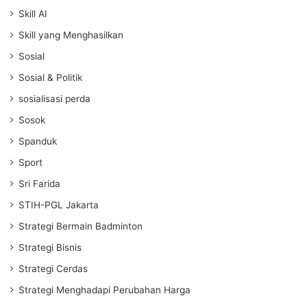
Skill AI
Skill yang Menghasilkan
Sosial
Sosial & Politik
sosialisasi perda
Sosok
Spanduk
Sport
Sri Farida
STIH-PGL Jakarta
Strategi Bermain Badminton
Strategi Bisnis
Strategi Cerdas
Strategi Menghadapi Perubahan Harga