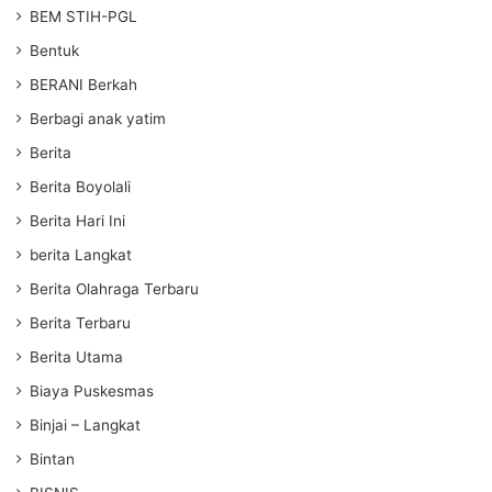
BEM STIH-PGL
Bentuk
BERANI Berkah
Berbagi anak yatim
Berita
Berita Boyolali
Berita Hari Ini
berita Langkat
Berita Olahraga Terbaru
Berita Terbaru
Berita Utama
Biaya Puskesmas
Binjai – Langkat
Bintan