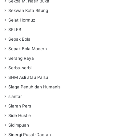
Sekda M. Nasir Buka
Sekwan Kota Bitung
Selat Hormuz
SELEB
Sepak Bola
Sepak Bola Modern
Serang Raya
Serba-serbi
SHM Asli atau Palsu
Siaga Penuh dan Humanis
siantar
Siaran Pers
Side Hustle
Sidimpuan
Sinergi Pusat-Daerah