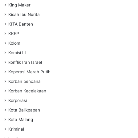
King Maker
Kisah Ibu Nurita
KITA Banten
KKEP
Kolom
Komisi III
konflik Iran Israel
Koperasi Merah Putih
Korban bencana
Korban Kecelakaan
Korporasi
Kota Balikpapan
Kota Malang
Kriminal