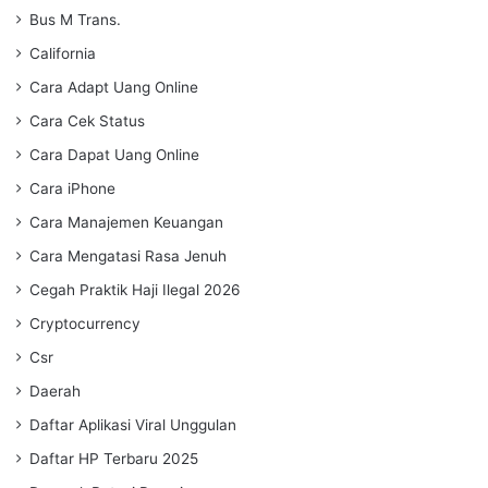
Bus M Trans.
California
Cara Adapt Uang Online
Cara Cek Status
Cara Dapat Uang Online
Cara iPhone
Cara Manajemen Keuangan
Cara Mengatasi Rasa Jenuh
Cegah Praktik Haji Ilegal 2026
Cryptocurrency
Csr
Daerah
Daftar Aplikasi Viral Unggulan
Daftar HP Terbaru 2025