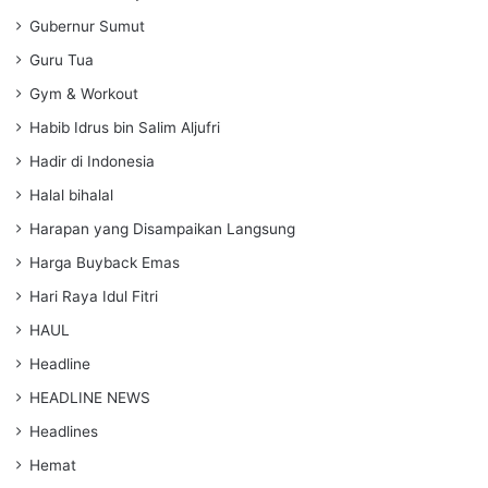
Gubernur Sumut
Guru Tua
Gym & Workout
Habib Idrus bin Salim Aljufri
Hadir di Indonesia
Halal bihalal
Harapan yang Disampaikan Langsung
Harga Buyback Emas
Hari Raya Idul Fitri
HAUL
Headline
HEADLINE NEWS
Headlines
Hemat