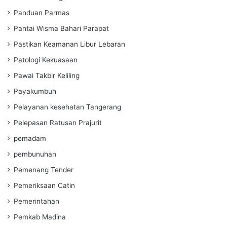
Panduan Parmas
Pantai Wisma Bahari Parapat
Pastikan Keamanan Libur Lebaran
Patologi Kekuasaan
Pawai Takbir Keliling
Payakumbuh
Pelayanan kesehatan Tangerang
Pelepasan Ratusan Prajurit
pemadam
pembunuhan
Pemenang Tender
Pemeriksaan Catin
Pemerintahan
Pemkab Madina