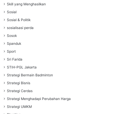
Skill yang Menghasilkan
Sosial
Sosial & Politik
sosialisasi perda
Sosok
Spanduk
Sport
Sri Farida
STIH-PGL Jakarta
Strategi Bermain Badminton
Strategi Bisnis
Strategi Cerdas
Strategi Menghadapi Perubahan Harga
Strategi UMKM