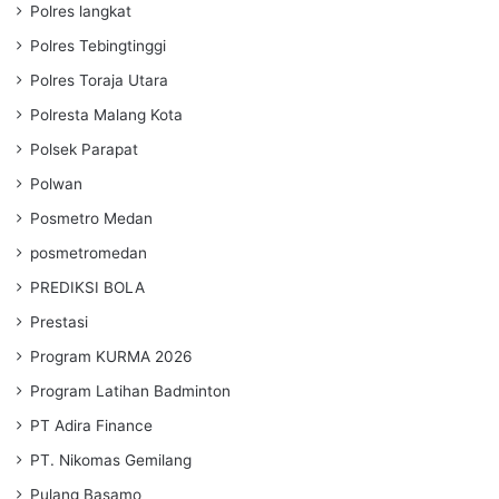
Polres langkat
Polres Tebingtinggi
Polres Toraja Utara
Polresta Malang Kota
Polsek Parapat
Polwan
Posmetro Medan
posmetromedan
PREDIKSI BOLA
Prestasi
Program KURMA 2026
Program Latihan Badminton
PT Adira Finance
PT. Nikomas Gemilang
Pulang Basamo