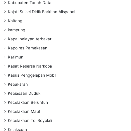
Kabupaten Tanah Datar
Kajati Sulsel Didik Farkhan Alisyahdi
Kalteng
kampung
Kapal nelayan terbakar
Kapolres Pamekasan
Karimun
Kasat Reserse Narkoba
Kasus Penggelapan Mobil
Kebakaran
Kebiasaan Duduk
Kecelakaan Beruntun
Kecelakaan Maut
Kecelakaan Tol Boyolali
Kejaksaan