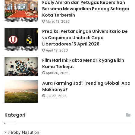
Fadly Amran dan Petugas Kebersihan
Bersama Mewujudkan Padang Sebagai
Kota Terbersih
Maret 13, 2026
Prediksi Pertandingan Universitario De
vs Coquimbo Unido di Copa
Libertadores 15 April 2026
April 13, 2026
Film Hari Ini: Fakta Menarik yang Bikin
Kamu Terkejut
April 26, 2025
Aura Farming Jadi Trending Global: Apa
Maknanya?
Juli 22, 2025
Kategori
#Boby Nasution