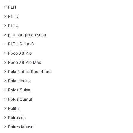
PLN
PLTD
PLTU
pltu pangkalan susu
PLTU Sulut-3
Poco X8 Pro
Poco X8 Pro Max
Pola Nutrisi Sederhana
Polair lhoks
Polda Sulsel
Polda Sumut
Politik
Polres ds
Polres labusel