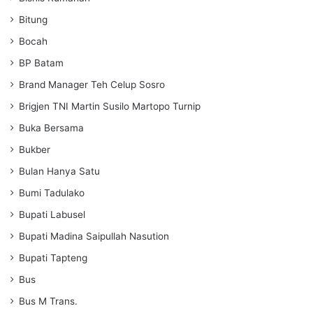
Bitung
Bocah
BP Batam
Brand Manager Teh Celup Sosro
Brigjen TNI Martin Susilo Martopo Turnip
Buka Bersama
Bukber
Bulan Hanya Satu
Bumi Tadulako
Bupati Labusel
Bupati Madina Saipullah Nasution
Bupati Tapteng
Bus
Bus M Trans.