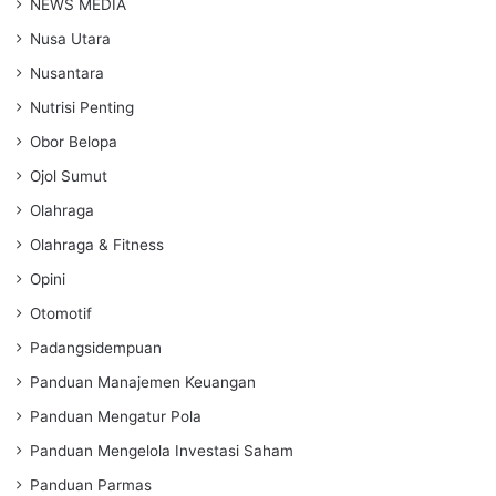
NEWS MEDIA
Nusa Utara
Nusantara
Nutrisi Penting
Obor Belopa
Ojol Sumut
Olahraga
Olahraga & Fitness
Opini
Otomotif
Padangsidempuan
Panduan Manajemen Keuangan
Panduan Mengatur Pola
Panduan Mengelola Investasi Saham
Panduan Parmas