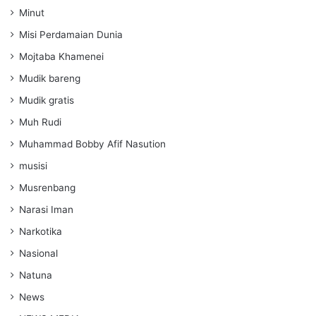
Minut
Misi Perdamaian Dunia
Mojtaba Khamenei
Mudik bareng
Mudik gratis
Muh Rudi
Muhammad Bobby Afif Nasution
musisi
Musrenbang
Narasi Iman
Narkotika
Nasional
Natuna
News