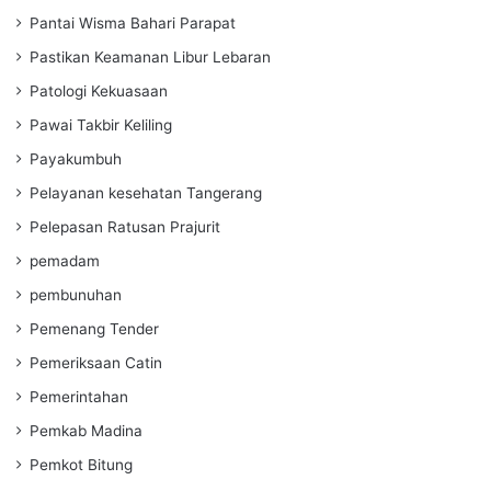
Pantai Wisma Bahari Parapat
Pastikan Keamanan Libur Lebaran
Patologi Kekuasaan
Pawai Takbir Keliling
Payakumbuh
Pelayanan kesehatan Tangerang
Pelepasan Ratusan Prajurit
pemadam
pembunuhan
Pemenang Tender
Pemeriksaan Catin
Pemerintahan
Pemkab Madina
Pemkot Bitung