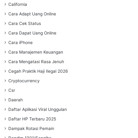
California
Cara Adapt Uang Online
Cara Cek Status
Cara Dapat Uang Online
Cara iPhone
Cara Manajemen Keuangan
Cara Mengatasi Rasa Jenuh
Cegah Praktik Haji Ilegal 2026
Cryptocurrency
Csr
Daerah
Daftar Aplikasi Viral Unggulan
Daftar HP Terbaru 2025
Dampak Rotasi Pemain