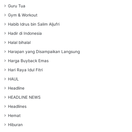
Guru Tua
Gym & Workout
Habib Idrus bin Salim Aljufri
Hadir di Indonesia
Halal bihalal
Harapan yang Disampaikan Langsung
Harga Buyback Emas
Hari Raya Idul Fitri
HAUL
Headline
HEADLINE NEWS
Headlines
Hemat
Hiburan