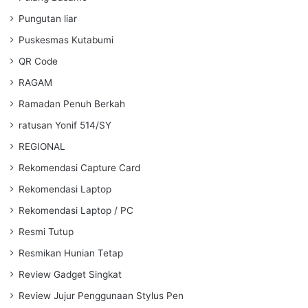
Pungutan liar
Puskesmas Kutabumi
QR Code
RAGAM
Ramadan Penuh Berkah
ratusan Yonif 514/SY
REGIONAL
Rekomendasi Capture Card
Rekomendasi Laptop
Rekomendasi Laptop / PC
Resmi Tutup
Resmikan Hunian Tetap
Review Gadget Singkat
Review Jujur Penggunaan Stylus Pen