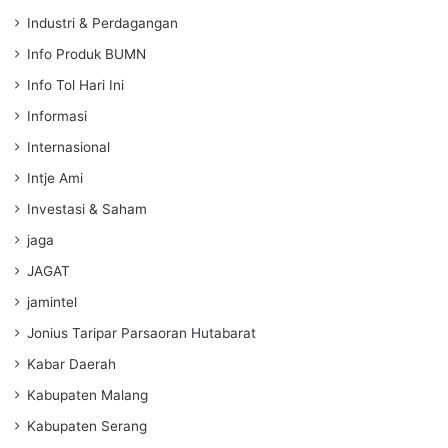
Industri & Perdagangan
Info Produk BUMN
Info Tol Hari Ini
Informasi
Internasional
Intje Ami
Investasi & Saham
jaga
JAGAT
jamintel
Jonius Taripar Parsaoran Hutabarat
Kabar Daerah
Kabupaten Malang
Kabupaten Serang