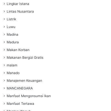
Lingkar Istana
Lintas Nusantara
Listrik
Luwu
Madina
Madura
Makan Korban
Makanan Bergizi Gratis
malam
Manado
Manajemen Keuangan
MANCANEGARA
Manfaat Mengonsumsi Ikan
Manfaat Tertawa