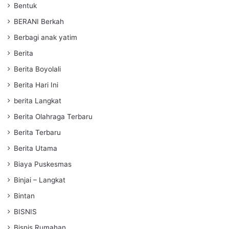
Bentuk
BERANI Berkah
Berbagi anak yatim
Berita
Berita Boyolali
Berita Hari Ini
berita Langkat
Berita Olahraga Terbaru
Berita Terbaru
Berita Utama
Biaya Puskesmas
Binjai – Langkat
Bintan
BISNIS
Bisnis Rumahan