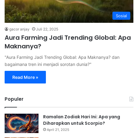
Sosial
gacor anjay
Juli 22, 2025
Aura Farming Jadi Trending Global: Apa
Maknanya?
"Aura Farming Jadi Trending Global: Apa Maknanya? dan
bagaimana tren ini menjadi sorotan dunia?"
Read More »
Populer
Ramalan Zodiak Hari Ini: Apa yang
Diharapkan untuk Scorpio?
April 21, 2025