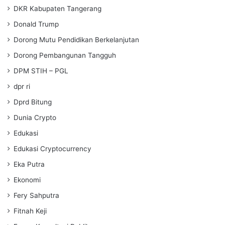
DKR Kabupaten Tangerang
Donald Trump
Dorong Mutu Pendidikan Berkelanjutan
Dorong Pembangunan Tangguh
DPM STIH – PGL
dpr ri
Dprd Bitung
Dunia Crypto
Edukasi
Edukasi Cryptocurrency
Eka Putra
Ekonomi
Fery Sahputra
Fitnah Keji