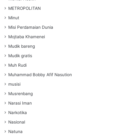
METROPOLITAN
Minut
Misi Perdamaian Dunia
Mojtaba Khamenei
Mudik bareng
Mudik gratis
Muh Rudi
Muhammad Bobby Afif Nasution
musisi
Musrenbang
Narasi Iman
Narkotika
Nasional
Natuna