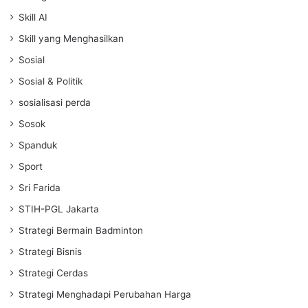
Skill AI
Skill yang Menghasilkan
Sosial
Sosial & Politik
sosialisasi perda
Sosok
Spanduk
Sport
Sri Farida
STIH-PGL Jakarta
Strategi Bermain Badminton
Strategi Bisnis
Strategi Cerdas
Strategi Menghadapi Perubahan Harga