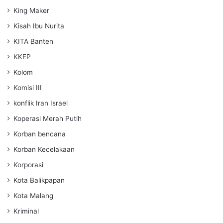
King Maker
Kisah Ibu Nurita
KITA Banten
KKEP
Kolom
Komisi III
konflik Iran Israel
Koperasi Merah Putih
Korban bencana
Korban Kecelakaan
Korporasi
Kota Balikpapan
Kota Malang
Kriminal