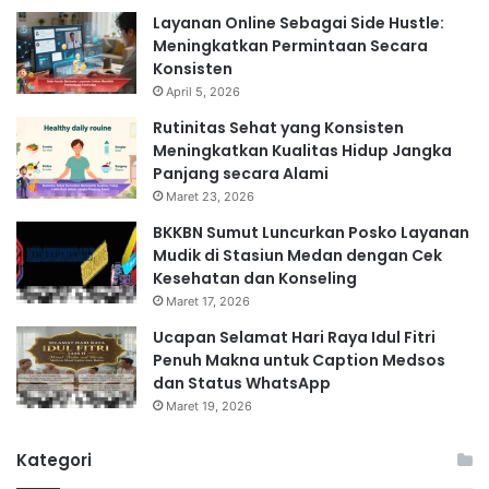
Layanan Online Sebagai Side Hustle:
Meningkatkan Permintaan Secara
Konsisten
April 5, 2026
Rutinitas Sehat yang Konsisten
Meningkatkan Kualitas Hidup Jangka
Panjang secara Alami
Maret 23, 2026
BKKBN Sumut Luncurkan Posko Layanan
Mudik di Stasiun Medan dengan Cek
Kesehatan dan Konseling
Maret 17, 2026
Ucapan Selamat Hari Raya Idul Fitri
Penuh Makna untuk Caption Medsos
dan Status WhatsApp
Maret 19, 2026
Kategori