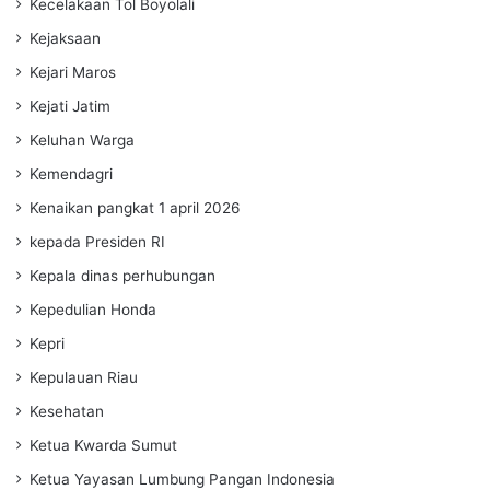
Kecelakaan Tol Boyolali
Kejaksaan
Kejari Maros
Kejati Jatim
Keluhan Warga
Kemendagri
Kenaikan pangkat 1 april 2026
kepada Presiden RI
Kepala dinas perhubungan
Kepedulian Honda
Kepri
Kepulauan Riau
Kesehatan
Ketua Kwarda Sumut
Ketua Yayasan Lumbung Pangan Indonesia