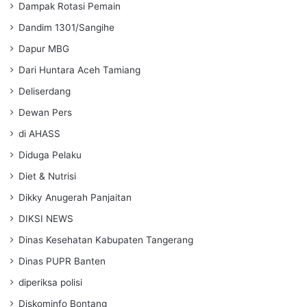
Dampak Rotasi Pemain
Dandim 1301/Sangihe
Dapur MBG
Dari Huntara Aceh Tamiang
Deliserdang
Dewan Pers
di AHASS
Diduga Pelaku
Diet & Nutrisi
Dikky Anugerah Panjaitan
DIKSI NEWS
Dinas Kesehatan Kabupaten Tangerang
Dinas PUPR Banten
diperiksa polisi
Diskominfo Bontang