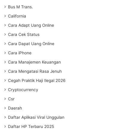
Bus M Trans.
California
Cara Adapt Uang Online
Cara Cek Status
Cara Dapat Uang Online
Cara iPhone
Cara Manajemen Keuangan
Cara Mengatasi Rasa Jenuh
Cegah Praktik Haji Ilegal 2026
Cryptocurrency
Csr
Daerah
Daftar Aplikasi Viral Unggulan
Daftar HP Terbaru 2025