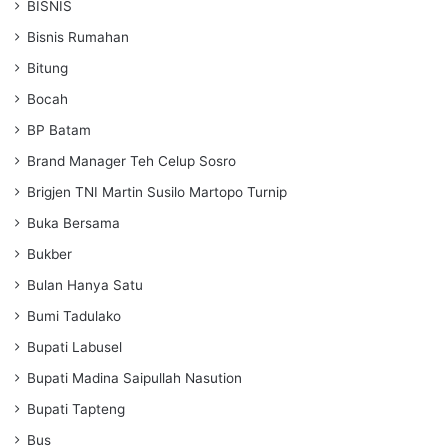
BISNIS
Bisnis Rumahan
Bitung
Bocah
BP Batam
Brand Manager Teh Celup Sosro
Brigjen TNI Martin Susilo Martopo Turnip
Buka Bersama
Bukber
Bulan Hanya Satu
Bumi Tadulako
Bupati Labusel
Bupati Madina Saipullah Nasution
Bupati Tapteng
Bus