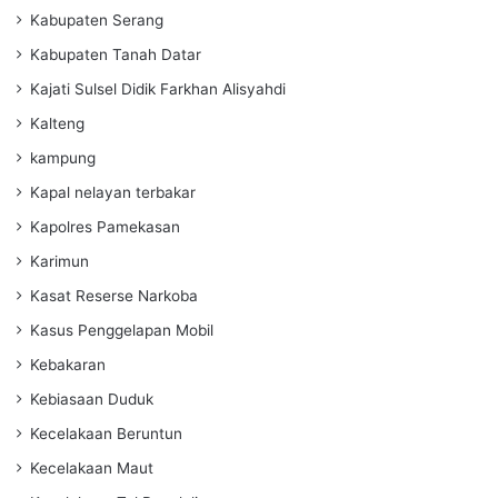
Kabupaten Serang
Kabupaten Tanah Datar
Kajati Sulsel Didik Farkhan Alisyahdi
Kalteng
kampung
Kapal nelayan terbakar
Kapolres Pamekasan
Karimun
Kasat Reserse Narkoba
Kasus Penggelapan Mobil
Kebakaran
Kebiasaan Duduk
Kecelakaan Beruntun
Kecelakaan Maut