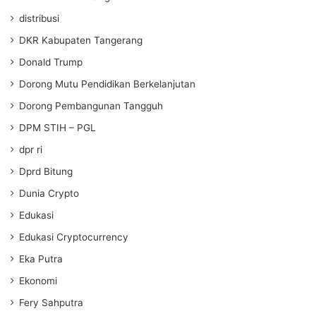
distribusi
DKR Kabupaten Tangerang
Donald Trump
Dorong Mutu Pendidikan Berkelanjutan
Dorong Pembangunan Tangguh
DPM STIH – PGL
dpr ri
Dprd Bitung
Dunia Crypto
Edukasi
Edukasi Cryptocurrency
Eka Putra
Ekonomi
Fery Sahputra