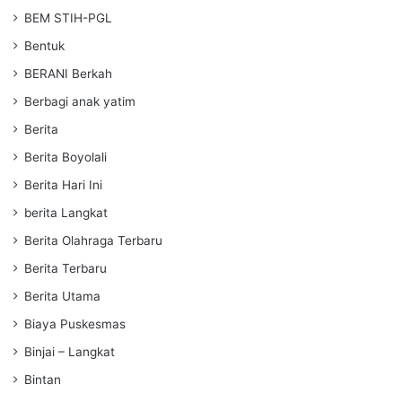
BEM STIH-PGL
Bentuk
BERANI Berkah
Berbagi anak yatim
Berita
Berita Boyolali
Berita Hari Ini
berita Langkat
Berita Olahraga Terbaru
Berita Terbaru
Berita Utama
Biaya Puskesmas
Binjai – Langkat
Bintan