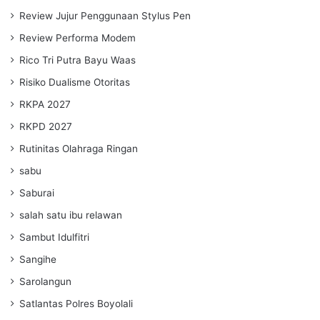
Review Jujur Penggunaan Stylus Pen
Review Performa Modem
Rico Tri Putra Bayu Waas
Risiko Dualisme Otoritas
RKPA 2027
RKPD 2027
Rutinitas Olahraga Ringan
sabu
Saburai
salah satu ibu relawan
Sambut Idulfitri
Sangihe
Sarolangun
Satlantas Polres Boyolali