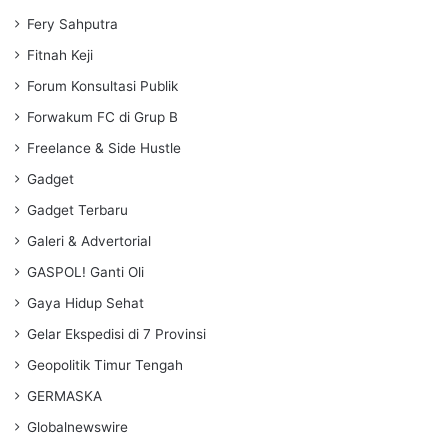
Fery Sahputra
Fitnah Keji
Forum Konsultasi Publik
Forwakum FC di Grup B
Freelance & Side Hustle
Gadget
Gadget Terbaru
Galeri & Advertorial
GASPOL! Ganti Oli
Gaya Hidup Sehat
Gelar Ekspedisi di 7 Provinsi
Geopolitik Timur Tengah
GERMASKA
Globalnewswire