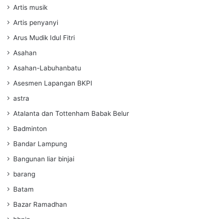
Artis musik
Artis penyanyi
Arus Mudik Idul Fitri
Asahan
Asahan-Labuhanbatu
Asesmen Lapangan BKPI
astra
Atalanta dan Tottenham Babak Belur
Badminton
Bandar Lampung
Bangunan liar binjai
barang
Batam
Bazar Ramadhan