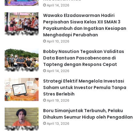
April 14, 2026
Wawako Elzadaswarman Hadiri
Perpisahan Siswa Kelas XII SMAN 3
Payakumbuh dan Ingatkan Kesiapan
Menghadapi Perubahan
April 10, 2026
Bobby Nasution Tegaskan Validitas
Data Bantuan Pascabencana di
Tapteng dengan Respons Cepat
April 14, 2026
Strategi Efektif Mengelola Investasi
Saham untuk Investor Pemula Tanpa
Stres Berlebih
April 19, 2026
Boru Simanjuntak Terbunuh, Pelaku
Dihukum Seumur Hidup oleh Pengadilan
April 13, 2026