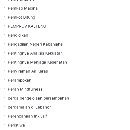
Pemkab Madina
Pemkot Bitung
PEMPROV KALTENG
Pendidikan
Pengadilan Negeri Kabanjahe
Pentingnya Analisis Kekuatan
Pentingnya Menjaga Kesehatan
Penyiraman Air Keras
Perampokan
Peran Mindfulness
perda pengelolaan persampahan
perdamaian di Lebanon
Perencanaan Inklusif
Peristiwa