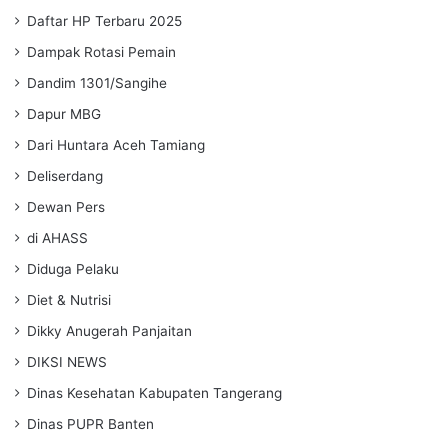
Daftar HP Terbaru 2025
Dampak Rotasi Pemain
Dandim 1301/Sangihe
Dapur MBG
Dari Huntara Aceh Tamiang
Deliserdang
Dewan Pers
di AHASS
Diduga Pelaku
Diet & Nutrisi
Dikky Anugerah Panjaitan
DIKSI NEWS
Dinas Kesehatan Kabupaten Tangerang
Dinas PUPR Banten