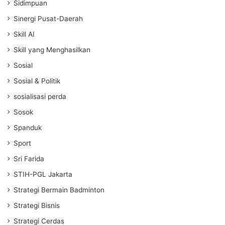
Sidimpuan
Sinergi Pusat-Daerah
Skill AI
Skill yang Menghasilkan
Sosial
Sosial & Politik
sosialisasi perda
Sosok
Spanduk
Sport
Sri Farida
STIH-PGL Jakarta
Strategi Bermain Badminton
Strategi Bisnis
Strategi Cerdas