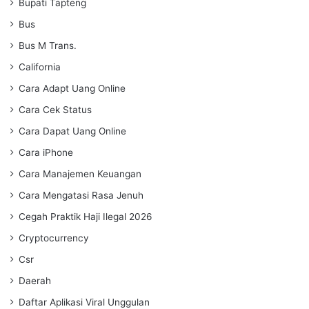
Bupati Tapteng
Bus
Bus M Trans.
California
Cara Adapt Uang Online
Cara Cek Status
Cara Dapat Uang Online
Cara iPhone
Cara Manajemen Keuangan
Cara Mengatasi Rasa Jenuh
Cegah Praktik Haji Ilegal 2026
Cryptocurrency
Csr
Daerah
Daftar Aplikasi Viral Unggulan