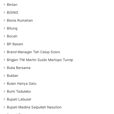
Bintan
BISNIS
Bisnis Rumahan
Bitung
Bocah
BP Batam
Brand Manager Teh Celup Sosro
Brigjen TNI Martin Susilo Martopo Turnip
Buka Bersama
Bukber
Bulan Hanya Satu
Bumi Tadulako
Bupati Labusel
Bupati Madina Saipullah Nasution