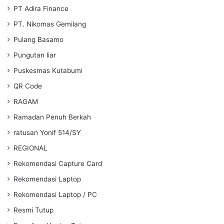
PT Adira Finance
PT. Nikomas Gemilang
Pulang Basamo
Pungutan liar
Puskesmas Kutabumi
QR Code
RAGAM
Ramadan Penuh Berkah
ratusan Yonif 514/SY
REGIONAL
Rekomendasi Capture Card
Rekomendasi Laptop
Rekomendasi Laptop / PC
Resmi Tutup