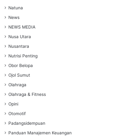
Natuna
News
NEWS MEDIA
Nusa Utara
Nusantara
Nutrisi Penting
Obor Belopa
Ojol Sumut
Olahraga
Olahraga & Fitness
Opini
Otomotif
Padangsidempuan
Panduan Manajemen Keuangan