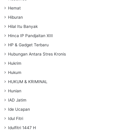
Hemat
Hiburan
Hilal Itu Banyak
Hinca IP Pandjaitan XIII
HP & Gadget Terbaru
Hubungan Antara Stres Kronis
Hukrim
Hukum
HUKUM & KRIMINAL
Hunian
IAD Jatim
Ide Ucapan
Idul Fitri
Idulfitri 1447 H