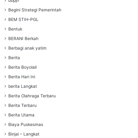
bbpjn
Begini Strategi Pemerintah
BEM STIH-PGL
Bentuk
BERANI Berkah
Berbagi anak yatim
Berita
Berita Boyolali
Berita Hari Ini
berita Langkat
Berita Olahraga Terbaru
Berita Terbaru
Berita Utama
Biaya Puskesmas
Binjai – Langkat