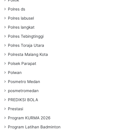
Polres ds
Polres labusel
Polres langkat
Polres Tebingtinggi
Polres Toraja Utara
Polresta Malang Kota
Polsek Parapat
Polwan
Posmetro Medan
posmetromedan
PREDIKSI BOLA
Prestasi
Program KURMA 2026
Program Latihan Badminton