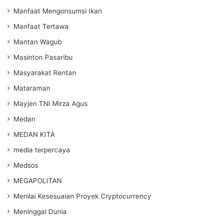
Manfaat Mengonsumsi Ikan
Manfaat Tertawa
Mantan Wagub
Masinton Pasaribu
Masyarakat Rentan
Mataraman
Mayjen TNI Mirza Agus
Medan
MEDAN KITA
media terpercaya
Medsos
MEGAPOLITAN
Menilai Kesesuaian Proyek Cryptocurrency
Meninggal Dunia