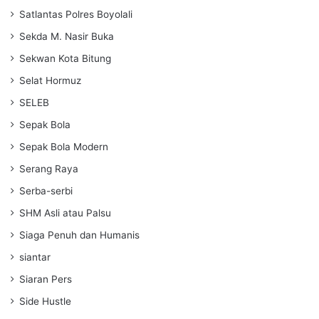
Satlantas Polres Boyolali
Sekda M. Nasir Buka
Sekwan Kota Bitung
Selat Hormuz
SELEB
Sepak Bola
Sepak Bola Modern
Serang Raya
Serba-serbi
SHM Asli atau Palsu
Siaga Penuh dan Humanis
siantar
Siaran Pers
Side Hustle