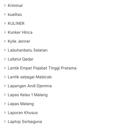
Kriminal
kualitas
KULINER
Kunker Hinca
Kylie Jenner
Labuhanbatu Selatan
Lailatul Qadar
Lantik Empat Pejabat Tinggi Pratama
Lantik sebagai Mabicab
Lapangan Andi Djemma
Lapas Kelas 1 Malang
Lapas Malang
Laporan Khusus
Laptop Serbaguna