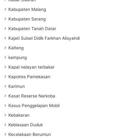
Kabupaten Malang
Kabupaten Serang
Kabupaten Tanah Datar
Kajati Sulsel Didik Farkhan Alisyahdi
Kalteng
kampung
Kapal nelayan terbakar
Kapolres Pamekasan
Karimun
Kasat Reserse Narkoba
Kasus Penggelapan Mobil
Kebakaran
Kebiasaan Duduk
Kecelakaan Beruntun