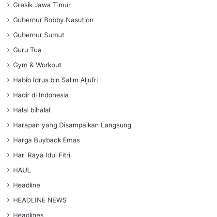
Gresik Jawa Timur
Gubernur Bobby Nasution
Gubernur Sumut
Guru Tua
Gym & Workout
Habib Idrus bin Salim Aljufri
Hadir di Indonesia
Halal bihalal
Harapan yang Disampaikan Langsung
Harga Buyback Emas
Hari Raya Idul Fitri
HAUL
Headline
HEADLINE NEWS
Headlines