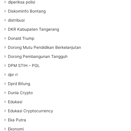
diperiksa polisi
Diskominfo Bontang
distribusi
DKR Kabupaten Tangerang
Donald Trump
Dorong Mutu Pendidikan Berkelanjutan
Dorong Pembangunan Tangguh
DPM STIH – PGL
dpr ri
Dprd Bitung
Dunia Crypto
Edukasi
Edukasi Cryptocurrency
Eka Putra
Ekonomi