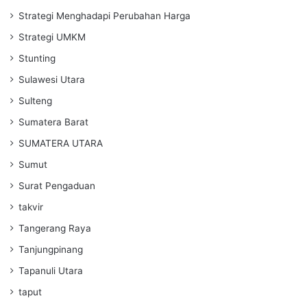
Strategi Menghadapi Perubahan Harga
Strategi UMKM
Stunting
Sulawesi Utara
Sulteng
Sumatera Barat
SUMATERA UTARA
Sumut
Surat Pengaduan
takvir
Tangerang Raya
Tanjungpinang
Tapanuli Utara
taput