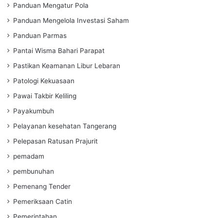
Panduan Mengatur Pola
Panduan Mengelola Investasi Saham
Panduan Parmas
Pantai Wisma Bahari Parapat
Pastikan Keamanan Libur Lebaran
Patologi Kekuasaan
Pawai Takbir Keliling
Payakumbuh
Pelayanan kesehatan Tangerang
Pelepasan Ratusan Prajurit
pemadam
pembunuhan
Pemenang Tender
Pemeriksaan Catin
Pemerintahan