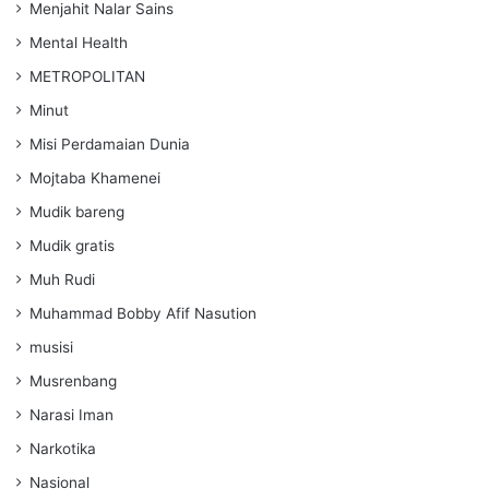
Menjahit Nalar Sains
Mental Health
METROPOLITAN
Minut
Misi Perdamaian Dunia
Mojtaba Khamenei
Mudik bareng
Mudik gratis
Muh Rudi
Muhammad Bobby Afif Nasution
musisi
Musrenbang
Narasi Iman
Narkotika
Nasional