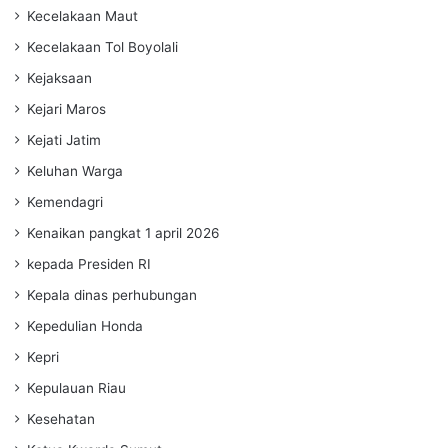
Kecelakaan Maut
Kecelakaan Tol Boyolali
Kejaksaan
Kejari Maros
Kejati Jatim
Keluhan Warga
Kemendagri
Kenaikan pangkat 1 april 2026
kepada Presiden RI
Kepala dinas perhubungan
Kepedulian Honda
Kepri
Kepulauan Riau
Kesehatan