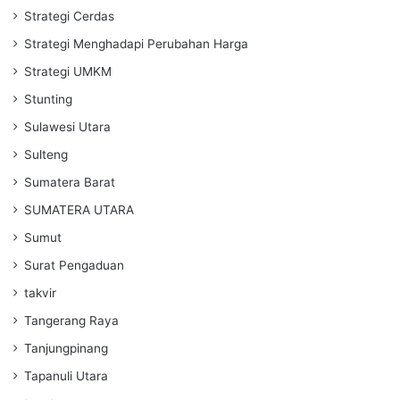
Strategi Cerdas
Strategi Menghadapi Perubahan Harga
Strategi UMKM
Stunting
Sulawesi Utara
Sulteng
Sumatera Barat
SUMATERA UTARA
Sumut
Surat Pengaduan
takvir
Tangerang Raya
Tanjungpinang
Tapanuli Utara