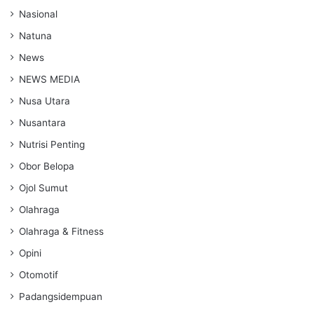
Nasional
Natuna
News
NEWS MEDIA
Nusa Utara
Nusantara
Nutrisi Penting
Obor Belopa
Ojol Sumut
Olahraga
Olahraga & Fitness
Opini
Otomotif
Padangsidempuan