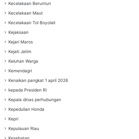
Kecelakaan Beruntun
Kecelakaan Maut
Kecelakaan Tol Boyolali
Kejaksaan
Kejari Maros
Kejati Jatim
Keluhan Warga
Kemendagri
Kenaikan pangkat 1 april 2026
kepada Presiden RI
Kepala dinas perhubungan
Kepedulian Honda
Kepri
Kepulauan Riau
Kesehatan