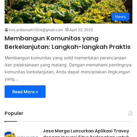
News
kris.ardiansah1004@gmail.com
April 22, 2025
Membangun Komunitas yang
Berkelanjutan: Langkah-langkah Praktis
Membangun komunitas yang solid memerlukan perencanaan
dan pelaksanaan yang matang. Dengan memahami pentingnya
komunitas berkelanjutan, Anda dapat menciptakan lingkungan
yang…
Read More »
Populer
Jasa Marga Luncurkan Aplikasi Travoy