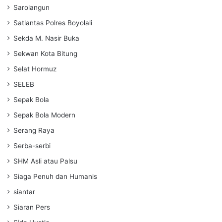
Sarolangun
Satlantas Polres Boyolali
Sekda M. Nasir Buka
Sekwan Kota Bitung
Selat Hormuz
SELEB
Sepak Bola
Sepak Bola Modern
Serang Raya
Serba-serbi
SHM Asli atau Palsu
Siaga Penuh dan Humanis
siantar
Siaran Pers