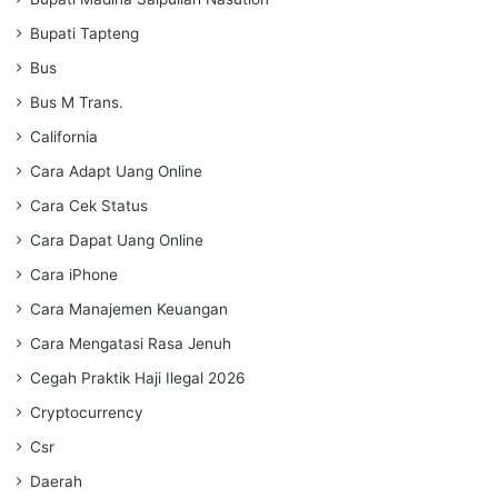
Bupati Tapteng
Bus
Bus M Trans.
California
Cara Adapt Uang Online
Cara Cek Status
Cara Dapat Uang Online
Cara iPhone
Cara Manajemen Keuangan
Cara Mengatasi Rasa Jenuh
Cegah Praktik Haji Ilegal 2026
Cryptocurrency
Csr
Daerah