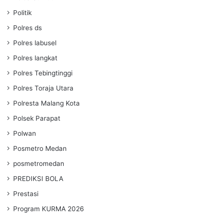
Politik
Polres ds
Polres labusel
Polres langkat
Polres Tebingtinggi
Polres Toraja Utara
Polresta Malang Kota
Polsek Parapat
Polwan
Posmetro Medan
posmetromedan
PREDIKSI BOLA
Prestasi
Program KURMA 2026