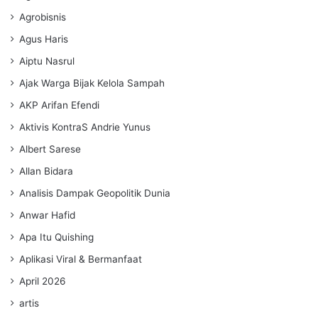
Agrobisnis
Agus Haris
Aiptu Nasrul
Ajak Warga Bijak Kelola Sampah
AKP Arifan Efendi
Aktivis KontraS Andrie Yunus
Albert Sarese
Allan Bidara
Analisis Dampak Geopolitik Dunia
Anwar Hafid
Apa Itu Quishing
Aplikasi Viral & Bermanfaat
April 2026
artis