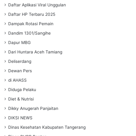
Daftar Aplikasi Viral Unggulan
Daftar HP Terbaru 2025
Dampak Rotasi Pemain
Dandim 1301/Sangihe
Dapur MBG
Dari Huntara Aceh Tamiang
Deliserdang
Dewan Pers
di AHASS
Diduga Pelaku
Diet & Nutrisi
Dikky Anugerah Panjaitan
DIKSI NEWS
Dinas Kesehatan Kabupaten Tangerang