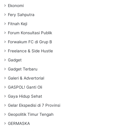
Ekonomi
Fery Sahputra
Fitnah Keji
Forum Konsultasi Publik
Forwakum FC di Grup B
Freelance & Side Hustle
Gadget
Gadget Terbaru
Galeri & Advertorial
GASPOL! Ganti Oli
Gaya Hidup Sehat
Gelar Ekspedisi di 7 Provinsi
Geopolitik Timur Tengah
GERMASKA