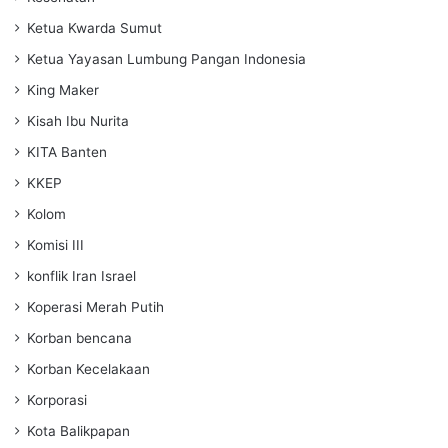
Ketua Kwarda Sumut
Ketua Yayasan Lumbung Pangan Indonesia
King Maker
Kisah Ibu Nurita
KITA Banten
KKEP
Kolom
Komisi III
konflik Iran Israel
Koperasi Merah Putih
Korban bencana
Korban Kecelakaan
Korporasi
Kota Balikpapan