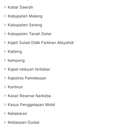
Kabar Daerah
Kabupaten Malang
Kabupaten Serang
Kabupaten Tanah Datar
Kajati Sulsel Didik Farkhan Alisyahdi
Kalteng
kampung
Kapal nelayan terbakar
Kapolres Pamekasan
Karimun
Kasat Reserse Narkoba
Kasus Penggelapan Mobil
Kebakaran
Kebiasaan Duduk