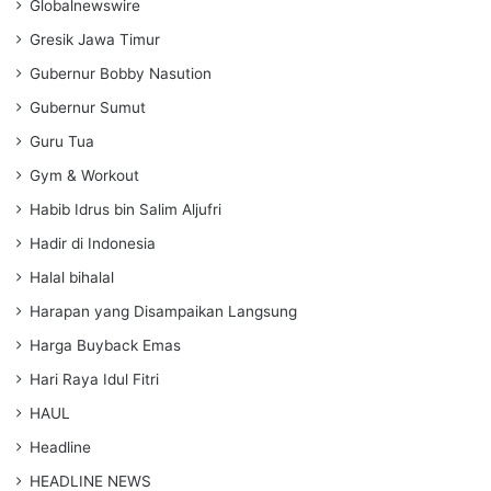
Globalnewswire
Gresik Jawa Timur
Gubernur Bobby Nasution
Gubernur Sumut
Guru Tua
Gym & Workout
Habib Idrus bin Salim Aljufri
Hadir di Indonesia
Halal bihalal
Harapan yang Disampaikan Langsung
Harga Buyback Emas
Hari Raya Idul Fitri
HAUL
Headline
HEADLINE NEWS