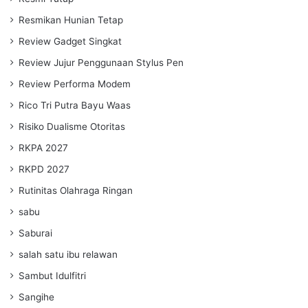
Resmikan Hunian Tetap
Review Gadget Singkat
Review Jujur Penggunaan Stylus Pen
Review Performa Modem
Rico Tri Putra Bayu Waas
Risiko Dualisme Otoritas
RKPA 2027
RKPD 2027
Rutinitas Olahraga Ringan
sabu
Saburai
salah satu ibu relawan
Sambut Idulfitri
Sangihe