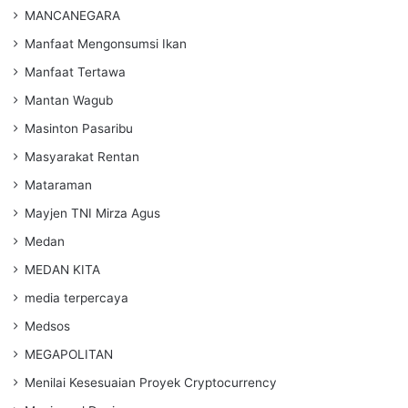
MANCANEGARA
Manfaat Mengonsumsi Ikan
Manfaat Tertawa
Mantan Wagub
Masinton Pasaribu
Masyarakat Rentan
Mataraman
Mayjen TNI Mirza Agus
Medan
MEDAN KITA
media terpercaya
Medsos
MEGAPOLITAN
Menilai Kesesuaian Proyek Cryptocurrency