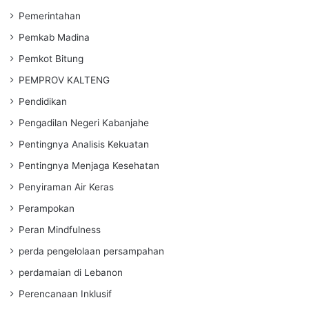
Pemerintahan
Pemkab Madina
Pemkot Bitung
PEMPROV KALTENG
Pendidikan
Pengadilan Negeri Kabanjahe
Pentingnya Analisis Kekuatan
Pentingnya Menjaga Kesehatan
Penyiraman Air Keras
Perampokan
Peran Mindfulness
perda pengelolaan persampahan
perdamaian di Lebanon
Perencanaan Inklusif