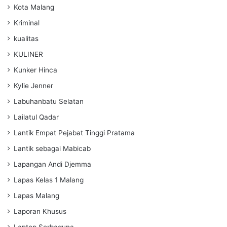
Kota Malang
Kriminal
kualitas
KULINER
Kunker Hinca
Kylie Jenner
Labuhanbatu Selatan
Lailatul Qadar
Lantik Empat Pejabat Tinggi Pratama
Lantik sebagai Mabicab
Lapangan Andi Djemma
Lapas Kelas 1 Malang
Lapas Malang
Laporan Khusus