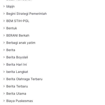
bbpjn
Begini Strategi Pemerintah
BEM STIH-PGL
Bentuk
BERANI Berkah
Berbagi anak yatim
Berita
Berita Boyolali
Berita Hari Ini
berita Langkat
Berita Olahraga Terbaru
Berita Terbaru
Berita Utama
Biaya Puskesmas