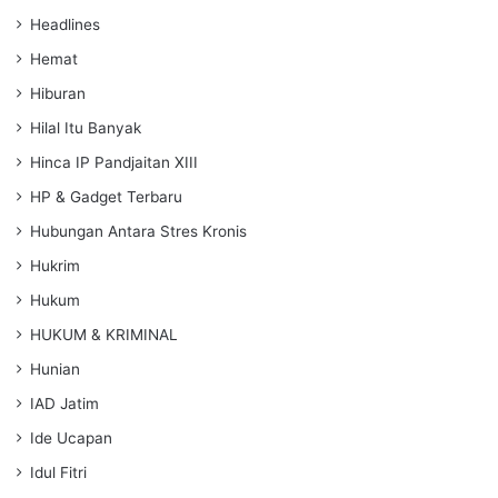
Headlines
Hemat
Hiburan
Hilal Itu Banyak
Hinca IP Pandjaitan XIII
HP & Gadget Terbaru
Hubungan Antara Stres Kronis
Hukrim
Hukum
HUKUM & KRIMINAL
Hunian
IAD Jatim
Ide Ucapan
Idul Fitri