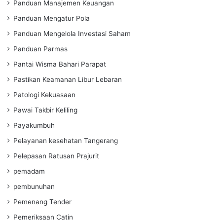
Panduan Manajemen Keuangan
Panduan Mengatur Pola
Panduan Mengelola Investasi Saham
Panduan Parmas
Pantai Wisma Bahari Parapat
Pastikan Keamanan Libur Lebaran
Patologi Kekuasaan
Pawai Takbir Keliling
Payakumbuh
Pelayanan kesehatan Tangerang
Pelepasan Ratusan Prajurit
pemadam
pembunuhan
Pemenang Tender
Pemeriksaan Catin