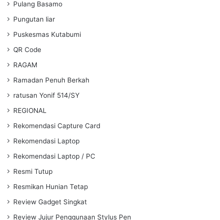
Pulang Basamo
Pungutan liar
Puskesmas Kutabumi
QR Code
RAGAM
Ramadan Penuh Berkah
ratusan Yonif 514/SY
REGIONAL
Rekomendasi Capture Card
Rekomendasi Laptop
Rekomendasi Laptop / PC
Resmi Tutup
Resmikan Hunian Tetap
Review Gadget Singkat
Review Jujur Penggunaan Stylus Pen