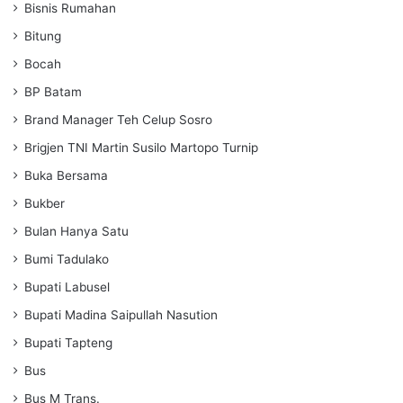
Bisnis Rumahan
Bitung
Bocah
BP Batam
Brand Manager Teh Celup Sosro
Brigjen TNI Martin Susilo Martopo Turnip
Buka Bersama
Bukber
Bulan Hanya Satu
Bumi Tadulako
Bupati Labusel
Bupati Madina Saipullah Nasution
Bupati Tapteng
Bus
Bus M Trans.