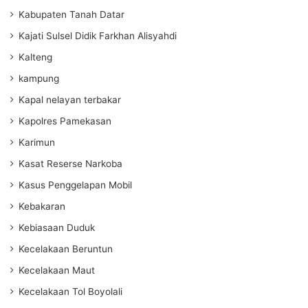
Kabupaten Tanah Datar
Kajati Sulsel Didik Farkhan Alisyahdi
Kalteng
kampung
Kapal nelayan terbakar
Kapolres Pamekasan
Karimun
Kasat Reserse Narkoba
Kasus Penggelapan Mobil
Kebakaran
Kebiasaan Duduk
Kecelakaan Beruntun
Kecelakaan Maut
Kecelakaan Tol Boyolali