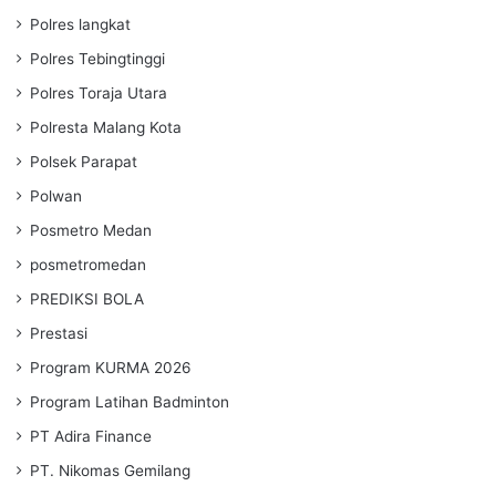
Polres langkat
Polres Tebingtinggi
Polres Toraja Utara
Polresta Malang Kota
Polsek Parapat
Polwan
Posmetro Medan
posmetromedan
PREDIKSI BOLA
Prestasi
Program KURMA 2026
Program Latihan Badminton
PT Adira Finance
PT. Nikomas Gemilang