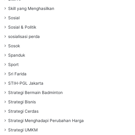
Skill yang Menghasilkan
Sosial
Sosial & Politik
sosialisasi perda
Sosok
Spanduk
Sport
Sri Farida
STIH-PGL Jakarta
Strategi Bermain Badminton
Strategi Bisnis
Strategi Cerdas
Strategi Menghadapi Perubahan Harga
Strategi UMKM