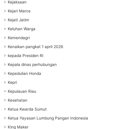
Kejaksaan
Kejari Maros
Kejati Jatim
Keluhan Warga
Kemendagri
Kenaikan pangkat 1 april 2026
kepada Presiden RI
Kepala dinas perhubungan
Kepedulian Honda
Kepri
Kepulauan Riau
Kesehatan
Ketua Kwarda Sumut
Ketua Yayasan Lumbung Pangan Indonesia
King Maker