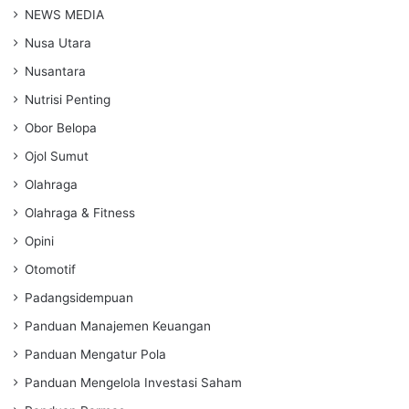
NEWS MEDIA
Nusa Utara
Nusantara
Nutrisi Penting
Obor Belopa
Ojol Sumut
Olahraga
Olahraga & Fitness
Opini
Otomotif
Padangsidempuan
Panduan Manajemen Keuangan
Panduan Mengatur Pola
Panduan Mengelola Investasi Saham