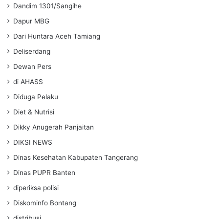
Dandim 1301/Sangihe
Dapur MBG
Dari Huntara Aceh Tamiang
Deliserdang
Dewan Pers
di AHASS
Diduga Pelaku
Diet & Nutrisi
Dikky Anugerah Panjaitan
DIKSI NEWS
Dinas Kesehatan Kabupaten Tangerang
Dinas PUPR Banten
diperiksa polisi
Diskominfo Bontang
distribusi