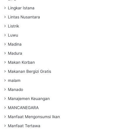
Lingkar Istana
Lintas Nusantara
Listrik
Luwu
Madina
Madura
Makan Korban
Makanan Bergizi Gratis
malam
Manado
Manajemen Keuangan
MANCANEGARA
Manfaat Mengonsumsi Ikan
Manfaat Tertawa