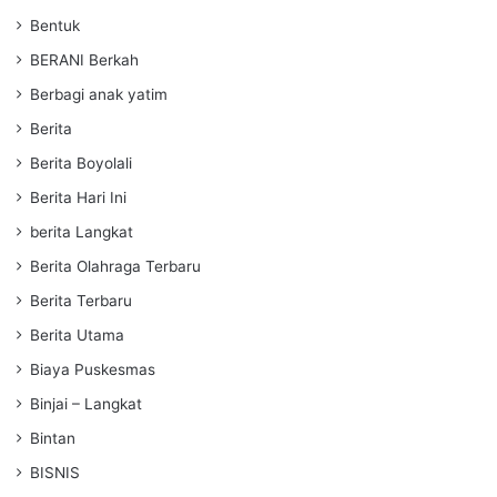
Bentuk
BERANI Berkah
Berbagi anak yatim
Berita
Berita Boyolali
Berita Hari Ini
berita Langkat
Berita Olahraga Terbaru
Berita Terbaru
Berita Utama
Biaya Puskesmas
Binjai – Langkat
Bintan
BISNIS