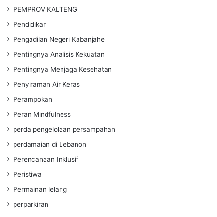
PEMPROV KALTENG
Pendidikan
Pengadilan Negeri Kabanjahe
Pentingnya Analisis Kekuatan
Pentingnya Menjaga Kesehatan
Penyiraman Air Keras
Perampokan
Peran Mindfulness
perda pengelolaan persampahan
perdamaian di Lebanon
Perencanaan Inklusif
Peristiwa
Permainan lelang
perparkiran