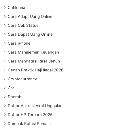
California
Cara Adapt Uang Online
Cara Cek Status
Cara Dapat Uang Online
Cara iPhone
Cara Manajemen Keuangan
Cara Mengatasi Rasa Jenuh
Cegah Praktik Haji Ilegal 2026
Cryptocurrency
Csr
Daerah
Daftar Aplikasi Viral Unggulan
Daftar HP Terbaru 2025
Dampak Rotasi Pemain