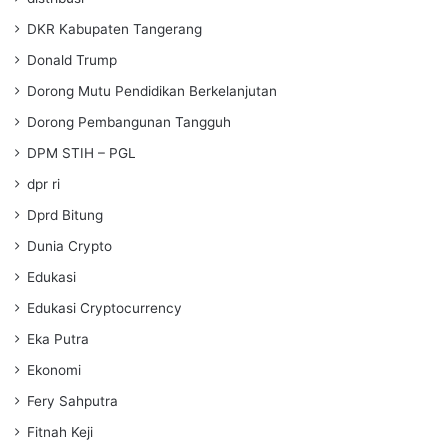
DKR Kabupaten Tangerang
Donald Trump
Dorong Mutu Pendidikan Berkelanjutan
Dorong Pembangunan Tangguh
DPM STIH – PGL
dpr ri
Dprd Bitung
Dunia Crypto
Edukasi
Edukasi Cryptocurrency
Eka Putra
Ekonomi
Fery Sahputra
Fitnah Keji