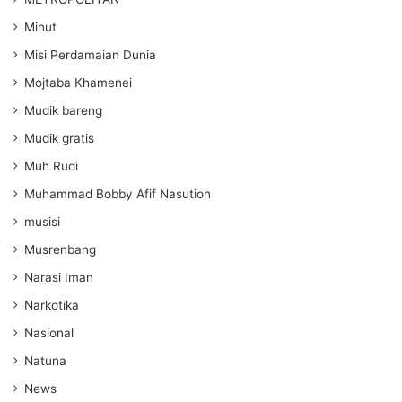
Minut
Misi Perdamaian Dunia
Mojtaba Khamenei
Mudik bareng
Mudik gratis
Muh Rudi
Muhammad Bobby Afif Nasution
musisi
Musrenbang
Narasi Iman
Narkotika
Nasional
Natuna
News