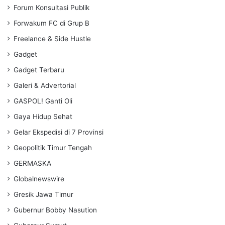
Forum Konsultasi Publik
Forwakum FC di Grup B
Freelance & Side Hustle
Gadget
Gadget Terbaru
Galeri & Advertorial
GASPOL! Ganti Oli
Gaya Hidup Sehat
Gelar Ekspedisi di 7 Provinsi
Geopolitik Timur Tengah
GERMASKA
Globalnewswire
Gresik Jawa Timur
Gubernur Bobby Nasution