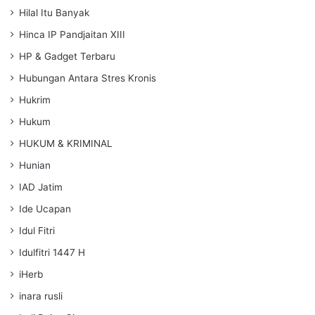
Hilal Itu Banyak
Hinca IP Pandjaitan XIII
HP & Gadget Terbaru
Hubungan Antara Stres Kronis
Hukrim
Hukum
HUKUM & KRIMINAL
Hunian
IAD Jatim
Ide Ucapan
Idul Fitri
Idulfitri 1447 H
iHerb
inara rusli