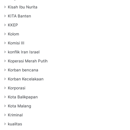
Kisah Ibu Nurita
KITA Banten
KKEP
Kolom
Komisi III
konflik Iran Israel
Koperasi Merah Putih
Korban bencana
Korban Kecelakaan
Korporasi
Kota Balikpapan
Kota Malang
Kriminal
kualitas