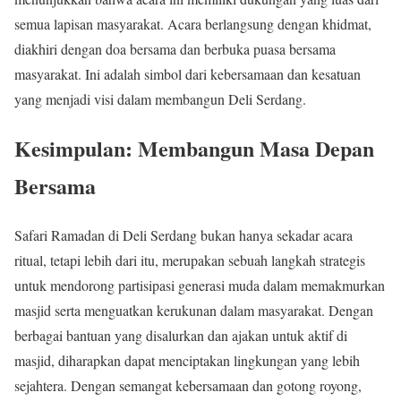
semua lapisan masyarakat. Acara berlangsung dengan khidmat,
diakhiri dengan doa bersama dan berbuka puasa bersama
masyarakat. Ini adalah simbol dari kebersamaan dan kesatuan
yang menjadi visi dalam membangun Deli Serdang.
Kesimpulan: Membangun Masa Depan
Bersama
Safari Ramadan di Deli Serdang bukan hanya sekadar acara
ritual, tetapi lebih dari itu, merupakan sebuah langkah strategis
untuk mendorong partisipasi generasi muda dalam memakmurkan
masjid serta menguatkan kerukunan dalam masyarakat. Dengan
berbagai bantuan yang disalurkan dan ajakan untuk aktif di
masjid, diharapkan dapat menciptakan lingkungan yang lebih
sejahtera. Dengan semangat kebersamaan dan gotong royong,