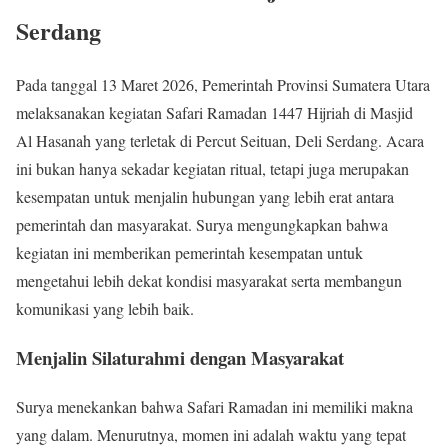
Serdang
Pada tanggal 13 Maret 2026, Pemerintah Provinsi Sumatera Utara
melaksanakan kegiatan Safari Ramadan 1447 Hijriah di Masjid
Al Hasanah yang terletak di Percut Seituan, Deli Serdang. Acara
ini bukan hanya sekadar kegiatan ritual, tetapi juga merupakan
kesempatan untuk menjalin hubungan yang lebih erat antara
pemerintah dan masyarakat. Surya mengungkapkan bahwa
kegiatan ini memberikan pemerintah kesempatan untuk
mengetahui lebih dekat kondisi masyarakat serta membangun
komunikasi yang lebih baik.
Menjalin Silaturahmi dengan Masyarakat
Surya menekankan bahwa Safari Ramadan ini memiliki makna
yang dalam. Menurutnya, momen ini adalah waktu yang tepat