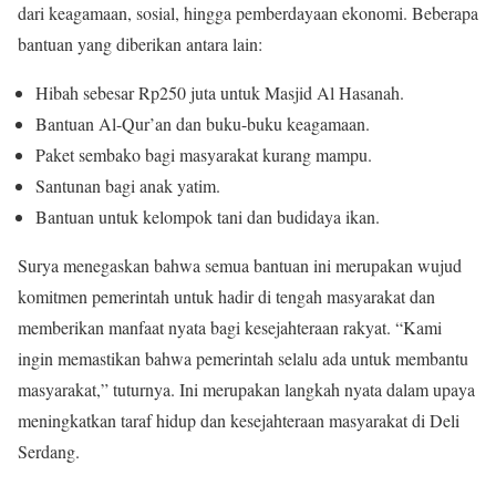
dari keagamaan, sosial, hingga pemberdayaan ekonomi. Beberapa
bantuan yang diberikan antara lain:
Hibah sebesar Rp250 juta untuk Masjid Al Hasanah.
Bantuan Al-Qur’an dan buku-buku keagamaan.
Paket sembako bagi masyarakat kurang mampu.
Santunan bagi anak yatim.
Bantuan untuk kelompok tani dan budidaya ikan.
Surya menegaskan bahwa semua bantuan ini merupakan wujud
komitmen pemerintah untuk hadir di tengah masyarakat dan
memberikan manfaat nyata bagi kesejahteraan rakyat. “Kami
ingin memastikan bahwa pemerintah selalu ada untuk membantu
masyarakat,” tuturnya. Ini merupakan langkah nyata dalam upaya
meningkatkan taraf hidup dan kesejahteraan masyarakat di Deli
Serdang.