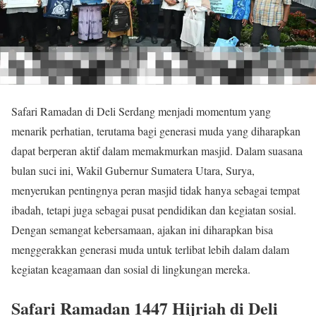
Safari Ramadan di Deli Serdang menjadi momentum yang
menarik perhatian, terutama bagi generasi muda yang diharapkan
dapat berperan aktif dalam memakmurkan masjid. Dalam suasana
bulan suci ini, Wakil Gubernur Sumatera Utara, Surya,
menyerukan pentingnya peran masjid tidak hanya sebagai tempat
ibadah, tetapi juga sebagai pusat pendidikan dan kegiatan sosial.
Dengan semangat kebersamaan, ajakan ini diharapkan bisa
menggerakkan generasi muda untuk terlibat lebih dalam dalam
kegiatan keagamaan dan sosial di lingkungan mereka.
Safari Ramadan 1447 Hijriah di Deli