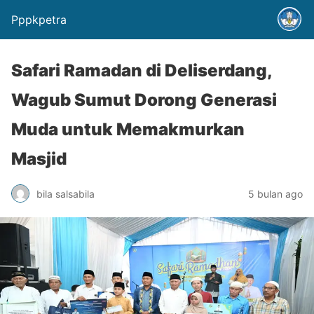
Pppkpetra
Safari Ramadan di Deliserdang,
Wagub Sumut Dorong Generasi
Muda untuk Memakmurkan
Masjid
bila salsabila
5 bulan ago