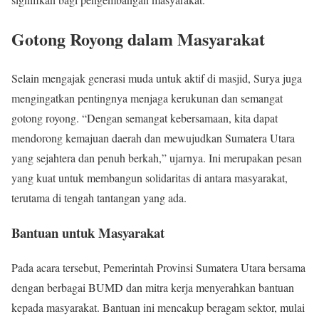
Gotong Royong dalam Masyarakat
Selain mengajak generasi muda untuk aktif di masjid, Surya juga
mengingatkan pentingnya menjaga kerukunan dan semangat
gotong royong. “Dengan semangat kebersamaan, kita dapat
mendorong kemajuan daerah dan mewujudkan Sumatera Utara
yang sejahtera dan penuh berkah,” ujarnya. Ini merupakan pesan
yang kuat untuk membangun solidaritas di antara masyarakat,
terutama di tengah tantangan yang ada.
Bantuan untuk Masyarakat
Pada acara tersebut, Pemerintah Provinsi Sumatera Utara bersama
dengan berbagai BUMD dan mitra kerja menyerahkan bantuan
kepada masyarakat. Bantuan ini mencakup beragam sektor, mulai