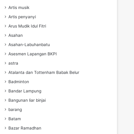
Artis musik
Artis penyanyi
Arus Mudik Idul Fitri
Asahan
Asahan-Labuhanbatu
Asesmen Lapangan BKPI
astra
Atalanta dan Tottenham Babak Belur
Badminton
Bandar Lampung
Bangunan liar binjai
barang
Batam
Bazar Ramadhan