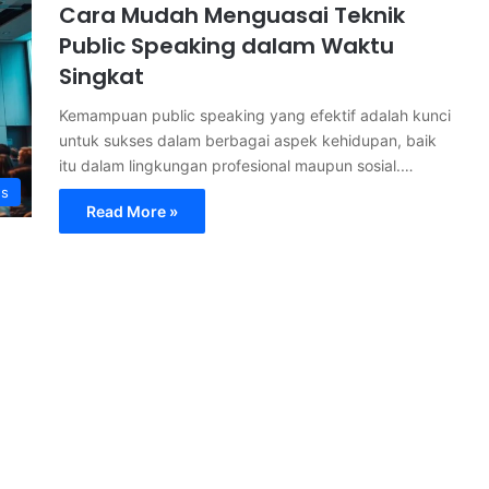
Cara Mudah Menguasai Teknik
Public Speaking dalam Waktu
Singkat
Kemampuan public speaking yang efektif adalah kunci
untuk sukses dalam berbagai aspek kehidupan, baik
itu dalam lingkungan profesional maupun sosial.…
s
Read More »