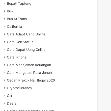
Bupati Tapteng
Bus
Bus M Trans.
California
Cara Adapt Uang Online
Cara Cek Status
Cara Dapat Uang Online
Cara iPhone
Cara Manajemen Keuangan
Cara Mengatasi Rasa Jenuh
Cegah Praktik Haji Ilegal 2026
Cryptocurrency
Csr
Daerah