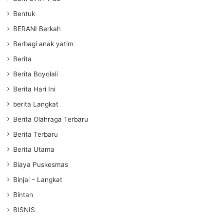
Bentuk
BERANI Berkah
Berbagi anak yatim
Berita
Berita Boyolali
Berita Hari Ini
berita Langkat
Berita Olahraga Terbaru
Berita Terbaru
Berita Utama
Biaya Puskesmas
Binjai – Langkat
Bintan
BISNIS