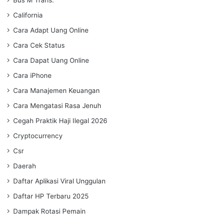
California
Cara Adapt Uang Online
Cara Cek Status
Cara Dapat Uang Online
Cara iPhone
Cara Manajemen Keuangan
Cara Mengatasi Rasa Jenuh
Cegah Praktik Haji Ilegal 2026
Cryptocurrency
Csr
Daerah
Daftar Aplikasi Viral Unggulan
Daftar HP Terbaru 2025
Dampak Rotasi Pemain