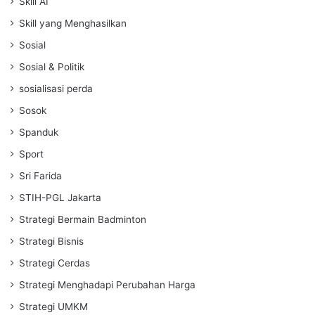
Skill AI
Skill yang Menghasilkan
Sosial
Sosial & Politik
sosialisasi perda
Sosok
Spanduk
Sport
Sri Farida
STIH-PGL Jakarta
Strategi Bermain Badminton
Strategi Bisnis
Strategi Cerdas
Strategi Menghadapi Perubahan Harga
Strategi UMKM