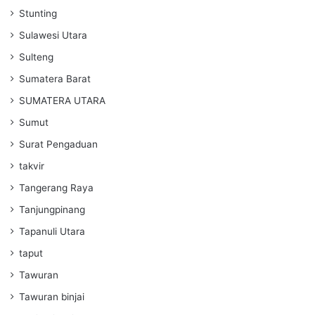
Stunting
Sulawesi Utara
Sulteng
Sumatera Barat
SUMATERA UTARA
Sumut
Surat Pengaduan
takvir
Tangerang Raya
Tanjungpinang
Tapanuli Utara
taput
Tawuran
Tawuran binjai