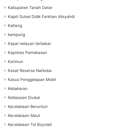
Kabupaten Tanah Datar
Kajati Sulsel Didik Farkhan Alisyahdi
Kalteng
kampung
Kapal nelayan terbakar
Kapolres Pamekasan
Karimun
Kasat Reserse Narkoba
Kasus Penggelapan Mobil
Kebakaran
Kebiasaan Duduk
Kecelakaan Beruntun
Kecelakaan Maut
Kecelakaan Tol Boyolali