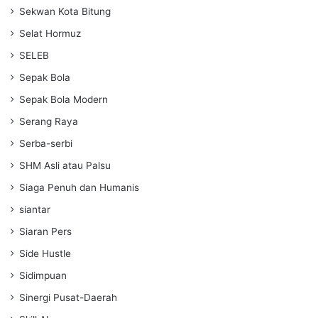
Sekwan Kota Bitung
Selat Hormuz
SELEB
Sepak Bola
Sepak Bola Modern
Serang Raya
Serba-serbi
SHM Asli atau Palsu
Siaga Penuh dan Humanis
siantar
Siaran Pers
Side Hustle
Sidimpuan
Sinergi Pusat-Daerah