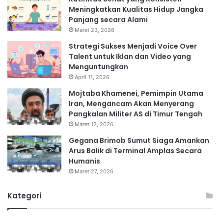
Meningkatkan Kualitas Hidup Jangka
Panjang secara Alami
Maret 23, 2026
Strategi Sukses Menjadi Voice Over
Talent untuk Iklan dan Video yang
Menguntungkan
April 11, 2026
Mojtaba Khamenei, Pemimpin Utama
Iran, Mengancam Akan Menyerang
Pangkalan Militer AS di Timur Tengah
Maret 12, 2026
Gegana Brimob Sumut Siaga Amankan
Arus Balik di Terminal Amplas Secara
Humanis
Maret 27, 2026
Kategori