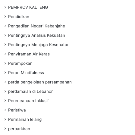
PEMPROV KALTENG
Pendidikan
Pengadilan Negeri Kabanjahe
Pentingnya Analisis Kekuatan
Pentingnya Menjaga Kesehatan
Penyiraman Air Keras
Perampokan
Peran Mindfulness
perda pengelolaan persampahan
perdamaian di Lebanon
Perencanaan Inklusif
Peristiwa
Permainan lelang
perparkiran