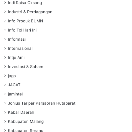
Indi Raisa Girsang
Industri & Perdagangan
Info Produk BUMN
Info Tol Hari Ini
Informasi
Internasional
Intje Ami
Investasi & Saham
jaga
JAGAT
jamintel
Jonius Taripar Parsaoran Hutabarat
Kabar Daerah
Kabupaten Malang
Kabupaten Serang