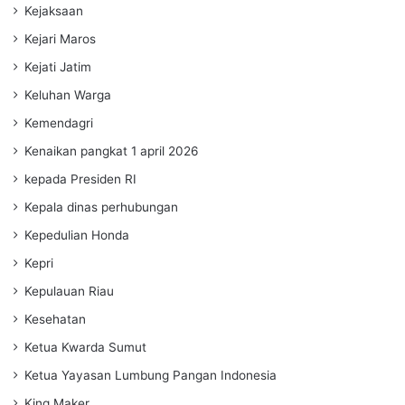
Kejaksaan
Kejari Maros
Kejati Jatim
Keluhan Warga
Kemendagri
Kenaikan pangkat 1 april 2026
kepada Presiden RI
Kepala dinas perhubungan
Kepedulian Honda
Kepri
Kepulauan Riau
Kesehatan
Ketua Kwarda Sumut
Ketua Yayasan Lumbung Pangan Indonesia
King Maker