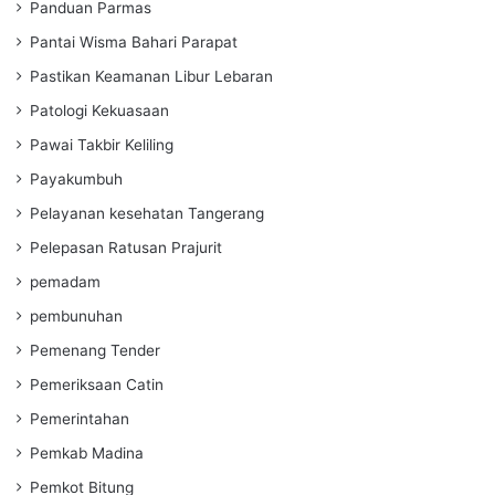
Panduan Parmas
Pantai Wisma Bahari Parapat
Pastikan Keamanan Libur Lebaran
Patologi Kekuasaan
Pawai Takbir Keliling
Payakumbuh
Pelayanan kesehatan Tangerang
Pelepasan Ratusan Prajurit
pemadam
pembunuhan
Pemenang Tender
Pemeriksaan Catin
Pemerintahan
Pemkab Madina
Pemkot Bitung