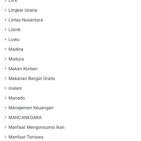
LIFE
Lingkar Istana
Lintas Nusantara
Listrik
Luwu
Madina
Madura
Makan Korban
Makanan Bergizi Gratis
malam
Manado
Manajemen Keuangan
MANCANEGARA
Manfaat Mengonsumsi Ikan
Manfaat Tertawa