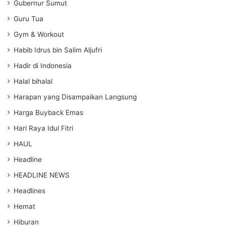
Gubernur Sumut
Guru Tua
Gym & Workout
Habib Idrus bin Salim Aljufri
Hadir di Indonesia
Halal bihalal
Harapan yang Disampaikan Langsung
Harga Buyback Emas
Hari Raya Idul Fitri
HAUL
Headline
HEADLINE NEWS
Headlines
Hemat
Hiburan