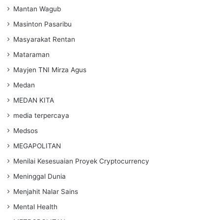
Mantan Wagub
Masinton Pasaribu
Masyarakat Rentan
Mataraman
Mayjen TNI Mirza Agus
Medan
MEDAN KITA
media terpercaya
Medsos
MEGAPOLITAN
Menilai Kesesuaian Proyek Cryptocurrency
Meninggal Dunia
Menjahit Nalar Sains
Mental Health