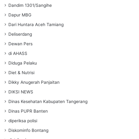
Dandim 1301/Sangihe
Dapur MBG
Dari Huntara Aceh Tamiang
Deliserdang
Dewan Pers
di AHASS
Diduga Pelaku
Diet & Nutrisi
Dikky Anugerah Panjaitan
DIKSI NEWS
Dinas Kesehatan Kabupaten Tangerang
Dinas PUPR Banten
diperiksa polisi
Diskominfo Bontang