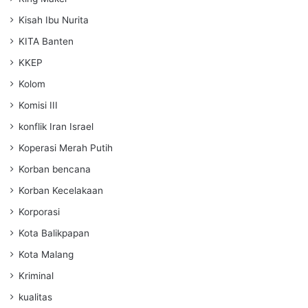
Kisah Ibu Nurita
KITA Banten
KKEP
Kolom
Komisi III
konflik Iran Israel
Koperasi Merah Putih
Korban bencana
Korban Kecelakaan
Korporasi
Kota Balikpapan
Kota Malang
Kriminal
kualitas