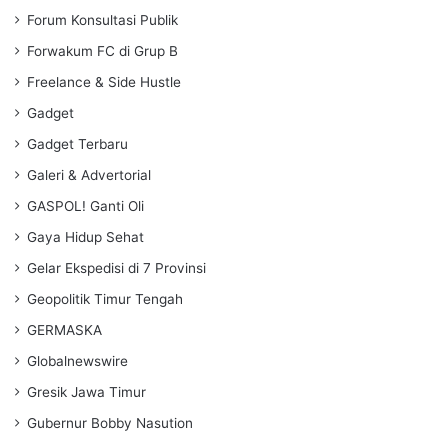
Forum Konsultasi Publik
Forwakum FC di Grup B
Freelance & Side Hustle
Gadget
Gadget Terbaru
Galeri & Advertorial
GASPOL! Ganti Oli
Gaya Hidup Sehat
Gelar Ekspedisi di 7 Provinsi
Geopolitik Timur Tengah
GERMASKA
Globalnewswire
Gresik Jawa Timur
Gubernur Bobby Nasution