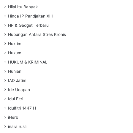
Hilal Itu Banyak
Hinca IP Pandjaitan XIII
HP & Gadget Terbaru
Hubungan Antara Stres Kronis
Hukrim
Hukum
HUKUM & KRIMINAL
Hunian
IAD Jatim
Ide Ucapan
Idul Fitri
Idulfitri 1447 H
iHerb
inara rusli