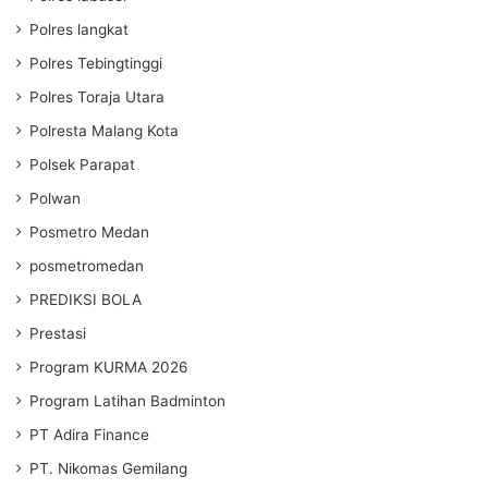
Polres langkat
Polres Tebingtinggi
Polres Toraja Utara
Polresta Malang Kota
Polsek Parapat
Polwan
Posmetro Medan
posmetromedan
PREDIKSI BOLA
Prestasi
Program KURMA 2026
Program Latihan Badminton
PT Adira Finance
PT. Nikomas Gemilang