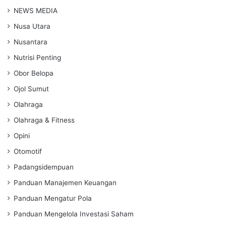
NEWS MEDIA
Nusa Utara
Nusantara
Nutrisi Penting
Obor Belopa
Ojol Sumut
Olahraga
Olahraga & Fitness
Opini
Otomotif
Padangsidempuan
Panduan Manajemen Keuangan
Panduan Mengatur Pola
Panduan Mengelola Investasi Saham