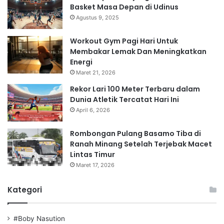
Basket Masa Depan di Udinus
Agustus 9, 2025
Workout Gym Pagi Hari Untuk
Membakar Lemak Dan Meningkatkan
Energi
Maret 21, 2026
Rekor Lari 100 Meter Terbaru dalam
Dunia Atletik Tercatat Hari Ini
April 6, 2026
Rombongan Pulang Basamo Tiba di
Ranah Minang Setelah Terjebak Macet
Lintas Timur
Maret 17, 2026
Kategori
#Boby Nasution