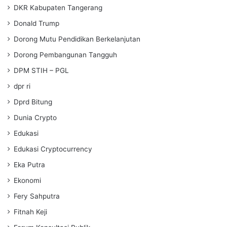
DKR Kabupaten Tangerang
Donald Trump
Dorong Mutu Pendidikan Berkelanjutan
Dorong Pembangunan Tangguh
DPM STIH – PGL
dpr ri
Dprd Bitung
Dunia Crypto
Edukasi
Edukasi Cryptocurrency
Eka Putra
Ekonomi
Fery Sahputra
Fitnah Keji