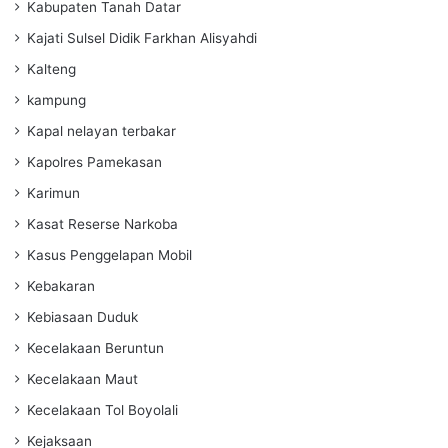
Kabupaten Tanah Datar
Kajati Sulsel Didik Farkhan Alisyahdi
Kalteng
kampung
Kapal nelayan terbakar
Kapolres Pamekasan
Karimun
Kasat Reserse Narkoba
Kasus Penggelapan Mobil
Kebakaran
Kebiasaan Duduk
Kecelakaan Beruntun
Kecelakaan Maut
Kecelakaan Tol Boyolali
Kejaksaan