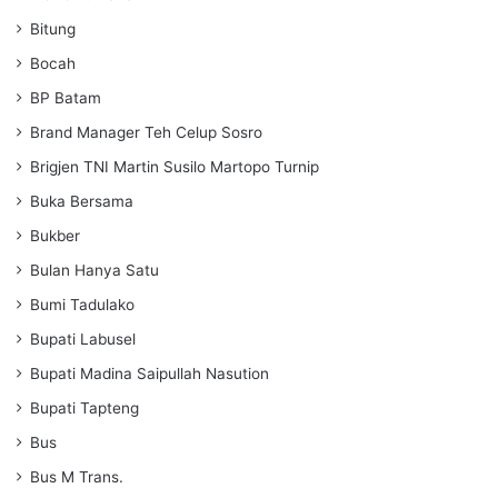
Bitung
Bocah
BP Batam
Brand Manager Teh Celup Sosro
Brigjen TNI Martin Susilo Martopo Turnip
Buka Bersama
Bukber
Bulan Hanya Satu
Bumi Tadulako
Bupati Labusel
Bupati Madina Saipullah Nasution
Bupati Tapteng
Bus
Bus M Trans.