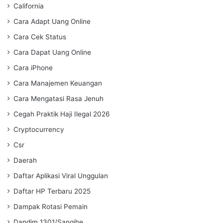
California
Cara Adapt Uang Online
Cara Cek Status
Cara Dapat Uang Online
Cara iPhone
Cara Manajemen Keuangan
Cara Mengatasi Rasa Jenuh
Cegah Praktik Haji Ilegal 2026
Cryptocurrency
Csr
Daerah
Daftar Aplikasi Viral Unggulan
Daftar HP Terbaru 2025
Dampak Rotasi Pemain
Dandim 1301/Sangihe