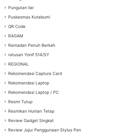
Pungutan liar
Puskesmas Kutabumi
QR Code
RAGAM
Ramadan Penuh Berkah
ratusan Yonif 514/SY
REGIONAL
Rekomendasi Capture Card
Rekomendasi Laptop
Rekomendasi Laptop / PC
Resmi Tutup
Resmikan Hunian Tetap
Review Gadget Singkat
Review Jujur Penggunaan Stylus Pen