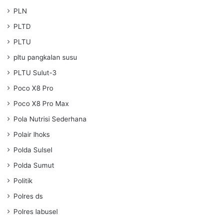
PLN
PLTD
PLTU
pltu pangkalan susu
PLTU Sulut-3
Poco X8 Pro
Poco X8 Pro Max
Pola Nutrisi Sederhana
Polair lhoks
Polda Sulsel
Polda Sumut
Politik
Polres ds
Polres labusel