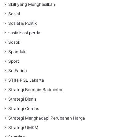
Skill yang Menghasilkan
Sosial
Sosial & Politik
sosialisasi perda
Sosok
Spanduk
Sport
Sri Farida
STIH-PGL Jakarta
Strategi Bermain Badminton
Strategi Bisnis
Strategi Cerdas
Strategi Menghadapi Perubahan Harga
Strategi UMKM
Stunting