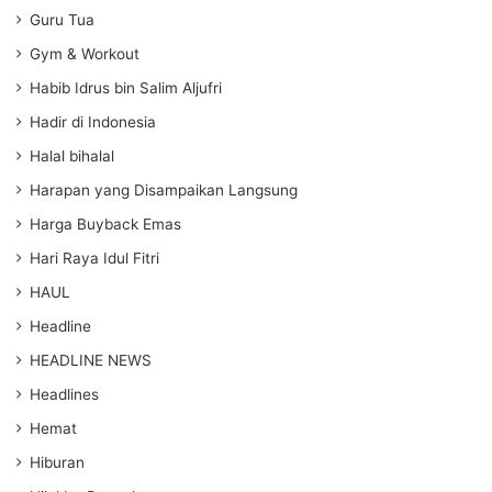
Guru Tua
Gym & Workout
Habib Idrus bin Salim Aljufri
Hadir di Indonesia
Halal bihalal
Harapan yang Disampaikan Langsung
Harga Buyback Emas
Hari Raya Idul Fitri
HAUL
Headline
HEADLINE NEWS
Headlines
Hemat
Hiburan