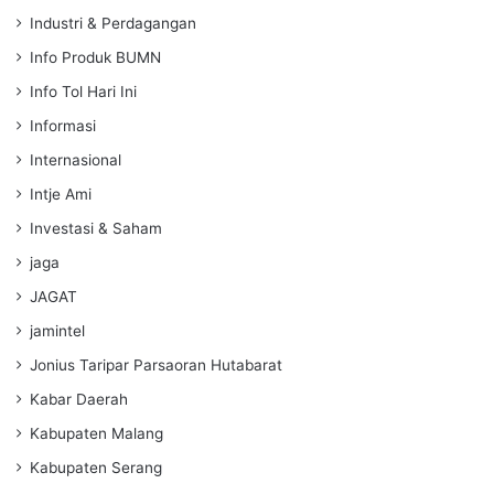
Industri & Perdagangan
Info Produk BUMN
Info Tol Hari Ini
Informasi
Internasional
Intje Ami
Investasi & Saham
jaga
JAGAT
jamintel
Jonius Taripar Parsaoran Hutabarat
Kabar Daerah
Kabupaten Malang
Kabupaten Serang