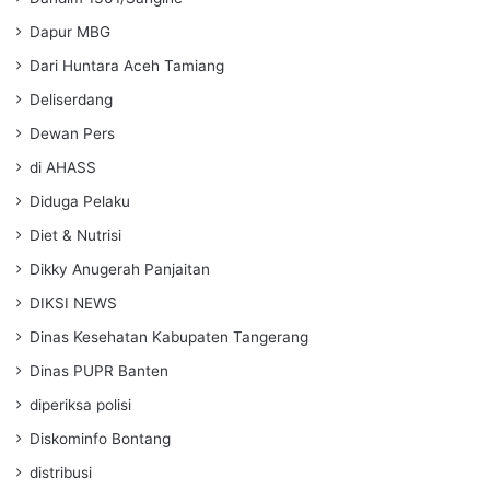
Dapur MBG
Dari Huntara Aceh Tamiang
Deliserdang
Dewan Pers
di AHASS
Diduga Pelaku
Diet & Nutrisi
Dikky Anugerah Panjaitan
DIKSI NEWS
Dinas Kesehatan Kabupaten Tangerang
Dinas PUPR Banten
diperiksa polisi
Diskominfo Bontang
distribusi