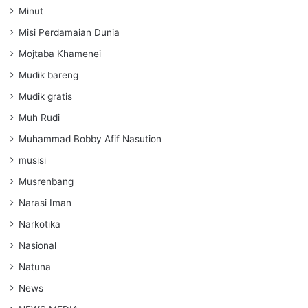
Minut
Misi Perdamaian Dunia
Mojtaba Khamenei
Mudik bareng
Mudik gratis
Muh Rudi
Muhammad Bobby Afif Nasution
musisi
Musrenbang
Narasi Iman
Narkotika
Nasional
Natuna
News