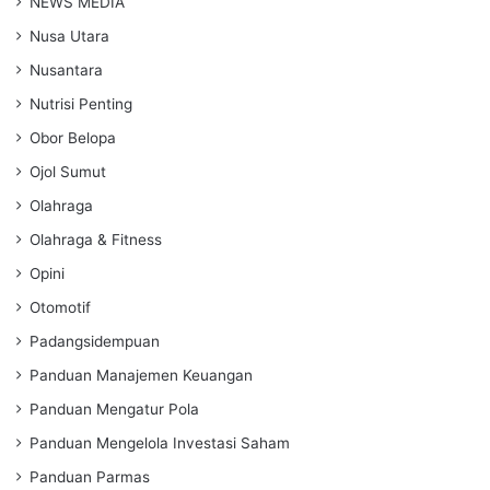
NEWS MEDIA
Nusa Utara
Nusantara
Nutrisi Penting
Obor Belopa
Ojol Sumut
Olahraga
Olahraga & Fitness
Opini
Otomotif
Padangsidempuan
Panduan Manajemen Keuangan
Panduan Mengatur Pola
Panduan Mengelola Investasi Saham
Panduan Parmas