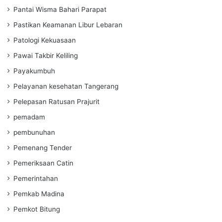
Pantai Wisma Bahari Parapat
Pastikan Keamanan Libur Lebaran
Patologi Kekuasaan
Pawai Takbir Keliling
Payakumbuh
Pelayanan kesehatan Tangerang
Pelepasan Ratusan Prajurit
pemadam
pembunuhan
Pemenang Tender
Pemeriksaan Catin
Pemerintahan
Pemkab Madina
Pemkot Bitung