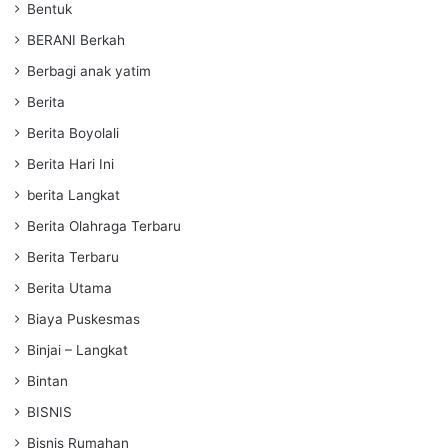
Bentuk
BERANI Berkah
Berbagi anak yatim
Berita
Berita Boyolali
Berita Hari Ini
berita Langkat
Berita Olahraga Terbaru
Berita Terbaru
Berita Utama
Biaya Puskesmas
Binjai – Langkat
Bintan
BISNIS
Bisnis Rumahan