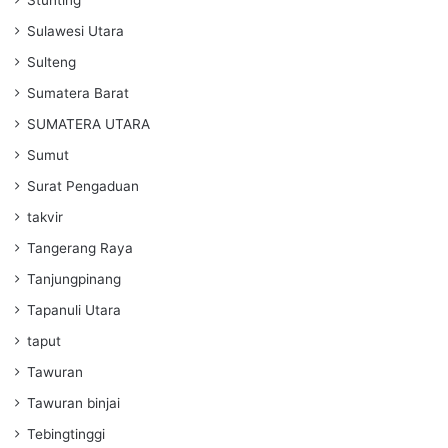
Sulawesi Utara
Sulteng
Sumatera Barat
SUMATERA UTARA
Sumut
Surat Pengaduan
takvir
Tangerang Raya
Tanjungpinang
Tapanuli Utara
taput
Tawuran
Tawuran binjai
Tebingtinggi