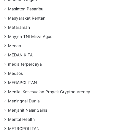
Masinton Pasaribu
Masyarakat Rentan
Mataraman
Mayjen TNI Mirza Agus
Medan
MEDAN KITA
media terpercaya
Medsos
MEGAPOLITAN
Menilai Kesesuaian Proyek Cryptocurrency
Meninggal Dunia
Menjahit Nalar Sains
Mental Health
METROPOLITAN