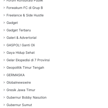
Forum Konsultasi Publik
Forwakum FC di Grup B
Freelance & Side Hustle
Gadget
Gadget Terbaru
Galeri & Advertorial
GASPOL! Ganti Oli
Gaya Hidup Sehat
Gelar Ekspedisi di 7 Provinsi
Geopolitik Timur Tengah
GERMASKA
Globalnewswire
Gresik Jawa Timur
Gubernur Bobby Nasution
Gubernur Sumut