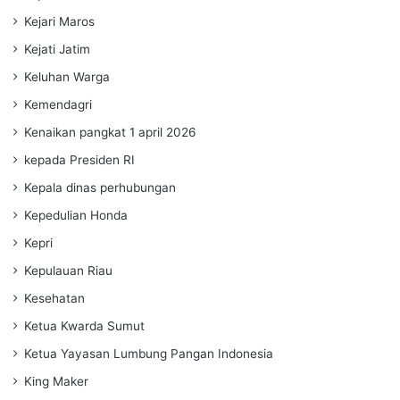
Kejari Maros
Kejati Jatim
Keluhan Warga
Kemendagri
Kenaikan pangkat 1 april 2026
kepada Presiden RI
Kepala dinas perhubungan
Kepedulian Honda
Kepri
Kepulauan Riau
Kesehatan
Ketua Kwarda Sumut
Ketua Yayasan Lumbung Pangan Indonesia
King Maker