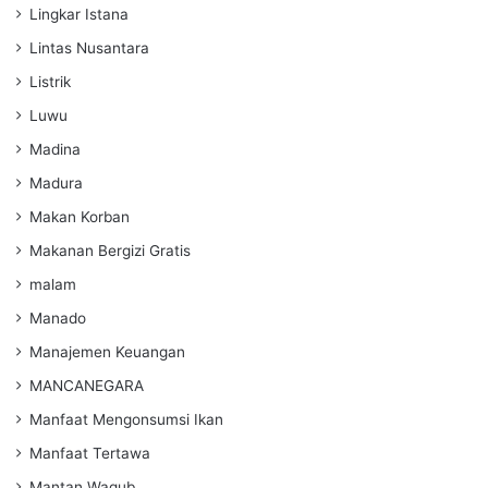
Lingkar Istana
Lintas Nusantara
Listrik
Luwu
Madina
Madura
Makan Korban
Makanan Bergizi Gratis
malam
Manado
Manajemen Keuangan
MANCANEGARA
Manfaat Mengonsumsi Ikan
Manfaat Tertawa
Mantan Wagub