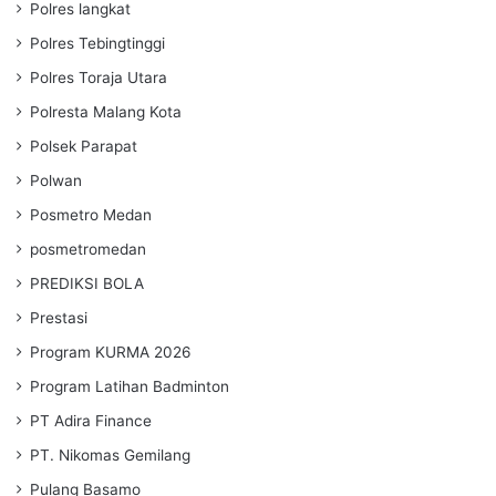
Polres langkat
Polres Tebingtinggi
Polres Toraja Utara
Polresta Malang Kota
Polsek Parapat
Polwan
Posmetro Medan
posmetromedan
PREDIKSI BOLA
Prestasi
Program KURMA 2026
Program Latihan Badminton
PT Adira Finance
PT. Nikomas Gemilang
Pulang Basamo