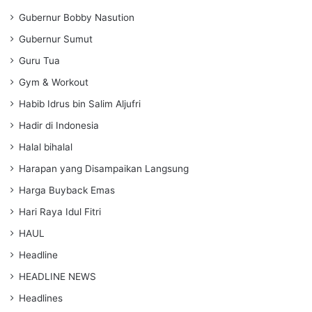
Gubernur Bobby Nasution
Gubernur Sumut
Guru Tua
Gym & Workout
Habib Idrus bin Salim Aljufri
Hadir di Indonesia
Halal bihalal
Harapan yang Disampaikan Langsung
Harga Buyback Emas
Hari Raya Idul Fitri
HAUL
Headline
HEADLINE NEWS
Headlines