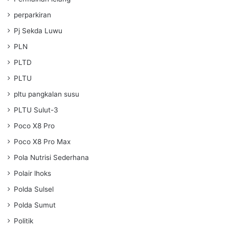
perparkiran
Pj Sekda Luwu
PLN
PLTD
PLTU
pltu pangkalan susu
PLTU Sulut-3
Poco X8 Pro
Poco X8 Pro Max
Pola Nutrisi Sederhana
Polair lhoks
Polda Sulsel
Polda Sumut
Politik