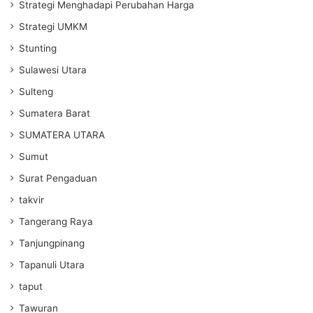
Strategi Menghadapi Perubahan Harga
Strategi UMKM
Stunting
Sulawesi Utara
Sulteng
Sumatera Barat
SUMATERA UTARA
Sumut
Surat Pengaduan
takvir
Tangerang Raya
Tanjungpinang
Tapanuli Utara
taput
Tawuran