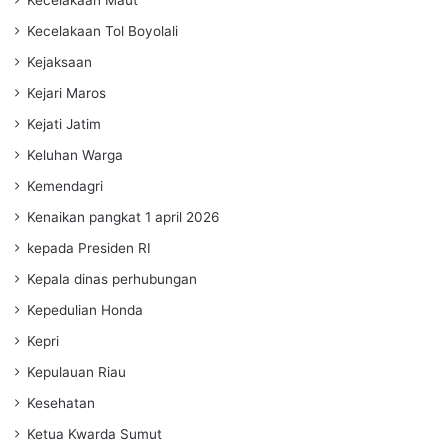
Kecelakaan Tol Boyolali
Kejaksaan
Kejari Maros
Kejati Jatim
Keluhan Warga
Kemendagri
Kenaikan pangkat 1 april 2026
kepada Presiden RI
Kepala dinas perhubungan
Kepedulian Honda
Kepri
Kepulauan Riau
Kesehatan
Ketua Kwarda Sumut