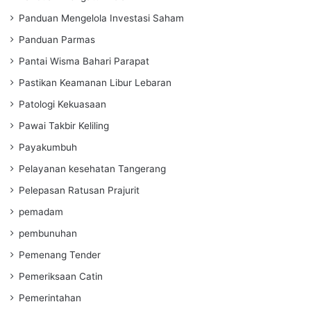
Panduan Mengelola Investasi Saham
Panduan Parmas
Pantai Wisma Bahari Parapat
Pastikan Keamanan Libur Lebaran
Patologi Kekuasaan
Pawai Takbir Keliling
Payakumbuh
Pelayanan kesehatan Tangerang
Pelepasan Ratusan Prajurit
pemadam
pembunuhan
Pemenang Tender
Pemeriksaan Catin
Pemerintahan