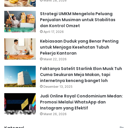
Maret 28, 2026
Strategi UMKM Mengelola Peluang
Penjualan Musiman untuk Stabilitas
dan Kontrol Omzet
April 17, 2026
Kebiasaan Duduk yang Benar Penting
untuk Menjaga Kesehatan Tubuh
Pekerja Kantoran
Maret 22, 2026
Faktanya Satelit Starlink Elon Musk Tuh
Cuma Seukuran Meja Makan, tapi
internetnya kenceng banget loh
Desember 13, 2025
Judi Online Royal Condominium Medan:
Promosi Melalui WhatsApp dan
Instagram yang Efektif
Maret 26, 2026