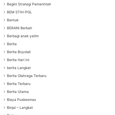
Begini Strategi Pemerintah
BEM STIH-PGL
Bentuk
BERANI Berkah
Berbagi anak yatim
Berita
Berita Boyolali
Berita Hari Ini
berita Langkat
Berita Olahraga Terbaru
Berita Terbaru
Berita Utama
Biaya Puskesmas
Binjai – Langkat