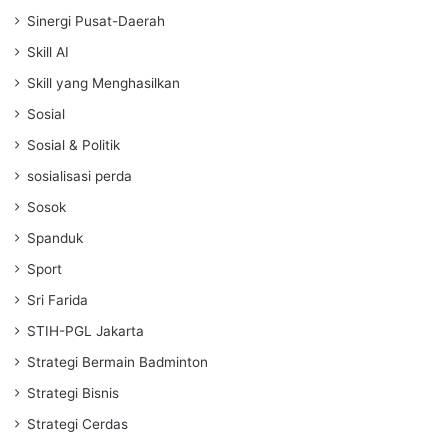
Sinergi Pusat-Daerah
Skill AI
Skill yang Menghasilkan
Sosial
Sosial & Politik
sosialisasi perda
Sosok
Spanduk
Sport
Sri Farida
STIH-PGL Jakarta
Strategi Bermain Badminton
Strategi Bisnis
Strategi Cerdas