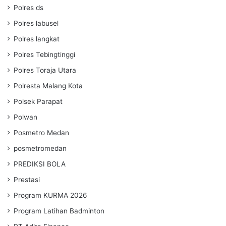
Polres ds
Polres labusel
Polres langkat
Polres Tebingtinggi
Polres Toraja Utara
Polresta Malang Kota
Polsek Parapat
Polwan
Posmetro Medan
posmetromedan
PREDIKSI BOLA
Prestasi
Program KURMA 2026
Program Latihan Badminton