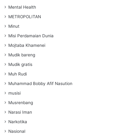
Mental Health
METROPOLITAN
Minut
Misi Perdamaian Dunia
Mojtaba Khamenei
Mudik bareng
Mudik gratis
Muh Rudi
Muhammad Bobby Afif Nasution
musisi
Musrenbang
Narasi Iman
Narkotika
Nasional