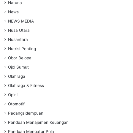
Natuna
News
NEWS MEDIA
Nusa Utara
Nusantara
Nutrisi Penting
Obor Belopa
Ojol Sumut
Olahraga
Olahraga & Fitness
Opini
Otomotif
Padangsidempuan
Panduan Manajemen Keuangan
Panduan Mengatur Pola