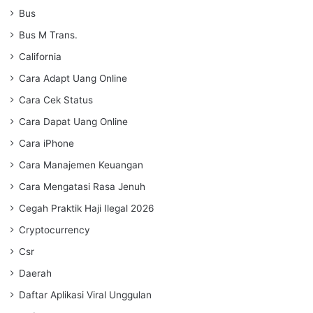
Bus
Bus M Trans.
California
Cara Adapt Uang Online
Cara Cek Status
Cara Dapat Uang Online
Cara iPhone
Cara Manajemen Keuangan
Cara Mengatasi Rasa Jenuh
Cegah Praktik Haji Ilegal 2026
Cryptocurrency
Csr
Daerah
Daftar Aplikasi Viral Unggulan