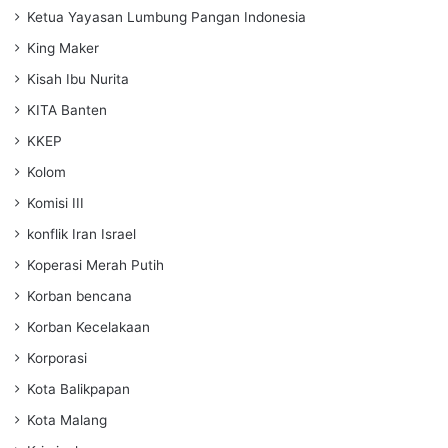
Ketua Yayasan Lumbung Pangan Indonesia
King Maker
Kisah Ibu Nurita
KITA Banten
KKEP
Kolom
Komisi III
konflik Iran Israel
Koperasi Merah Putih
Korban bencana
Korban Kecelakaan
Korporasi
Kota Balikpapan
Kota Malang