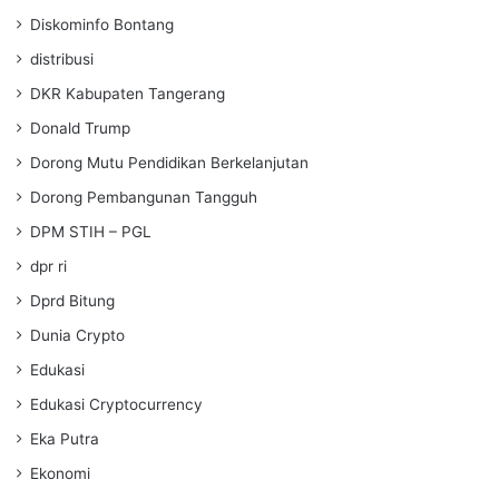
Diskominfo Bontang
distribusi
DKR Kabupaten Tangerang
Donald Trump
Dorong Mutu Pendidikan Berkelanjutan
Dorong Pembangunan Tangguh
DPM STIH – PGL
dpr ri
Dprd Bitung
Dunia Crypto
Edukasi
Edukasi Cryptocurrency
Eka Putra
Ekonomi