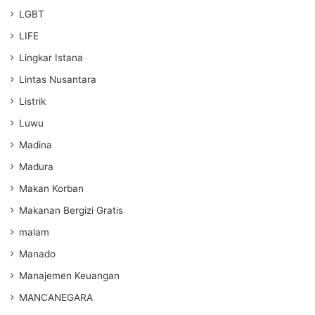
LGBT
LIFE
Lingkar Istana
Lintas Nusantara
Listrik
Luwu
Madina
Madura
Makan Korban
Makanan Bergizi Gratis
malam
Manado
Manajemen Keuangan
MANCANEGARA