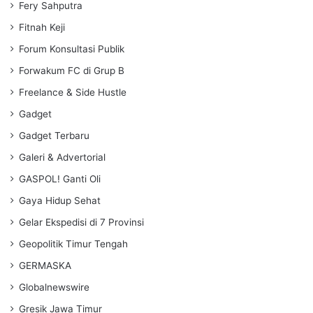
Fery Sahputra
Fitnah Keji
Forum Konsultasi Publik
Forwakum FC di Grup B
Freelance & Side Hustle
Gadget
Gadget Terbaru
Galeri & Advertorial
GASPOL! Ganti Oli
Gaya Hidup Sehat
Gelar Ekspedisi di 7 Provinsi
Geopolitik Timur Tengah
GERMASKA
Globalnewswire
Gresik Jawa Timur