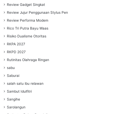
Review Gadget Singkat
Review Jujur Penggunaan Stylus Pen
Review Performa Modem
Rico Tri Putra Bayu Waas
Risiko Dualisme Otoritas
RKPA 2027
RKPD 2027
Rutinitas Olahraga Ringan
sabu
Saburai
salah satu ibu relawan
Sambut Idulfitri
Sangihe
Sarolangun