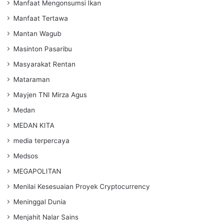
Manfaat Mengonsumsi Ikan
Manfaat Tertawa
Mantan Wagub
Masinton Pasaribu
Masyarakat Rentan
Mataraman
Mayjen TNI Mirza Agus
Medan
MEDAN KITA
media terpercaya
Medsos
MEGAPOLITAN
Menilai Kesesuaian Proyek Cryptocurrency
Meninggal Dunia
Menjahit Nalar Sains