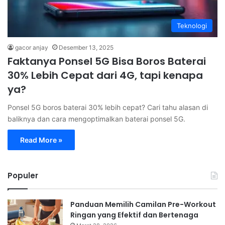
Teknologi
gacor anjay
Desember 13, 2025
Faktanya Ponsel 5G Bisa Boros Baterai
30% Lebih Cepat dari 4G, tapi kenapa
ya?
Ponsel 5G boros baterai 30% lebih cepat? Cari tahu alasan di
baliknya dan cara mengoptimalkan baterai ponsel 5G.
Read More »
Populer
Panduan Memilih Camilan Pre-Workout
Ringan yang Efektif dan Bertenaga