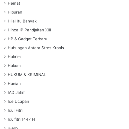
Hemat
Hiburan
Hilal Itu Banyak
Hinca IP Pandjaitan XIII
HP & Gadget Terbaru
Hubungan Antara Stres Kronis
Hukrim
Hukum
HUKUM & KRIMINAL
Hunian
IAD Jatim
Ide Ucapan
Idul Fitri
Idulfitri 1447 H
iHerb