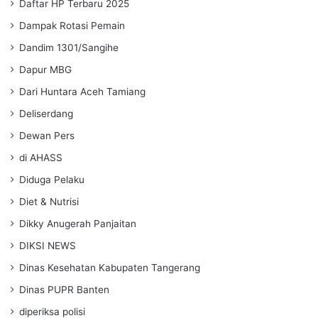
Daftar HP Terbaru 2025
Dampak Rotasi Pemain
Dandim 1301/Sangihe
Dapur MBG
Dari Huntara Aceh Tamiang
Deliserdang
Dewan Pers
di AHASS
Diduga Pelaku
Diet & Nutrisi
Dikky Anugerah Panjaitan
DIKSI NEWS
Dinas Kesehatan Kabupaten Tangerang
Dinas PUPR Banten
diperiksa polisi