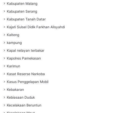
Kabupaten Malang
Kabupaten Serang
Kabupaten Tanah Datar
Kajati Sulsel Didik Farkhan Alisyahdi
Kalteng
kampung
Kapal nelayan terbakar
Kapolres Pamekasan
Karimun
Kasat Reserse Narkoba
Kasus Penggelapan Mobil
Kebakaran
Kebiasaan Duduk
Kecelakaan Beruntun
Kecelakaan Maut