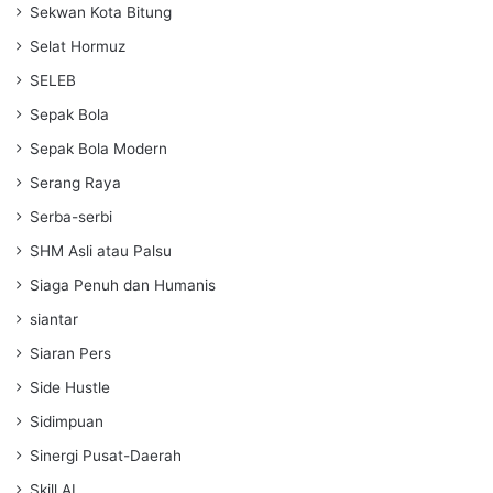
Sekwan Kota Bitung
Selat Hormuz
SELEB
Sepak Bola
Sepak Bola Modern
Serang Raya
Serba-serbi
SHM Asli atau Palsu
Siaga Penuh dan Humanis
siantar
Siaran Pers
Side Hustle
Sidimpuan
Sinergi Pusat-Daerah
Skill AI