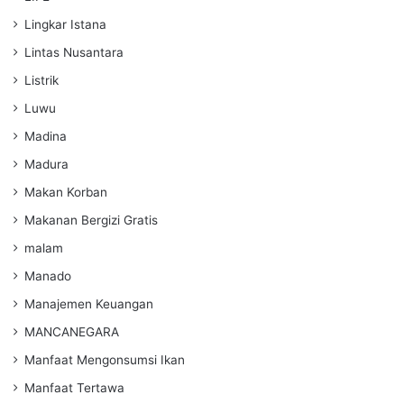
Lingkar Istana
Lintas Nusantara
Listrik
Luwu
Madina
Madura
Makan Korban
Makanan Bergizi Gratis
malam
Manado
Manajemen Keuangan
MANCANEGARA
Manfaat Mengonsumsi Ikan
Manfaat Tertawa