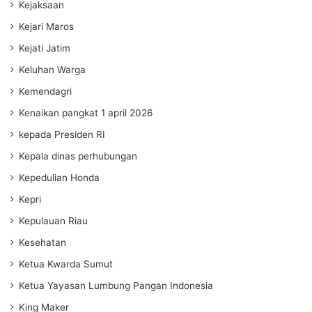
Kejaksaan
Kejari Maros
Kejati Jatim
Keluhan Warga
Kemendagri
Kenaikan pangkat 1 april 2026
kepada Presiden RI
Kepala dinas perhubungan
Kepedulian Honda
Kepri
Kepulauan Riau
Kesehatan
Ketua Kwarda Sumut
Ketua Yayasan Lumbung Pangan Indonesia
King Maker