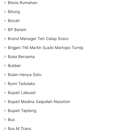
Bisnis Rumahan
Bitung
Bocah
BP Batam
Brand Manager Teh Celup Sosro
Brigjen TNI Martin Susilo Martopo Turnip
Buka Bersama
Bukber
Bulan Hanya Satu
Bumi Tadulako
Bupati Labusel
Bupati Madina Saipullah Nasution
Bupati Tapteng
Bus
Bus M Trans.