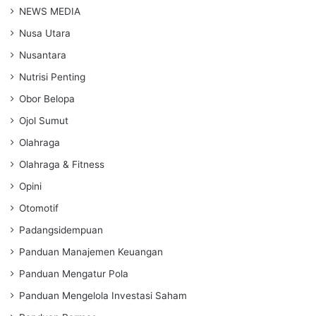
NEWS MEDIA
Nusa Utara
Nusantara
Nutrisi Penting
Obor Belopa
Ojol Sumut
Olahraga
Olahraga & Fitness
Opini
Otomotif
Padangsidempuan
Panduan Manajemen Keuangan
Panduan Mengatur Pola
Panduan Mengelola Investasi Saham