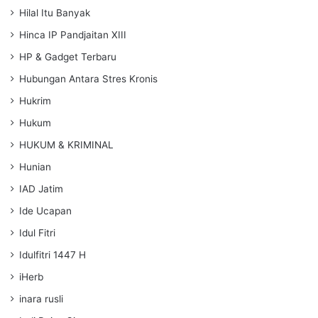
Hilal Itu Banyak
Hinca IP Pandjaitan XIII
HP & Gadget Terbaru
Hubungan Antara Stres Kronis
Hukrim
Hukum
HUKUM & KRIMINAL
Hunian
IAD Jatim
Ide Ucapan
Idul Fitri
Idulfitri 1447 H
iHerb
inara rusli