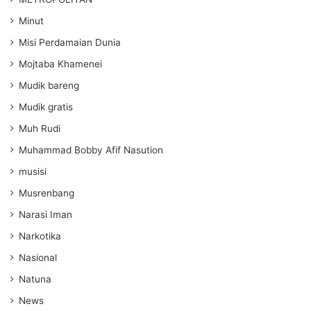
Minut
Misi Perdamaian Dunia
Mojtaba Khamenei
Mudik bareng
Mudik gratis
Muh Rudi
Muhammad Bobby Afif Nasution
musisi
Musrenbang
Narasi Iman
Narkotika
Nasional
Natuna
News