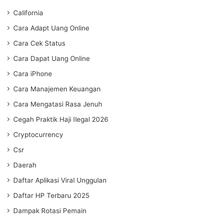
California
Cara Adapt Uang Online
Cara Cek Status
Cara Dapat Uang Online
Cara iPhone
Cara Manajemen Keuangan
Cara Mengatasi Rasa Jenuh
Cegah Praktik Haji Ilegal 2026
Cryptocurrency
Csr
Daerah
Daftar Aplikasi Viral Unggulan
Daftar HP Terbaru 2025
Dampak Rotasi Pemain