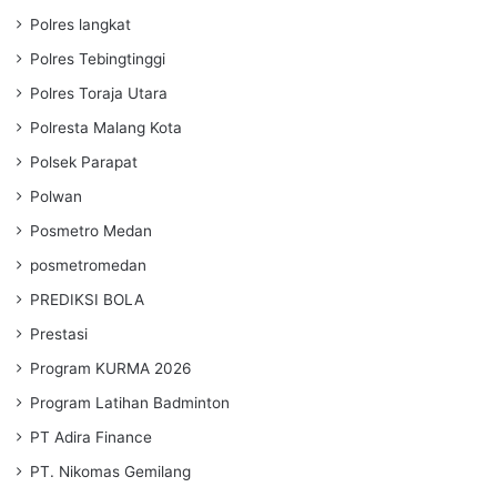
Polres langkat
Polres Tebingtinggi
Polres Toraja Utara
Polresta Malang Kota
Polsek Parapat
Polwan
Posmetro Medan
posmetromedan
PREDIKSI BOLA
Prestasi
Program KURMA 2026
Program Latihan Badminton
PT Adira Finance
PT. Nikomas Gemilang