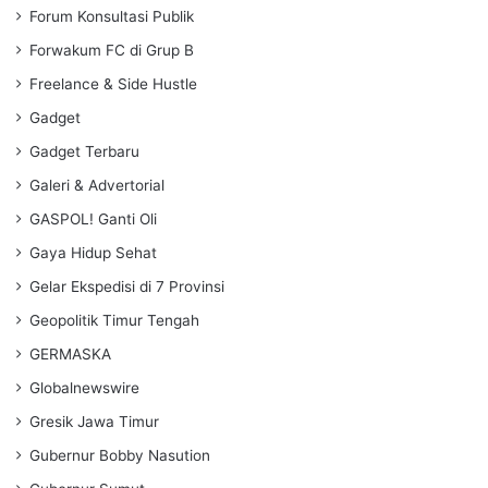
Forum Konsultasi Publik
Forwakum FC di Grup B
Freelance & Side Hustle
Gadget
Gadget Terbaru
Galeri & Advertorial
GASPOL! Ganti Oli
Gaya Hidup Sehat
Gelar Ekspedisi di 7 Provinsi
Geopolitik Timur Tengah
GERMASKA
Globalnewswire
Gresik Jawa Timur
Gubernur Bobby Nasution