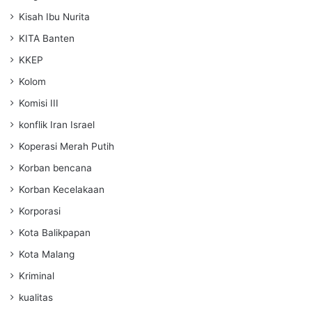
Kisah Ibu Nurita
KITA Banten
KKEP
Kolom
Komisi III
konflik Iran Israel
Koperasi Merah Putih
Korban bencana
Korban Kecelakaan
Korporasi
Kota Balikpapan
Kota Malang
Kriminal
kualitas