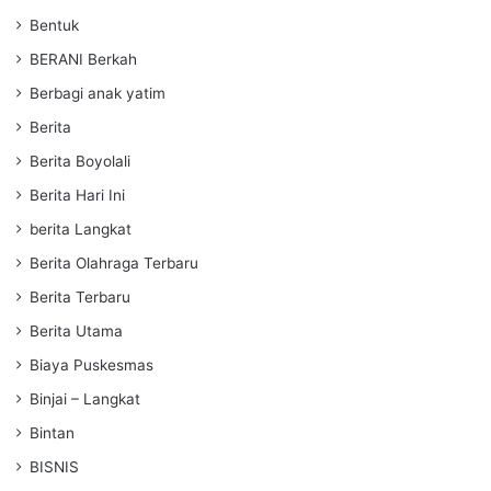
Bentuk
BERANI Berkah
Berbagi anak yatim
Berita
Berita Boyolali
Berita Hari Ini
berita Langkat
Berita Olahraga Terbaru
Berita Terbaru
Berita Utama
Biaya Puskesmas
Binjai – Langkat
Bintan
BISNIS