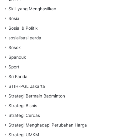
Skill yang Menghasilkan
Sosial
Sosial & Politik
sosialisasi perda
Sosok
Spanduk
Sport
Sri Farida
STIH-PGL Jakarta
Strategi Bermain Badminton
Strategi Bisnis
Strategi Cerdas
Strategi Menghadapi Perubahan Harga
Strategi UMKM