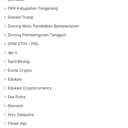
DKR Kabupaten Tangerang
Donald Trump
Dorong Mutu Pendidikan Berkelanjutan
Dorong Pembangunan Tangguh
DPM STIH – PGL
dpr ri
Dprd Bitung
Dunia Crypto
Edukasi
Edukasi Cryptocurrency
Eka Putra
Ekonomi
Fery Sahputra
Fitnah Keji