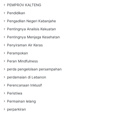
PEMPROV KALTENG
Pendidikan
Pengadilan Negeri Kabanjahe
Pentingnya Analisis Kekuatan
Pentingnya Menjaga Kesehatan
Penyiraman Air Keras
Perampokan
Peran Mindfulness
perda pengelolaan persampahan
perdamaian di Lebanon
Perencanaan Inklusif
Peristiwa
Permainan lelang
perparkiran