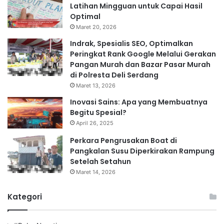
Latihan Mingguan untuk Capai Hasil
Optimal
Maret 20, 2026
Indrak, Spesialis SEO, Optimalkan
Peringkat Rank Google Melalui Gerakan
Pangan Murah dan Bazar Pasar Murah
di Polresta Deli Serdang
Maret 13, 2026
Inovasi Sains: Apa yang Membuatnya
Begitu Spesial?
April 26, 2025
Perkara Pengrusakan Boat di
Pangkalan Susu Diperkirakan Rampung
Setelah Setahun
Maret 14, 2026
Kategori