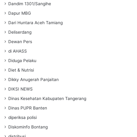
Dandim 1301/Sangihe
Dapur MBG
Dari Huntara Aceh Tamiang
Deliserdang
Dewan Pers
di AHASS
Diduga Pelaku
Diet & Nutrisi
Dikky Anugerah Panjaitan
DIKSI NEWS
Dinas Kesehatan Kabupaten Tangerang
Dinas PUPR Banten
diperiksa polisi
Diskominfo Bontang
distribusi