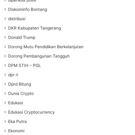
Diskominfo Bontang
distribusi
DKR Kabupaten Tangerang
Donald Trump
Dorong Mutu Pendidikan Berkelanjutan
Dorong Pembangunan Tangguh
DPM STIH – PGL
dpr ri
Dprd Bitung
Dunia Crypto
Edukasi
Edukasi Cryptocurrency
Eka Putra
Ekonomi