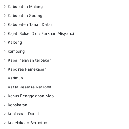
Kabupaten Malang
Kabupaten Serang
Kabupaten Tanah Datar
Kajati Sulsel Didik Farkhan Alisyahdi
Kalteng
kampung
Kapal nelayan terbakar
Kapolres Pamekasan
Karimun
Kasat Reserse Narkoba
Kasus Penggelapan Mobil
Kebakaran
Kebiasaan Duduk
Kecelakaan Beruntun