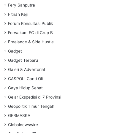
Fery Sahputra
Fitnah Keji
Forum Konsultasi Publik
Forwakum FC di Grup B
Freelance & Side Hustle
Gadget
Gadget Terbaru
Galeri & Advertorial
GASPOL! Ganti Oli
Gaya Hidup Sehat
Gelar Ekspedisi di 7 Provinsi
Geopolitik Timur Tengah
GERMASKA
Globalnewswire