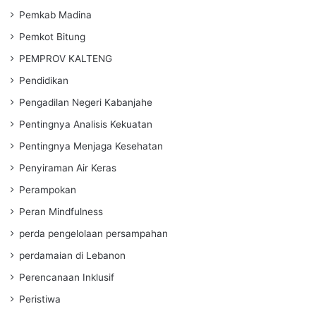
Pemkab Madina
Pemkot Bitung
PEMPROV KALTENG
Pendidikan
Pengadilan Negeri Kabanjahe
Pentingnya Analisis Kekuatan
Pentingnya Menjaga Kesehatan
Penyiraman Air Keras
Perampokan
Peran Mindfulness
perda pengelolaan persampahan
perdamaian di Lebanon
Perencanaan Inklusif
Peristiwa