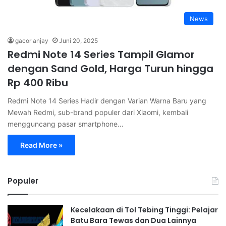
News
gacor anjay
Juni 20, 2025
Redmi Note 14 Series Tampil Glamor
dengan Sand Gold, Harga Turun hingga
Rp 400 Ribu
Redmi Note 14 Series Hadir dengan Varian Warna Baru yang
Mewah Redmi, sub-brand populer dari Xiaomi, kembali
mengguncang pasar smartphone…
Read More »
Populer
Kecelakaan di Tol Tebing Tinggi: Pelajar
Batu Bara Tewas dan Dua Lainnya