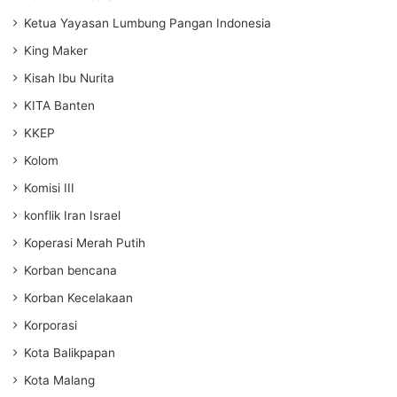
Ketua Yayasan Lumbung Pangan Indonesia
King Maker
Kisah Ibu Nurita
KITA Banten
KKEP
Kolom
Komisi III
konflik Iran Israel
Koperasi Merah Putih
Korban bencana
Korban Kecelakaan
Korporasi
Kota Balikpapan
Kota Malang