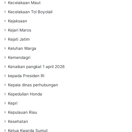
Kecelakaan Maut
Kecelakaan Tol Boyolali
Kejaksaan
Kejari Maros
Kejati Jatim
Keluhan Warga
Kemendagri
Kenaikan pangkat 1 april 2026
kepada Presiden RI
Kepala dinas perhubungan
Kepedulian Honda
Kepri
Kepulauan Riau
Kesehatan
Ketua Kwarda Sumut