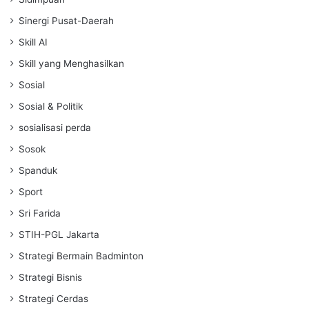
Sinergi Pusat-Daerah
Skill AI
Skill yang Menghasilkan
Sosial
Sosial & Politik
sosialisasi perda
Sosok
Spanduk
Sport
Sri Farida
STIH-PGL Jakarta
Strategi Bermain Badminton
Strategi Bisnis
Strategi Cerdas