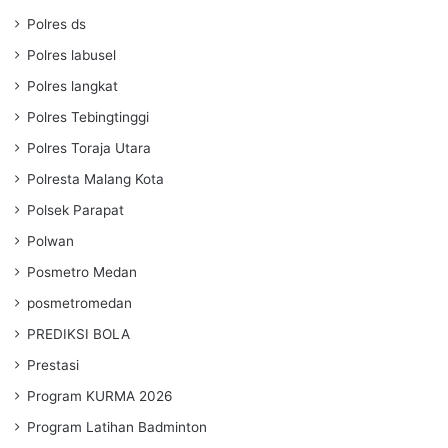
Polres ds
Polres labusel
Polres langkat
Polres Tebingtinggi
Polres Toraja Utara
Polresta Malang Kota
Polsek Parapat
Polwan
Posmetro Medan
posmetromedan
PREDIKSI BOLA
Prestasi
Program KURMA 2026
Program Latihan Badminton