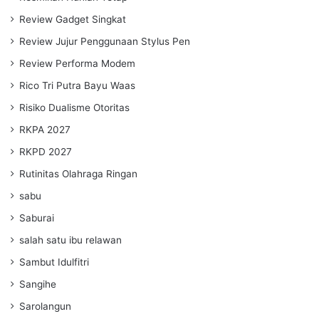
Review Gadget Singkat
Review Jujur Penggunaan Stylus Pen
Review Performa Modem
Rico Tri Putra Bayu Waas
Risiko Dualisme Otoritas
RKPA 2027
RKPD 2027
Rutinitas Olahraga Ringan
sabu
Saburai
salah satu ibu relawan
Sambut Idulfitri
Sangihe
Sarolangun