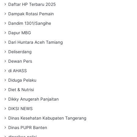
Daftar HP Terbaru 2025
Dampak Rotasi Pemain
Dandim 1301/Sangihe
Dapur MBG
Dari Huntara Aceh Tamiang
Deliserdang
Dewan Pers
di AHASS
Diduga Pelaku
Diet & Nutrisi
Dikky Anugerah Panjaitan
DIKSI NEWS
Dinas Kesehatan Kabupaten Tangerang
Dinas PUPR Banten
diperiksa polisi