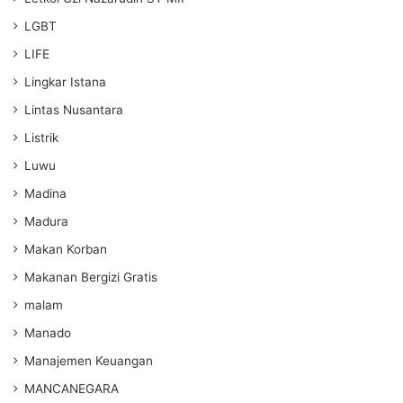
LGBT
LIFE
Lingkar Istana
Lintas Nusantara
Listrik
Luwu
Madina
Madura
Makan Korban
Makanan Bergizi Gratis
malam
Manado
Manajemen Keuangan
MANCANEGARA