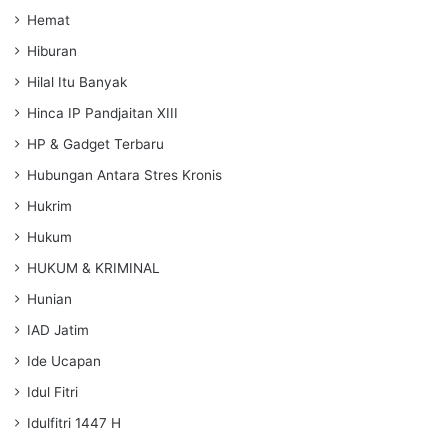
Hemat
Hiburan
Hilal Itu Banyak
Hinca IP Pandjaitan XIII
HP & Gadget Terbaru
Hubungan Antara Stres Kronis
Hukrim
Hukum
HUKUM & KRIMINAL
Hunian
IAD Jatim
Ide Ucapan
Idul Fitri
Idulfitri 1447 H