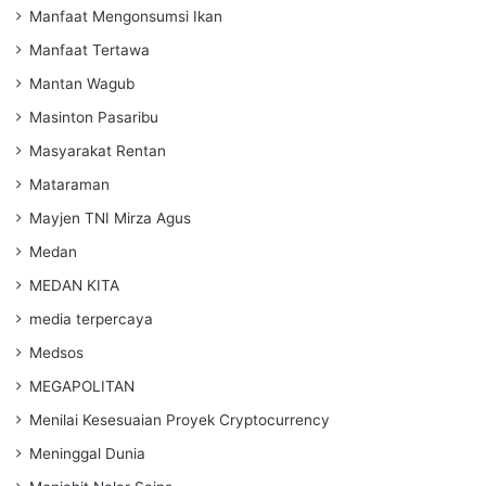
Manfaat Mengonsumsi Ikan
Manfaat Tertawa
Mantan Wagub
Masinton Pasaribu
Masyarakat Rentan
Mataraman
Mayjen TNI Mirza Agus
Medan
MEDAN KITA
media terpercaya
Medsos
MEGAPOLITAN
Menilai Kesesuaian Proyek Cryptocurrency
Meninggal Dunia