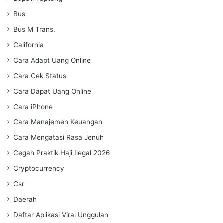
Bus
Bus M Trans.
California
Cara Adapt Uang Online
Cara Cek Status
Cara Dapat Uang Online
Cara iPhone
Cara Manajemen Keuangan
Cara Mengatasi Rasa Jenuh
Cegah Praktik Haji Ilegal 2026
Cryptocurrency
Csr
Daerah
Daftar Aplikasi Viral Unggulan