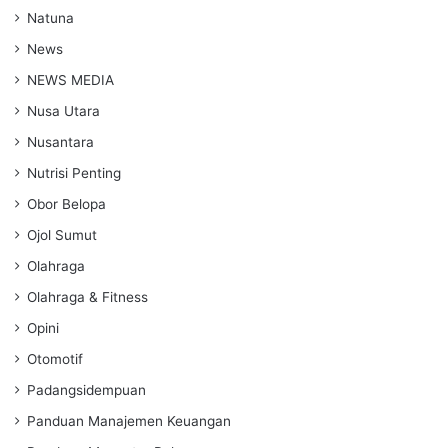
Natuna
News
NEWS MEDIA
Nusa Utara
Nusantara
Nutrisi Penting
Obor Belopa
Ojol Sumut
Olahraga
Olahraga & Fitness
Opini
Otomotif
Padangsidempuan
Panduan Manajemen Keuangan