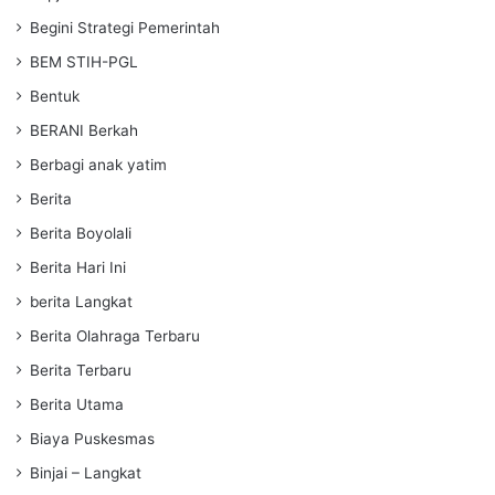
Begini Strategi Pemerintah
BEM STIH-PGL
Bentuk
BERANI Berkah
Berbagi anak yatim
Berita
Berita Boyolali
Berita Hari Ini
berita Langkat
Berita Olahraga Terbaru
Berita Terbaru
Berita Utama
Biaya Puskesmas
Binjai – Langkat