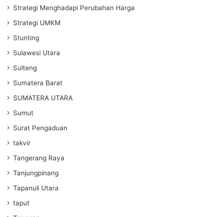
Strategi Menghadapi Perubahan Harga
Strategi UMKM
Stunting
Sulawesi Utara
Sulteng
Sumatera Barat
SUMATERA UTARA
Sumut
Surat Pengaduan
takvir
Tangerang Raya
Tanjungpinang
Tapanuli Utara
taput