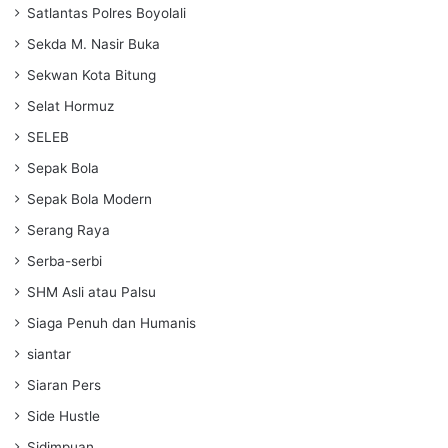
Satlantas Polres Boyolali
Sekda M. Nasir Buka
Sekwan Kota Bitung
Selat Hormuz
SELEB
Sepak Bola
Sepak Bola Modern
Serang Raya
Serba-serbi
SHM Asli atau Palsu
Siaga Penuh dan Humanis
siantar
Siaran Pers
Side Hustle
Sidimpuan