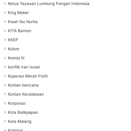
Ketua Yayasan Lumbung Pangan Indonesia
King Maker
Kisah Ibu Nurita
KITA Banten
KKEP
Kolom
Komisi III
konflik Iran Israel
Koperasi Merah Putih
Korban bencana
Korban Kecelakaan
Korporasi
Kota Balikpapan
Kota Malang
Kriminal