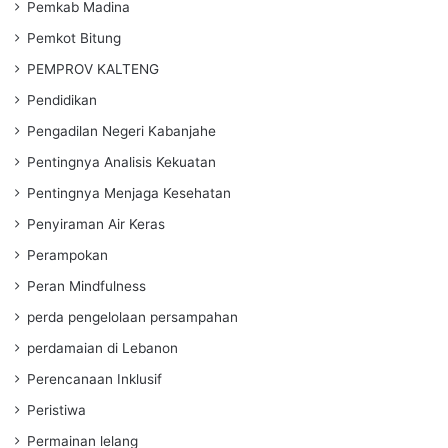
Pemkab Madina
Pemkot Bitung
PEMPROV KALTENG
Pendidikan
Pengadilan Negeri Kabanjahe
Pentingnya Analisis Kekuatan
Pentingnya Menjaga Kesehatan
Penyiraman Air Keras
Perampokan
Peran Mindfulness
perda pengelolaan persampahan
perdamaian di Lebanon
Perencanaan Inklusif
Peristiwa
Permainan lelang