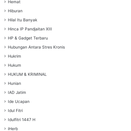
Hemat
Hiburan
Hilal Itu Banyak
Hinca IP Pandjaitan XIII
HP & Gadget Terbaru
Hubungan Antara Stres Kronis
Hukrim
Hukum
HUKUM & KRIMINAL
Hunian
IAD Jatim
Ide Ucapan
Idul Fitri
Idulfitri 1447 H
iHerb