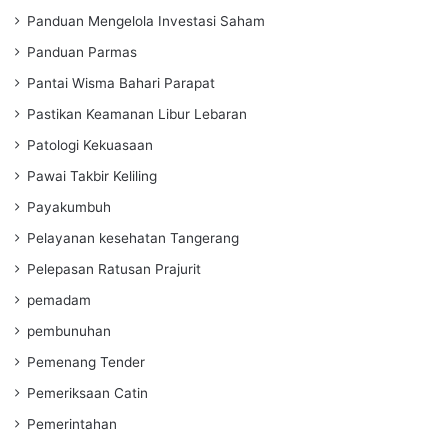
Panduan Mengelola Investasi Saham
Panduan Parmas
Pantai Wisma Bahari Parapat
Pastikan Keamanan Libur Lebaran
Patologi Kekuasaan
Pawai Takbir Keliling
Payakumbuh
Pelayanan kesehatan Tangerang
Pelepasan Ratusan Prajurit
pemadam
pembunuhan
Pemenang Tender
Pemeriksaan Catin
Pemerintahan