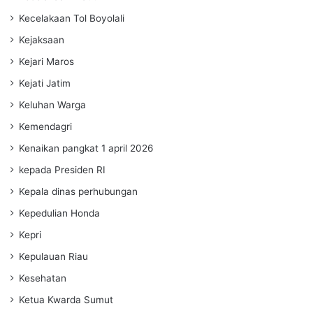
Kecelakaan Tol Boyolali
Kejaksaan
Kejari Maros
Kejati Jatim
Keluhan Warga
Kemendagri
Kenaikan pangkat 1 april 2026
kepada Presiden RI
Kepala dinas perhubungan
Kepedulian Honda
Kepri
Kepulauan Riau
Kesehatan
Ketua Kwarda Sumut