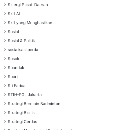
Sinergi Pusat-Daerah
Skill AI
Skill yang Menghasilkan
Sosial
Sosial & Politik
sosialisasi perda
Sosok
Spanduk
Sport
Sri Farida
STIH-PGL Jakarta
Strategi Bermain Badminton
Strategi Bisnis
Strategi Cerdas