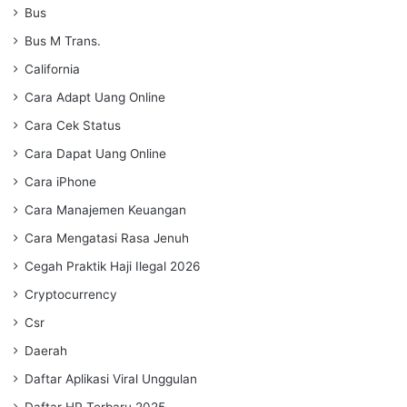
Bus
Bus M Trans.
California
Cara Adapt Uang Online
Cara Cek Status
Cara Dapat Uang Online
Cara iPhone
Cara Manajemen Keuangan
Cara Mengatasi Rasa Jenuh
Cegah Praktik Haji Ilegal 2026
Cryptocurrency
Csr
Daerah
Daftar Aplikasi Viral Unggulan
Daftar HP Terbaru 2025