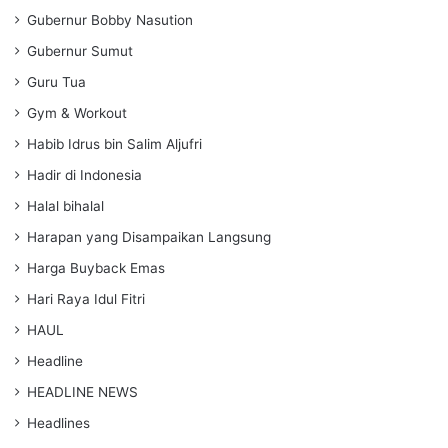
Gubernur Bobby Nasution
Gubernur Sumut
Guru Tua
Gym & Workout
Habib Idrus bin Salim Aljufri
Hadir di Indonesia
Halal bihalal
Harapan yang Disampaikan Langsung
Harga Buyback Emas
Hari Raya Idul Fitri
HAUL
Headline
HEADLINE NEWS
Headlines