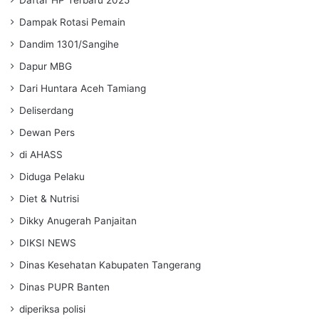
Dampak Rotasi Pemain
Dandim 1301/Sangihe
Dapur MBG
Dari Huntara Aceh Tamiang
Deliserdang
Dewan Pers
di AHASS
Diduga Pelaku
Diet & Nutrisi
Dikky Anugerah Panjaitan
DIKSI NEWS
Dinas Kesehatan Kabupaten Tangerang
Dinas PUPR Banten
diperiksa polisi