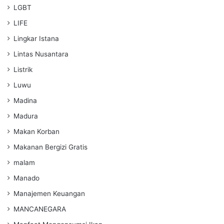
LGBT
LIFE
Lingkar Istana
Lintas Nusantara
Listrik
Luwu
Madina
Madura
Makan Korban
Makanan Bergizi Gratis
malam
Manado
Manajemen Keuangan
MANCANEGARA