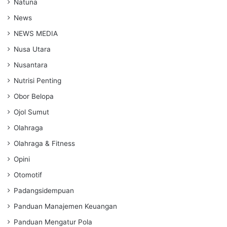
Natuna
News
NEWS MEDIA
Nusa Utara
Nusantara
Nutrisi Penting
Obor Belopa
Ojol Sumut
Olahraga
Olahraga & Fitness
Opini
Otomotif
Padangsidempuan
Panduan Manajemen Keuangan
Panduan Mengatur Pola