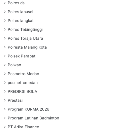
Polres ds
Polres labusel
Polres langkat
Polres Tebingtinggi
Polres Toraja Utara
Polresta Malang Kota
Polsek Parapat
Polwan
Posmetro Medan
posmetromedan
PREDIKSI BOLA
Prestasi
Program KURMA 2026
Program Latihan Badminton
PT Adira Finance