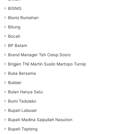
BISNIS
Bisnis Rumahan
Bitung
Bocah
BP Batam
Brand Manager Teh Celup Sosro
Brigjen TNI Martin Susilo Martopo Turnip
Buka Bersama
Bukber
Bulan Hanya Satu
Bumi Tadulako
Bupati Labusel
Bupati Madina Saipullah Nasution
Bupati Tapteng