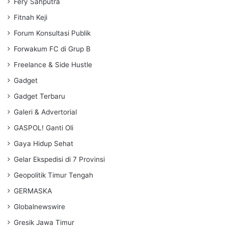
Fery Sahputra
Fitnah Keji
Forum Konsultasi Publik
Forwakum FC di Grup B
Freelance & Side Hustle
Gadget
Gadget Terbaru
Galeri & Advertorial
GASPOL! Ganti Oli
Gaya Hidup Sehat
Gelar Ekspedisi di 7 Provinsi
Geopolitik Timur Tengah
GERMASKA
Globalnewswire
Gresik Jawa Timur