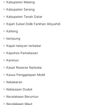
Kabupaten Malang
Kabupaten Serang
Kabupaten Tanah Datar
Kajati Sulsel Didik Farkhan Alisyahdi
Kalteng
kampung
Kapal nelayan terbakar
Kapolres Pamekasan
Karimun
Kasat Reserse Narkoba
Kasus Penggelapan Mobil
Kebakaran
Kebiasaan Duduk
Kecelakaan Beruntun
Kecelakaan Maut