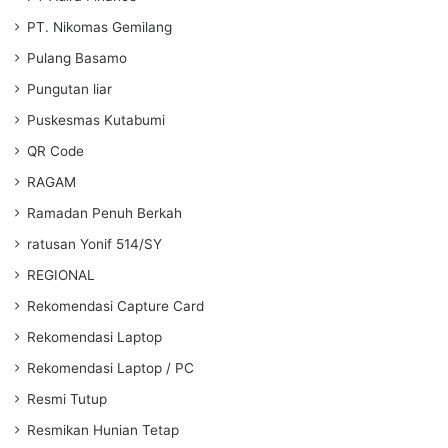
PT. Nikomas Gemilang
Pulang Basamo
Pungutan liar
Puskesmas Kutabumi
QR Code
RAGAM
Ramadan Penuh Berkah
ratusan Yonif 514/SY
REGIONAL
Rekomendasi Capture Card
Rekomendasi Laptop
Rekomendasi Laptop / PC
Resmi Tutup
Resmikan Hunian Tetap