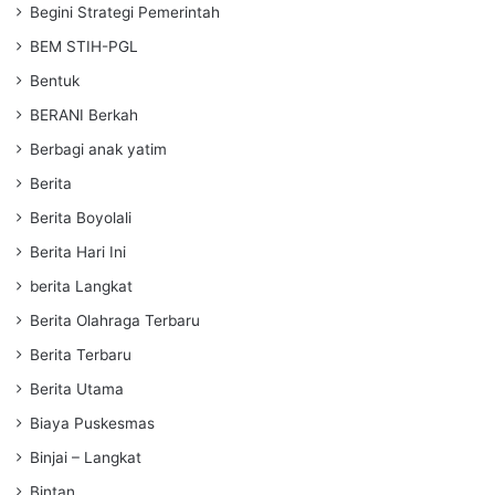
Begini Strategi Pemerintah
BEM STIH-PGL
Bentuk
BERANI Berkah
Berbagi anak yatim
Berita
Berita Boyolali
Berita Hari Ini
berita Langkat
Berita Olahraga Terbaru
Berita Terbaru
Berita Utama
Biaya Puskesmas
Binjai – Langkat
Bintan