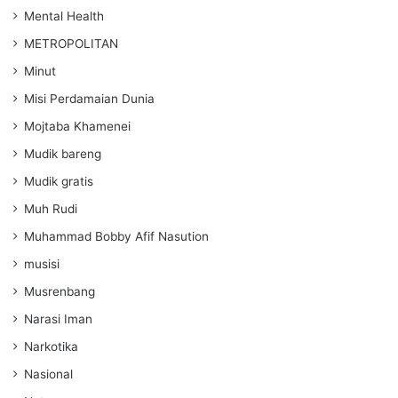
Mental Health
METROPOLITAN
Minut
Misi Perdamaian Dunia
Mojtaba Khamenei
Mudik bareng
Mudik gratis
Muh Rudi
Muhammad Bobby Afif Nasution
musisi
Musrenbang
Narasi Iman
Narkotika
Nasional