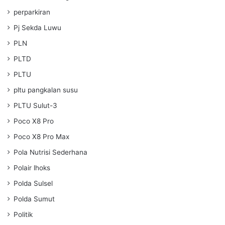
perparkiran
Pj Sekda Luwu
PLN
PLTD
PLTU
pltu pangkalan susu
PLTU Sulut-3
Poco X8 Pro
Poco X8 Pro Max
Pola Nutrisi Sederhana
Polair lhoks
Polda Sulsel
Polda Sumut
Politik