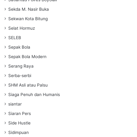
Sekda M. Nasir Buka
Sekwan Kota Bitung
Selat Hormuz
SELEB
Sepak Bola
Sepak Bola Modern
Serang Raya
Serba-serbi
SHM Asli atau Palsu
Siaga Penuh dan Humanis
siantar
Siaran Pers
Side Hustle
Sidimpuan