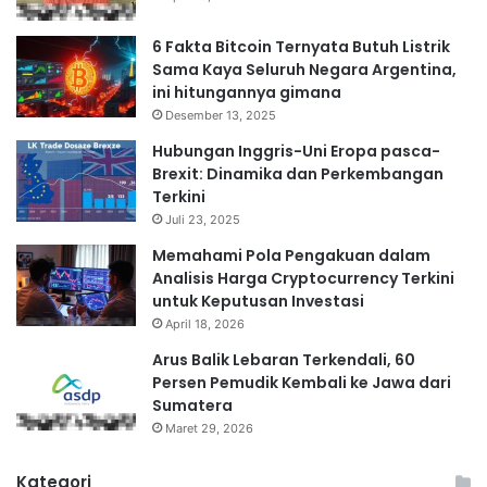
6 Fakta Bitcoin Ternyata Butuh Listrik
Sama Kaya Seluruh Negara Argentina,
ini hitungannya gimana
Desember 13, 2025
Hubungan Inggris-Uni Eropa pasca-
Brexit: Dinamika dan Perkembangan
Terkini
Juli 23, 2025
Memahami Pola Pengakuan dalam
Analisis Harga Cryptocurrency Terkini
untuk Keputusan Investasi
April 18, 2026
Arus Balik Lebaran Terkendali, 60
Persen Pemudik Kembali ke Jawa dari
Sumatera
Maret 29, 2026
Kategori