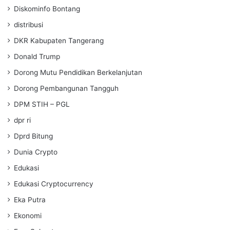
Diskominfo Bontang
distribusi
DKR Kabupaten Tangerang
Donald Trump
Dorong Mutu Pendidikan Berkelanjutan
Dorong Pembangunan Tangguh
DPM STIH – PGL
dpr ri
Dprd Bitung
Dunia Crypto
Edukasi
Edukasi Cryptocurrency
Eka Putra
Ekonomi