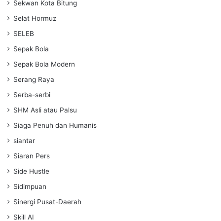
Sekwan Kota Bitung
Selat Hormuz
SELEB
Sepak Bola
Sepak Bola Modern
Serang Raya
Serba-serbi
SHM Asli atau Palsu
Siaga Penuh dan Humanis
siantar
Siaran Pers
Side Hustle
Sidimpuan
Sinergi Pusat-Daerah
Skill AI