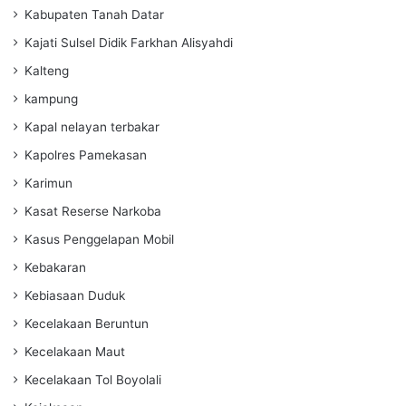
Kabupaten Tanah Datar
Kajati Sulsel Didik Farkhan Alisyahdi
Kalteng
kampung
Kapal nelayan terbakar
Kapolres Pamekasan
Karimun
Kasat Reserse Narkoba
Kasus Penggelapan Mobil
Kebakaran
Kebiasaan Duduk
Kecelakaan Beruntun
Kecelakaan Maut
Kecelakaan Tol Boyolali