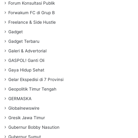
Forum Konsultasi Publik
Forwakum FC di Grup B
Freelance & Side Hustle
Gadget
Gadget Terbaru
Galeri & Advertorial
GASPOL! Ganti Oli
Gaya Hidup Sehat
Gelar Ekspedisi di 7 Provinsi
Geopolitik Timur Tengah
GERMASKA
Globalnewswire
Gresik Jawa Timur
Gubernur Bobby Nasution
Gubernur Sumut