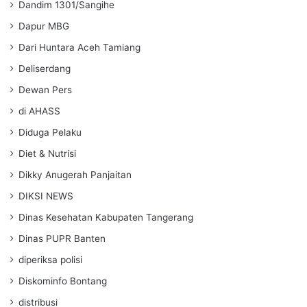
Dandim 1301/Sangihe
Dapur MBG
Dari Huntara Aceh Tamiang
Deliserdang
Dewan Pers
di AHASS
Diduga Pelaku
Diet & Nutrisi
Dikky Anugerah Panjaitan
DIKSI NEWS
Dinas Kesehatan Kabupaten Tangerang
Dinas PUPR Banten
diperiksa polisi
Diskominfo Bontang
distribusi