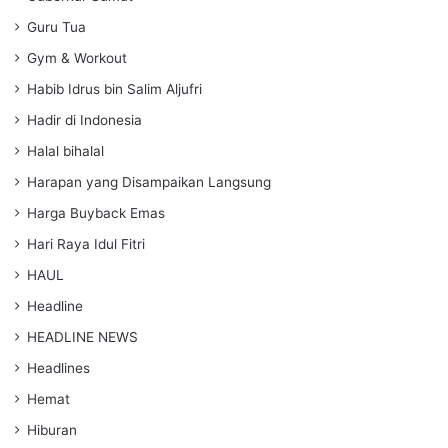
Guru Tua
Gym & Workout
Habib Idrus bin Salim Aljufri
Hadir di Indonesia
Halal bihalal
Harapan yang Disampaikan Langsung
Harga Buyback Emas
Hari Raya Idul Fitri
HAUL
Headline
HEADLINE NEWS
Headlines
Hemat
Hiburan