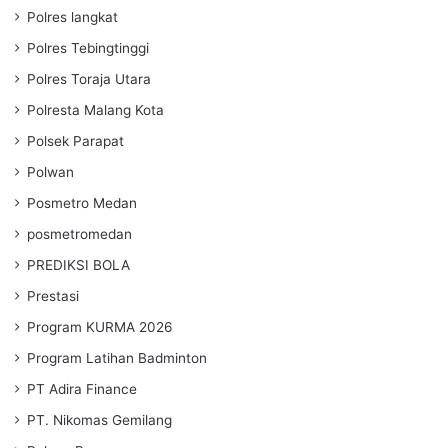
Polres langkat
Polres Tebingtinggi
Polres Toraja Utara
Polresta Malang Kota
Polsek Parapat
Polwan
Posmetro Medan
posmetromedan
PREDIKSI BOLA
Prestasi
Program KURMA 2026
Program Latihan Badminton
PT Adira Finance
PT. Nikomas Gemilang