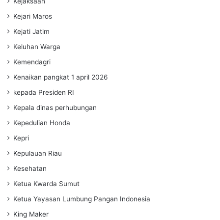
Kejaksaan
Kejari Maros
Kejati Jatim
Keluhan Warga
Kemendagri
Kenaikan pangkat 1 april 2026
kepada Presiden RI
Kepala dinas perhubungan
Kepedulian Honda
Kepri
Kepulauan Riau
Kesehatan
Ketua Kwarda Sumut
Ketua Yayasan Lumbung Pangan Indonesia
King Maker