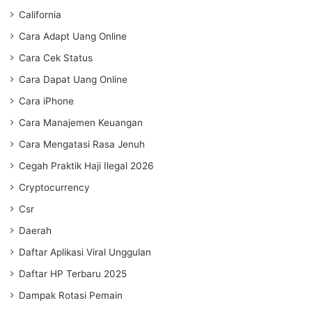
California
Cara Adapt Uang Online
Cara Cek Status
Cara Dapat Uang Online
Cara iPhone
Cara Manajemen Keuangan
Cara Mengatasi Rasa Jenuh
Cegah Praktik Haji Ilegal 2026
Cryptocurrency
Csr
Daerah
Daftar Aplikasi Viral Unggulan
Daftar HP Terbaru 2025
Dampak Rotasi Pemain