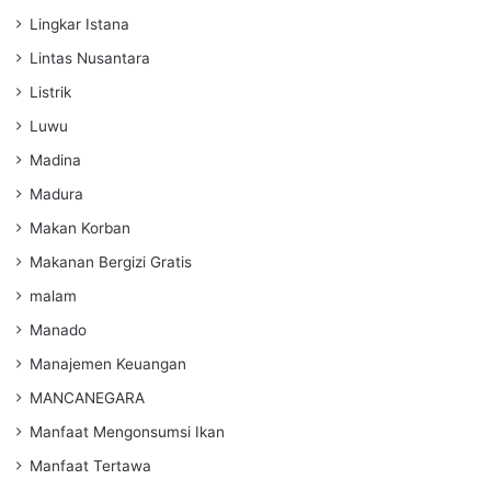
Lingkar Istana
Lintas Nusantara
Listrik
Luwu
Madina
Madura
Makan Korban
Makanan Bergizi Gratis
malam
Manado
Manajemen Keuangan
MANCANEGARA
Manfaat Mengonsumsi Ikan
Manfaat Tertawa