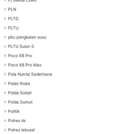
PLN
PLTD
PLTU
pltu pangkalan susu
PLTU Sulut-3
Poco X8 Pro
Poco X8 Pro Max
Pola Nutrisi Sederhana
Polair lhoks
Polda Sulsel
Polda Sumut
Politik
Polres ds
Polres labusel