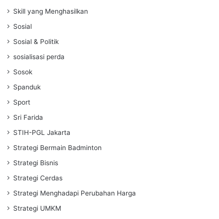
Skill yang Menghasilkan
Sosial
Sosial & Politik
sosialisasi perda
Sosok
Spanduk
Sport
Sri Farida
STIH-PGL Jakarta
Strategi Bermain Badminton
Strategi Bisnis
Strategi Cerdas
Strategi Menghadapi Perubahan Harga
Strategi UMKM