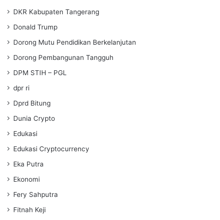
DKR Kabupaten Tangerang
Donald Trump
Dorong Mutu Pendidikan Berkelanjutan
Dorong Pembangunan Tangguh
DPM STIH – PGL
dpr ri
Dprd Bitung
Dunia Crypto
Edukasi
Edukasi Cryptocurrency
Eka Putra
Ekonomi
Fery Sahputra
Fitnah Keji