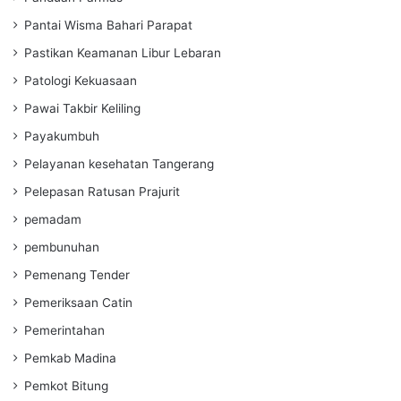
Pantai Wisma Bahari Parapat
Pastikan Keamanan Libur Lebaran
Patologi Kekuasaan
Pawai Takbir Keliling
Payakumbuh
Pelayanan kesehatan Tangerang
Pelepasan Ratusan Prajurit
pemadam
pembunuhan
Pemenang Tender
Pemeriksaan Catin
Pemerintahan
Pemkab Madina
Pemkot Bitung