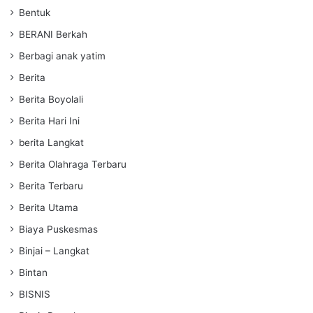
Bentuk
BERANI Berkah
Berbagi anak yatim
Berita
Berita Boyolali
Berita Hari Ini
berita Langkat
Berita Olahraga Terbaru
Berita Terbaru
Berita Utama
Biaya Puskesmas
Binjai – Langkat
Bintan
BISNIS