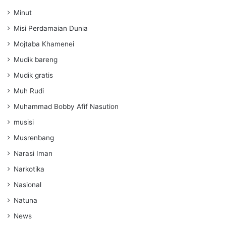
Minut
Misi Perdamaian Dunia
Mojtaba Khamenei
Mudik bareng
Mudik gratis
Muh Rudi
Muhammad Bobby Afif Nasution
musisi
Musrenbang
Narasi Iman
Narkotika
Nasional
Natuna
News