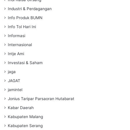
Industri & Perdagangan
Info Produk BUMN
Info Tol Hari Ini
Informasi
Internasional
Intje Ami
Investasi & Saham
jaga
JAGAT
jamintel
Jonius Taripar Parsaoran Hutabarat
Kabar Daerah
Kabupaten Malang
Kabupaten Serang