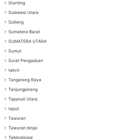
Stunting
Sulawesi Utara
Sulteng
Sumatera Barat
SUMATERA UTARA
Sumut
Surat Pengaduan
takvir
Tangerang Raya
Tanjungpinang
Tapanuli Utara
taput
Tawuran
Tawuran binjai
Tebingtinggi