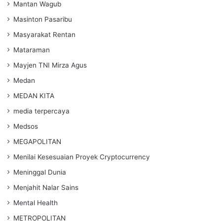
Mantan Wagub
Masinton Pasaribu
Masyarakat Rentan
Mataraman
Mayjen TNI Mirza Agus
Medan
MEDAN KITA
media terpercaya
Medsos
MEGAPOLITAN
Menilai Kesesuaian Proyek Cryptocurrency
Meninggal Dunia
Menjahit Nalar Sains
Mental Health
METROPOLITAN