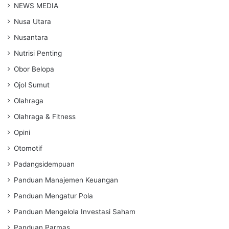
NEWS MEDIA
Nusa Utara
Nusantara
Nutrisi Penting
Obor Belopa
Ojol Sumut
Olahraga
Olahraga & Fitness
Opini
Otomotif
Padangsidempuan
Panduan Manajemen Keuangan
Panduan Mengatur Pola
Panduan Mengelola Investasi Saham
Panduan Parmas