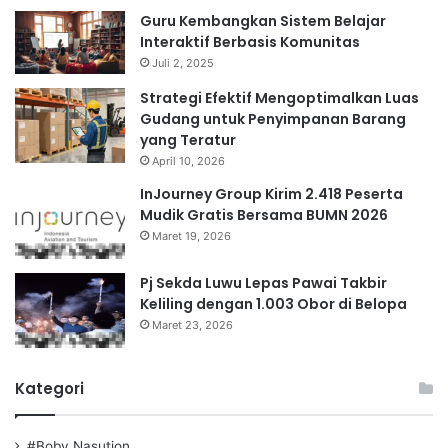
Guru Kembangkan Sistem Belajar
Interaktif Berbasis Komunitas
Juli 2, 2025
Strategi Efektif Mengoptimalkan Luas
Gudang untuk Penyimpanan Barang
yang Teratur
April 10, 2026
InJourney Group Kirim 2.418 Peserta
Mudik Gratis Bersama BUMN 2026
Maret 19, 2026
Pj Sekda Luwu Lepas Pawai Takbir
Keliling dengan 1.003 Obor di Belopa
Maret 23, 2026
Kategori
#Boby Nasution