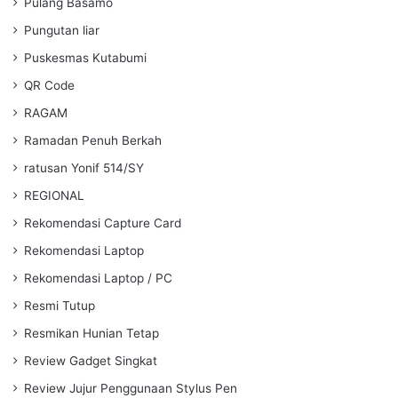
Pulang Basamo
Pungutan liar
Puskesmas Kutabumi
QR Code
RAGAM
Ramadan Penuh Berkah
ratusan Yonif 514/SY
REGIONAL
Rekomendasi Capture Card
Rekomendasi Laptop
Rekomendasi Laptop / PC
Resmi Tutup
Resmikan Hunian Tetap
Review Gadget Singkat
Review Jujur Penggunaan Stylus Pen