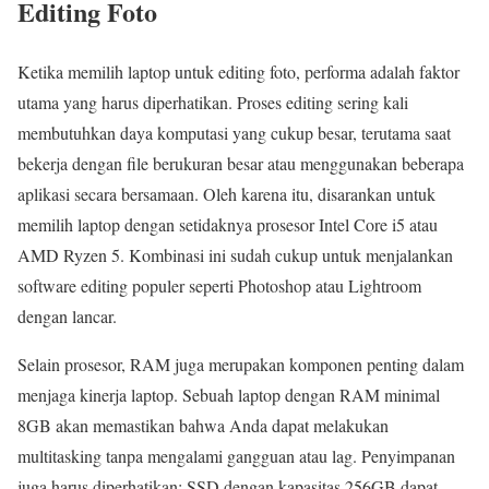
Editing Foto
Ketika memilih laptop untuk editing foto, performa adalah faktor
utama yang harus diperhatikan. Proses editing sering kali
membutuhkan daya komputasi yang cukup besar, terutama saat
bekerja dengan file berukuran besar atau menggunakan beberapa
aplikasi secara bersamaan. Oleh karena itu, disarankan untuk
memilih laptop dengan setidaknya prosesor Intel Core i5 atau
AMD Ryzen 5. Kombinasi ini sudah cukup untuk menjalankan
software editing populer seperti Photoshop atau Lightroom
dengan lancar.
Selain prosesor, RAM juga merupakan komponen penting dalam
menjaga kinerja laptop. Sebuah laptop dengan RAM minimal
8GB akan memastikan bahwa Anda dapat melakukan
multitasking tanpa mengalami gangguan atau lag. Penyimpanan
juga harus diperhatikan; SSD dengan kapasitas 256GB dapat