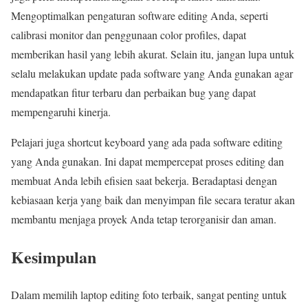
Mengoptimalkan pengaturan software editing Anda, seperti
calibrasi monitor dan penggunaan color profiles, dapat
memberikan hasil yang lebih akurat. Selain itu, jangan lupa untuk
selalu melakukan update pada software yang Anda gunakan agar
mendapatkan fitur terbaru dan perbaikan bug yang dapat
mempengaruhi kinerja.
Pelajari juga shortcut keyboard yang ada pada software editing
yang Anda gunakan. Ini dapat mempercepat proses editing dan
membuat Anda lebih efisien saat bekerja. Beradaptasi dengan
kebiasaan kerja yang baik dan menyimpan file secara teratur akan
membantu menjaga proyek Anda tetap terorganisir dan aman.
Kesimpulan
Dalam memilih laptop editing foto terbaik, sangat penting untuk