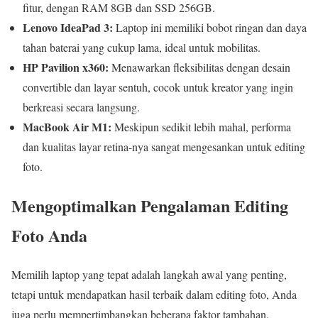
fitur, dengan RAM 8GB dan SSD 256GB.
Lenovo IdeaPad 3:
Laptop ini memiliki bobot ringan dan daya
tahan baterai yang cukup lama, ideal untuk mobilitas.
HP Pavilion x360:
Menawarkan fleksibilitas dengan desain
convertible dan layar sentuh, cocok untuk kreator yang ingin
berkreasi secara langsung.
MacBook Air M1:
Meskipun sedikit lebih mahal, performa
dan kualitas layar retina-nya sangat mengesankan untuk editing
foto.
Mengoptimalkan Pengalaman Editing
Foto Anda
Memilih laptop yang tepat adalah langkah awal yang penting,
tetapi untuk mendapatkan hasil terbaik dalam editing foto, Anda
juga perlu mempertimbangkan beberapa faktor tambahan.