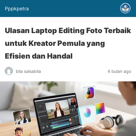
Pppkpetra
Ulasan Laptop Editing Foto Terbaik
untuk Kreator Pemula yang
Efisien dan Handal
bila salsabila
4 bulan ago