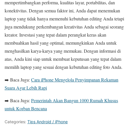
mempertimbangkan performa, kualitas layar, portabilitas, dan
konektivitas. Dengan semua faktor ini, Anda dapat menemukan
laptop yang tidak hanya memenuhi kebutuhan editing Anda tetapi
juga mendukung perkembangan kreativitas Anda sebagai seorang
kreator. Investasi yang tepat dalam perangkat keras akan
membuahkan hasil yang optimal, memungkinkan Anda untuk
menghasilkan karya-karya yang memukau. Dengan informasi di
atas, Anda kini siap untuk membuat keputusan yang tepat dalam
memilih laptop yang sesuai dengan kebutuhan editing foto Anda.
➡️ Baca Juga:
Cara iPhone Mengelola Penyimpanan Rekaman
Suara Agar Lebih Rapi
➡️ Baca Juga:
Pemerintah Akan Bangun 1000 Rumah Khusus
untuk Korban Bencana
Categories:
Tips Android / iPhone