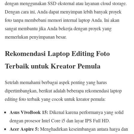
dengan menggunakan SSD eksternal atau layanan cloud storage.
Dengan cara ini, Anda dapat menyimpan lebih banyak proyek
foto tanpa membebani memori internal laptop Anda. Ini akan
sangat membantu jika Anda bekerja dengan proyek yang
memerlukan penyimpanan besar.
Rekomendasi Laptop Editing Foto
Terbaik untuk Kreator Pemula
Setelah memahami berbagai aspek penting yang harus
dipertimbangkan, berikut adalah beberapa rekomendasi laptop
editing foto terbaik yang cocok untuk kreator pemula:
Asus VivoBook 15:
Dikenal karena performanya yang solid
dengan prosesor Intel Core i5 dan layar IPS Full HD.
Acer Aspire 5:
Menghadirkan keseimbangan antara harga dan