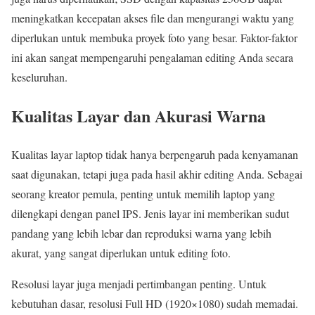
meningkatkan kecepatan akses file dan mengurangi waktu yang
diperlukan untuk membuka proyek foto yang besar. Faktor-faktor
ini akan sangat mempengaruhi pengalaman editing Anda secara
keseluruhan.
Kualitas Layar dan Akurasi Warna
Kualitas layar laptop tidak hanya berpengaruh pada kenyamanan
saat digunakan, tetapi juga pada hasil akhir editing Anda. Sebagai
seorang kreator pemula, penting untuk memilih laptop yang
dilengkapi dengan panel IPS. Jenis layar ini memberikan sudut
pandang yang lebih lebar dan reproduksi warna yang lebih
akurat, yang sangat diperlukan untuk editing foto.
Resolusi layar juga menjadi pertimbangan penting. Untuk
kebutuhan dasar, resolusi Full HD (1920×1080) sudah memadai.