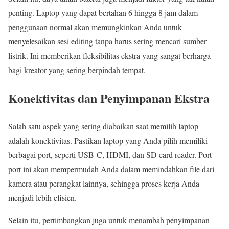
penting. Laptop yang dapat bertahan 6 hingga 8 jam dalam
penggunaan normal akan memungkinkan Anda untuk
menyelesaikan sesi editing tanpa harus sering mencari sumber
listrik. Ini memberikan fleksibilitas ekstra yang sangat berharga
bagi kreator yang sering berpindah tempat.
Konektivitas dan Penyimpanan Ekstra
Salah satu aspek yang sering diabaikan saat memilih laptop
adalah konektivitas. Pastikan laptop yang Anda pilih memiliki
berbagai port, seperti USB-C, HDMI, dan SD card reader. Port-
port ini akan mempermudah Anda dalam memindahkan file dari
kamera atau perangkat lainnya, sehingga proses kerja Anda
menjadi lebih efisien.
Selain itu, pertimbangkan juga untuk menambah penyimpanan