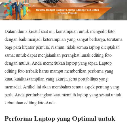
Dalam dunia kreatif saat ini, kemampuan untuk mengedit foto
dengan baik menjadi keterampilan yang sangat berharga, terutama
bagi para kreator pemula. Namun, tidak semua laptop diciptakan
sama; untuk dapat menjalankan perangkat lunak editing foto
dengan mulus, Anda memerlukan laptop yang tepat. Laptop
editing foto terbaik harus mampu memberikan performa yang
kuat, kualitas tampilan yang akurat, serta portabilitas yang
memadai. Artikel ini akan membahas semua aspek penting yang
perlu Anda pertimbangkan saat memilih laptop yang sesuai untuk
kebutuhan editing foto Anda.
Performa Laptop yang Optimal untuk