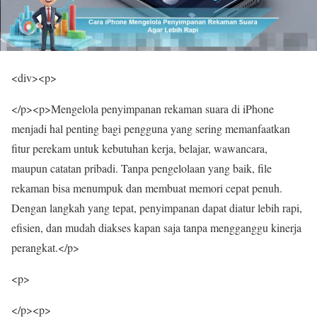
<div><p>
</p><p>Mengelola penyimpanan rekaman suara di iPhone
menjadi hal penting bagi pengguna yang sering memanfaatkan
fitur perekam untuk kebutuhan kerja, belajar, wawancara,
maupun catatan pribadi. Tanpa pengelolaan yang baik, file
rekaman bisa menumpuk dan membuat memori cepat penuh.
Dengan langkah yang tepat, penyimpanan dapat diatur lebih rapi,
efisien, dan mudah diakses kapan saja tanpa mengganggu kinerja
perangkat.</p>
<p>
</p><p>