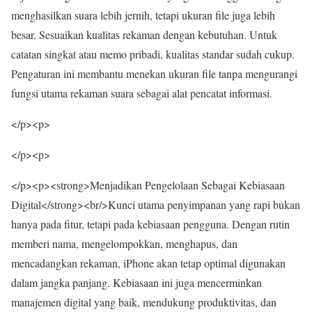
menghasilkan suara lebih jernih, tetapi ukuran file juga lebih
besar. Sesuaikan kualitas rekaman dengan kebutuhan. Untuk
catatan singkat atau memo pribadi, kualitas standar sudah cukup.
Pengaturan ini membantu menekan ukuran file tanpa mengurangi
fungsi utama rekaman suara sebagai alat pencatat informasi.
</p><p>
</p><p>
</p><p><strong>Menjadikan Pengelolaan Sebagai Kebiasaan
Digital</strong><br/>Kunci utama penyimpanan yang rapi bukan
hanya pada fitur, tetapi pada kebiasaan pengguna. Dengan rutin
memberi nama, mengelompokkan, menghapus, dan
mencadangkan rekaman, iPhone akan tetap optimal digunakan
dalam jangka panjang. Kebiasaan ini juga mencerminkan
manajemen digital yang baik, mendukung produktivitas, dan