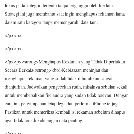
fokus pada kategori tertentu tanpa terganggu oleh file lain.
Strategi ini juga membantu saat ingin menghapus rekaman lama
dalam satu kategori tanpa memengaruhi data lain.
</p><p>
</p><p>
</p><p><strong>Menghapus Rekaman yang Tidak Diperlukan
Secara Berkala</strong><br/>Kebiasaan meninjau dan
menghapus rekaman yang sudah tidak dibutuhkan sangat
dianjurkan. Jadwalkan pengecekan rutin, misalnya sebulan sekali,
untuk membersihkan file audio yang sudah tidak relevan. Dengan
cara ini, penyimpanan tetap lega dan performa iPhone terjaga.
Pastikan untuk memeriksa kembali isi rekaman sebelum dihapus
agar tidak terjadi kehilangan data penting.
</p><p>