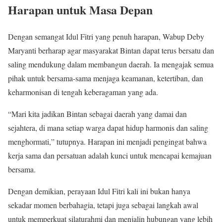
Harapan untuk Masa Depan
Dengan semangat Idul Fitri yang penuh harapan, Wabup Deby
Maryanti berharap agar masyarakat Bintan dapat terus bersatu dan
saling mendukung dalam membangun daerah. Ia mengajak semua
pihak untuk bersama-sama menjaga keamanan, ketertiban, dan
keharmonisan di tengah keberagaman yang ada.
“Mari kita jadikan Bintan sebagai daerah yang damai dan
sejahtera, di mana setiap warga dapat hidup harmonis dan saling
menghormati,” tutupnya. Harapan ini menjadi pengingat bahwa
kerja sama dan persatuan adalah kunci untuk mencapai kemajuan
bersama.
Dengan demikian, perayaan Idul Fitri kali ini bukan hanya
sekadar momen berbahagia, tetapi juga sebagai langkah awal
untuk memperkuat silaturahmi dan menjalin hubungan yang lebih