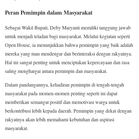
Peran Pemimpin dalam Masyarakat
Sebagai Wakil Bupati, Deby Maryanti memiliki tanggung jawab
untuk menjadi teladan bagi masyarakat. Melalui kegiatan seperti
Open House, ia menunjukkan bahwa pemimpin yang baik adalah
mereka yang mau mendengar dan berinteraksi dengan rakyatnya.
Hal ini sangat penting untuk menciptakan kepercayaan dan rasa
saling menghargai antara pemimpin dan masyarakat.
Dalam pandangannya, kehadiran pemimpin di tengah-tengah
masyarakat pada momen-momen penting seperti ini dapat
memberikan semangat positif dan memotivasi warga untuk
berkontribusi lebih kepada daerah. Pemimpin yang dekat dengan
rakyatnya akan lebih memahami kebutuhan dan aspirasi
masyarakat.