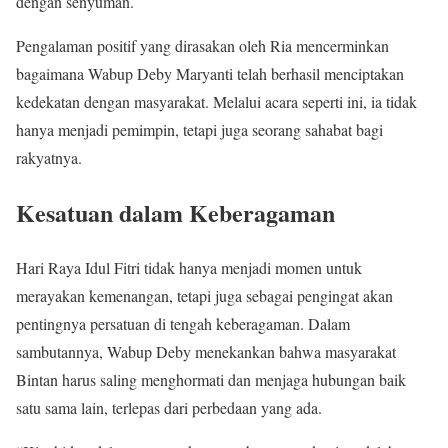
dengan senyuman.
Pengalaman positif yang dirasakan oleh Ria mencerminkan
bagaimana Wabup Deby Maryanti telah berhasil menciptakan
kedekatan dengan masyarakat. Melalui acara seperti ini, ia tidak
hanya menjadi pemimpin, tetapi juga seorang sahabat bagi
rakyatnya.
Kesatuan dalam Keberagaman
Hari Raya Idul Fitri tidak hanya menjadi momen untuk
merayakan kemenangan, tetapi juga sebagai pengingat akan
pentingnya persatuan di tengah keberagaman. Dalam
sambutannya, Wabup Deby menekankan bahwa masyarakat
Bintan harus saling menghormati dan menjaga hubungan baik
satu sama lain, terlepas dari perbedaan yang ada.