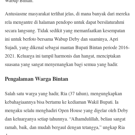
Wabup Bintan.
Antusiasme masyarakat terlihat jelas, di mana banyak dari mereka
rela mengantre di halaman pendopo untuk dapat bersilaturahmi
secara langsung. Tidak sedikit yang memanfaatkan kesempatan
ini untuk berfoto bersama Wabup Deby dan suaminya, Apri
Sujadi, yang dikenal sebagai mantan Bupati Bintan periode 2016-
2021. Keluarga ini tampil harmonis dan hangat, menciptakan
suasana yang sangat menyenangkan bagi semua yang hadir.
Pengalaman Warga Bintan
Salah satu warga yang hadir, Ria (37 tahun), mengungkapkan
kebahagiaannya bisa bertamu ke kediaman Wakil Bupati. Ia
mengaku selalu menghadiri Open House yang digelar oleh Deby
dan keluarganya setiap tahunnya. “Alhamdulillah, beliau sangat
ramah, baik, dan mudah bergaul dengan tetangga,” ungkap Ria