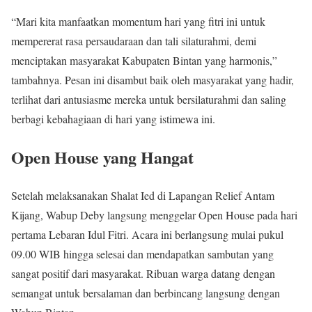
“Mari kita manfaatkan momentum hari yang fitri ini untuk
mempererat rasa persaudaraan dan tali silaturahmi, demi
menciptakan masyarakat Kabupaten Bintan yang harmonis,”
tambahnya. Pesan ini disambut baik oleh masyarakat yang hadir,
terlihat dari antusiasme mereka untuk bersilaturahmi dan saling
berbagi kebahagiaan di hari yang istimewa ini.
Open House yang Hangat
Setelah melaksanakan Shalat Ied di Lapangan Relief Antam
Kijang, Wabup Deby langsung menggelar Open House pada hari
pertama Lebaran Idul Fitri. Acara ini berlangsung mulai pukul
09.00 WIB hingga selesai dan mendapatkan sambutan yang
sangat positif dari masyarakat. Ribuan warga datang dengan
semangat untuk bersalaman dan berbincang langsung dengan