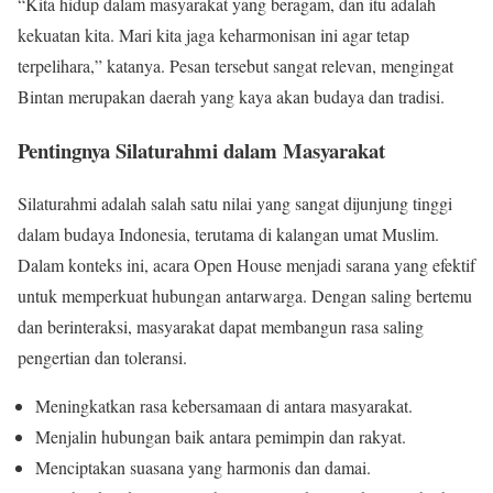
“Kita hidup dalam masyarakat yang beragam, dan itu adalah
kekuatan kita. Mari kita jaga keharmonisan ini agar tetap
terpelihara,” katanya. Pesan tersebut sangat relevan, mengingat
Bintan merupakan daerah yang kaya akan budaya dan tradisi.
Pentingnya Silaturahmi dalam Masyarakat
Silaturahmi adalah salah satu nilai yang sangat dijunjung tinggi
dalam budaya Indonesia, terutama di kalangan umat Muslim.
Dalam konteks ini, acara Open House menjadi sarana yang efektif
untuk memperkuat hubungan antarwarga. Dengan saling bertemu
dan berinteraksi, masyarakat dapat membangun rasa saling
pengertian dan toleransi.
Meningkatkan rasa kebersamaan di antara masyarakat.
Menjalin hubungan baik antara pemimpin dan rakyat.
Menciptakan suasana yang harmonis dan damai.