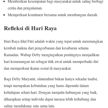
Memberikan kesempatan bagi masyarakat untuk saling berbagi
cerita dan pengalaman.
Memperkuat komitmen bersama untuk membangun daerah.
Refleksi di Hari Raya
Hari Raya Idul Fitri adalah waktu yang tepat untuk merenungkan
kembali makna dari pengorbanan dan kesabaran selama
Ramadan. Wabup Deby mengingatkan pentingnya menjadikan
hari kemenangan ini sebagai titik awal untuk memperbaiki diri
dan memperkuat ikatan sosial di masyarakat.
Bagi Deby Maryanti, silaturahmi bukan hanya sekadar tradisi,
tetapi merupakan kebutuhan yang harus dipenuhi dalam
kehidupan sehari-hari. Dengan menjalin hubungan yang baik,
diharapkan setiap individu dapat merasa lebih terhubung dan
saling mendukung satu sama lain.