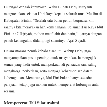
Di tengah-tengah keramaian, Wakil Bupati Deby Maryanti
mengucapkan selamat Hari Raya kepada seluruh umat Muslim di
Kabupaten Bintan. “Setelah satu bulan penuh berpuasa, kini
saatnya kita merayakan hari kemenangan. Selamat Hari Raya Idul
Fitri 1447 Hijriyah, mohon maaf lahir dan batin,” ujarnya dengan
penuh kehangatan, didampingi suaminya, Apri Sujadi.
Dalam suasana penuh kebahagiaan itu, Wabup Deby juga
menyampaikan pesan penting untuk masyarakat. Ia mengajak
semua yang hadir untuk memperkuat tali persaudaraan, saling
menghargai perbedaan, serta menjaga keharmonisan dalam
keberagaman. Menurutnya, Idul Fitri bukan hanya sekadar
perayaan, tetapi juga momen untuk mempererat hubungan antar
sesama.
Mempererat Tali Silaturahmi