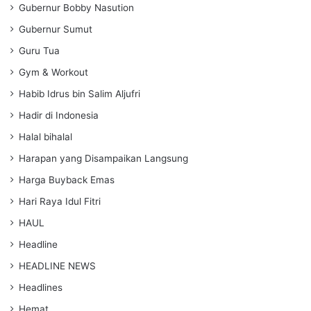
Gubernur Bobby Nasution
Gubernur Sumut
Guru Tua
Gym & Workout
Habib Idrus bin Salim Aljufri
Hadir di Indonesia
Halal bihalal
Harapan yang Disampaikan Langsung
Harga Buyback Emas
Hari Raya Idul Fitri
HAUL
Headline
HEADLINE NEWS
Headlines
Hemat