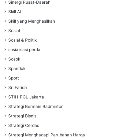
Sinergi Pusat-Daerah
Skill AI
Skill yang Menghasilkan
Sosial
Sosial & Politik
sosialisasi perda
Sosok
Spanduk
Sport
Sri Farida
STIH-PGL Jakarta
Strategi Bermain Badminton
Strategi Bisnis
Strategi Cerdas
Strategi Menghadapi Perubahan Harga