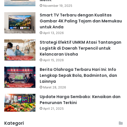
November 19, 2025
Smart TV Terbaru dengan Kualitas
Gambar 4K Paling Tajam dan Memukau
untuk Anda
April 13, 2026
Strategi Efektif UMKM Atasi Tantangan
Logistik di Daerah Terpencil untuk
Kelancaran Usaha
April 15, 2026
Berita Olahraga Terbaru Hari Ini: Info
Lengkap Sepak Bola, Badminton, dan
Lainnya
Maret 28, 2026
Update Harga Sembako: Kenaikan dan
Penurunan Terkini
April 21, 2025
Kategori