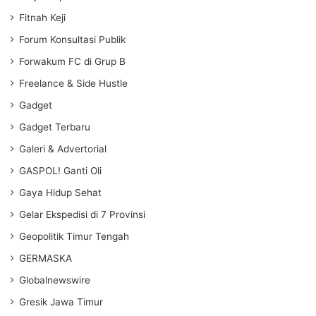
Fitnah Keji
Forum Konsultasi Publik
Forwakum FC di Grup B
Freelance & Side Hustle
Gadget
Gadget Terbaru
Galeri & Advertorial
GASPOL! Ganti Oli
Gaya Hidup Sehat
Gelar Ekspedisi di 7 Provinsi
Geopolitik Timur Tengah
GERMASKA
Globalnewswire
Gresik Jawa Timur