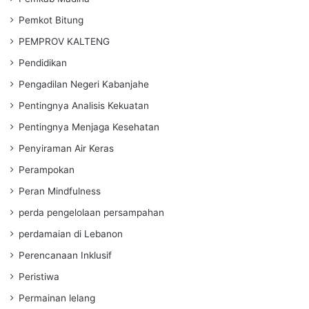
Pemkot Bitung
PEMPROV KALTENG
Pendidikan
Pengadilan Negeri Kabanjahe
Pentingnya Analisis Kekuatan
Pentingnya Menjaga Kesehatan
Penyiraman Air Keras
Perampokan
Peran Mindfulness
perda pengelolaan persampahan
perdamaian di Lebanon
Perencanaan Inklusif
Peristiwa
Permainan lelang