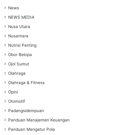
News
NEWS MEDIA
Nusa Utara
Nusantara
Nutrisi Penting
Obor Belopa
Ojol Sumut
Olahraga
Olahraga & Fitness
Opini
Otomotif
Padangsidempuan
Panduan Manajemen Keuangan
Panduan Mengatur Pola