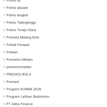
Polres ds
Polres labusel
Polres langkat
Polres Tebingtinggi
Polres Toraja Utara
Polresta Malang Kota
Polsek Parapat
Polwan
Posmetro Medan
posmetromedan
PREDIKSI BOLA
Prestasi
Program KURMA 2026
Program Latihan Badminton
PT Adira Finance