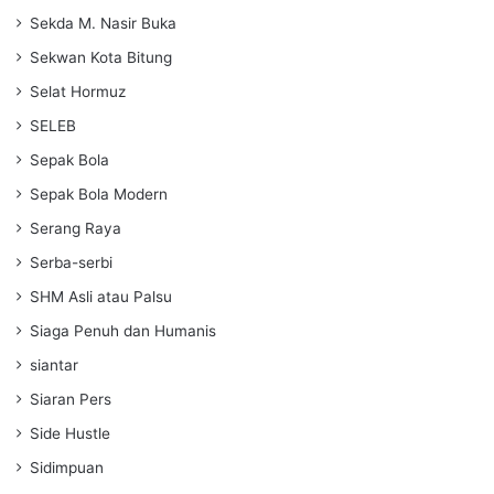
Sekda M. Nasir Buka
Sekwan Kota Bitung
Selat Hormuz
SELEB
Sepak Bola
Sepak Bola Modern
Serang Raya
Serba-serbi
SHM Asli atau Palsu
Siaga Penuh dan Humanis
siantar
Siaran Pers
Side Hustle
Sidimpuan