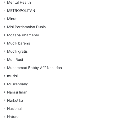
Mental Health
METROPOLITAN
Minut
Misi Perdamaian Dunia
Mojtaba Khamenei
Mudik bareng
Mudik gratis
Muh Rudi
Muhammad Bobby Afif Nasution
musisi
Musrenbang
Narasi Iman
Narkotika
Nasional
Natuna