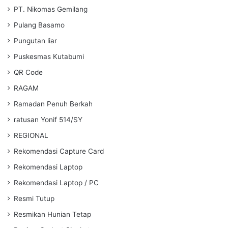
PT. Nikomas Gemilang
Pulang Basamo
Pungutan liar
Puskesmas Kutabumi
QR Code
RAGAM
Ramadan Penuh Berkah
ratusan Yonif 514/SY
REGIONAL
Rekomendasi Capture Card
Rekomendasi Laptop
Rekomendasi Laptop / PC
Resmi Tutup
Resmikan Hunian Tetap