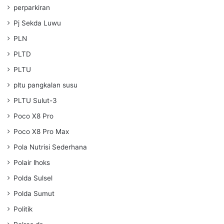
perparkiran
Pj Sekda Luwu
PLN
PLTD
PLTU
pltu pangkalan susu
PLTU Sulut-3
Poco X8 Pro
Poco X8 Pro Max
Pola Nutrisi Sederhana
Polair lhoks
Polda Sulsel
Polda Sumut
Politik