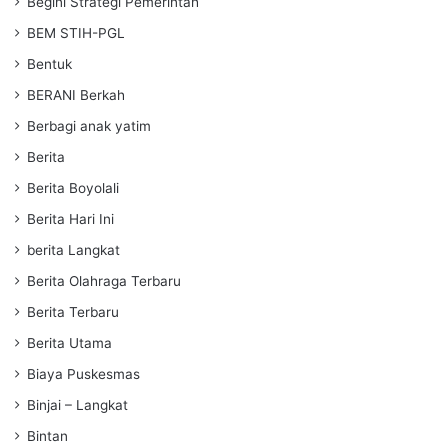
Begini Strategi Pemerintah
BEM STIH-PGL
Bentuk
BERANI Berkah
Berbagi anak yatim
Berita
Berita Boyolali
Berita Hari Ini
berita Langkat
Berita Olahraga Terbaru
Berita Terbaru
Berita Utama
Biaya Puskesmas
Binjai – Langkat
Bintan