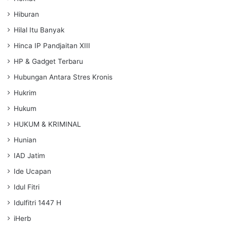
Hiburan
Hilal Itu Banyak
Hinca IP Pandjaitan XIII
HP & Gadget Terbaru
Hubungan Antara Stres Kronis
Hukrim
Hukum
HUKUM & KRIMINAL
Hunian
IAD Jatim
Ide Ucapan
Idul Fitri
Idulfitri 1447 H
iHerb