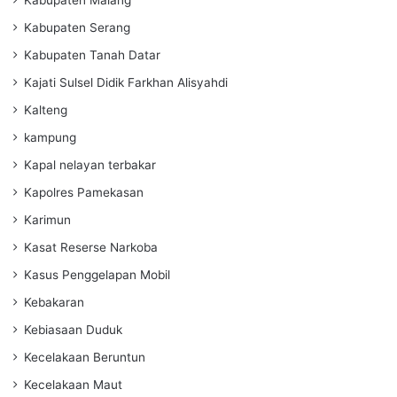
Kabupaten Serang
Kabupaten Tanah Datar
Kajati Sulsel Didik Farkhan Alisyahdi
Kalteng
kampung
Kapal nelayan terbakar
Kapolres Pamekasan
Karimun
Kasat Reserse Narkoba
Kasus Penggelapan Mobil
Kebakaran
Kebiasaan Duduk
Kecelakaan Beruntun
Kecelakaan Maut