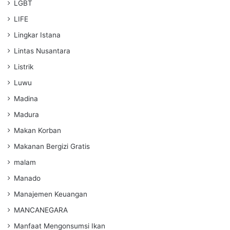
LGBT
LIFE
Lingkar Istana
Lintas Nusantara
Listrik
Luwu
Madina
Madura
Makan Korban
Makanan Bergizi Gratis
malam
Manado
Manajemen Keuangan
MANCANEGARA
Manfaat Mengonsumsi Ikan