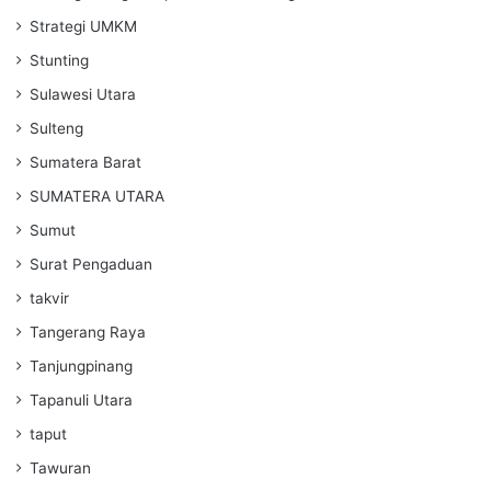
Strategi UMKM
Stunting
Sulawesi Utara
Sulteng
Sumatera Barat
SUMATERA UTARA
Sumut
Surat Pengaduan
takvir
Tangerang Raya
Tanjungpinang
Tapanuli Utara
taput
Tawuran