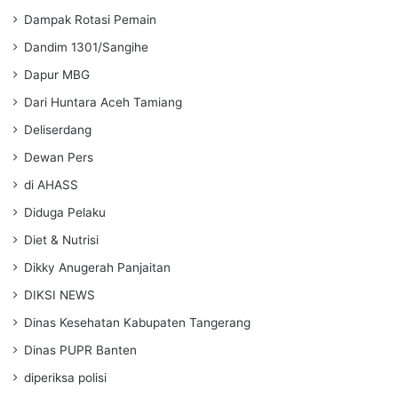
Dampak Rotasi Pemain
Dandim 1301/Sangihe
Dapur MBG
Dari Huntara Aceh Tamiang
Deliserdang
Dewan Pers
di AHASS
Diduga Pelaku
Diet & Nutrisi
Dikky Anugerah Panjaitan
DIKSI NEWS
Dinas Kesehatan Kabupaten Tangerang
Dinas PUPR Banten
diperiksa polisi