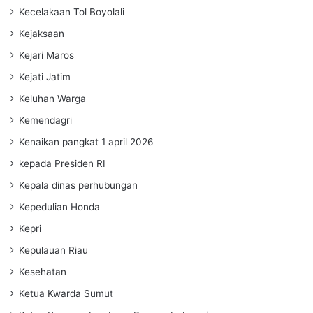
Kecelakaan Tol Boyolali
Kejaksaan
Kejari Maros
Kejati Jatim
Keluhan Warga
Kemendagri
Kenaikan pangkat 1 april 2026
kepada Presiden RI
Kepala dinas perhubungan
Kepedulian Honda
Kepri
Kepulauan Riau
Kesehatan
Ketua Kwarda Sumut