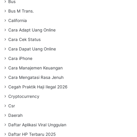
Bus
Bus M Trans.
California
Cara Adapt Uang Online
Cara Cek Status
Cara Dapat Uang Online
Cara iPhone
Cara Manajemen Keuangan
Cara Mengatasi Rasa Jenuh
Cegah Praktik Haji Ilegal 2026
Cryptocurrency
Csr
Daerah
Daftar Aplikasi Viral Unggulan
Daftar HP Terbaru 2025