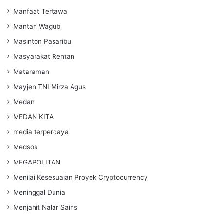
Manfaat Tertawa
Mantan Wagub
Masinton Pasaribu
Masyarakat Rentan
Mataraman
Mayjen TNI Mirza Agus
Medan
MEDAN KITA
media terpercaya
Medsos
MEGAPOLITAN
Menilai Kesesuaian Proyek Cryptocurrency
Meninggal Dunia
Menjahit Nalar Sains