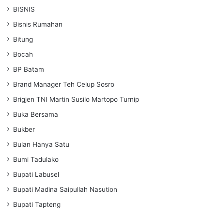
BISNIS
Bisnis Rumahan
Bitung
Bocah
BP Batam
Brand Manager Teh Celup Sosro
Brigjen TNI Martin Susilo Martopo Turnip
Buka Bersama
Bukber
Bulan Hanya Satu
Bumi Tadulako
Bupati Labusel
Bupati Madina Saipullah Nasution
Bupati Tapteng