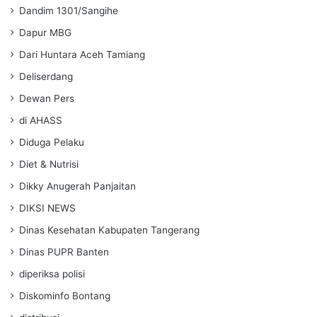
Dandim 1301/Sangihe
Dapur MBG
Dari Huntara Aceh Tamiang
Deliserdang
Dewan Pers
di AHASS
Diduga Pelaku
Diet & Nutrisi
Dikky Anugerah Panjaitan
DIKSI NEWS
Dinas Kesehatan Kabupaten Tangerang
Dinas PUPR Banten
diperiksa polisi
Diskominfo Bontang