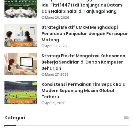
Idul Fitri 1447 H di Tanjungriau Batam
dan Halalbihalal di Tanjungpinang
Maret 20, 2026
Strategi Efektif UMKM Menghadapi
Penurunan Penjualan dengan Persiapan
Matang
April 18, 2026
Strategi Efektif Mengatasi Kebosanan
Bekerja Sendirian di Depan Komputer
Seharian
Maret 27, 2026
Konsistensi Permainan Tim Sepak Bola
Modern Sepanjang Musim Global
Terbaru
April 5, 2026
Kategori