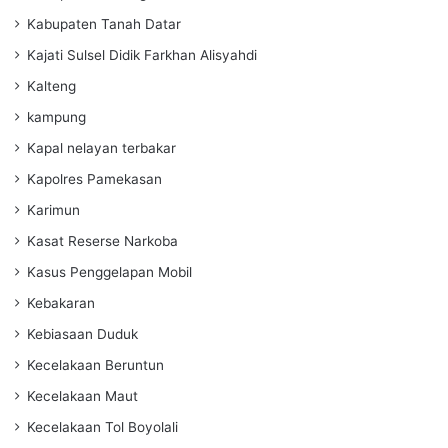
Kabupaten Tanah Datar
Kajati Sulsel Didik Farkhan Alisyahdi
Kalteng
kampung
Kapal nelayan terbakar
Kapolres Pamekasan
Karimun
Kasat Reserse Narkoba
Kasus Penggelapan Mobil
Kebakaran
Kebiasaan Duduk
Kecelakaan Beruntun
Kecelakaan Maut
Kecelakaan Tol Boyolali