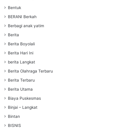
Bentuk
BERANI Berkah
Berbagi anak yatim
Berita
Berita Boyolali
Berita Hari Ini
berita Langkat
Berita Olahraga Terbaru
Berita Terbaru
Berita Utama
Biaya Puskesmas
Binjai – Langkat
Bintan
BISNIS