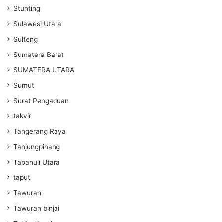
Stunting
Sulawesi Utara
Sulteng
Sumatera Barat
SUMATERA UTARA
Sumut
Surat Pengaduan
takvir
Tangerang Raya
Tanjungpinang
Tapanuli Utara
taput
Tawuran
Tawuran binjai