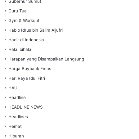
Gubernur Sumut
Guru Tua
Gym & Workout
Habib Idrus bin Salim Aljufri
Hadir di Indonesia
Halal bihalal
Harapan yang Disampaikan Langsung
Harga Buyback Emas
Hari Raya Idul Fitri
HAUL
Headline
HEADLINE NEWS
Headlines
Hemat
Hiburan