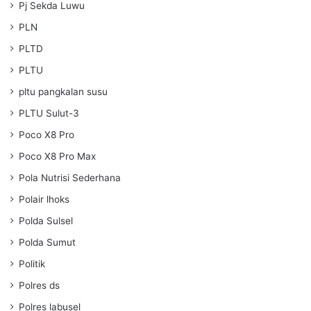
Pj Sekda Luwu
PLN
PLTD
PLTU
pltu pangkalan susu
PLTU Sulut-3
Poco X8 Pro
Poco X8 Pro Max
Pola Nutrisi Sederhana
Polair lhoks
Polda Sulsel
Polda Sumut
Politik
Polres ds
Polres labusel