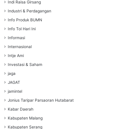
Indi Raisa Girsang
Industri & Perdagangan
Info Produk BUMN
Info Tol Hari Ini
Informasi
Internasional
Intje Ami
Investasi & Saham
jaga
JAGAT
jamintel
Jonius Taripar Parsaoran Hutabarat
Kabar Daerah
Kabupaten Malang
Kabupaten Serang