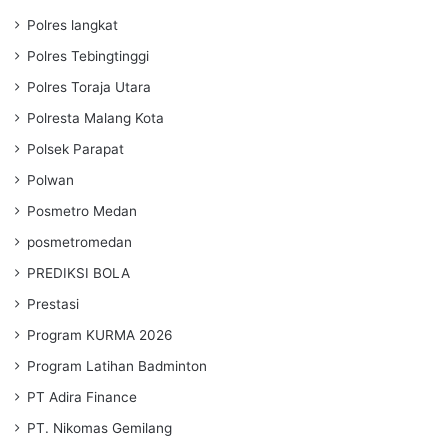
Polres langkat
Polres Tebingtinggi
Polres Toraja Utara
Polresta Malang Kota
Polsek Parapat
Polwan
Posmetro Medan
posmetromedan
PREDIKSI BOLA
Prestasi
Program KURMA 2026
Program Latihan Badminton
PT Adira Finance
PT. Nikomas Gemilang