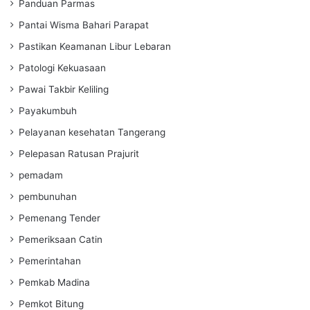
Panduan Parmas
Pantai Wisma Bahari Parapat
Pastikan Keamanan Libur Lebaran
Patologi Kekuasaan
Pawai Takbir Keliling
Payakumbuh
Pelayanan kesehatan Tangerang
Pelepasan Ratusan Prajurit
pemadam
pembunuhan
Pemenang Tender
Pemeriksaan Catin
Pemerintahan
Pemkab Madina
Pemkot Bitung