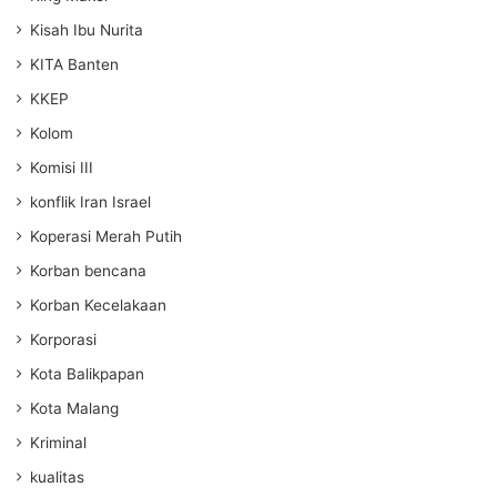
Kisah Ibu Nurita
KITA Banten
KKEP
Kolom
Komisi III
konflik Iran Israel
Koperasi Merah Putih
Korban bencana
Korban Kecelakaan
Korporasi
Kota Balikpapan
Kota Malang
Kriminal
kualitas