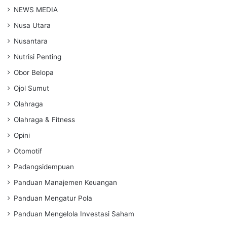
NEWS MEDIA
Nusa Utara
Nusantara
Nutrisi Penting
Obor Belopa
Ojol Sumut
Olahraga
Olahraga & Fitness
Opini
Otomotif
Padangsidempuan
Panduan Manajemen Keuangan
Panduan Mengatur Pola
Panduan Mengelola Investasi Saham