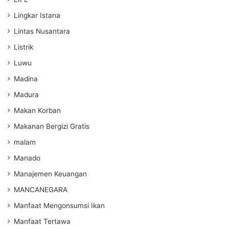
Lingkar Istana
Lintas Nusantara
Listrik
Luwu
Madina
Madura
Makan Korban
Makanan Bergizi Gratis
malam
Manado
Manajemen Keuangan
MANCANEGARA
Manfaat Mengonsumsi Ikan
Manfaat Tertawa