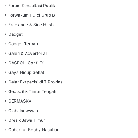
Forum Konsultasi Publik
Forwakum FC di Grup B
Freelance & Side Hustle
Gadget
Gadget Terbaru
Galeri & Advertorial
GASPOL! Ganti Oli
Gaya Hidup Sehat
Gelar Ekspedisi di 7 Provinsi
Geopolitik Timur Tengah
GERMASKA
Globalnewswire
Gresik Jawa Timur
Gubernur Bobby Nasution