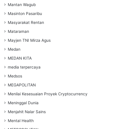
Mantan Wagub
Masinton Pasaribu
Masyarakat Rentan
Mataraman
Mayjen TNI Mirza Agus
Medan
MEDAN KITA
media terpercaya
Medsos
MEGAPOLITAN
Menilai Kesesuaian Proyek Cryptocurrency
Meninggal Dunia
Menjahit Nalar Sains
Mental Health