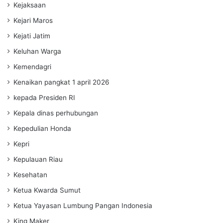
Kejaksaan
Kejari Maros
Kejati Jatim
Keluhan Warga
Kemendagri
Kenaikan pangkat 1 april 2026
kepada Presiden RI
Kepala dinas perhubungan
Kepedulian Honda
Kepri
Kepulauan Riau
Kesehatan
Ketua Kwarda Sumut
Ketua Yayasan Lumbung Pangan Indonesia
King Maker