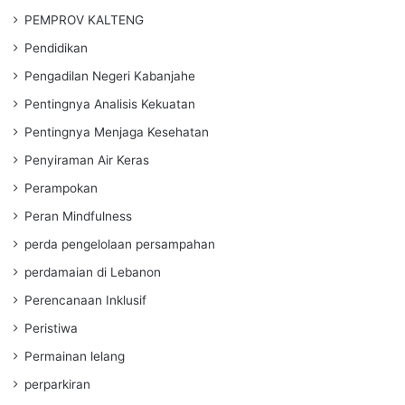
PEMPROV KALTENG
Pendidikan
Pengadilan Negeri Kabanjahe
Pentingnya Analisis Kekuatan
Pentingnya Menjaga Kesehatan
Penyiraman Air Keras
Perampokan
Peran Mindfulness
perda pengelolaan persampahan
perdamaian di Lebanon
Perencanaan Inklusif
Peristiwa
Permainan lelang
perparkiran