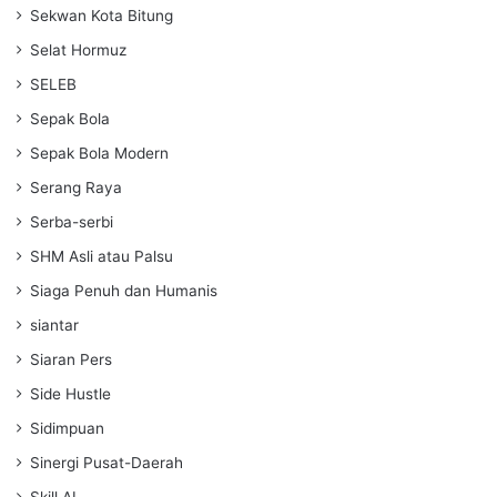
Sekwan Kota Bitung
Selat Hormuz
SELEB
Sepak Bola
Sepak Bola Modern
Serang Raya
Serba-serbi
SHM Asli atau Palsu
Siaga Penuh dan Humanis
siantar
Siaran Pers
Side Hustle
Sidimpuan
Sinergi Pusat-Daerah