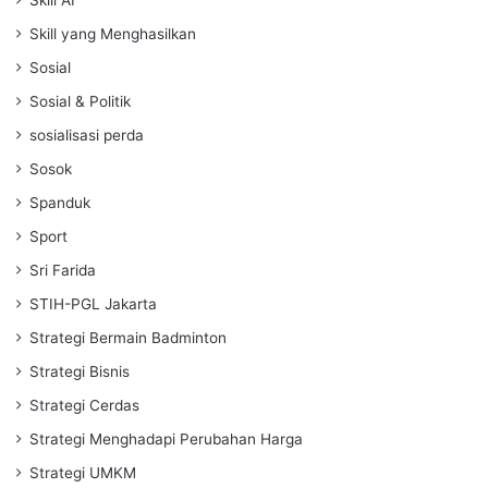
Skill AI
Skill yang Menghasilkan
Sosial
Sosial & Politik
sosialisasi perda
Sosok
Spanduk
Sport
Sri Farida
STIH-PGL Jakarta
Strategi Bermain Badminton
Strategi Bisnis
Strategi Cerdas
Strategi Menghadapi Perubahan Harga
Strategi UMKM