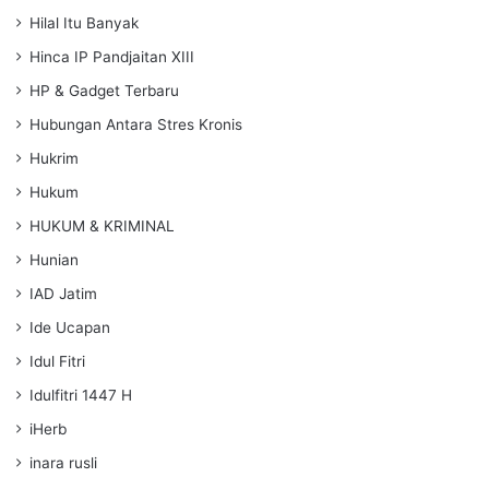
Hilal Itu Banyak
Hinca IP Pandjaitan XIII
HP & Gadget Terbaru
Hubungan Antara Stres Kronis
Hukrim
Hukum
HUKUM & KRIMINAL
Hunian
IAD Jatim
Ide Ucapan
Idul Fitri
Idulfitri 1447 H
iHerb
inara rusli