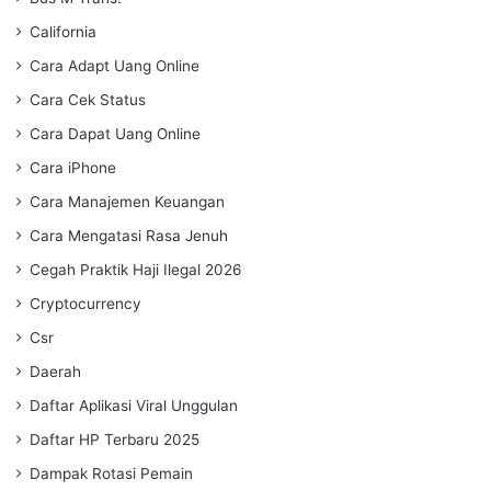
California
Cara Adapt Uang Online
Cara Cek Status
Cara Dapat Uang Online
Cara iPhone
Cara Manajemen Keuangan
Cara Mengatasi Rasa Jenuh
Cegah Praktik Haji Ilegal 2026
Cryptocurrency
Csr
Daerah
Daftar Aplikasi Viral Unggulan
Daftar HP Terbaru 2025
Dampak Rotasi Pemain