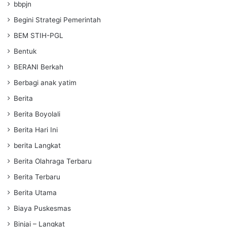
bbpjn
Begini Strategi Pemerintah
BEM STIH-PGL
Bentuk
BERANI Berkah
Berbagi anak yatim
Berita
Berita Boyolali
Berita Hari Ini
berita Langkat
Berita Olahraga Terbaru
Berita Terbaru
Berita Utama
Biaya Puskesmas
Binjai – Langkat