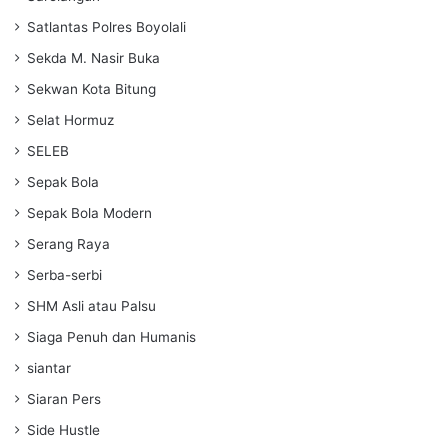
Satlantas Polres Boyolali
Sekda M. Nasir Buka
Sekwan Kota Bitung
Selat Hormuz
SELEB
Sepak Bola
Sepak Bola Modern
Serang Raya
Serba-serbi
SHM Asli atau Palsu
Siaga Penuh dan Humanis
siantar
Siaran Pers
Side Hustle