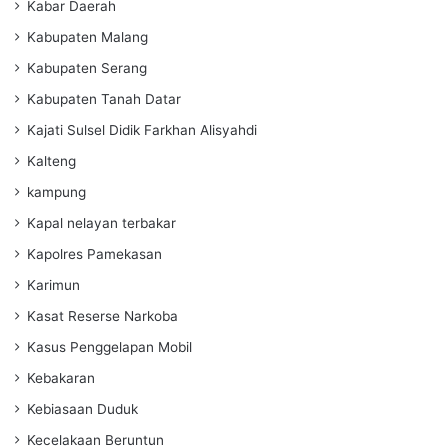
Kabar Daerah
Kabupaten Malang
Kabupaten Serang
Kabupaten Tanah Datar
Kajati Sulsel Didik Farkhan Alisyahdi
Kalteng
kampung
Kapal nelayan terbakar
Kapolres Pamekasan
Karimun
Kasat Reserse Narkoba
Kasus Penggelapan Mobil
Kebakaran
Kebiasaan Duduk
Kecelakaan Beruntun