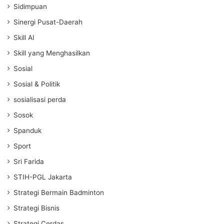
Sidimpuan
Sinergi Pusat-Daerah
Skill AI
Skill yang Menghasilkan
Sosial
Sosial & Politik
sosialisasi perda
Sosok
Spanduk
Sport
Sri Farida
STIH-PGL Jakarta
Strategi Bermain Badminton
Strategi Bisnis
Strategi Cerdas