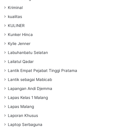
Kriminal
kualitas
KULINER
Kunker Hinca
Kylie Jenner
Labuhanbatu Selatan
Lailatul Qadar
Lantik Empat Pejabat Tinggi Pratama
Lantik sebagai Mabicab
Lapangan Andi Djemma
Lapas Kelas 1 Malang
Lapas Malang
Laporan Khusus
Laptop Serbaguna