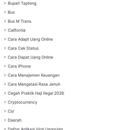
Bupati Tapteng
Bus
Bus M Trans.
California
Cara Adapt Uang Online
Cara Cek Status
Cara Dapat Uang Online
Cara iPhone
Cara Manajemen Keuangan
Cara Mengatasi Rasa Jenuh
Cegah Praktik Haji Ilegal 2026
Cryptocurrency
Csr
Daerah
Daftar Aplikasi Viral Unggulan