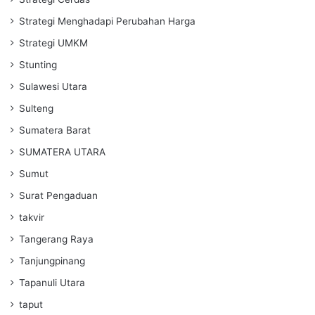
Strategi Menghadapi Perubahan Harga
Strategi UMKM
Stunting
Sulawesi Utara
Sulteng
Sumatera Barat
SUMATERA UTARA
Sumut
Surat Pengaduan
takvir
Tangerang Raya
Tanjungpinang
Tapanuli Utara
taput