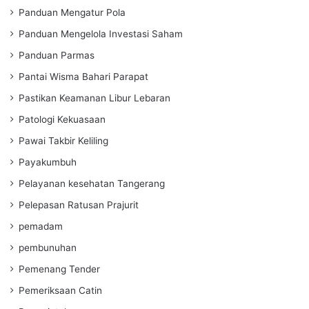
Panduan Mengatur Pola
Panduan Mengelola Investasi Saham
Panduan Parmas
Pantai Wisma Bahari Parapat
Pastikan Keamanan Libur Lebaran
Patologi Kekuasaan
Pawai Takbir Keliling
Payakumbuh
Pelayanan kesehatan Tangerang
Pelepasan Ratusan Prajurit
pemadam
pembunuhan
Pemenang Tender
Pemeriksaan Catin