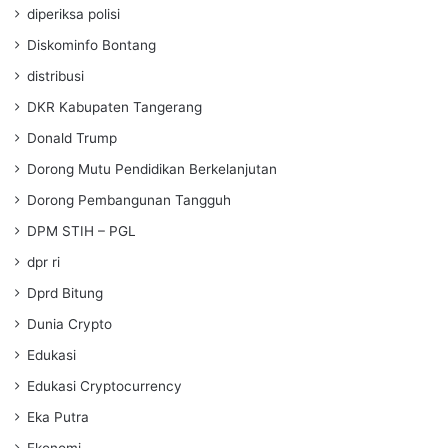
diperiksa polisi
Diskominfo Bontang
distribusi
DKR Kabupaten Tangerang
Donald Trump
Dorong Mutu Pendidikan Berkelanjutan
Dorong Pembangunan Tangguh
DPM STIH – PGL
dpr ri
Dprd Bitung
Dunia Crypto
Edukasi
Edukasi Cryptocurrency
Eka Putra
Ekonomi