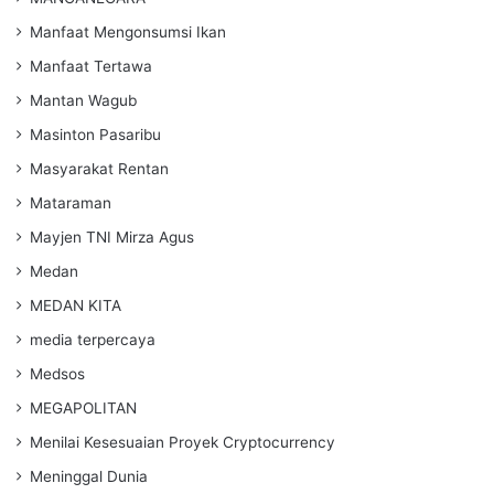
Manfaat Mengonsumsi Ikan
Manfaat Tertawa
Mantan Wagub
Masinton Pasaribu
Masyarakat Rentan
Mataraman
Mayjen TNI Mirza Agus
Medan
MEDAN KITA
media terpercaya
Medsos
MEGAPOLITAN
Menilai Kesesuaian Proyek Cryptocurrency
Meninggal Dunia