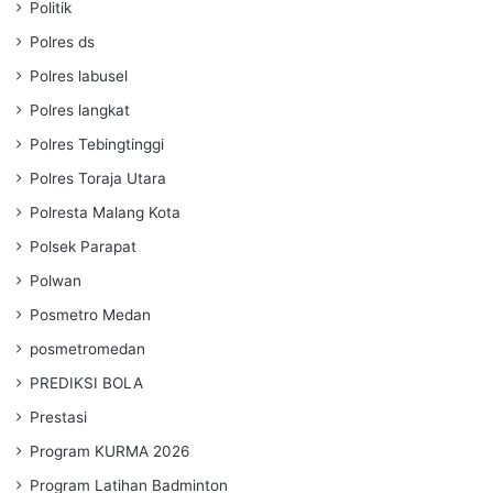
Politik
Polres ds
Polres labusel
Polres langkat
Polres Tebingtinggi
Polres Toraja Utara
Polresta Malang Kota
Polsek Parapat
Polwan
Posmetro Medan
posmetromedan
PREDIKSI BOLA
Prestasi
Program KURMA 2026
Program Latihan Badminton