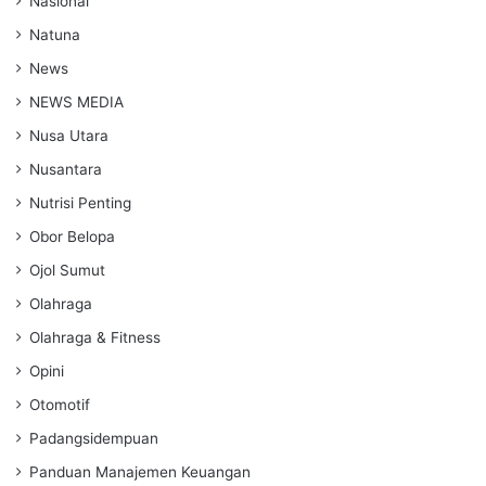
Nasional
Natuna
News
NEWS MEDIA
Nusa Utara
Nusantara
Nutrisi Penting
Obor Belopa
Ojol Sumut
Olahraga
Olahraga & Fitness
Opini
Otomotif
Padangsidempuan
Panduan Manajemen Keuangan