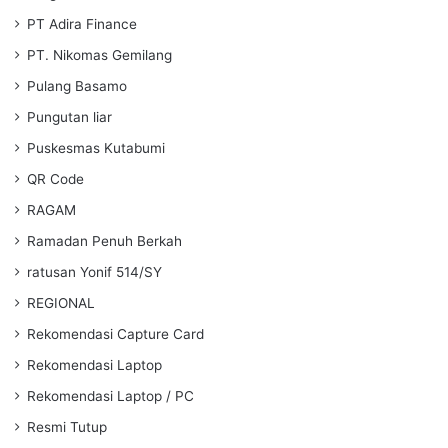
PT Adira Finance
PT. Nikomas Gemilang
Pulang Basamo
Pungutan liar
Puskesmas Kutabumi
QR Code
RAGAM
Ramadan Penuh Berkah
ratusan Yonif 514/SY
REGIONAL
Rekomendasi Capture Card
Rekomendasi Laptop
Rekomendasi Laptop / PC
Resmi Tutup