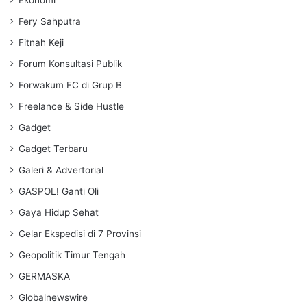
Fery Sahputra
Fitnah Keji
Forum Konsultasi Publik
Forwakum FC di Grup B
Freelance & Side Hustle
Gadget
Gadget Terbaru
Galeri & Advertorial
GASPOL! Ganti Oli
Gaya Hidup Sehat
Gelar Ekspedisi di 7 Provinsi
Geopolitik Timur Tengah
GERMASKA
Globalnewswire