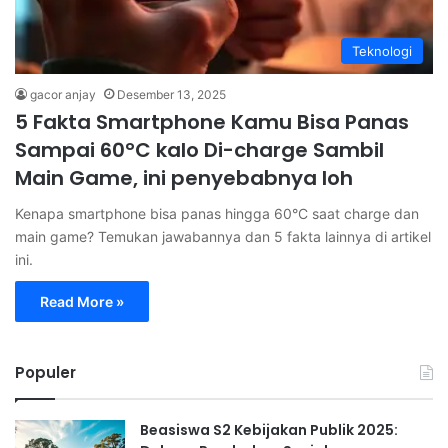
Teknologi
gacor anjay
Desember 13, 2025
5 Fakta Smartphone Kamu Bisa Panas
Sampai 60°C kalo Di-charge Sambil
Main Game, ini penyebabnya loh
Kenapa smartphone bisa panas hingga 60°C saat charge dan
main game? Temukan jawabannya dan 5 fakta lainnya di artikel
ini.
Read More »
Populer
Beasiswa S2 Kebijakan Publik 2025: