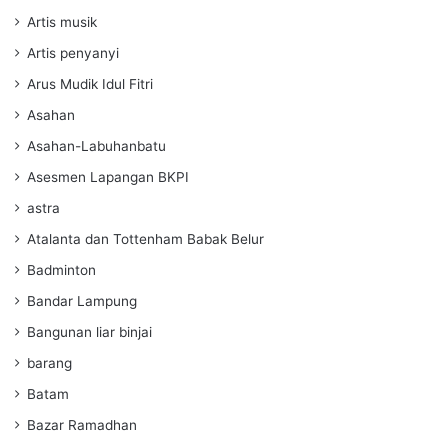
Artis musik
Artis penyanyi
Arus Mudik Idul Fitri
Asahan
Asahan-Labuhanbatu
Asesmen Lapangan BKPI
astra
Atalanta dan Tottenham Babak Belur
Badminton
Bandar Lampung
Bangunan liar binjai
barang
Batam
Bazar Ramadhan