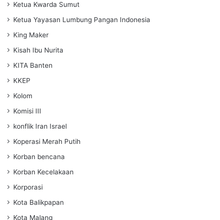
Ketua Kwarda Sumut
Ketua Yayasan Lumbung Pangan Indonesia
King Maker
Kisah Ibu Nurita
KITA Banten
KKEP
Kolom
Komisi III
konflik Iran Israel
Koperasi Merah Putih
Korban bencana
Korban Kecelakaan
Korporasi
Kota Balikpapan
Kota Malang