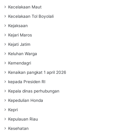
Kecelakaan Maut
Kecelakaan Tol Boyolali
Kejaksaan
Kejari Maros
Kejati Jatim
Keluhan Warga
Kemendagri
Kenaikan pangkat 1 april 2026
kepada Presiden RI
Kepala dinas perhubungan
Kepedulian Honda
Kepri
Kepulauan Riau
Kesehatan