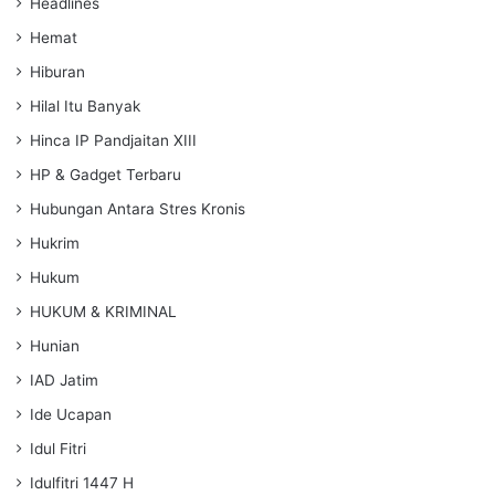
Headlines
Hemat
Hiburan
Hilal Itu Banyak
Hinca IP Pandjaitan XIII
HP & Gadget Terbaru
Hubungan Antara Stres Kronis
Hukrim
Hukum
HUKUM & KRIMINAL
Hunian
IAD Jatim
Ide Ucapan
Idul Fitri
Idulfitri 1447 H