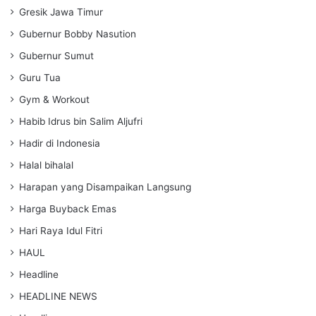
Gresik Jawa Timur
Gubernur Bobby Nasution
Gubernur Sumut
Guru Tua
Gym & Workout
Habib Idrus bin Salim Aljufri
Hadir di Indonesia
Halal bihalal
Harapan yang Disampaikan Langsung
Harga Buyback Emas
Hari Raya Idul Fitri
HAUL
Headline
HEADLINE NEWS