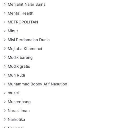
Menjahit Nalar Sains
Mental Health
METROPOLITAN
Minut
Misi Perdamaian Dunia
Mojtaba Khamenei
Mudik bareng
Mudik gratis
Muh Rudi
Muhammad Bobby Afif Nasution
musisi
Musrenbang
Narasi Iman
Narkotika