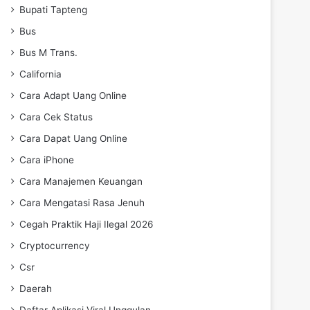
Bupati Tapteng
Bus
Bus M Trans.
California
Cara Adapt Uang Online
Cara Cek Status
Cara Dapat Uang Online
Cara iPhone
Cara Manajemen Keuangan
Cara Mengatasi Rasa Jenuh
Cegah Praktik Haji Ilegal 2026
Cryptocurrency
Csr
Daerah