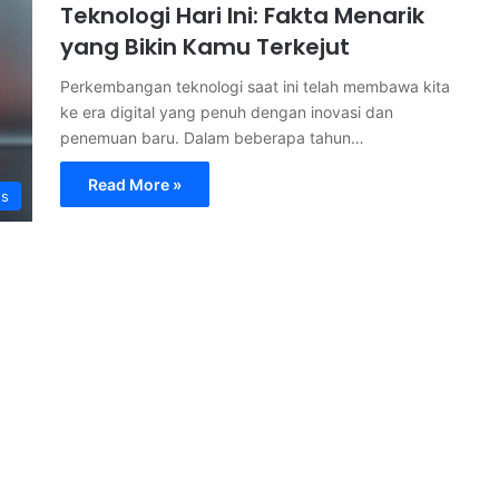
Teknologi Hari Ini: Fakta Menarik
yang Bikin Kamu Terkejut
Perkembangan teknologi saat ini telah membawa kita
ke era digital yang penuh dengan inovasi dan
penemuan baru. Dalam beberapa tahun…
Read More »
s