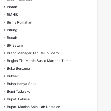
Bintan
BISNIS
Bisnis Rumahan
Bitung
Bocah
BP Batam
Brand Manager Teh Celup Sosro
Brigjen TNI Martin Susilo Martopo Turnip
Buka Bersama
Bukber
Bulan Hanya Satu
Bumi Tadulako
Bupati Labusel
Bupati Madina Saipullah Nasution