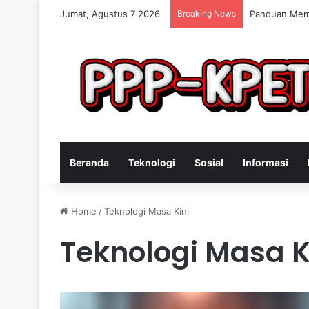
Jumat, Agustus 7 2026
Breaking News
Keterampilan
Beranda
Teknologi
Sosial
Informasi
Home
/
Teknologi Masa Kini
Teknologi Masa K