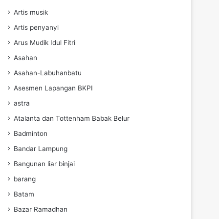
Artis musik
Artis penyanyi
Arus Mudik Idul Fitri
Asahan
Asahan-Labuhanbatu
Asesmen Lapangan BKPI
astra
Atalanta dan Tottenham Babak Belur
Badminton
Bandar Lampung
Bangunan liar binjai
barang
Batam
Bazar Ramadhan