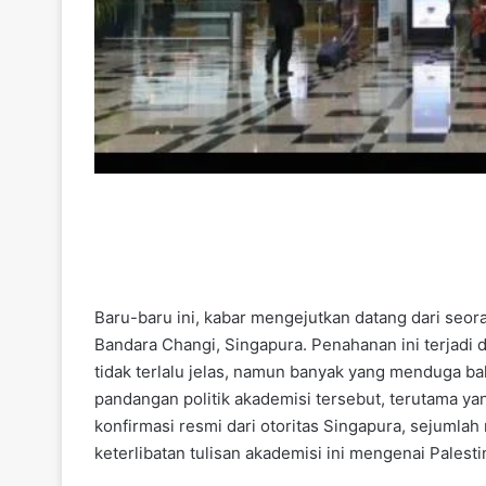
Baru-baru ini, kabar mengejutkan datang dari seo
Bandara Changi, Singapura. Penahanan ini terjadi
tidak terlalu jelas, namun banyak yang menduga ba
pandangan politik akademisi tersebut, terutama y
konfirmasi resmi dari otoritas Singapura, sejumla
keterlibatan tulisan akademisi ini mengenai Pale