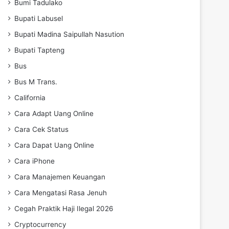
Bumi Tadulako
Bupati Labusel
Bupati Madina Saipullah Nasution
Bupati Tapteng
Bus
Bus M Trans.
California
Cara Adapt Uang Online
Cara Cek Status
Cara Dapat Uang Online
Cara iPhone
Cara Manajemen Keuangan
Cara Mengatasi Rasa Jenuh
Cegah Praktik Haji Ilegal 2026
Cryptocurrency