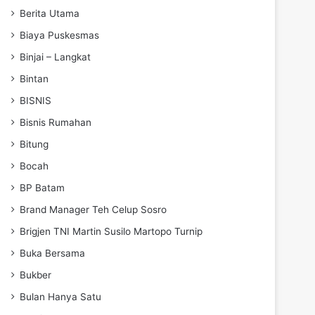
Berita Utama
Biaya Puskesmas
Binjai – Langkat
Bintan
BISNIS
Bisnis Rumahan
Bitung
Bocah
BP Batam
Brand Manager Teh Celup Sosro
Brigjen TNI Martin Susilo Martopo Turnip
Buka Bersama
Bukber
Bulan Hanya Satu