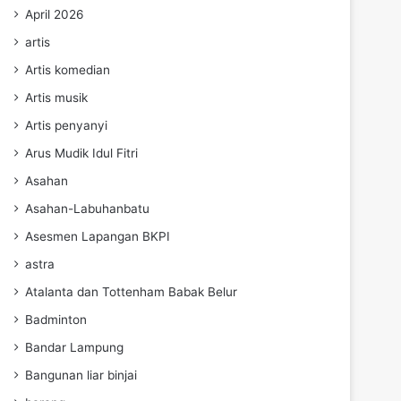
April 2026
artis
Artis komedian
Artis musik
Artis penyanyi
Arus Mudik Idul Fitri
Asahan
Asahan-Labuhanbatu
Asesmen Lapangan BKPI
astra
Atalanta dan Tottenham Babak Belur
Badminton
Bandar Lampung
Bangunan liar binjai