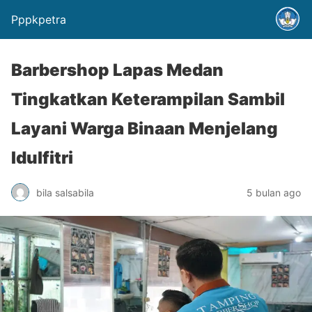
Pppkpetra
Barbershop Lapas Medan
Tingkatkan Keterampilan Sambil
Layani Warga Binaan Menjelang
Idulfitri
bila salsabila
5 bulan ago