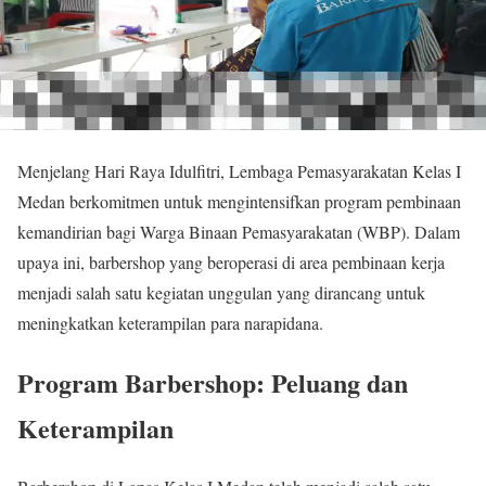
Menjelang Hari Raya Idulfitri, Lembaga Pemasyarakatan Kelas I
Medan berkomitmen untuk mengintensifkan program pembinaan
kemandirian bagi Warga Binaan Pemasyarakatan (WBP). Dalam
upaya ini, barbershop yang beroperasi di area pembinaan kerja
menjadi salah satu kegiatan unggulan yang dirancang untuk
meningkatkan keterampilan para narapidana.
Program Barbershop: Peluang dan
Keterampilan