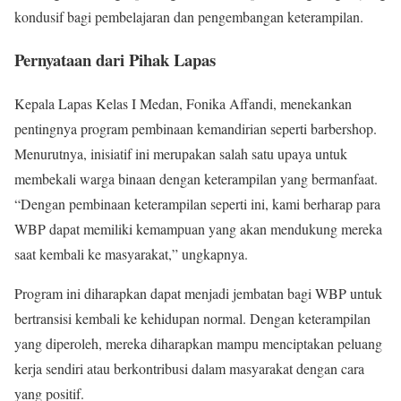
kondusif bagi pembelajaran dan pengembangan keterampilan.
Pernyataan dari Pihak Lapas
Kepala Lapas Kelas I Medan, Fonika Affandi, menekankan
pentingnya program pembinaan kemandirian seperti barbershop.
Menurutnya, inisiatif ini merupakan salah satu upaya untuk
membekali warga binaan dengan keterampilan yang bermanfaat.
“Dengan pembinaan keterampilan seperti ini, kami berharap para
WBP dapat memiliki kemampuan yang akan mendukung mereka
saat kembali ke masyarakat,” ungkapnya.
Program ini diharapkan dapat menjadi jembatan bagi WBP untuk
bertransisi kembali ke kehidupan normal. Dengan keterampilan
yang diperoleh, mereka diharapkan mampu menciptakan peluang
kerja sendiri atau berkontribusi dalam masyarakat dengan cara
yang positif.