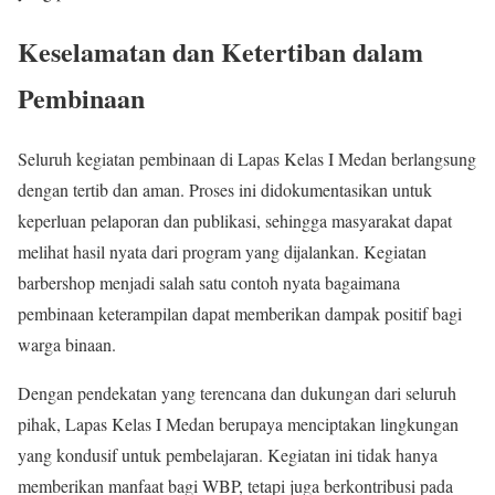
Keselamatan dan Ketertiban dalam
Pembinaan
Seluruh kegiatan pembinaan di Lapas Kelas I Medan berlangsung
dengan tertib dan aman. Proses ini didokumentasikan untuk
keperluan pelaporan dan publikasi, sehingga masyarakat dapat
melihat hasil nyata dari program yang dijalankan. Kegiatan
barbershop menjadi salah satu contoh nyata bagaimana
pembinaan keterampilan dapat memberikan dampak positif bagi
warga binaan.
Dengan pendekatan yang terencana dan dukungan dari seluruh
pihak, Lapas Kelas I Medan berupaya menciptakan lingkungan
yang kondusif untuk pembelajaran. Kegiatan ini tidak hanya
memberikan manfaat bagi WBP, tetapi juga berkontribusi pada