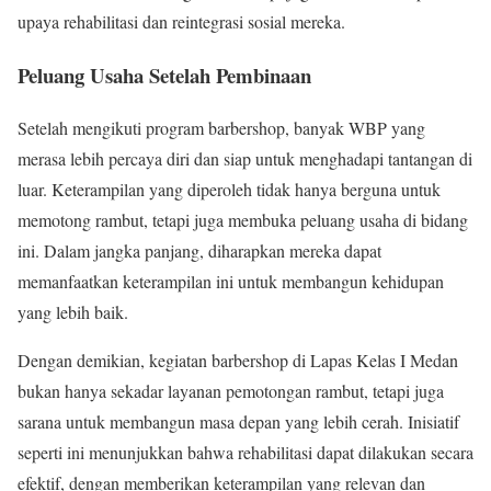
upaya rehabilitasi dan reintegrasi sosial mereka.
Peluang Usaha Setelah Pembinaan
Setelah mengikuti program barbershop, banyak WBP yang
merasa lebih percaya diri dan siap untuk menghadapi tantangan di
luar. Keterampilan yang diperoleh tidak hanya berguna untuk
memotong rambut, tetapi juga membuka peluang usaha di bidang
ini. Dalam jangka panjang, diharapkan mereka dapat
memanfaatkan keterampilan ini untuk membangun kehidupan
yang lebih baik.
Dengan demikian, kegiatan barbershop di Lapas Kelas I Medan
bukan hanya sekadar layanan pemotongan rambut, tetapi juga
sarana untuk membangun masa depan yang lebih cerah. Inisiatif
seperti ini menunjukkan bahwa rehabilitasi dapat dilakukan secara
efektif, dengan memberikan keterampilan yang relevan dan