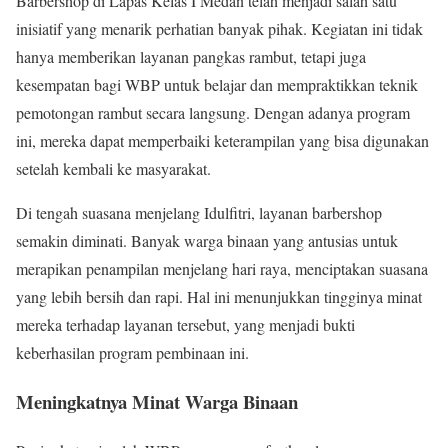
Barbershop di Lapas Kelas I Medan telah menjadi salah satu
inisiatif yang menarik perhatian banyak pihak. Kegiatan ini tidak
hanya memberikan layanan pangkas rambut, tetapi juga
kesempatan bagi WBP untuk belajar dan mempraktikkan teknik
pemotongan rambut secara langsung. Dengan adanya program
ini, mereka dapat memperbaiki keterampilan yang bisa digunakan
setelah kembali ke masyarakat.
Di tengah suasana menjelang Idulfitri, layanan barbershop
semakin diminati. Banyak warga binaan yang antusias untuk
merapikan penampilan menjelang hari raya, menciptakan suasana
yang lebih bersih dan rapi. Hal ini menunjukkan tingginya minat
mereka terhadap layanan tersebut, yang menjadi bukti
keberhasilan program pembinaan ini.
Meningkatnya Minat Warga Binaan