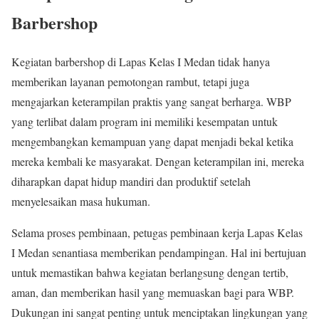
Barbershop
Kegiatan barbershop di Lapas Kelas I Medan tidak hanya
memberikan layanan pemotongan rambut, tetapi juga
mengajarkan keterampilan praktis yang sangat berharga. WBP
yang terlibat dalam program ini memiliki kesempatan untuk
mengembangkan kemampuan yang dapat menjadi bekal ketika
mereka kembali ke masyarakat. Dengan keterampilan ini, mereka
diharapkan dapat hidup mandiri dan produktif setelah
menyelesaikan masa hukuman.
Selama proses pembinaan, petugas pembinaan kerja Lapas Kelas
I Medan senantiasa memberikan pendampingan. Hal ini bertujuan
untuk memastikan bahwa kegiatan berlangsung dengan tertib,
aman, dan memberikan hasil yang memuaskan bagi para WBP.
Dukungan ini sangat penting untuk menciptakan lingkungan yang