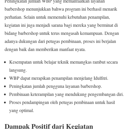
Peningkatan jumlah WBP yang memanfaatkan layanan
barbershop menunjukkan bahwa program ini berhasil menarik
perhatian. Selain untuk memenuhi kebutuhan penampilan,
kegiatan ini juga menjadi sarana bagi mereka yang berminat di
bidang barbershop untuk terus mengasah kemampuan. Dengan
adanya dukungan dari petugas pembinaan, proses ini berjalan
dengan baik dan memberikan manfaat nyata.
Kesempatan untuk belajar teknik memangkas rambut secara
langsung.
WBP dapat merapikan penampilan menjelang Idulfitri.
Peningkatan jumlah pengguna layanan barbershop.
Pembinaan keterampilan yang mendukung pengembangan diri.
Proses pendampingan oleh petugas pembinaan untuk hasil
yang optimal.
Dampak Positif dari Kegiatan