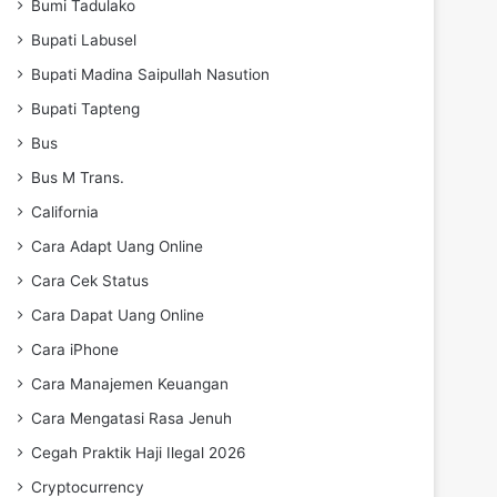
Bumi Tadulako
Bupati Labusel
Bupati Madina Saipullah Nasution
Bupati Tapteng
Bus
Bus M Trans.
California
Cara Adapt Uang Online
Cara Cek Status
Cara Dapat Uang Online
Cara iPhone
Cara Manajemen Keuangan
Cara Mengatasi Rasa Jenuh
Cegah Praktik Haji Ilegal 2026
Cryptocurrency