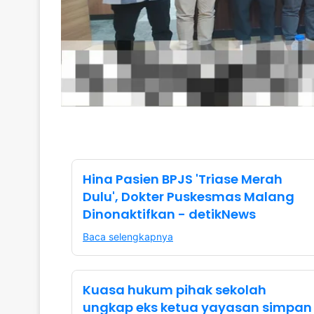
Hina Pasien BPJS 'Triase Merah
Dulu', Dokter Puskesmas Malang
Dinonaktifkan - detikNews
Baca selengkapnya
Kuasa hukum pihak sekolah
ungkap eks ketua yayasan simpan