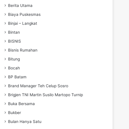
Berita Utama
Biaya Puskesmas
Binjai – Langkat
Bintan
BISNIS
Bisnis Rumahan
Bitung
Bocah
BP Batam
Brand Manager Teh Celup Sosro
Brigjen TNI Martin Susilo Martopo Turnip
Buka Bersama
Bukber
Bulan Hanya Satu