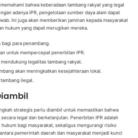
uk memahami bahwa keberadaan tambang rakyat yang legal
engan adanya IPR, pengelolaan sumber daya alam dapat
awab. Ini juga akan memberikan jaminan kepada masyarakat
akan hukum yang dapat merugikan mereka.
 bagi para penambang.
an untuk mempercepat penerbitan IPR.
 mendukung legalitas tambang rakyat.
ambang akan meningkatkan kesejahteraan lokal.
 tambang ilegal.
iambil
ngkah strategis perlu diambil untuk memastikan bahwa
 secara legal dan berkelanjutan. Penerbitan IPR adalah
n hukum bagi masyarakat, sekaligus mengurangi risiko
 antara pemerintah daerah dan masyarakat menjadi kunci