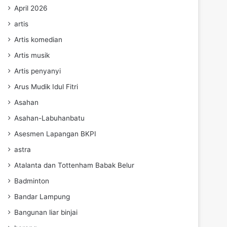
April 2026
artis
Artis komedian
Artis musik
Artis penyanyi
Arus Mudik Idul Fitri
Asahan
Asahan-Labuhanbatu
Asesmen Lapangan BKPI
astra
Atalanta dan Tottenham Babak Belur
Badminton
Bandar Lampung
Bangunan liar binjai