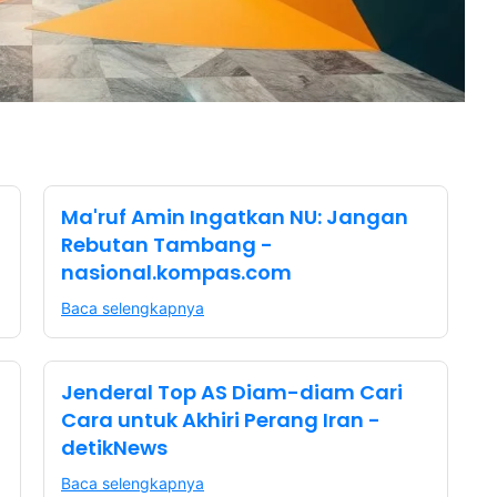
Ma'ruf Amin Ingatkan NU: Jangan
Rebutan Tambang -
nasional.kompas.com
Baca selengkapnya
Jenderal Top AS Diam-diam Cari
Cara untuk Akhiri Perang Iran -
detikNews
Baca selengkapnya