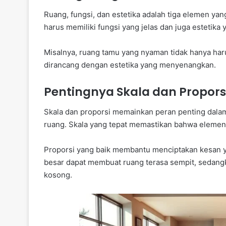
Ruang, fungsi, dan estetika adalah tiga elemen yang
harus memiliki fungsi yang jelas dan juga estetika 
Misalnya, ruang tamu yang nyaman tidak hanya harus
dirancang dengan estetika yang menyenangkan.
Pentingnya Skala dan Propors
Skala dan proporsi memainkan peran penting dal
ruang. Skala yang tepat memastikan bahwa elemen-e
Proporsi yang baik membantu menciptakan kesan yan
besar dapat membuat ruang terasa sempit, sedangka
kosong.