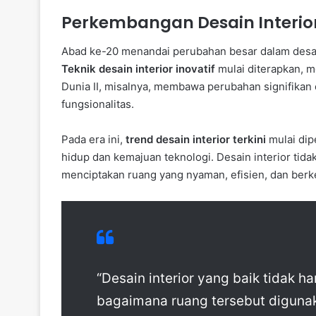
Perkembangan Desain Interior
Abad ke-20 menandai perubahan besar dalam desai
Teknik desain interior inovatif
mulai diterapkan, m
Dunia II, misalnya, membawa perubahan signifikan 
fungsionalitas.
Pada era ini,
trend desain interior terkini
mulai dip
hidup dan kemajuan teknologi. Desain interior tidak
menciptakan ruang yang nyaman, efisien, dan berke
“Desain interior yang baik tidak ha
bagaimana ruang tersebut digunak