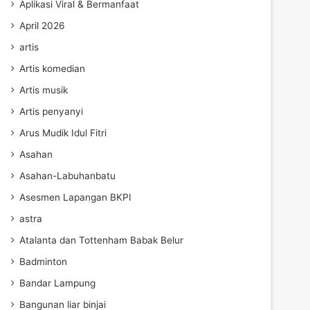
Aplikasi Viral & Bermanfaat
April 2026
artis
Artis komedian
Artis musik
Artis penyanyi
Arus Mudik Idul Fitri
Asahan
Asahan-Labuhanbatu
Asesmen Lapangan BKPI
astra
Atalanta dan Tottenham Babak Belur
Badminton
Bandar Lampung
Bangunan liar binjai