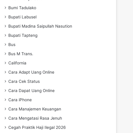
Bumi Tadulako
Bupati Labusel
Bupati Madina Saipullah Nasution
Bupati Tapteng
Bus
Bus M Trans.
California
Cara Adapt Uang Online
Cara Cek Status
Cara Dapat Uang Online
Cara iPhone
Cara Manajemen Keuangan
Cara Mengatasi Rasa Jenuh
Cegah Praktik Haji Ilegal 2026