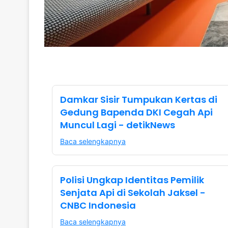
Damkar Sisir Tumpukan Kertas di
Gedung Bapenda DKI Cegah Api
Muncul Lagi - detikNews
Baca selengkapnya
Polisi Ungkap Identitas Pemilik
Senjata Api di Sekolah Jaksel -
CNBC Indonesia
Baca selengkapnya