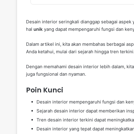
Desain interior seringkali dianggap sebagai aspek
hal
unik
yang dapat mempengaruhi fungsi dan ken
Dalam artikel ini, kita akan membahas berbagai as
Anda ketahui, mulai dari sejarah hingga tren terkini
Dengan memahami desain interior lebih dalam, kita
juga fungsional dan nyaman.
Poin Kunci
Desain interior mempengaruhi fungsi dan ke
Sejarah desain interior dapat memberikan insp
Tren desain interior terkini dapat meningkatk
Desain interior yang tepat dapat meningkatkan