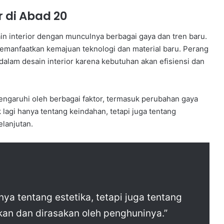
 di Abad 20
n interior dengan munculnya berbagai gaya dan tren baru.
emanfaatkan kemajuan teknologi dan material baru. Perang
dalam desain interior karena kebutuhan akan efisiensi dan
engaruhi oleh berbagai faktor, termasuk perubahan gaya
 lagi hanya tentang keindahan, tetapi juga tentang
lanjutan.
nya tentang estetika, tetapi juga tentang
an dan dirasakan oleh penghuninya.”