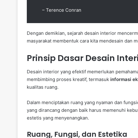
– Terence Conran
Dengan demikian, sejarah desain interior mencermi
masyarakat membentuk cara kita mendesain dan m
Prinsip Dasar Desain Inter
Desain interior yang efektif memerlukan pemahama
membimbing proses kreatif, termasuk
informasi ek
kualitas ruang.
Dalam menciptakan ruang yang nyaman dan fungsi
yang dirancang dengan baik harus memenuhi kebu
estetis yang menyenangkan.
Ruang, Fungsi, dan Estetika