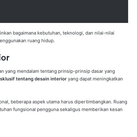
nkan bagaimana kebutuhan, teknologi, dan nilai-nilai
enggunakan ruang hidup.
ior
n yang mendalam tentang prinsip-prinsip dasar yang
sklusif tentang desain interior
yang dapat meningkatkan
onal, beberapa aspek utama harus dipertimbangkan. Ruang
tuhan fungsional pengguna sekaligus memberikan kesan