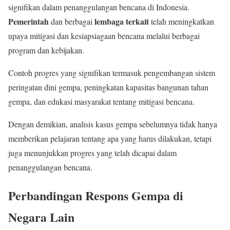
signifikan dalam penanggulangan bencana di Indonesia.
Pemerintah
lembaga terkait
dan berbagai
telah meningkatkan
upaya mitigasi dan kesiapsiagaan bencana melalui berbagai
program dan kebijakan.
Contoh progres yang signifikan termasuk pengembangan sistem
peringatan dini gempa, peningkatan kapasitas bangunan tahan
gempa, dan edukasi masyarakat tentang mitigasi bencana.
Dengan demikian, analisis kasus gempa sebelumnya tidak hanya
memberikan pelajaran tentang apa yang harus dilakukan, tetapi
juga menunjukkan progres yang telah dicapai dalam
penanggulangan bencana.
Perbandingan Respons Gempa di
Negara Lain