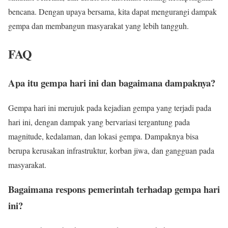
bencana. Dengan upaya bersama, kita dapat mengurangi dampak
gempa dan membangun masyarakat yang lebih tangguh.
FAQ
Apa itu gempa hari ini dan bagaimana dampaknya?
Gempa hari ini merujuk pada kejadian gempa yang terjadi pada
hari ini, dengan dampak yang bervariasi tergantung pada
magnitude, kedalaman, dan lokasi gempa. Dampaknya bisa
berupa kerusakan infrastruktur, korban jiwa, dan gangguan pada
masyarakat.
Bagaimana respons pemerintah terhadap gempa hari
ini?