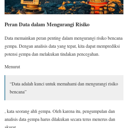
Peran Data dalam Mengurangi Risiko
Data memainkan peran penting dalam mengurangi risiko bencana
gempa. Dengan analisis data yang tepat, kita dapat memprediksi
potensi gempa dan melakukan tindakan pencegahan.
Menurut
“Data adalah kunci untuk memahami dan mengurangi risiko
bencana”
, kata seorang ahli gempa. Oleh karena itu, pengumpulan dan
analisis data gempa harus dilakukan secara terus menerus dan
akurat.