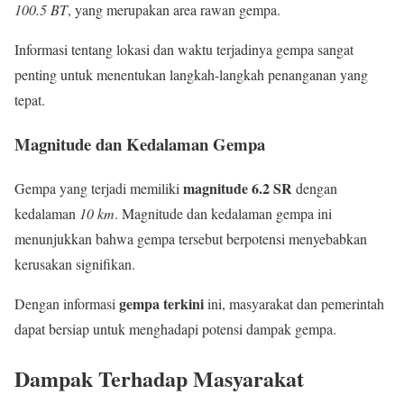
100.5 BT
, yang merupakan area rawan gempa.
Informasi tentang lokasi dan waktu terjadinya gempa sangat
penting untuk menentukan langkah-langkah penanganan yang
tepat.
Magnitude dan Kedalaman Gempa
magnitude 6.2 SR
Gempa yang terjadi memiliki
dengan
kedalaman
10 km
. Magnitude dan kedalaman gempa ini
menunjukkan bahwa gempa tersebut berpotensi menyebabkan
kerusakan signifikan.
gempa terkini
Dengan informasi
ini, masyarakat dan pemerintah
dapat bersiap untuk menghadapi potensi dampak gempa.
Dampak Terhadap Masyarakat