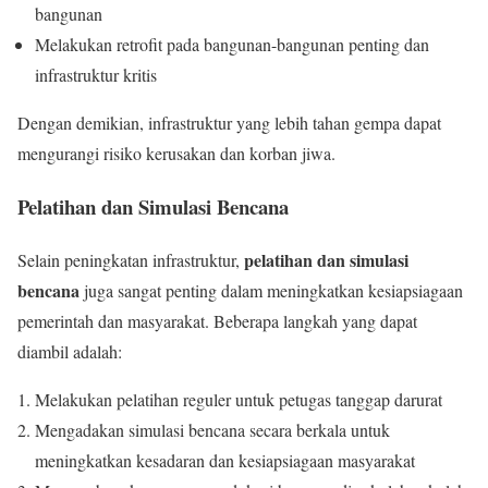
bangunan
Melakukan retrofit pada bangunan-bangunan penting dan
infrastruktur kritis
Dengan demikian, infrastruktur yang lebih tahan gempa dapat
mengurangi risiko kerusakan dan korban jiwa.
Pelatihan dan Simulasi Bencana
pelatihan dan simulasi
Selain peningkatan infrastruktur,
bencana
juga sangat penting dalam meningkatkan kesiapsiagaan
pemerintah dan masyarakat. Beberapa langkah yang dapat
diambil adalah:
Melakukan pelatihan reguler untuk petugas tanggap darurat
Mengadakan simulasi bencana secara berkala untuk
meningkatkan kesadaran dan kesiapsiagaan masyarakat