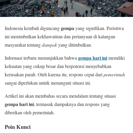
gempa
Indonesia kembali diguncang
yang signifikan. Peristiwa
ini menimbulkan kekhawatiran dan pertanyaan di kalangan
masyarakat tentang
dampak
yang ditimbulkan.
gempa hari ini
Informasi terbaru menunjukkan bahwa
memiliki
kekuatan yang cukup besar dan berpotensi menyebabkan
kerusakan parah. Oleh karena itu, respons cepat dari
pemerintah
sangat diperlukan untuk menangani situasi ini.
Artikel ini akan membahas secara mendalam tentang situasi
gempa hari ini
, termasuk dampaknya dan respons yang
diberikan oleh pemerintah.
Poin Kunci