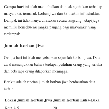
Gempa hari ini
telah menimbulkan dampak signifikan terhadap
masyarakat, termasuk korban jiwa dan kerusakan infrastruktur.
Dampak ini tidak hanya dirasakan secara langsung, tetapi juga
memiliki konsekuensi jangka panjang bagi masyarakat yang
terdampak.
Jumlah Korban Jiwa
Gempa hari ini telah menyebabkan sejumlah korban jiwa. Data
puluhan
awal menunjukkan bahwa terdapat
orang yang terluka
dan beberapa orang dilaporkan meninggal.
Berikut adalah rincian jumlah korban jiwa berdasarkan data
terbaru:
Lokasi
Jumlah Korban Jiwa
Jumlah Korban Luka-Luka
Kota A
5
20