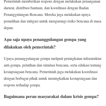
Pemerintah memberikan respons dengan melakukan penanganan
darurat, distribusi bantuan, dan koordinasi dengan Badan
Penanggulangan Bencana. Mereka juga melakukan upaya
pemulihan dan mitigasi untuk mengurangi risiko bencana di masa
depan.
Apa saja upaya penanggulangan gempa yang
dilakukan oleh pemerintah?
Upaya penanggulangan gempa meliputi peningkatan infrastruktur
anti-gempa, pelatihan dan simulasi bencana, serta edukasi tentang
kesiapsiagaan bencana. Pemerintah juga melakukan koordinasi
dengan berbagai pihak untuk meningkatkan kesiapsiagaan dan
respons terhadap gempa.
Bagaimana peran masyarakat dalam krisis gempa?