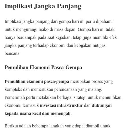
Implikasi Jangka Panjang
Implikasi jangka panjang dari gempa hari ini perlu dipahami
untuk mengurangi risiko di masa depan. Gempa hari ini tidak
hanya berdampak pada saat kejadian, tetapi juga memiliki efek
jangka panjang terhadap ekonomi dan kebijakan mitigasi
bencana.
Pemulihan Ekonomi Pasca-Gempa
Pemulihan ekonomi pasca-gempa
merupakan proses yang
kompleks dan memerlukan perencanaan yang matang.
Pemerintah perlu melakukan berbagai strategi untuk memulihkan
investasi infrastruktur
dukungan
ekonomi, termasuk
dan
kepada usaha kecil dan menengah
.
Berikut adalah beberapa langkah yang dapat diambil untuk