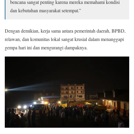
bencana sangat penting karena mereka memahami kondisi
dan kebutuhan masyarakat setempat.”
Dengan demikian, kerja sama antara pemerintah daerah, BPBD,
relawan, dan komunitas lokal sangat krusial dalam menanggapi
gempa hari ini dan mengurangi dampaknya.