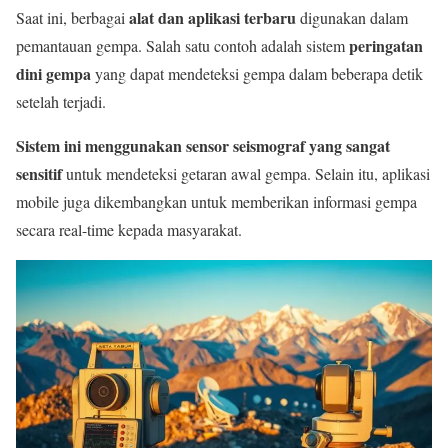
alat dan aplikasi terbaru
Saat ini, berbagai
digunakan dalam
peringatan
pemantauan gempa. Salah satu contoh adalah sistem
dini gempa
yang dapat mendeteksi gempa dalam beberapa detik
setelah terjadi.
Sistem ini menggunakan sensor seismograf yang sangat
sensitif
untuk mendeteksi getaran awal gempa. Selain itu, aplikasi
mobile juga dikembangkan untuk memberikan informasi gempa
secara real-time kepada masyarakat.