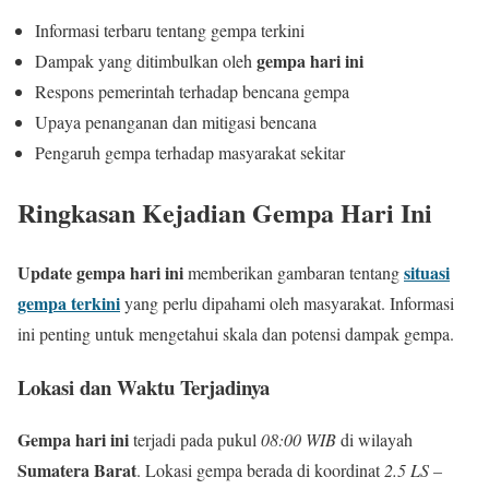
Informasi terbaru tentang gempa terkini
gempa hari ini
Dampak yang ditimbulkan oleh
Respons pemerintah terhadap bencana gempa
Upaya penanganan dan mitigasi bencana
Pengaruh gempa terhadap masyarakat sekitar
Ringkasan Kejadian Gempa Hari Ini
Update gempa hari ini
situasi
memberikan gambaran tentang
gempa terkini
yang perlu dipahami oleh masyarakat. Informasi
ini penting untuk mengetahui skala dan potensi dampak gempa.
Lokasi dan Waktu Terjadinya
Gempa hari ini
terjadi pada pukul
08:00 WIB
di wilayah
Sumatera Barat
. Lokasi gempa berada di koordinat
2.5 LS –