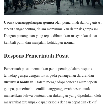
Upaya penanggulangan gempa
oleh pemerintah dan organisasi
terkait sangat penting dalam meminimalkan dampak gempa ini.
Dengan penanganan yang tepat, diharapkan masyarakat dapat
kembali pulih dan menjalani kehidupan normal.
Respons Pemerintah Pusat
Pemerintah pusat memainkan peran penting dalam respons
terhadap gempa dengan fokus pada penanganan darurat dan
distribusi bantuan
. Dalam menghadapi bencana alam seperti
gempa, pemerintah memiliki tanggung jawab besar untuk
memastikan bahwa bantuan dan dukungan yang diperlukan oleh
masyarakat terdampak dapat tersedia dengan cepat dan efektif.