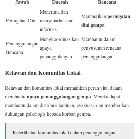
Jawab
Daerah
Bencana
Menerima dan
peringatan
Memberikan
Peringatan Dini
menyebarluaskan
dini gempa
informasi
Mengkoordinasikan
Membantu dalam
Penanggulangan
upaya
penyusunan rencana
Bencana
penanggulangan
penanggulangan
Relawan dan Komunitas Lokal
Relawan dan komunitas lokal memainkan peran vital dalam
upaya penanggulangan gempa
membantu
. Mereka dapat
membantu dalam distribusi bantuan, evakuasi, dan memberikan
dukungan psikologis kepada korban gempa.
“Keterlibatan komunitas lokal dalam penanggulangan