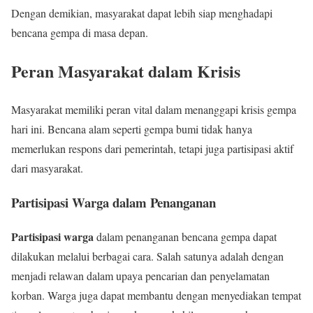
Dengan demikian, masyarakat dapat lebih siap menghadapi
bencana gempa di masa depan.
Peran Masyarakat dalam Krisis
Masyarakat memiliki peran vital dalam menanggapi krisis gempa
hari ini. Bencana alam seperti gempa bumi tidak hanya
memerlukan respons dari pemerintah, tetapi juga partisipasi aktif
dari masyarakat.
Partisipasi Warga dalam Penanganan
Partisipasi warga
dalam penanganan bencana gempa dapat
dilakukan melalui berbagai cara. Salah satunya adalah dengan
menjadi relawan dalam upaya pencarian dan penyelamatan
korban. Warga juga dapat membantu dengan menyediakan tempat