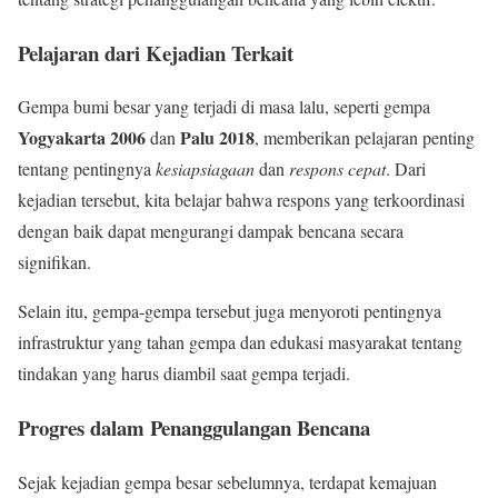
Pelajaran dari Kejadian Terkait
Gempa bumi besar yang terjadi di masa lalu, seperti gempa
Yogyakarta 2006
Palu 2018
dan
, memberikan pelajaran penting
tentang pentingnya
kesiapsiagaan
dan
respons cepat
. Dari
kejadian tersebut, kita belajar bahwa respons yang terkoordinasi
dengan baik dapat mengurangi dampak bencana secara
signifikan.
Selain itu, gempa-gempa tersebut juga menyoroti pentingnya
infrastruktur yang tahan gempa dan edukasi masyarakat tentang
tindakan yang harus diambil saat gempa terjadi.
Progres dalam Penanggulangan Bencana
Sejak kejadian gempa besar sebelumnya, terdapat kemajuan