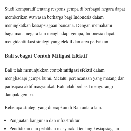
Studi komparatif tentang respons gempa di berbagai negara dapat
memberikan wawasan berharga bagi Indonesia dalam
meningkatkan kesiapsiagaan bencana. Dengan memahami
bagaimana negara lain menghadapi gempa, Indonesia dapat
mengidentifikasi strategi yang efektif dan area perbaikan.
Bali sebagai Contoh Mitigasi Efektif
mitigasi efektif
Bali telah menunjukkan contoh
dalam
menghadapi gempa bumi. Melalui perencanaan yang matang dan
partisipasi aktif masyarakat, Bali telah berhasil mengurangi
dampak gempa.
Beberapa strategi yang diterapkan di Bali antara lain:
Penguatan bangunan dan infrastruktur
Pendidikan dan pelatihan masyarakat tentang kesiapsiagaan