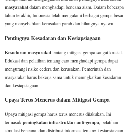
masyarakat
dalam menghadapi bencana alam. Dalam beberapa
tahun terakhir, Indonesia telah mengalami berbagai gempa besar
yang menyebabkan kerusakan parah dan hilangnya nyawa.
Pentingnya Kesadaran dan Kesiapsiagaan
Kesadaran masyarakat
tentang mitigasi gempa sangat krusial.
Edukasi dan pelatihan tentang cara menghadapi gempa dapat
mengurangi risiko cedera dan kerusakan. Pemerintah dan
masyarakat harus bekerja sama untuk meningkatkan kesadaran
dan kesiapsiagaan.
Upaya Terus Menerus dalam Mitigasi Gempa
Upaya mitigasi gempa harus terus menerus dilakukan. Ini
peningkatan infrastruktur anti-gempa
termasuk
, pelatihan
simulasi bencana, dan distribusi informasi tentang kesiapsiagaan