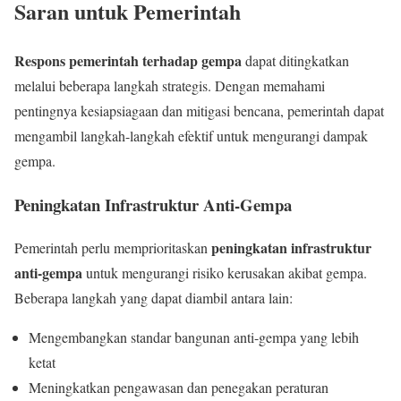
Saran untuk Pemerintah
Respons pemerintah terhadap gempa
dapat ditingkatkan
melalui beberapa langkah strategis. Dengan memahami
pentingnya kesiapsiagaan dan mitigasi bencana, pemerintah dapat
mengambil langkah-langkah efektif untuk mengurangi dampak
gempa.
Peningkatan Infrastruktur Anti-Gempa
peningkatan infrastruktur
Pemerintah perlu memprioritaskan
anti-gempa
untuk mengurangi risiko kerusakan akibat gempa.
Beberapa langkah yang dapat diambil antara lain:
Mengembangkan standar bangunan anti-gempa yang lebih
ketat
Meningkatkan pengawasan dan penegakan peraturan