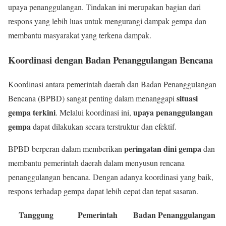
upaya penanggulangan. Tindakan ini merupakan bagian dari
respons yang lebih luas untuk mengurangi dampak gempa dan
membantu masyarakat yang terkena dampak.
Koordinasi dengan Badan Penanggulangan Bencana
Koordinasi antara pemerintah daerah dan Badan Penanggulangan
situasi
Bencana (BPBD) sangat penting dalam menanggapi
gempa terkini
upaya penanggulangan
. Melalui koordinasi ini,
gempa
dapat dilakukan secara terstruktur dan efektif.
peringatan dini gempa
BPBD berperan dalam memberikan
dan
membantu pemerintah daerah dalam menyusun rencana
penanggulangan bencana. Dengan adanya koordinasi yang baik,
respons terhadap gempa dapat lebih cepat dan tepat sasaran.
Tanggung
Pemerintah
Badan Penanggulangan