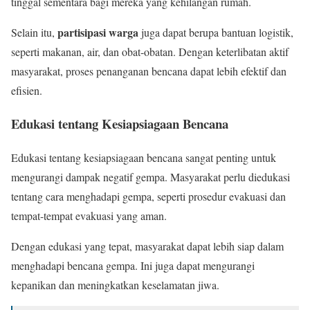
tinggal sementara bagi mereka yang kehilangan rumah.
partisipasi warga
Selain itu,
juga dapat berupa bantuan logistik,
seperti makanan, air, dan obat-obatan. Dengan keterlibatan aktif
masyarakat, proses penanganan bencana dapat lebih efektif dan
efisien.
Edukasi tentang Kesiapsiagaan Bencana
Edukasi tentang kesiapsiagaan bencana sangat penting untuk
mengurangi dampak negatif gempa. Masyarakat perlu diedukasi
tentang cara menghadapi gempa, seperti prosedur evakuasi dan
tempat-tempat evakuasi yang aman.
Dengan edukasi yang tepat, masyarakat dapat lebih siap dalam
menghadapi bencana gempa. Ini juga dapat mengurangi
kepanikan dan meningkatkan keselamatan jiwa.