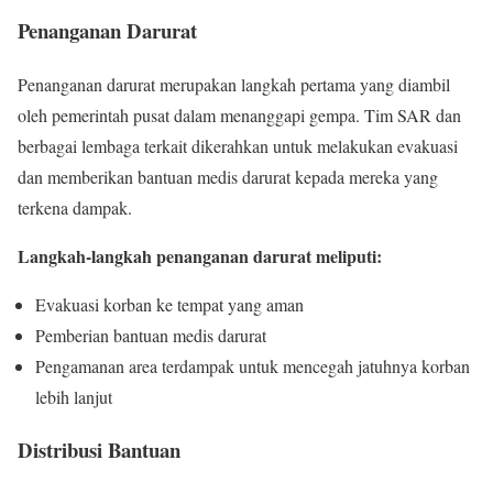
Penanganan Darurat
Penanganan darurat merupakan langkah pertama yang diambil
oleh pemerintah pusat dalam menanggapi gempa. Tim SAR dan
berbagai lembaga terkait dikerahkan untuk melakukan evakuasi
dan memberikan bantuan medis darurat kepada mereka yang
terkena dampak.
Langkah-langkah penanganan darurat meliputi:
Evakuasi korban ke tempat yang aman
Pemberian bantuan medis darurat
Pengamanan area terdampak untuk mencegah jatuhnya korban
lebih lanjut
Distribusi Bantuan