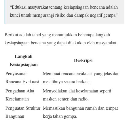
“Edukasi masyarakat tentang kesiapsiagaan bencana adalah
kunci untuk mengurangi risiko dan dampak negatif gempa.”
Berikut adalah tabel yang menunjukkan beberapa langkah
kesiapsiagaan bencana yang dapat dilakukan oleh masyarakat:
Langkah
Deskripsi
Kesiapsiagaan
Penyusunan
Membuat rencana evakuasi yang jelas dan
Rencana Evakuasi
melatihnya secara berkala.
Pengadaan Alat
Menyediakan alat keselamatan seperti
Keselamatan
masker, senter, dan radio.
Penguatan Struktur
Memastikan bangunan rumah dan tempat
Bangunan
kerja tahan gempa.