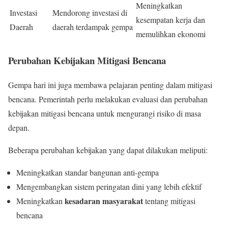
Meningkatkan
Investasi
Mendorong investasi di
kesempatan kerja dan
Daerah
daerah terdampak gempa
memulihkan ekonomi
Perubahan Kebijakan Mitigasi Bencana
Gempa hari ini juga membawa pelajaran penting dalam mitigasi
bencana. Pemerintah perlu melakukan evaluasi dan perubahan
kebijakan mitigasi bencana untuk mengurangi risiko di masa
depan.
Beberapa perubahan kebijakan yang dapat dilakukan meliputi:
Meningkatkan standar bangunan anti-gempa
Mengembangkan sistem peringatan dini yang lebih efektif
kesadaran masyarakat
Meningkatkan
tentang mitigasi
bencana