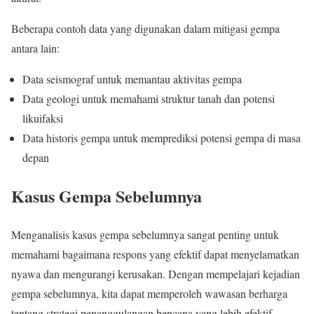
Beberapa contoh data yang digunakan dalam mitigasi gempa
antara lain:
Data seismograf untuk memantau aktivitas gempa
Data geologi untuk memahami struktur tanah dan potensi
likuifaksi
Data historis gempa untuk memprediksi potensi gempa di masa
depan
Kasus Gempa Sebelumnya
Menganalisis kasus gempa sebelumnya sangat penting untuk
memahami bagaimana respons yang efektif dapat menyelamatkan
nyawa dan mengurangi kerusakan. Dengan mempelajari kejadian
gempa sebelumnya, kita dapat memperoleh wawasan berharga
tentang strategi penanggulangan bencana yang lebih efektif.