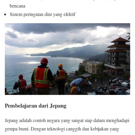
bencana
Sistem peringatan dini yang efektif
Pembelajaran dari Jepang
Jepang adalah contoh negara yang sangat siap dalam menghadapi
gempa bumi. Dengan teknologi canggih dan kebijakan yang