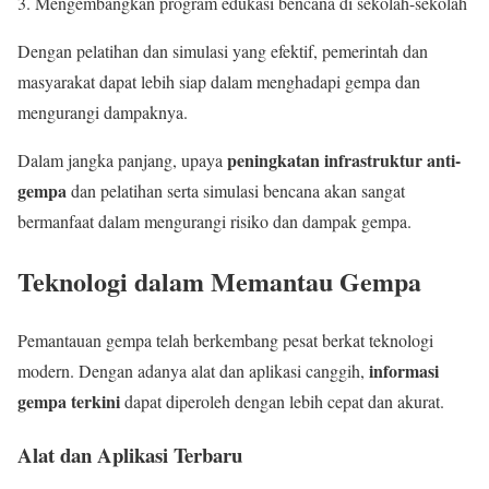
Mengembangkan program edukasi bencana di sekolah-sekolah
Dengan pelatihan dan simulasi yang efektif, pemerintah dan
masyarakat dapat lebih siap dalam menghadapi gempa dan
mengurangi dampaknya.
peningkatan infrastruktur anti-
Dalam jangka panjang, upaya
gempa
dan pelatihan serta simulasi bencana akan sangat
bermanfaat dalam mengurangi risiko dan dampak gempa.
Teknologi dalam Memantau Gempa
Pemantauan gempa telah berkembang pesat berkat teknologi
informasi
modern. Dengan adanya alat dan aplikasi canggih,
gempa terkini
dapat diperoleh dengan lebih cepat dan akurat.
Alat dan Aplikasi Terbaru