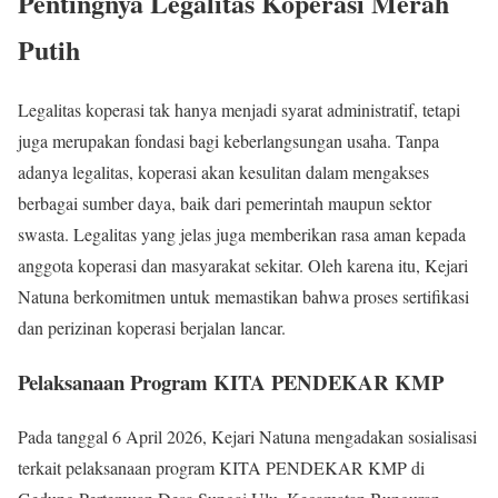
Pentingnya Legalitas Koperasi Merah
Putih
Legalitas koperasi tak hanya menjadi syarat administratif, tetapi
juga merupakan fondasi bagi keberlangsungan usaha. Tanpa
adanya legalitas, koperasi akan kesulitan dalam mengakses
berbagai sumber daya, baik dari pemerintah maupun sektor
swasta. Legalitas yang jelas juga memberikan rasa aman kepada
anggota koperasi dan masyarakat sekitar. Oleh karena itu, Kejari
Natuna berkomitmen untuk memastikan bahwa proses sertifikasi
dan perizinan koperasi berjalan lancar.
Pelaksanaan Program KITA PENDEKAR KMP
Pada tanggal 6 April 2026, Kejari Natuna mengadakan sosialisasi
terkait pelaksanaan program KITA PENDEKAR KMP di