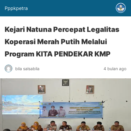
Pppkpetra
Kejari Natuna Percepat Legalitas
Koperasi Merah Putih Melalui
Program KITA PENDEKAR KMP
bila salsabila
4 bulan ago