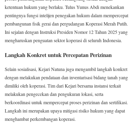
ketentuan hukum yang berlaku. Tulus Yunus Abdi menekankan
pentingnya fungsi intelijen penegakan hukum dalam mempercepat
pembangunan fisik gerai dan pergudangan Koperasi Merah Putih.
Ini sejalan dengan Instruksi Presiden Nomor 12 Tahun 2025 yang
mengharuskan penguatan sektor koperasi di seluruh Indonesia.
Langkah Konkret untuk Percepatan Perizinan
Selain sosialisasi, Kejari Natuna juga mengambil langkah konkret
dengan melakukan pendataan dan inventarisasi bidang tanah yang
dimiliki oleh koperasi. Tim dari Kejari bersama instansi terkait
melakukan pengecekan dan pengukuran lokasi, serta
berkoordinasi untuk mempercepat proses perizinan dan sertifikasi.
Langkah ini merupakan upaya mitigasi risiko hukum yang dapat
menghambat perkembangan koperasi.