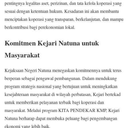
pentingnya legalitas aset, perizinan, dan tata kelola koperasi yang
sesuai dengan ketentuan hukum. Kesadaran ini akan membantu
menciptakan koperasi yang transparan, berkelanjutan, dan mampu
berkontribusi bagi perekonomian lokal.
Komitmen Kejari Natuna untuk
Masyarakat
Kejaksaan Negeri Natuna menegaskan komitmennya untuk terus
berperan sebagai pengawal pembangunan. Dalam mendukung
program strategis nasional yang bertujuan untuk meningkatkan
kesejahteraan masyarakat di wilayah perbatasan, Kejari bertekad
untuk memberikan pelayanan terbaik bagi koperasi dan
masyarakat. Melalui program KITA PENDEKAR KMP, Kejari
Natuna berharap dapat membuka peluang bagi pengembangan
ekonomi yang lebih baik.