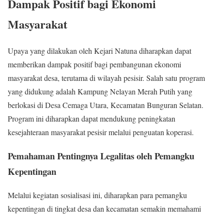
Dampak Positif bagi Ekonomi
Masyarakat
Upaya yang dilakukan oleh Kejari Natuna diharapkan dapat
memberikan dampak positif bagi pembangunan ekonomi
masyarakat desa, terutama di wilayah pesisir. Salah satu program
yang didukung adalah Kampung Nelayan Merah Putih yang
berlokasi di Desa Cemaga Utara, Kecamatan Bunguran Selatan.
Program ini diharapkan dapat mendukung peningkatan
kesejahteraan masyarakat pesisir melalui penguatan koperasi.
Pemahaman Pentingnya Legalitas oleh Pemangku
Kepentingan
Melalui kegiatan sosialisasi ini, diharapkan para pemangku
kepentingan di tingkat desa dan kecamatan semakin memahami