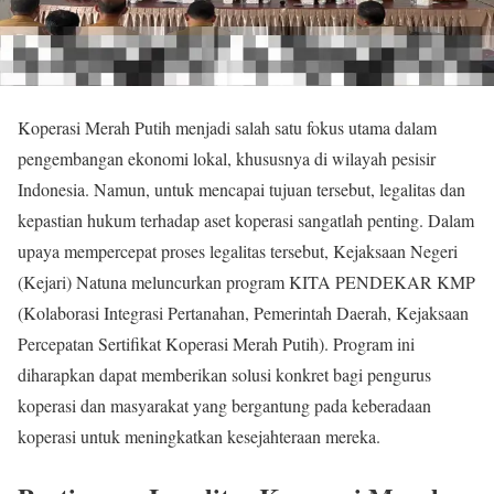
Koperasi Merah Putih menjadi salah satu fokus utama dalam
pengembangan ekonomi lokal, khususnya di wilayah pesisir
Indonesia. Namun, untuk mencapai tujuan tersebut, legalitas dan
kepastian hukum terhadap aset koperasi sangatlah penting. Dalam
upaya mempercepat proses legalitas tersebut, Kejaksaan Negeri
(Kejari) Natuna meluncurkan program KITA PENDEKAR KMP
(Kolaborasi Integrasi Pertanahan, Pemerintah Daerah, Kejaksaan
Percepatan Sertifikat Koperasi Merah Putih). Program ini
diharapkan dapat memberikan solusi konkret bagi pengurus
koperasi dan masyarakat yang bergantung pada keberadaan
koperasi untuk meningkatkan kesejahteraan mereka.