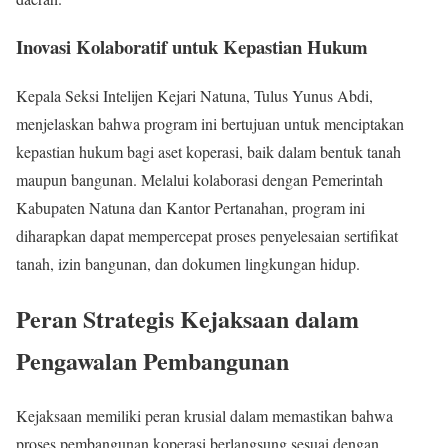
Inovasi Kolaboratif untuk Kepastian Hukum
Kepala Seksi Intelijen Kejari Natuna, Tulus Yunus Abdi,
menjelaskan bahwa program ini bertujuan untuk menciptakan
kepastian hukum bagi aset koperasi, baik dalam bentuk tanah
maupun bangunan. Melalui kolaborasi dengan Pemerintah
Kabupaten Natuna dan Kantor Pertanahan, program ini
diharapkan dapat mempercepat proses penyelesaian sertifikat
tanah, izin bangunan, dan dokumen lingkungan hidup.
Peran Strategis Kejaksaan dalam
Pengawalan Pembangunan
Kejaksaan memiliki peran krusial dalam memastikan bahwa
proses pembangunan koperasi berlangsung sesuai dengan